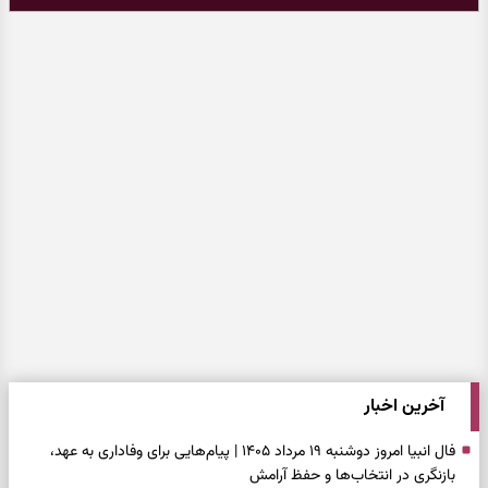
آخرین اخبار
فال انبیا امروز دوشنبه ۱۹ مرداد ۱۴۰۵ | پیام‌هایی برای وفاداری به عهد،
بازنگری در انتخاب‌ها و حفظ آرامش