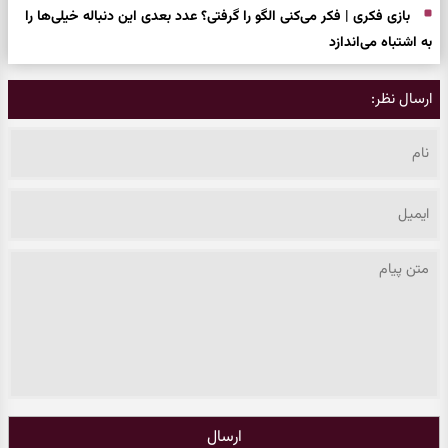
بازی فکری | فکر می‌کنی الگو را گرفتی؟ عدد بعدی این دنباله خیلی‌ها را
به اشتباه می‌اندازد
ارسال نظر:
ارسال