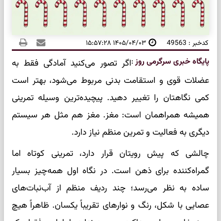
کدخبر : 49563
۱۴۰۵/۰۴/۰۳ ۱۵:۵۷:۲۸
پایگاه خبری سرگرمی روز
:
اگر تصور می‌کنید آمادگی فقط به
عضلات قوی و استقامت بدنی مربوط می‌شود، بهتر است
کمی نگاهتان را تغییر دهید. پیچیده‌ترین وسیله تمرینی
همیشه همراهمان است: مغز. مغز هم مثل هر سیستم
دیگری به فعالیت و تمرین منظم نیاز دارد.
چالشی که پیش رویتان قرار دارد، تمرینی کوتاه اما
گمراه‌کننده برای ذهن است. در نگاه اول همه‌چیز بسیار
ساده به نظر می‌رسد؛ چند ردیف منظم از آب‌نبات‌های
عصایی با شکل، رنگ و نوارهای تقریباً یکسان. ظاهراً هیچ