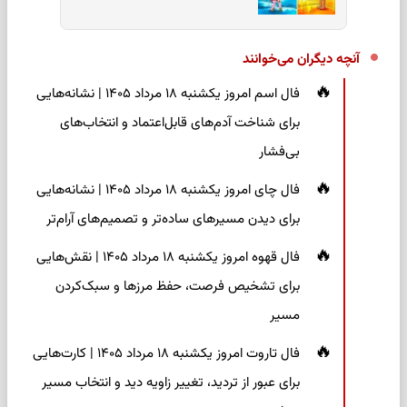
آنچه دیگران می‌خوانند
فال اسم امروز یکشنبه ۱۸ مرداد ۱۴۰۵ | نشانه‌هایی
برای شناخت آدم‌های قابل‌اعتماد و انتخاب‌های
بی‌فشار
فال چای امروز یکشنبه ۱۸ مرداد ۱۴۰۵ | نشانه‌هایی
برای دیدن مسیرهای ساده‌تر و تصمیم‌های آرام‌تر
فال قهوه امروز یکشنبه ۱۸ مرداد ۱۴۰۵ | نقش‌هایی
برای تشخیص فرصت، حفظ مرزها و سبک‌کردن
مسیر
فال تاروت امروز یکشنبه ۱۸ مرداد ۱۴۰۵ | کارت‌هایی
برای عبور از تردید، تغییر زاویه دید و انتخاب مسیر