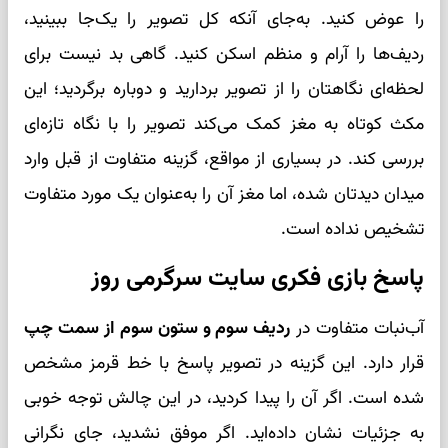
را عوض کنید. به‌جای آنکه کل تصویر را یک‌جا ببینید،
ردیف‌ها را آرام و منظم اسکن کنید. گاهی بد نیست برای
لحظه‌ای نگاهتان را از تصویر بردارید و دوباره برگردید؛ این
مکث کوتاه به مغز کمک می‌کند تصویر را با نگاه تازه‌ای
بررسی کند. در بسیاری از مواقع، گزینه متفاوت از قبل وارد
میدان دیدتان شده، اما مغز آن را به‌عنوان یک مورد متفاوت
تشخیص نداده است.
پاسخ بازی فکری سایت سرگرمی روز
آب‌نبات متفاوت در
ردیف سوم و ستون سوم از سمت چپ
قرار دارد. این گزینه در تصویر پاسخ با خط قرمز مشخص
شده است. اگر آن را پیدا کردید، در این چالش توجه خوبی
به جزئیات نشان داده‌اید. اگر موفق نشدید، جای نگرانی