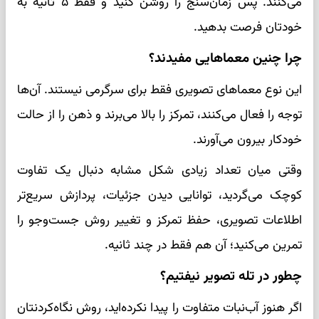
می‌کنند. پس زمان‌سنج را روشن کنید و فقط ۵ ثانیه به
خودتان فرصت بدهید.
چرا چنین معماهایی مفیدند؟
این نوع معماهای تصویری فقط برای سرگرمی نیستند. آن‌ها
توجه را فعال می‌کنند، تمرکز را بالا می‌برند و ذهن را از حالت
خودکار بیرون می‌آورند.
وقتی میان تعداد زیادی شکل مشابه دنبال یک تفاوت
کوچک می‌گردید، توانایی دیدن جزئیات، پردازش سریع‌تر
اطلاعات تصویری، حفظ تمرکز و تغییر روش جست‌وجو را
تمرین می‌کنید؛ آن هم فقط در چند ثانیه.
چطور در تله تصویر نیفتیم؟
اگر هنوز آب‌نبات متفاوت را پیدا نکرده‌اید، روش نگاه‌کردنتان