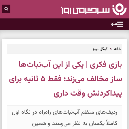
منو
خانه
گوگل نیوز
بازی فکری | یکی از این آب‌نبات‌ها
ساز مخالف می‌زند؛ فقط ۵ ثانیه برای
پیداکردنش وقت داری
ردیف‌های منظم آب‌نبات‌های راه‌راه در نگاه اول
کاملاً یکسان به نظر می‌رسند و همین