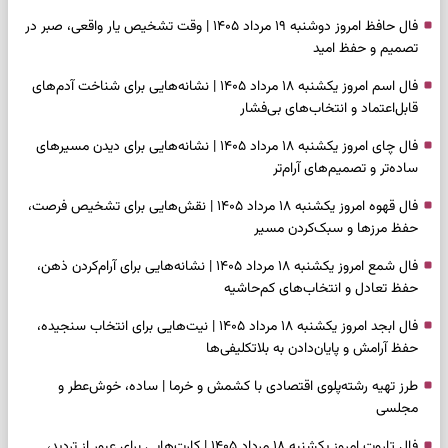
فال حافظ امروز دوشنبه ۱۹ مرداد ۱۴۰۵ | وقت تشخیص یار واقعی، صبر در
تصمیم و حفظ امید
فال اسم امروز یکشنبه ۱۸ مرداد ۱۴۰۵ | نشانه‌هایی برای شناخت آدم‌های
قابل‌اعتماد و انتخاب‌های بی‌فشار
فال چای امروز یکشنبه ۱۸ مرداد ۱۴۰۵ | نشانه‌هایی برای دیدن مسیرهای
ساده‌تر و تصمیم‌های آرام‌تر
فال قهوه امروز یکشنبه ۱۸ مرداد ۱۴۰۵ | نقش‌هایی برای تشخیص فرصت،
حفظ مرزها و سبک‌کردن مسیر
فال شمع امروز یکشنبه ۱۸ مرداد ۱۴۰۵ | نشانه‌هایی برای آرام‌کردن ذهن،
حفظ تعادل و انتخاب‌های کم‌حاشیه
فال ابجد امروز یکشنبه ۱۸ مرداد ۱۴۰۵ | نیت‌هایی برای انتخاب سنجیده،
حفظ آرامش و پایان‌دادن به بلاتکلیفی‌ها
طرز تهیه رشته‌پلوی اقتصادی با کشمش و خرما | ساده، خوش‌عطر و
مجلسی
فال تاروت امروز یکشنبه ۱۸ مرداد ۱۴۰۵ | کارت‌هایی برای عبور از تردید،