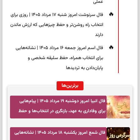
عملی
فال سرنوشت امروز شنبه ۱۷ مرداد ۱۴۰۵ | روزی برای
انتخاب راه روشن‌تر و حفظ چیزهایی که ارزش ماندن
دارند
فال اسم امروز جمعه ۱۶ مرداد ۱۴۰۵ | نشانه‌هایی
برای انتخاب همراه، حفظ سلیقه شخصی و
پایان‌دادن به تردیدها
برترین‌ها
فال انبیا امروز دوشنبه ۱۹ مرداد ۱۴۰۵ | پیام‌هایی
برای وفاداری به عهد، بازنگری در انتخاب‌ها و حفظ
آرامش
فال شمع امروز یکشنبه ۱۸ مرداد ۱۴۰۵ | نشانه‌هایی