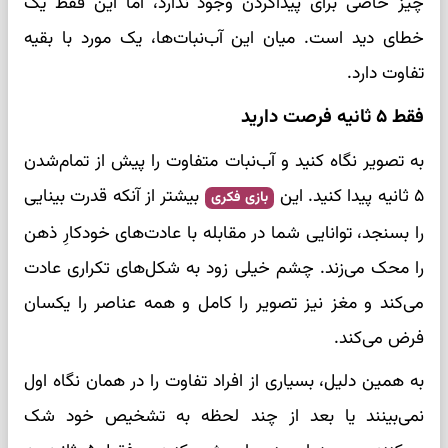
چیز خاصی برای پیداکردن وجود ندارد، اما این فقط یک
خطای دید است. میان این آب‌نبات‌ها، یک مورد با بقیه
تفاوت دارد.
فقط ۵ ثانیه فرصت دارید
به تصویر نگاه کنید و آب‌نبات متفاوت را پیش از تمام‌شدن
۵ ثانیه پیدا کنید. این
بیشتر از آنکه قدرت بینایی
بازی فکری
را بسنجد، توانایی شما در مقابله با عادت‌های خودکارِ ذهن
را محک می‌زند. چشم خیلی زود به شکل‌های تکراری عادت
می‌کند و مغز نیز تصویر را کامل و همه عناصر را یکسان
فرض می‌کند.
به همین دلیل، بسیاری از افراد تفاوت را در همان نگاه اول
نمی‌بینند یا بعد از چند لحظه به تشخیص خود شک