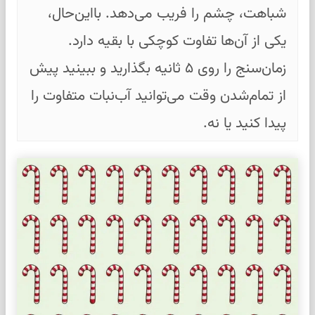
شباهت، چشم را فریب می‌دهد. بااین‌حال،
یکی از آن‌ها تفاوت کوچکی با بقیه دارد.
زمان‌سنج را روی ۵ ثانیه بگذارید و ببینید پیش
از تمام‌شدن وقت می‌توانید آب‌نبات متفاوت را
پیدا کنید یا نه.