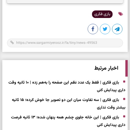
بازی فکری
اخبار مرتبط
بازی فکری | فقط یک عدد نظم این صفحه را به‌هم زده | ۱۰ ثانیه وقت
داری پیدایش کنی
بازی فکری | سه تفاوت میان این دو تصویر جا خوش کرده؛ ۱۵ ثانیه
بیشتر وقت نداری
بازی فکری | این خانه جلوی چشم همه پنهان شده؛ ۱۳ ثانیه فرصت
داری پیدایش کنی