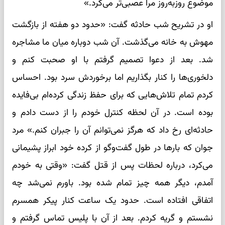
موضوع روزبه‌روز مرا عصبی‌تر می‌کرد.»
او در تشریح شب حادثه گفت: «حدود دو هفته از بازگشت
مهوش به خانه می‌گذشت. آن شب دوباره میان ما مشاجره
شد. بعد از دعوا تصمیم گرفتم با او صحبت کنم و
دلخوری‌ها را کنار بگذاریم اما برخوردش سرد بود. احساس
کردم تمام تلاش‌هایی که برای حفظ زندگی کرده‌ام بی‌فایده
بوده است. در آن لحظه کنترل خودم را از دست دادم و
حادثه‌ای رخ داد که هرگز نمی‌توانم آن را جبران کنم.» مرد
جوان که بارها در طول گفت‌وگو از کرده خود ابراز پشیمانی
می‌کرد، درباره لحظات پس از قتل گفت: «وقتی به خودم
آمدم، دیگر همه چیز تمام شده بود. باورم نمی‌شد چه
اتفاقی افتاده است. حدود یک ساعت کنار پیکر همسرم
نشستم و گریه کردم. بعد از آن با پلیس تماس گرفتم و