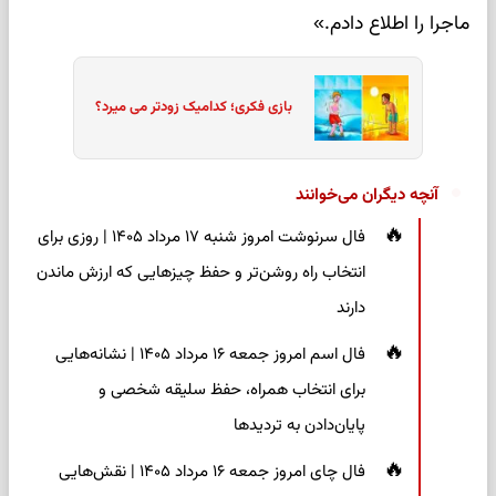
ماجرا را اطلاع دادم.»
بازی فکری؛ کدامیک زودتر می میرد؟
آنچه دیگران می‌خوانند
فال سرنوشت امروز شنبه ۱۷ مرداد ۱۴۰۵ | روزی برای
انتخاب راه روشن‌تر و حفظ چیزهایی که ارزش ماندن
دارند
فال اسم امروز جمعه ۱۶ مرداد ۱۴۰۵ | نشانه‌هایی
برای انتخاب همراه، حفظ سلیقه شخصی و
پایان‌دادن به تردیدها
فال چای امروز جمعه ۱۶ مرداد ۱۴۰۵ | نقش‌هایی