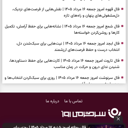
فال قهوه امروز جمعه ۱۶ مرداد ۱۴۰۵ | نقش‌هایی از فرصت‌های نزدیک،
دل‌مشغولی‌های پنهان و راه‌های تازه
فال شمع امروز جمعه ۱۶ مرداد ۱۴۰۵ | نشانه‌هایی برای حفظ آرامش، تکمیل
کارها و روشن‌کردن خواسته‌ها
فال ابجد امروز جمعه ۱۶ مرداد ۱۴۰۵ | نیت‌هایی برای سبک‌شدن دل،
انتخاب درست و حفظ فرصت‌های ارزشمند
فال تاروت امروز جمعه ۱۶ مرداد ۱۴۰۵ | کارت‌هایی برای حفظ دستاوردها،
شنیدن ندای درون و حرکت در زمان مناسب
فال سرنوشت امروز جمعه ۱۶ مرداد ۱۴۰۵ | روزی برای سبک‌کردن انتخاب‌ها و
دیدن ارزش مسیرهای آرام
وقتی همه راه‌ها بسته شد، این دعای گشایش را بخوانید؛ ذکر معتبر برای
تماس با ما
درباره ما
آسان شدن فوری کارهای سخت
فال فرشتگان امروز جمعه ۱۶ مرداد ۱۴۰۵ | پیام‌هایی برای آرام‌کردن ذهن و
نگه‌داشتن چیزهای ارزشمند
فال روزانه امروز شنبه ۱۷ مرداد ۱۴۰۵ | روزی برای