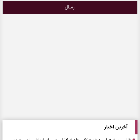
ارسال
آخرین اخبار