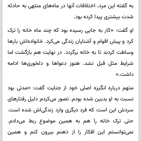
به گفته این مرد، اختلافات آنها در ماه‌های منتهی به حادثه
شدت بیشتری پیدا کرده بود.
او گفت: «کار به جایی رسیده بود که چند ماه خانه را ترک
کرد و پیش اقوام و آشنایان زندگی می‌کرد. خانواده‌اش بارها
وساطت کردند تا به خانه برگردد. در نهایت هم بازگشت اما
شرایط مثل قبل نشد. هنوز دعواها و دلخوری‌ها ادامه
داشت.»
متهم درباره انگیزه اصلی خود از جنایت گفت: «مدتی بود
نسبت به او بدبین شده بودم. تصور می‌کردم دلیل رفتارهای
سردش این است که فرد دیگری وارد زندگی‌اش شده است.
حتی ترک خانه را هم به همین موضوع ربط می‌دادم.
نمی‌توانستم این افکار را از ذهنم بیرون کنم و همین