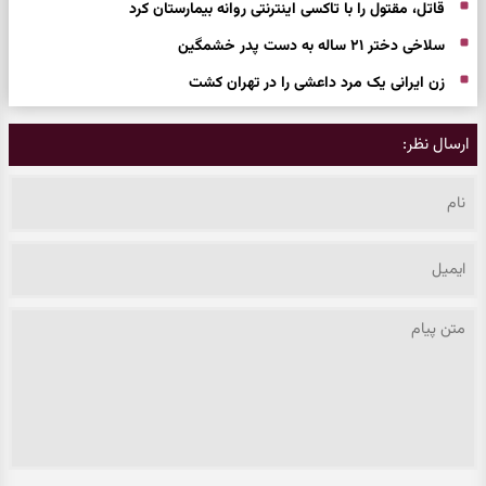
قاتل، مقتول را با تاکسی اینترنتی روانه بیمارستان کرد
سلاخی دختر ۲۱ ساله به دست پدر خشمگین
زن ایرانی یک مرد داعشی را در تهران کشت
ارسال نظر: