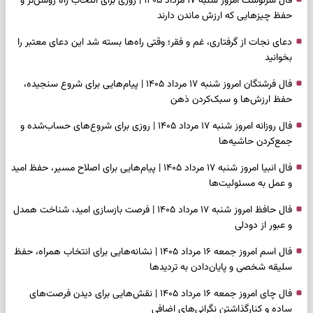
فال سرنوشت امروز شنبه ۱۷ مرداد ۱۴۰۵ | روزی برای انتخاب راه روشن‌تر و
حفظ چیزهایی که ارزش ماندن دارند
دعای نجات از گرفتاری، غم و فقر؛ وقتی راه‌ها بسته شد این دعای معتبر را
بخوانید
فال فرشتگان امروز شنبه ۱۷ مرداد ۱۴۰۵ | پیام‌هایی برای شروع سنجیده،
حفظ ارزش‌ها و سبک‌کردن ذهن
فال روزانه امروز شنبه ۱۷ مرداد ۱۴۰۵ | روزی برای شروع‌های حساب‌شده و
جمع‌کردن حاشیه‌ها
فال انبیا امروز شنبه ۱۷ مرداد ۱۴۰۵ | پیام‌هایی برای اصلاح مسیر، حفظ امید
و عمل به مسئولیت‌ها
فال حافظ امروز شنبه ۱۷ مرداد ۱۴۰۵ | فرصت بازسازی امید، شناخت همدل
و عبور از دودلی
فال اسم امروز جمعه ۱۶ مرداد ۱۴۰۵ | نشانه‌هایی برای انتخاب همراه، حفظ
سلیقه شخصی و پایان‌دادن به تردیدها
فال چای امروز جمعه ۱۶ مرداد ۱۴۰۵ | نقش‌هایی برای دیدن فرصت‌های
ساده و کنارگذاشتن نگرانی‌های اضافی