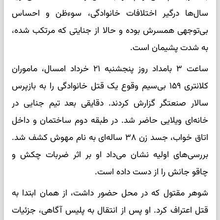
سال‌ها درگیر اختلافات خانوادگی، سوءظن و احساس
بی‌توجهی همسرش بوده و حالا از جنایتی که مرتکب شده،
به شدت پشیمان است.
ساعت ۳ بامداد روز پنجشنبه ۲۱ خرداد امسال، ماموران
کلانتری ۱۵۹ بی‌سیم وقوع یک قتل خانوادگی را به بازپرس
سالار صنعتگر گزارش کردند. دقایقی بعد تیم جنایی در
خانه‌ای ویلایی حاضر شد. در طبقه دوم ساختمان و داخل
اتاق خواب، جسد زن ۳۸ ساله‌ای به نام مهوش کشف شد.
بررسی‌های اولیه نشان می‌داد او بر اثر ضربات چکش و
چاقو جانش را از دست داده است.
شوهر مقتول که در محل حضور داشت، از همان ابتدا به
قتل اعتراف کرد. او پس از انتقال به پلیس آگاهی، جزئیات