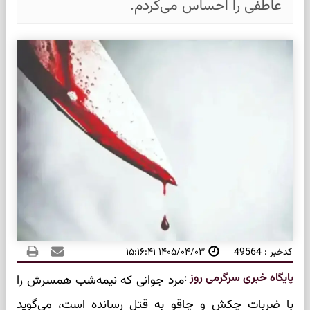
عاطفی را احساس می‌کردم.
کدخبر : 49564
۱۴۰۵/۰۴/۰۳ ۱۵:۱۶:۴۱
پایگاه خبری سرگرمی روز
:
مرد جوانی که نیمه‌شب همسرش را
با ضربات چکش و چاقو به قتل رسانده است، می‌گوید