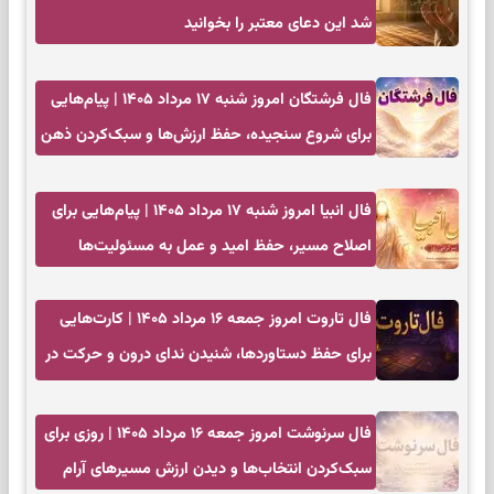
شد این دعای معتبر را بخوانید
فال فرشتگان امروز شنبه ۱۷ مرداد ۱۴۰۵ | پیام‌هایی
برای شروع سنجیده، حفظ ارزش‌ها و سبک‌کردن ذهن
فال انبیا امروز شنبه ۱۷ مرداد ۱۴۰۵ | پیام‌هایی برای
اصلاح مسیر، حفظ امید و عمل به مسئولیت‌ها
فال تاروت امروز جمعه ۱۶ مرداد ۱۴۰۵ | کارت‌هایی
برای حفظ دستاوردها، شنیدن ندای درون و حرکت در
زمان مناسب
فال سرنوشت امروز جمعه ۱۶ مرداد ۱۴۰۵ | روزی برای
سبک‌کردن انتخاب‌ها و دیدن ارزش مسیرهای آرام