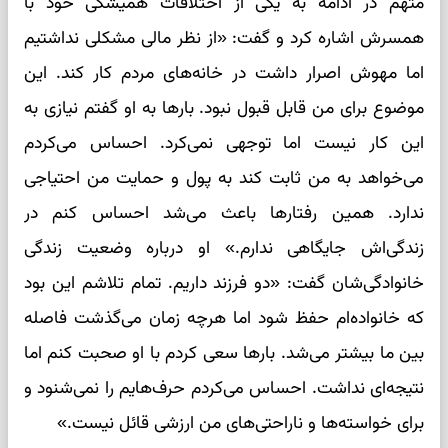
متهم در ادامه به یکی از اختلافات همیشگی خود با
همسرش اشاره کرد و گفت: «از نظر مالی مشکلی نداشتیم
اما مهوش اصرار داشت در خانه‌های مردم کار کند. این
موضوع برای من قابل قبول نبود. بارها به او گفتم نیازی به
این کار نیست اما توجهی نمی‌کرد. احساس می‌کردم
می‌خواهد به من ثابت کند به پول و حمایت من احتیاجی
ندارد. همین رفتارها باعث می‌شد احساس کنم در
زندگی‌اش جایگاهی ندارم.» او درباره وضعیت زندگی
خانوادگی‌شان گفت: «دو فرزند داریم. تمام تلاشم این بود
که خانواده‌ام حفظ شود اما هرچه زمان می‌گذشت فاصله
بین ما بیشتر می‌شد. بارها سعی کردم با او صحبت کنم اما
نتیجه‌ای نداشت. احساس می‌کردم حرف‌هایم را نمی‌شنود و
برای خواسته‌ها و ناراحتی‌های من ارزشی قائل نیست.»