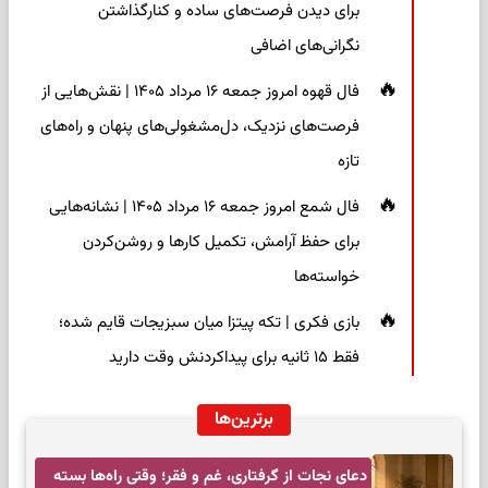
برای دیدن فرصت‌های ساده و کنارگذاشتن
نگرانی‌های اضافی
فال قهوه امروز جمعه ۱۶ مرداد ۱۴۰۵ | نقش‌هایی از
فرصت‌های نزدیک، دل‌مشغولی‌های پنهان و راه‌های
تازه
فال شمع امروز جمعه ۱۶ مرداد ۱۴۰۵ | نشانه‌هایی
برای حفظ آرامش، تکمیل کارها و روشن‌کردن
خواسته‌ها
بازی فکری | تکه پیتزا میان سبزیجات قایم شده؛
فقط ۱۵ ثانیه برای پیداکردنش وقت دارید
برترین‌ها
دعای نجات از گرفتاری، غم و فقر؛ وقتی راه‌ها بسته