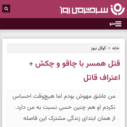
منو
خانه
گوگل نیوز
قتل همسر با چاقو و چکش +
اعتراف قاتل
من عاشق مهوش بودم اما هیچ‌وقت احساس
نکردم او هم چنین حسی نسبت به من دارد.
از همان ابتدای زندگی مشترک این فاصله