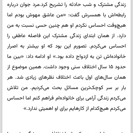
زندگی مشترک و شب حادثه را تشریح کرد.مرد جوان درباره
رابطه‌اش با همسرش گفت: «من عاشق مهوش بودم اما
هیچ‌وقت احساس نکردم او هم چنین حسی نسبت به من
دارد. از همان ابتدای زندگی مشترک این فاصله عاطفی را
احساس می‌کردم. تصورم این بود که او بیشتر به اصرار
خانواده‌اش تن به ازدواج داده بود.» او ادامه داد: «بین ما
حدود ۱۵ سال اختلاف سنی وجود داشت. همین موضوع از
همان سال‌های اول باعث اختلاف نظرهای زیادی شد. هر
بار بر سر کوچک‌ترین مسائل بحث می‌کردیم. من تلاش
می‌کردم زندگی آرامی برای خانواده‌ام فراهم کنم اما احساس
می‌کردم هیچ‌کدام از کارهایم برای او اهمیتی ندارد.»