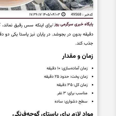
کدخبر : 49568
۱۴۰۵/۰۴/۰۳ ۱۷:۳۶:۱۷
پایگاه خبری سرگرمی روز
:
دقیقه بدون در بجوشد. در پایان نیز پاستا یکی دو 
جذب کند.
زمان و مقدار
زمان آماده‌سازی: ۱۰ دقیقه
زمان پخت: حدود ۲۵ دقیقه
زمان کل: ۳۵ دقیقه
مناسب برای: ۳ نفر
سطح دشواری: ساده
مواد لازم برای پاستای گوجه‌فرنگی