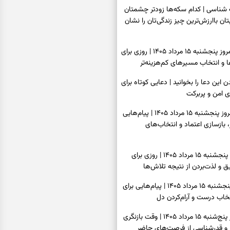
اسی | کدام سکه‌ها زودتر چشمتان
بتان باارزش‌ترین چیز زندگی‌تان را نشان
فال سرنوشت امروز پنجشنبه ۱۵ مرداد ۱۴۰۵ | روزی برای
و انتخاب مسیرهای کم‌هزینه‌تر
ن این دعا را بخوانید | دعایی کوتاه برای
ی امن و پربرکت
فال فرشتگان امروز پنجشنبه ۱۵ مرداد ۱۴۰۵ | پیام‌هایی
 بازسازی اعتماد و انتخاب‌های
فال روزانه امروز پنجشنبه ۱۵ مرداد ۱۴۰۵ | روزی برای
 و لذت‌بردن از نتیجه تلاش‌ها
فال انبیا امروز پنجشنبه ۱۵ مرداد ۱۴۰۵ | پیام‌هایی برای
خاب درست و آرام‌کردن دل
فال حافظ امروز پنج‌شنبه ۱۵ مرداد ۱۴۰۵ | وقت بازنگری
 و قدرشناسی از فرصت‌های حاضر