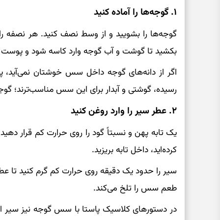
۱. گوجه‌ها را آماده کنید
گوجه‌ها را بشویید و از وسط نصف کنید. هر نصفه 
بکشید تا گوشت و آب گوجه وارد کاسه شود و پوست آ
اگر از دانه‌های گوجه داخل سس خوشتان نمی‌آید، پو
رسیده، گوشتی و آبدار برای این سس مناسب‌ترند؛ گو
۲. عطر سیر را وارد روغن کنید
یک تابه پهن و نسبتاً گود را روی حرارت کم قرار دهید
کرده‌اید، داخل تابه بریزید.
سیر را حدود یک دقیقه روی حرارت کم گرم کنید تا عط
طعم سس را تلخ می‌کند.
در دستورهای کلاسیک پاستا با سس گوجه نیز سیر اب