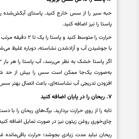
حبه سیر را از سس خارج کنید. پاستای آبکش‌شده را 
پاستا را نیز اضافه کنید.
حرارت را متوسط کنید و
با جوشیدن آب و آزادشدن نشاسته، دوباره غلیظ می‌شو
به‌صورت یک‌جا ممکن است سس را بیش از حد شل
افزودن تدریجی آب نشاسته‌ای، باعث اتصال بهتر سس 
۷. ریحان را در پایان اضافه کنید
تابه را از روی حرارت بردارید. برگ‌های ریحان را با د
چای‌خوری روغن زیتون نیز در صورت تمایل اضافه کنید و 
ریحان نباید مدت زیادی بجوشد؛ حرارت باقی‌مانده غذ