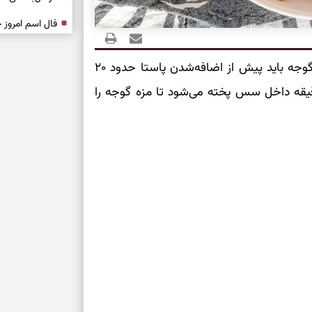
درباره حضور ا
ارتباط‌ها
برای اینکه سس رقیق نماند، گوجه باید پیش از اضافه‌شدن پاستا حدود ۲۰
دقیقه داخل سس پخته می‌شود تا مزه گوجه را
برای دیدن جزئیا
برای بازیابی ت
برای تنظیم سرع
ثانیه برای پیدا
برای بازکردن گ
طرز تهیه لوبیا 
دانه‌دانه، خوش‌