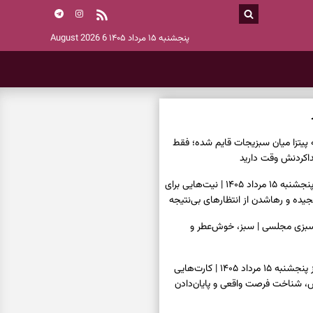
پنجشنبه ۱۵ مرداد ۱۴۰۵
6 August 2026
ه پیتزا میان سبزیجات قایم شده؛ فقط
فال ابجد امروز پنجشنبه ۱۵ مرداد ۱۴۰۵ | نیت‌هایی برای
ده و رهاشدن از انتظارهای بی‌نتیجه
سبزی مجلسی | سبز، خوش‌عطر و
فال تاروت امروز پنجشنبه ۱۵ مرداد ۱۴۰۵ | کارت‌هایی
، شناخت فرصت واقعی و پایان‌دادن