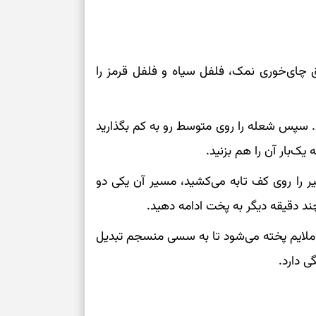
ق چای‌خوری نمک، فلفل سیاه و فلفل قرمز را
 سپس شعله را روی متوسط رو به کم بگذارید
 را روی کف تابه می‌کشید، مسیر آن یکی دو
ند دقیقه دیگر به پخت ادامه دهید.
 ملایم پخته می‌شود تا به سسی منسجم تبدیل
ی دارد.