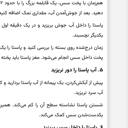
دهید. بعد از جوش‌آمدن آب، مقداری نمک اضافه کنید
پاستا را داخل آب جوش بریزید و در یک دقیقه اول چن
یکدیگر نچسبند.
پخت داخل سس انجام می‌شود. مغز پاستا باید پخته ب
۵. آب پاستا را دور نریزید
پیش از آبکش‌کردن، یک پیمانه از آب پاستا بردارید و ک
آب سرد نریزید.
شستن پاستا نشاسته سطح آن را کم می‌کند. همین 
یکدست‌شدن سس کمک می‌کند.
۶. پاستا را داخل سس بریزید