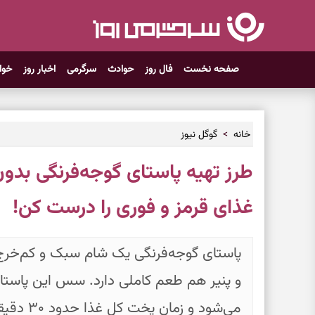
صفحه نخست
فال روز
حوادث
سرگرمی
اخبار روز
خوا
خانه
گوگل نیوز
طرز تهیه پاستای گوجه‌فرنگی بدو
غذای قرمز و فوری را درست کن!
پاستای گوجه‌فرنگی یک شام سبک و کم‌خر
و پنیر هم طعم کاملی دارد. سس این پاستا ب
می‌شود و زمان پخت کل غذا حدود ۳۰ دقیقه است.