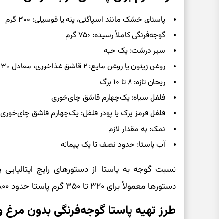
پاستای خشک مانند اسپاگتی، پنه یا فوسیلی: ۳۰۰ گرم
گوجه‌فرنگی کاملاً رسیده: ۷۵۰ گرم
سیر درشت: یک حبه
روغن زیتون یا روغن مایع: ۲ قاشق غذاخوری، معادل ۳۰ میلی‌لیتر
ریحان تازه: ۸ تا ۱۰ برگ
فلفل سیاه: یک‌چهارم قاشق چای‌خوری
فلفل قرمز پرک یا پودر فلفل: یک‌چهارم قاشق چای‌خوری،
نمک: به مقدار لازم
آب پاستا: حدود نصف تا یک پیمانه
نسبت گوجه به پاستا از دستورهای رایج ایتالیایی 
دستورها معمولاً برای ۳۲۰ تا ۳۵۰ گرم پاستا حدود ۸۰۰ گرم گوجه مصرف می‌شود.
طرز تهیه پاستا گوجه‌فرنگی بدون مرغ