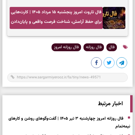
فال تاروت امروز پنجشنبه ۱۵ مرداد ۱۴۰۵ | کارت‌هایی
برای حفظ آرامش، شناخت فرصت واقعی و پایان‌دادن
به تردیدها
فال
فال روزانه
فال روزانه امروز
اخبار مرتبط
فال روزانه امروز چهارشنبه ۳ تیر ۱۴۰۵ | گفت‌وگوهای روشن و کارهای
نیمه‌تمام