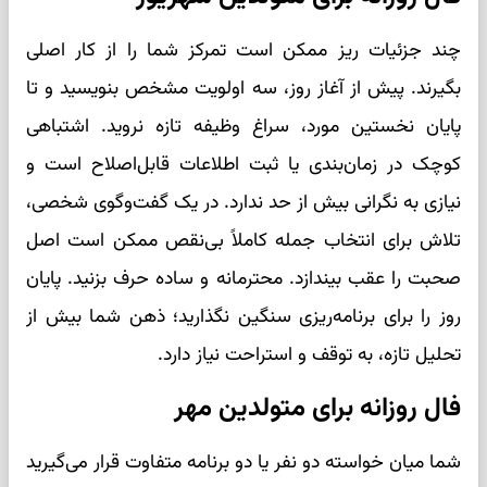
چند جزئیات ریز ممکن است تمرکز شما را از کار اصلی
بگیرند. پیش از آغاز روز، سه اولویت مشخص بنویسید و تا
پایان نخستین مورد، سراغ وظیفه تازه نروید. اشتباهی
کوچک در زمان‌بندی یا ثبت اطلاعات قابل‌اصلاح است و
نیازی به نگرانی بیش از حد ندارد. در یک گفت‌وگوی شخصی،
تلاش برای انتخاب جمله کاملاً بی‌نقص ممکن است اصل
صحبت را عقب بیندازد. محترمانه و ساده حرف بزنید. پایان
روز را برای برنامه‌ریزی سنگین نگذارید؛ ذهن شما بیش از
تحلیل تازه، به توقف و استراحت نیاز دارد.
فال روزانه برای متولدین مهر
شما میان خواسته دو نفر یا دو برنامه متفاوت قرار می‌گیرید