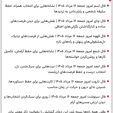
فال اسم امروز جمعه ۱۶ مرداد ۱۴۰۵ | نشانه‌هایی برای انتخاب همراه، حفظ
سلیقه شخصی و پایان‌دادن به تردیدها
فال چای امروز جمعه ۱۶ مرداد ۱۴۰۵ | نقش‌هایی برای دیدن فرصت‌های
ساده و کنارگذاشتن نگرانی‌های اضافی
فال قهوه امروز جمعه ۱۶ مرداد ۱۴۰۵ | نقش‌هایی از فرصت‌های نزدیک،
دل‌مشغولی‌های پنهان و راه‌های تازه
فال شمع امروز جمعه ۱۶ مرداد ۱۴۰۵ | نشانه‌هایی برای حفظ آرامش، تکمیل
کارها و روشن‌کردن خواسته‌ها
فال ابجد امروز جمعه ۱۶ مرداد ۱۴۰۵ | نیت‌هایی برای سبک‌شدن دل،
انتخاب درست و حفظ فرصت‌های ارزشمند
فال تاروت امروز جمعه ۱۶ مرداد ۱۴۰۵ | کارت‌هایی برای حفظ دستاوردها،
شنیدن ندای درون و حرکت در زمان مناسب
فال سرنوشت امروز جمعه ۱۶ مرداد ۱۴۰۵ | روزی برای سبک‌کردن انتخاب‌ها و
دیدن ارزش مسیرهای آرام
وقتی همه راه‌ها بسته شد، این دعای گشایش را بخوانید؛ ذکر معتبر برای