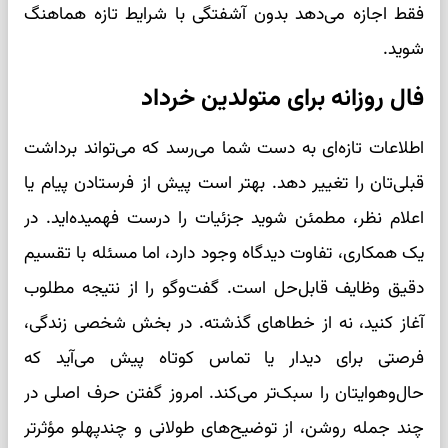
فقط اجازه می‌دهد بدون آشفتگی با شرایط تازه هماهنگ
شوید.
فال روزانه برای متولدین خرداد
اطلاعات تازه‌ای به دست شما می‌رسد که می‌تواند برداشت
قبلی‌تان را تغییر دهد. بهتر است پیش از فرستادن پیام یا
اعلام نظر، مطمئن شوید جزئیات را درست فهمیده‌اید. در
یک همکاری، تفاوت دیدگاه وجود دارد، اما مسئله با تقسیم
دقیق وظایف قابل‌حل است. گفت‌وگو را از نتیجه مطلوب
آغاز کنید، نه از خطاهای گذشته. در بخش شخصی زندگی،
فرصتی برای دیدار یا تماس کوتاه پیش می‌آید که
حال‌وهوایتان را سبک‌تر می‌کند. امروز گفتن حرف اصلی در
چند جمله روشن، از توضیح‌های طولانی و چندپهلو مؤثرتر