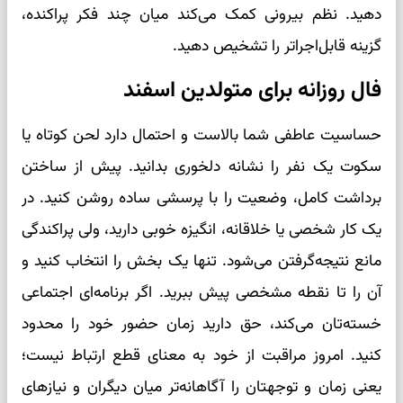
دهید. نظم بیرونی کمک می‌کند میان چند فکر پراکنده،
گزینه قابل‌اجراتر را تشخیص دهید.
فال روزانه برای متولدین اسفند
حساسیت عاطفی شما بالاست و احتمال دارد لحن کوتاه یا
سکوت یک نفر را نشانه دلخوری بدانید. پیش از ساختن
برداشت کامل، وضعیت را با پرسشی ساده روشن کنید. در
یک کار شخصی یا خلاقانه، انگیزه خوبی دارید، ولی پراکندگی
مانع نتیجه‌گرفتن می‌شود. تنها یک بخش را انتخاب کنید و
آن را تا نقطه مشخصی پیش ببرید. اگر برنامه‌ای اجتماعی
خسته‌تان می‌کند، حق دارید زمان حضور خود را محدود
کنید. امروز مراقبت از خود به معنای قطع ارتباط نیست؛
یعنی زمان و توجهتان را آگاهانه‌تر میان دیگران و نیازهای