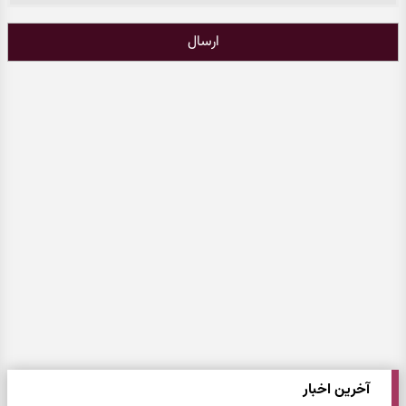
ارسال
آخرین اخبار