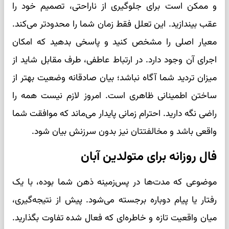
و ممکن است برای جلوگیری از ناراحتی، تصمیم خود را
عقب بیندازید. این تعلل فقط زمان شما را محدودتر می‌کند.
معیار اصلی را مشخص کنید و پاسخی بدهید که امکان
اجرای آن وجود دارد. در ارتباط عاطفی، طرف مقابل شاید از
میزان تردید شما آگاه نباشد؛ بیان صادقانه وضعیت بهتر از
ساختن اطمینانی ظاهری است. امروز لازم نیست همه را
راضی نگه دارید. احترام زمانی پایدار می‌ماند که موافقت شما
واقعی باشد و مخالفتتان نیز بدون سرزنش بیان شود.
فال روزانه برای متولدین آبان
موضوعی که مدت‌ها در پس‌زمینه ذهن شما بوده، با یک
رفتار یا پیام دوباره برجسته می‌شود. پیش از نتیجه‌گیری،
میان واقعیت تازه و خاطره‌ای که فعال شده تفاوت بگذارید.