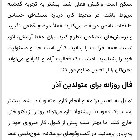
ممکن است واکنش فعلی شما بیشتر به تجربه گذشته
مربوط باشد. در محیط کار، درباره مسئله‌ای حساس
اطلاعات ناقص دریافت می‌کنید؛ فعلاً موضع قطعی نگیرید
و پرسش‌های مشخص مطرح کنید. برای حفظ آرامش، لازم
نیست همه جزئیات را بدانید. کافی است حد و مسئولیت
خود را بشناسید. امشب یک فعالیت آرام و انفرادی می‌تواند
ذهن‌تان را از تحلیل مداوم دور کند.
فال روزانه برای متولدین آذر
تمایل به تغییر برنامه و انجام کاری متفاوت در شما بیشتر
است. یک دعوت یا پیشنهاد تازه می‌تواند روز را از یکنواختی
خارج کند، اما بهتر است پیش از قبول، کار ضروری خود را
به پایان برسانید. در گفت‌وگوهای دوستانه، شوخ‌طبعی شما