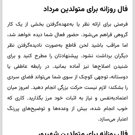
فال روزانه برای متولدین مرداد
فرصتی برای ارائه نظر یا به‌عهده‌گرفتن بخشی از یک کار
گروهی فراهم می‌شود. حضور فعال شما دیده خواهد شد،
اما مراقب باشید لحن قاطع به‌صورت نادیده‌گرفتن نظر
دیگران برداشت نشود. پیشنهادتان را مطرح کنید و برای
شنیدن اصلاح‌ها نیز آماده بمانید. در رابطه عاطفی یا
دوستانه، توجهی کوچک از سوی شما می‌تواند فضای سردی
را بشکند؛ لازم نیست حرکت بزرگی انجام دهید. امروز میان
اعتمادبه‌نفس و نیاز به اثبات خود مرز بگذارید. کاری که
خوب انجام شده، بیش از وعده‌ها و توضیح‌های پررنگ
اعتبار می‌سازد.
فال روزانه برای متولدین شهریور