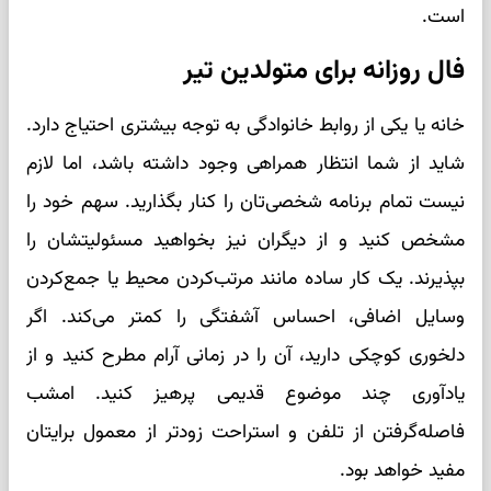
است.
فال روزانه برای متولدین تیر
خانه یا یکی از روابط خانوادگی به توجه بیشتری احتیاج دارد.
شاید از شما انتظار همراهی وجود داشته باشد، اما لازم
نیست تمام برنامه شخصی‌تان را کنار بگذارید. سهم خود را
مشخص کنید و از دیگران نیز بخواهید مسئولیتشان را
بپذیرند. یک کار ساده مانند مرتب‌کردن محیط یا جمع‌کردن
وسایل اضافی، احساس آشفتگی را کمتر می‌کند. اگر
دلخوری کوچکی دارید، آن را در زمانی آرام مطرح کنید و از
یادآوری چند موضوع قدیمی پرهیز کنید. امشب
فاصله‌گرفتن از تلفن و استراحت زودتر از معمول برایتان
مفید خواهد بود.