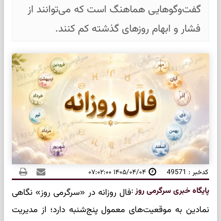
گفت‌وگوهایی هماهنگ است که می‌توانند از
فشار و ابهام روزهای گذشته کم کنند.
کدخبر : 49571
۱۴۰۵/۰۴/۰۴ ۰۷:۰۲:۰۰
پایگاه خبری سرگرمی روز
:
فال روزانه در «سرگرمی روز» نگاهی
نمادین به موقعیت‌های معمول پنج‌شنبه دارد؛ از مدیریت