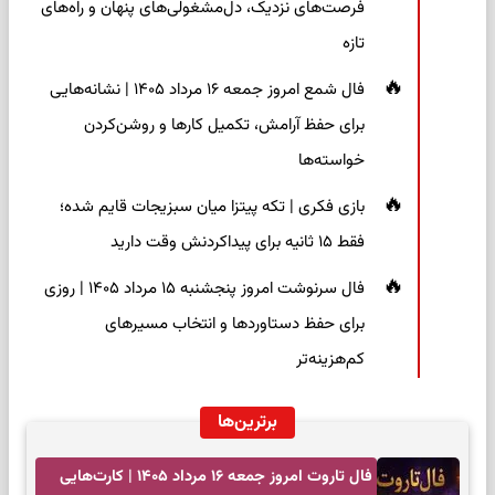
فرصت‌های نزدیک، دل‌مشغولی‌های پنهان و راه‌های
تازه
فال شمع امروز جمعه ۱۶ مرداد ۱۴۰۵ | نشانه‌هایی
برای حفظ آرامش، تکمیل کارها و روشن‌کردن
خواسته‌ها
بازی فکری | تکه پیتزا میان سبزیجات قایم شده؛
فقط ۱۵ ثانیه برای پیداکردنش وقت دارید
فال سرنوشت امروز پنجشنبه ۱۵ مرداد ۱۴۰۵ | روزی
برای حفظ دستاوردها و انتخاب مسیرهای
کم‌هزینه‌تر
برترین‌ها
فال تاروت امروز جمعه ۱۶ مرداد ۱۴۰۵ | کارت‌هایی