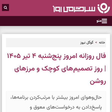
منو
خانه
گوگل نیوز
فال روزانه امروز پنج‌شنبه ۴ تیر ۱۴۰۵
| روز تصمیم‌های کوچک و مرزهای
روشن
حال‌وهوای امروز بیشتر با مرتب‌کردن برنامه‌ها،
پاسخ‌دادن به درخواست‌های معوق و