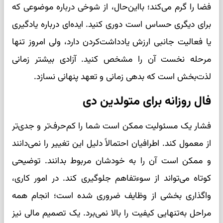
فضا را گرم می‌کند؛ بااین‌حال، از شوخی درباره موضوعی که
برای دیگری حساس است دوری کنید. ایده‌ای درباره یادگیری
یا فعالیت جانبی ارزش یادداشت‌کردن دارد، ولی امروز تنها
مرحله نخست آن را مشخص کنید. آزادی بیشتر زمانی
لذت‌بخش است که بدهی زمانی و تعهد پنهانی نسازد.
فال روزانه برای متولدین دی
فشار یک مسئولیت ممکن است شما را کم‌حرف‌تر و جدی‌تر
از معمول کند. اطرافیان احتمالاً دلیل این تغییر را نمی‌دانند
و ممکن است آن را به خودشان مربوط بدانند. توضیحی
کوتاه می‌تواند از سوءتفاهم جلوگیری کند. در امور کاری،
واگذاری بخشی از وظایف ضروری شده است؛ انجام همه
مراحل به‌تنهایی کیفیت را بالا نمی‌برد. یک تصمیم مالی نیز