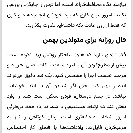
نیازمند نگاه محافظه‌کارانه است، اما ترس را جایگزین بررسی
نکنید. امروز میان کاری که باید خودتان انجام دهید و کاری
که فقط از روی عادت نگه داشته‌اید تفاوت بگذارید.
فال روزانه برای متولدین بهمن
فکر تازه‌ای دارید که هنوز ساختار روشنی پیدا نکرده است.
پیش از مطرح‌کردن آن با افراد متعدد، نکات اصلی، هزینه و
مرحله نخست اجرا را مشخص کنید. یک نقد دقیق می‌تواند
ایده را بهتر کند، حتی اگر شنیدن آن در ابتدا خوشایند
نباشد. در جمع دوستان، فردی ممکن است شما را وارد
بحثی کند که ارتباط مستقیمی با شما ندارد؛ حفظ بی‌طرفی
امروز انتخاب عاقلانه‌تری است. زمان کوتاهی را نیز به
مرتب‌کردن فایل‌ها، یادداشت‌ها یا فضای کار اختصاص