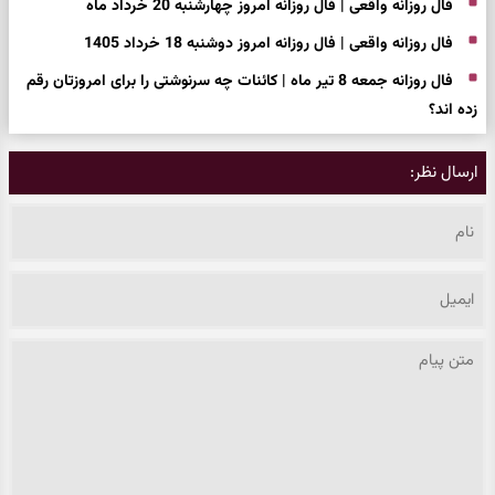
فال روزانه واقعی | فال روزانه امروز چهارشنبه 20 خرداد ماه
فال روزانه واقعی | فال روزانه امروز دوشنبه 18 خرداد 1405
فال روزانه جمعه 8 تیر ماه | کائنات چه سرنوشتی را برای امروزتان رقم
زده اند؟
ارسال نظر: