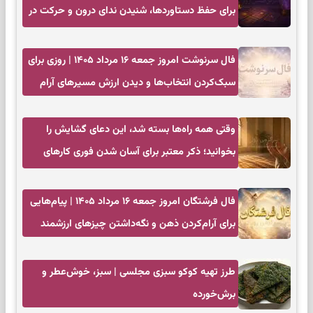
برای حفظ دستاوردها، شنیدن ندای درون و حرکت در
زمان مناسب
فال سرنوشت امروز جمعه ۱۶ مرداد ۱۴۰۵ | روزی برای
سبک‌کردن انتخاب‌ها و دیدن ارزش مسیرهای آرام
وقتی همه راه‌ها بسته شد، این دعای گشایش را
بخوانید؛ ذکر معتبر برای آسان شدن فوری کارهای
سخت
فال فرشتگان امروز جمعه ۱۶ مرداد ۱۴۰۵ | پیام‌هایی
برای آرام‌کردن ذهن و نگه‌داشتن چیزهای ارزشمند
طرز تهیه کوکو سبزی مجلسی | سبز، خوش‌عطر و
برش‌خورده