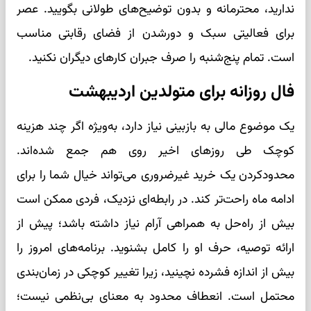
ندارید، محترمانه و بدون توضیح‌های طولانی بگویید. عصر
برای فعالیتی سبک و دورشدن از فضای رقابتی مناسب
است. تمام پنج‌شنبه را صرف جبران کارهای دیگران نکنید.
فال روزانه برای متولدین اردیبهشت
یک موضوع مالی به بازبینی نیاز دارد، به‌ویژه اگر چند هزینه
کوچک طی روزهای اخیر روی هم جمع شده‌اند.
محدودکردن یک خرید غیرضروری می‌تواند خیال شما را برای
ادامه ماه راحت‌تر کند. در رابطه‌ای نزدیک، فردی ممکن است
بیش از راه‌حل به همراهی آرام نیاز داشته باشد؛ پیش از
ارائه توصیه، حرف او را کامل بشنوید. برنامه‌های امروز را
بیش از اندازه فشرده نچینید، زیرا تغییر کوچکی در زمان‌بندی
محتمل است. انعطاف محدود به معنای بی‌نظمی نیست؛