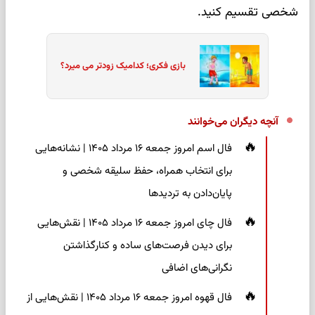
شخصی تقسیم کنید.
بازی فکری؛ کدامیک زودتر می میرد؟
آنچه دیگران می‌خوانند
فال اسم امروز جمعه ۱۶ مرداد ۱۴۰۵ | نشانه‌هایی
برای انتخاب همراه، حفظ سلیقه شخصی و
پایان‌دادن به تردیدها
فال چای امروز جمعه ۱۶ مرداد ۱۴۰۵ | نقش‌هایی
برای دیدن فرصت‌های ساده و کنارگذاشتن
نگرانی‌های اضافی
فال قهوه امروز جمعه ۱۶ مرداد ۱۴۰۵ | نقش‌هایی از