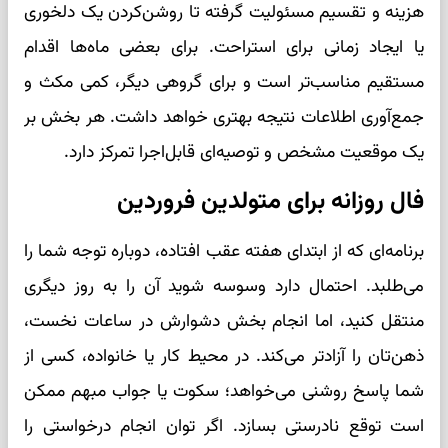
هزینه و تقسیم مسئولیت گرفته تا روشن‌کردن یک دلخوری
یا ایجاد زمانی برای استراحت. برای بعضی ماه‌ها اقدام
مستقیم مناسب‌تر است و برای گروهی دیگر، کمی مکث و
جمع‌آوری اطلاعات نتیجه بهتری خواهد داشت. هر بخش بر
یک موقعیت مشخص و توصیه‌ای قابل‌اجرا تمرکز دارد.
فال روزانه برای متولدین فروردین
برنامه‌ای که از ابتدای هفته عقب افتاده، دوباره توجه شما را
می‌طلبد. احتمال دارد وسوسه شوید آن را به روز دیگری
منتقل کنید، اما انجام بخش دشوارش در ساعات نخست،
ذهن‌تان را آزادتر می‌کند. در محیط کار یا خانواده، کسی از
شما پاسخ روشنی می‌خواهد؛ سکوت یا جواب مبهم ممکن
است توقع نادرستی بسازد. اگر توان انجام درخواستی را