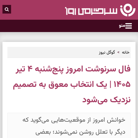
منو
خانه
گوگل نیوز
فال سرنوشت امروز پنج‌شنبه ۴ تیر
۱۴۰۵ | یک انتخاب معوق به تصمیم
نزدیک می‌شود
خوانش امروز از موقعیت‌هایی می‌گوید که
دیگر با تعلل روشن نمی‌شوند؛ بعضی