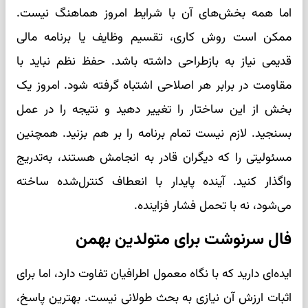
اما همه بخش‌های آن با شرایط امروز هماهنگ نیست.
ممکن است روش کاری، تقسیم وظایف یا برنامه مالی
قدیمی نیاز به بازطراحی داشته باشد. حفظ نظم نباید با
مقاومت در برابر هر اصلاحی اشتباه گرفته شود. امروز یک
بخش از این ساختار را تغییر دهید و نتیجه را در عمل
بسنجید. لازم نیست تمام برنامه را بر هم بزنید. همچنین
مسئولیتی را که دیگران قادر به انجامش هستند، به‌تدریج
واگذار کنید. آینده پایدار با انعطاف کنترل‌شده ساخته
می‌شود، نه با تحمل فشار فزاینده.
فال سرنوشت برای متولدین بهمن
ایده‌ای دارید که با نگاه معمول اطرافیان تفاوت دارد، اما برای
اثبات ارزش آن نیازی به بحث طولانی نیست. بهترین پاسخ،