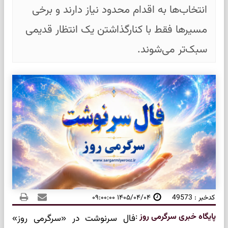
انتخاب‌ها به اقدام محدود نیاز دارند و برخی
مسیرها فقط با کنارگذاشتن یک انتظار قدیمی
سبک‌تر می‌شوند.
کدخبر : 49573
۱۴۰۵/۰۴/۰۴ ۰۹:۰۰:۰۰
پایگاه خبری سرگرمی روز
:
فال سرنوشت در «سرگرمی روز»