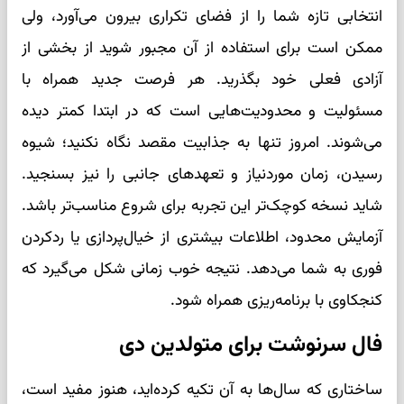
انتخابی تازه شما را از فضای تکراری بیرون می‌آورد، ولی
ممکن است برای استفاده از آن مجبور شوید از بخشی از
آزادی فعلی خود بگذرید. هر فرصت جدید همراه با
مسئولیت و محدودیت‌هایی است که در ابتدا کمتر دیده
می‌شوند. امروز تنها به جذابیت مقصد نگاه نکنید؛ شیوه
رسیدن، زمان موردنیاز و تعهدهای جانبی را نیز بسنجید.
شاید نسخه کوچک‌تر این تجربه برای شروع مناسب‌تر باشد.
آزمایش محدود، اطلاعات بیشتری از خیال‌پردازی یا ردکردن
فوری به شما می‌دهد. نتیجه خوب زمانی شکل می‌گیرد که
کنجکاوی با برنامه‌ریزی همراه شود.
فال سرنوشت برای متولدین دی
ساختاری که سال‌ها به آن تکیه کرده‌اید، هنوز مفید است،