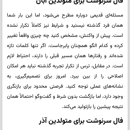
فال سرنوشت برای متولدین آبان
مسئله‌ای قدیمی دوباره مطرح می‌شود، اما این بار شما
همان فرد گذشته نیستید و شرایط نیز کاملاً تکرار نشده
است. پیش از واکنش، مشخص کنید چه چیزی واقعاً تغییر
کرده و کدام الگو همچنان پابرجاست. اگر تنها کلمات تازه
شده‌اند و رفتارها همان مسیر قبلی را دارند، احتیاط لازم
است. در مقابل، ترس از تکرار تجربه گذشته نباید هر امکان
اصلاحی را از بین ببرد. امروز برای تصمیم‌گیری، به
نشانه‌های عملی توجه کنید. فرصتی محدود برای بازنگری
وجود دارد، اما بازگشت بدون شرط و گفت‌وگو احتمالاً همان
نتیجه پیشین را بازتولید می‌کند.
فال سرنوشت برای متولدین آذر