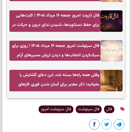
فال تاروت امروز جمعه ۱۶ مرداد ۱۴۰۵ | کارت‌هایی
برای حفظ دستاوردها، شنیدن ندای درون و حرکت در
زمان مناسب
فال سرنوشت امروز جمعه ۱۶ مرداد ۱۴۰۵ | روزی برای
سبک‌کردن انتخاب‌ها و دیدن ارزش مسیرهای آرام
وقتی همه راه‌ها بسته شد، این دعای گشایش را
بخوانید؛ ذکر معتبر برای آسان شدن فوری کارهای
سخت
فال
فال سرنوشت
فال سرنوشت امروز