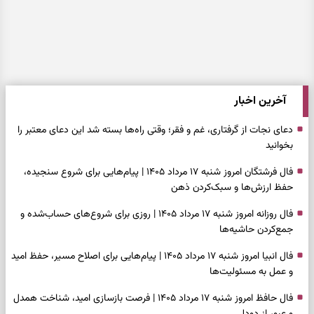
آخرین اخبار
دعای نجات از گرفتاری، غم و فقر؛ وقتی راه‌ها بسته شد این دعای معتبر را
بخوانید
فال فرشتگان امروز شنبه ۱۷ مرداد ۱۴۰۵ | پیام‌هایی برای شروع سنجیده،
حفظ ارزش‌ها و سبک‌کردن ذهن
فال روزانه امروز شنبه ۱۷ مرداد ۱۴۰۵ | روزی برای شروع‌های حساب‌شده و
جمع‌کردن حاشیه‌ها
فال انبیا امروز شنبه ۱۷ مرداد ۱۴۰۵ | پیام‌هایی برای اصلاح مسیر، حفظ امید
و عمل به مسئولیت‌ها
فال حافظ امروز شنبه ۱۷ مرداد ۱۴۰۵ | فرصت بازسازی امید، شناخت همدل
و عبور از دودلی