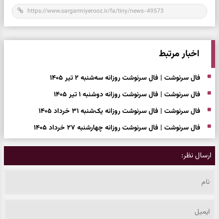
اخبار مرتبط
فال سرنوشت | فال سرنوشت روزانه سه‌شنبه ۲ تیر ۱۴۰۵
فال سرنوشت | فال سرنوشت روزانه دوشنبه ۱ تیر ۱۴۰۵
فال سرنوشت | فال سرنوشت روزانه یک‌شنبه ۳۱ خرداد ۱۴۰۵
فال سرنوشت | فال سرنوشت روزانه چهارشنبه ۲۷ خرداد ۱۴۰۵
ارسال نظر: