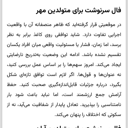
فال سرنوشت برای متولدین مهر
در موقعیتی قرار گرفته‌اید که ظاهر منصفانه آن با واقعیت
اجرایی تفاوت دارد. شاید توافقی روی کاغذ برابر به نظر
برسد، اما زمان، فشار یا مسئولیت واقعی میان افراد یکسان
تقسیم نشده باشد. ادامه این وضعیت به‌تدریج نارضایتی
ایجاد می‌کند. امروز سهم‌ها را بر اساس عمل بررسی کنید،
نه عنوان‌ها و قول‌ها. اگر لازم است توافق تازه‌ای شکل
بگیرد، درباره جزئیات قابل‌اندازه‌گیری صحبت کنید. حفظ
آرامش جمع ارزشمند است، اما نباید باعث شود بار
نامتناسبی را بپذیرید. تعادل پایدار از شفافیت می‌آید، نه از
سکوتی که اختلاف را پنهان می‌کند.