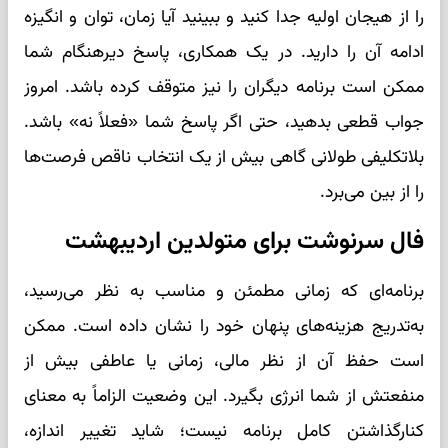
را از هیجان اولیه جدا کنید و ببینید آیا زمان، توان و انگیزه
ادامه آن را دارید. در یک همکاری، پاسخ دیرهنگام شما
ممکن است برنامه دیگران را نیز متوقف کرده باشد. امروز
جواب قطعی بدهید، حتی اگر پاسخ شما «فعلاً نه» باشد.
بلاتکلیفی طولانی گاهی بیش از یک انتخاب ناقص فرصت‌ها
را از بین می‌برد.
فال سرنوشت برای متولدین اردیبهشت
برنامه‌ای که زمانی مطمئن و مناسب به نظر می‌رسید،
به‌تدریج هزینه‌های پنهان خود را نشان داده است. ممکن
است حفظ آن از نظر مالی، زمانی یا عاطفی بیش از
منفعتش از شما انرژی بگیرد. این وضعیت الزاماً به معنای
کنارگذاشتن کامل برنامه نیست؛ شاید تغییر اندازه،