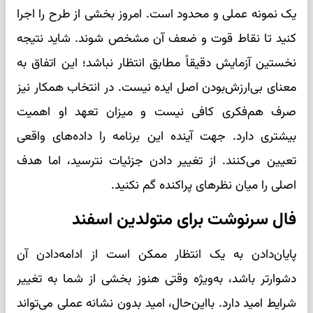
یک نمونه عملی و محدود است. امروز بخشی از طرح را اجرا
کنید تا نقاط قوت و ضعف آن مشخص شوند. شاید نتیجه
نخستین آزمایش دقیقاً مطابق انتظار نباشد؛ این اتفاق به
معنای بی‌ارزش‌بودن اصل ایده نیست. در انتخاب همکار نیز
صرف هم‌فکری کافی نیست و میزان تعهد او اهمیت
بیشتری دارد. جهت آینده این برنامه را داده‌های واقعی
تعیین می‌کنند. از تغییر دادن جزئیات نترسید، اما هدف
اصلی را میان نظرهای پراکنده گم نکنید.
فال سرنوشت برای متولدین اسفند
پایان‌دادن به یک انتظار ممکن است از ادامه‌دادن آن
دشوارتر باشد، به‌ویژه وقتی هنوز بخشی از شما به تغییر
شرایط امید دارد. بااین‌حال، امید بدون نشانه عملی می‌تواند