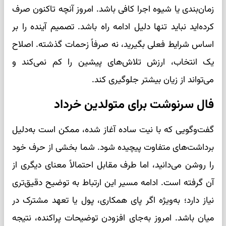
زمان‌بندی یا شیوه اجرا کافی باشد. امروز آنچه تاکنون صرف
کرده‌اید نباید تنها دلیل ادامه راه باشد. تصمیم آینده را بر
اساس شرایط فعلی بگیرید، نه صرفاً زحمات گذشته. اصلاح
یک انتخاب، ارزش تلاش‌های پیشین را کم نمی‌کند و
می‌تواند از زیان بیشتر جلوگیری کند.
فال سرنوشت برای متولدین خرداد
گفت‌وگویی که با نیت ساده آغاز شده، ممکن است به‌دلیل
برداشت‌های متفاوت پیچیده شود. شما بخشی از حرف خود
را روشن می‌دانید، اما طرف مقابل احتمالاً معنای دیگری از
آن گرفته است. ادامه مسیر این ارتباط به توضیح دقیق‌تری
نیاز دارد؛ به‌ویژه اگر پای همکاری، پول یا تعهد مشترک در
میان باشد. امروز به‌جای افزودن توضیحات پراکنده، نتیجه