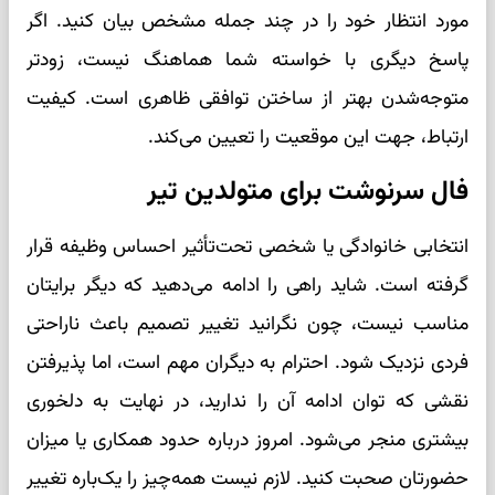
مورد انتظار خود را در چند جمله مشخص بیان کنید. اگر
پاسخ دیگری با خواسته شما هماهنگ نیست، زودتر
متوجه‌شدن بهتر از ساختن توافقی ظاهری است. کیفیت
ارتباط، جهت این موقعیت را تعیین می‌کند.
فال سرنوشت برای متولدین تیر
انتخابی خانوادگی یا شخصی تحت‌تأثیر احساس وظیفه قرار
گرفته است. شاید راهی را ادامه می‌دهید که دیگر برایتان
مناسب نیست، چون نگرانید تغییر تصمیم باعث ناراحتی
فردی نزدیک شود. احترام به دیگران مهم است، اما پذیرفتن
نقشی که توان ادامه آن را ندارید، در نهایت به دلخوری
بیشتری منجر می‌شود. امروز درباره حدود همکاری یا میزان
حضورتان صحبت کنید. لازم نیست همه‌چیز را یک‌باره تغییر