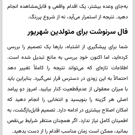
به‌جای وعده بیشتر، یک اقدام واقعی و قابل‌مشاهده انجام
دهید. نتیجه از استمرار می‌آید، نه از شروع پررنگ.
فال سرنوشت برای متولدین شهریور
شما برای پیشگیری از اشتباه، بارها یک تصمیم را بررسی
کرده‌اید، اما اکنون خودِ بررسی به مانع تبدیل شده است.
اطلاعات تازه‌ای که می‌تواند نتیجه را کاملاً تغییر دهد
احتمالاً به این زودی در دسترس قرار نمی‌گیرد. بنابراین باید
با میزان معقولی از عدم‌قطعیت کنار بیایید. امروز دو پیامد
اصلی هر گزینه را بنویسید و انتخابی را انجام دهید که
امکان اصلاح بیشتری در ادامه دارد. تصمیم قابل‌بازگشت، به
اطمینان کامل نیاز ندارد. اگر همچنان منتظر شرایط بی‌نقص
بمانید، ممکن است زمان مناسب اقدام را از دست بدهید.