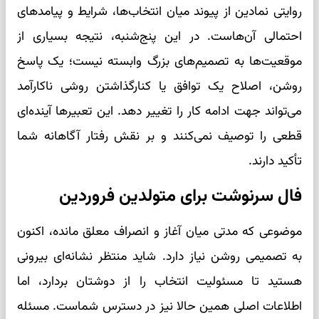
روایتی نمادین از پیوند میان انتخاب‌ها، شرایط و پیامدهای
احتمالی آن‌هاست. در این پنج‌شنبه، نتیجه بسیاری از
موقعیت‌ها به تصمیم‌های بزرگ وابسته نیست؛ یک پاسخ
روشن، اصلاح یک توافق یا کنارگذاشتن روشی ناکارآمد
می‌تواند جهت ادامه کار را تغییر دهد. این تعبیرها آینده‌ای
قطعی را توصیف نمی‌کنند و بر نقش رفتار آگاهانه شما
تأکید دارند.
فال سرنوشت برای متولدین فروردین
موضوعی که مدتی میان آغاز و انصراف معلق مانده، اکنون
به تصمیمی روشن نیاز دارد. شاید منتظر نشانه‌ای بیرونی
هستید تا مسئولیت انتخاب را از دوشتان بردارد، اما
اطلاعات اصلی همین حالا نیز در دسترس شماست. مسئله