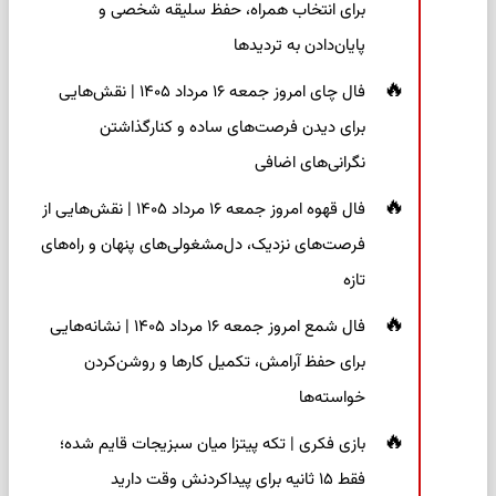
برای انتخاب همراه، حفظ سلیقه شخصی و
پایان‌دادن به تردیدها
فال چای امروز جمعه ۱۶ مرداد ۱۴۰۵ | نقش‌هایی
برای دیدن فرصت‌های ساده و کنارگذاشتن
نگرانی‌های اضافی
فال قهوه امروز جمعه ۱۶ مرداد ۱۴۰۵ | نقش‌هایی از
فرصت‌های نزدیک، دل‌مشغولی‌های پنهان و راه‌های
تازه
فال شمع امروز جمعه ۱۶ مرداد ۱۴۰۵ | نشانه‌هایی
برای حفظ آرامش، تکمیل کارها و روشن‌کردن
خواسته‌ها
بازی فکری | تکه پیتزا میان سبزیجات قایم شده؛
فقط ۱۵ ثانیه برای پیداکردنش وقت دارید