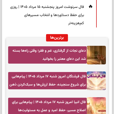
فال سرنوشت امروز پنجشنبه ۱۵ مرداد ۱۴۰۵ | روزی
برای حفظ دستاوردها و انتخاب مسیرهای
کم‌هزینه‌تر
برترین‌ها
دعای نجات از گرفتاری، غم و فقر؛ وقتی راه‌ها بسته
شد این دعای معتبر را بخوانید
فال فرشتگان امروز شنبه ۱۷ مرداد ۱۴۰۵ | پیام‌هایی
برای شروع سنجیده، حفظ ارزش‌ها و سبک‌کردن ذهن
فال انبیا امروز شنبه ۱۷ مرداد ۱۴۰۵ | پیام‌هایی برای
اصلاح مسیر، حفظ امید و عمل به مسئولیت‌ها