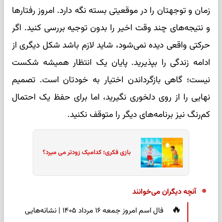
زمان و توجهتان را در موقعیتی بسته نگه دارد. امروز رفتارها
و نتیجه‌های چند وقت اخیر را بدون توجیه بررسی کنید. اگر
حرکتی واقعی دیده نمی‌شود، شاید لازم باشد شکل دیگری از
ادامه زندگی را بپذیرید. پایان یک انتظار همیشه شکست
نیست؛ گاهی بازگرداندن اختیار به خودتان است. تصمیم
نهایی را از روی دلخوری نگیرید، اما برای حفظ یک احتمال
کم‌رنگ نیز برنامه‌های دیگر را متوقف نکنید.
بازی فکری؛ کدامیک زودتر می میرد؟
آنچه دیگران می‌خوانند
فال اسم امروز جمعه ۱۶ مرداد ۱۴۰۵ | نشانه‌هایی