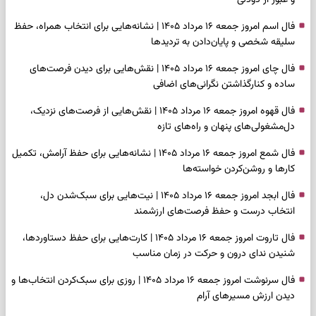
فال اسم امروز جمعه ۱۶ مرداد ۱۴۰۵ | نشانه‌هایی برای انتخاب همراه، حفظ
سلیقه شخصی و پایان‌دادن به تردیدها
فال چای امروز جمعه ۱۶ مرداد ۱۴۰۵ | نقش‌هایی برای دیدن فرصت‌های
ساده و کنارگذاشتن نگرانی‌های اضافی
فال قهوه امروز جمعه ۱۶ مرداد ۱۴۰۵ | نقش‌هایی از فرصت‌های نزدیک،
دل‌مشغولی‌های پنهان و راه‌های تازه
فال شمع امروز جمعه ۱۶ مرداد ۱۴۰۵ | نشانه‌هایی برای حفظ آرامش، تکمیل
کارها و روشن‌کردن خواسته‌ها
فال ابجد امروز جمعه ۱۶ مرداد ۱۴۰۵ | نیت‌هایی برای سبک‌شدن دل،
انتخاب درست و حفظ فرصت‌های ارزشمند
فال تاروت امروز جمعه ۱۶ مرداد ۱۴۰۵ | کارت‌هایی برای حفظ دستاوردها،
شنیدن ندای درون و حرکت در زمان مناسب
فال سرنوشت امروز جمعه ۱۶ مرداد ۱۴۰۵ | روزی برای سبک‌کردن انتخاب‌ها و
دیدن ارزش مسیرهای آرام