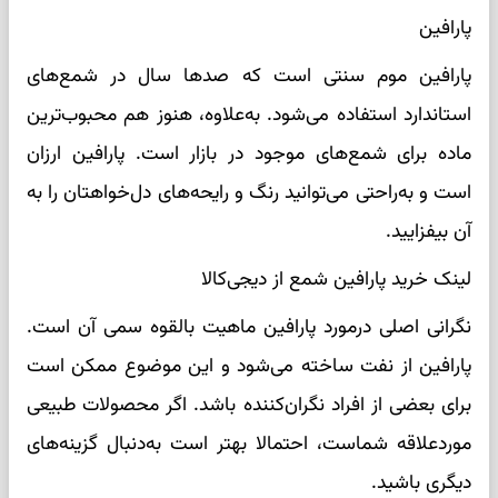
پارافین
پارافین موم سنتی است که صدها سال در شمع‌های
استاندارد استفاده می‌شود. به‌علاوه، هنوز هم محبوب‌ترین
ماده برای شمع‌های موجود در بازار است. پارافین ارزان
است و به‌راحتی می‌توانید رنگ و رایحه‌های دل‌خواهتان را به
آن بیفزایید.
لینک خرید پارافین شمع از دیجی‌کالا
نگرانی اصلی درمورد پارافین ماهیت بالقوه سمی آن است.
پارافین از نفت ساخته می‌شود و این موضوع ممکن است
برای بعضی از افراد نگران‌کننده باشد. اگر محصولات طبیعی
موردعلاقه شماست، احتمالا بهتر است به‌دنبال گزینه‌های
دیگری باشید.