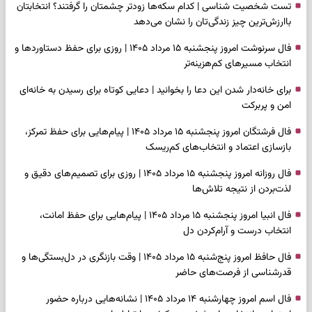
تست شخصیت شناسی | کدام سکه‌ها زودتر چشمتان را گرفتند؟ انتخابتان
باارزش‌ترین چیز زندگی‌تان را نشان می‌دهد
فال سرنوشت امروز پنجشنبه ۱۵ مرداد ۱۴۰۵ | روزی برای حفظ دستاوردها و
انتخاب مسیرهای کم‌هزینه‌تر
برای خانه‌دار شدن این دعا را بخوانید | دعایی کوتاه برای رسیدن به خانه‌ای
امن و پربرکت
فال فرشتگان امروز پنجشنبه ۱۵ مرداد ۱۴۰۵ | پیام‌هایی برای حفظ تمرکز،
بازسازی اعتماد و انتخاب‌های کم‌ریسک
فال روزانه امروز پنجشنبه ۱۵ مرداد ۱۴۰۵ | روزی برای تصمیم‌های دقیق و
لذت‌بردن از نتیجه تلاش‌ها
فال انبیا امروز پنجشنبه ۱۵ مرداد ۱۴۰۵ | پیام‌هایی برای حفظ امانت،
انتخاب درست و آرام‌کردن دل
فال حافظ امروز پنج‌شنبه ۱۵ مرداد ۱۴۰۵ | وقت بازنگری در دل‌بستگی‌ها و
قدرشناسی از فرصت‌های حاضر
فال اسم امروز چهارشنبه ۱۴ مرداد ۱۴۰۵ | نشانه‌هایی درباره حضور