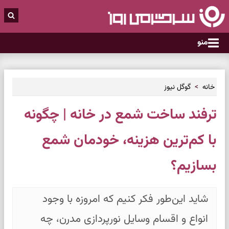
منو
خانه
گوگل نیوز
ترفند ساخت شمع در خانه | چگونه
با کم‌ترین هزینه، خودمان شمع
بسازیم؟
شاید این‌طور فکر کنیم که امروزه با وجود
انواع و اقسام وسایل نورپردازی مدرن، چه