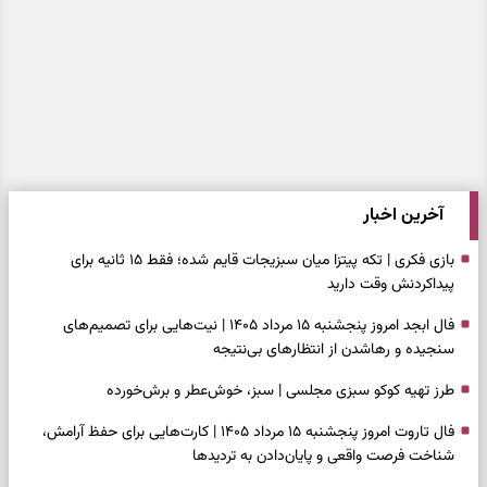
آخرین اخبار
بازی فکری | تکه پیتزا میان سبزیجات قایم شده؛ فقط ۱۵ ثانیه برای
پیداکردنش وقت دارید
فال ابجد امروز پنجشنبه ۱۵ مرداد ۱۴۰۵ | نیت‌هایی برای تصمیم‌های
سنجیده و رهاشدن از انتظارهای بی‌نتیجه
طرز تهیه کوکو سبزی مجلسی | سبز، خوش‌عطر و برش‌خورده
فال تاروت امروز پنجشنبه ۱۵ مرداد ۱۴۰۵ | کارت‌هایی برای حفظ آرامش،
شناخت فرصت واقعی و پایان‌دادن به تردیدها