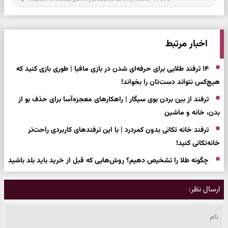
اخبار مرتبط
۱۴ ترفند طلایی برای حرفه‌ای شدن در بازی مافیا | طوری بازی کنید که
هیچ‌کس نتواند دست‌تان را بخواند!
ترفند از بین بردن بوی سیگار | راهکارهای معجزه‌آسا برای حذف بو از
بدن، خانه و ماشین
ترفند خانه تکانی بدون کمردرد | با این ترفندهای کاربردی راحت‌تر
خانه‌تکانی کنید!
چگونه طلا را تشخیص دهیم؟ روش‌هایی که قبل از خرید باید بلد باشید
ارسال نظر: