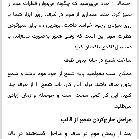
احتمالا از خود می‌پرسید که چگونه می‌توان قطرات موم را
تمیز کرد. حتما مقداری از موم در ظرف، روی ابزار شما یا
روی میزتان وجود خواهد داشت. بهترین راه برای تمیزکردن
قطرات موم این است که وقتی هنوز به‌صورت مایع‌اند، با
دستمال‌کاغذی پاکشان کنید.
ساخت شمع در خانه بدون ظرف
ممکن است بخواهید پایه شمع از خود موم باشد و شمع
بدون ظرف باشد. برای این کار، باید شمع را از ظرف جدا
کنید. این کار کمی سخت است و حوصله و زمان زیادی
می‌طلبد.
مراحل خارج‌کردن شمع از قالب
بعد از ریختن موم در ظرف و مراحل گفته‌شده در بالا،