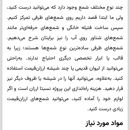
چند نوع مختلف شمع وجود دارد که می‌توانید درست کنید،
ولی ما ابتدا قصد داریم روی شمع‌های ظرفی تمرکز کنیم.
سپس ساخت فتیله خانگی و شمع‌های حرفه‌ای‌تر مانند
شمع‌های شناور روی آب را نیز برایتان شرح می‌دهیم.
شمع‌های ظرفی ساده‌ترین نوع شمع‌ها هستند؛ زیرا به
قالب یا ابزار تخصصی دیگری احتیاج ندارند. به‌راحتی
می‌توانید از لیوان قدیمی یا چند شیشه‌ ارزان‌قیمت استفاده
کنید. به‌علاوه، می‌توانید آنها را در شیشه یا ظروف دیگر نیز
قرار دهید. هزینه راه‌اندازی این پروژه نسبتا ارزان است و اگر
لوازم خود را آماده کنید، می‌توانید شمع‌های ارزان‌قیمت
زیادی درست کنید.
مواد مورد نیاز