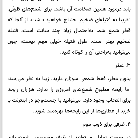
باید در‌مورد همین ضخامت آن باشد. برای شمع‌های ظرفی،
تقریبا به فتیله‌ای ضخیم احتیاج خواهید داشت. از آنجا که
قطر شمع شما به‌احتمال زیاد چند سانت است، فتیله
ضخیم بهتر است. طول فتیله خیلی مهم نیست، چون
می‌توانید به‌راحتی آن را کوتاه کنید.
۳. عطر
بدون عطر، فقط شمعی سوزان دارید. زیبا به نظر می‌رسد،
اما رایحه مطبوع شمع‌های امروزی را ندارد. هزاران رایحه
برای انتخاب وجود دارد. می‌توانید با جست‌وجو در اینترنت یا
خرید از عطاری‌ها از این رایحه‌ها بهره‌مند شوید.
۴. ظرفی برای ذوب موم
در صورت تمایل می‌توانید از ظرف مخصوص شمع‌سازی