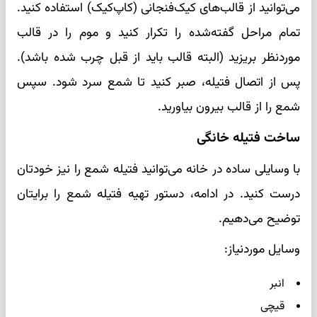
می‌توانید از قالب‌های کیک‌فنجانی (کاپ‌کیک) استفاده کنید.
تمام مراحل گفته‌شده را تکرار کنید و موم را در قالب
موردنظر بریزید (البته قالب باید از قبل چرب شده باشد).
پس از اتصال فتیله، صبر کنید تا شمع سرد شود. سپس
شمع را از قالب بیرون بیاورید.
ساخت فتیله خانگی
با وسایلی ساده در خانه می‌توانید فتیله شمع را نیز خودتان
درست کنید. در ادامه، دستور تهیه فتیله شمع را برایتان
توضیح می‌دهیم.
وسایل موردنیاز:
انبر
قیچی