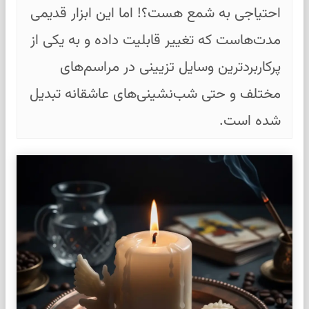
احتیاجی به شمع هست؟! اما این ابزار قدیمی
مدت‌هاست که تغییر قابلیت داده و به یکی از
پرکاربردترین وسایل تزیینی در مراسم‌های
مختلف و حتی شب‌نشینی‌های عاشقانه تبدیل
شده است.