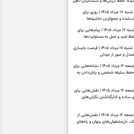
یده، حفظ ارزش‌ها و سبک‌کردن ذهن
فال روزانه امروز شنبه ۱۷ مرداد ۱۴۰۵ | روزی برای
‌شده و جمع‌کردن حاشیه‌ها
فال انبیا امروز شنبه ۱۷ مرداد ۱۴۰۵ | پیام‌هایی برای
ظ امید و عمل به مسئولیت‌ها
فال حافظ امروز شنبه ۱۷ مرداد ۱۴۰۵ | فرصت بازسازی
دل و عبور از دودلی
فال اسم امروز جمعه ۱۶ مرداد ۱۴۰۵ | نشانه‌هایی برای
حفظ سلیقه شخصی و پایان‌دادن به
فال چای امروز جمعه ۱۶ مرداد ۱۴۰۵ | نقش‌هایی برای
ساده و کنارگذاشتن نگرانی‌های
فال قهوه امروز جمعه ۱۶ مرداد ۱۴۰۵ | نقش‌هایی از
، دل‌مشغولی‌های پنهان و راه‌های