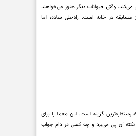
ی‌کند. وقتی حیوانات دیگر هنوز می‌خواهند
 مسابقه در خانه است. راه‌حلی ساده، اما
منتظره‌ترین گزینه است. این معما را برای
 نکته آن پی می‌برد و چه کسی در دام جواب