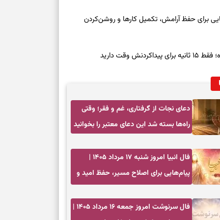
معه ۱۶ مرداد ۱۴۰۵ | نشانه‌هایی برای حفظ آرامش، تکمیل کارها و روشن‌کردن
ش وقت دارید
دعای نجات از گرفتاری، غم و فقر؛ وقتی
راه‌ها بسته شد این دعای معتبر را بخوانید
فال انبیا امروز شنبه ۱۷ مرداد ۱۴۰۵ |
پیام‌هایی برای اصلاح مسیر، حفظ امید و
عمل به مسئولیت‌ها
فال سرنوشت امروز جمعه ۱۶ مرداد ۱۴۰۵ |