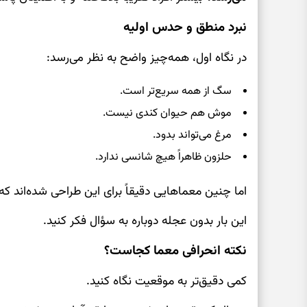
نبرد منطق و حدس اولیه
در نگاه اول، همه‌چیز واضح به نظر می‌رسد:
سگ از همه سریع‌تر است.
موش هم حیوان کندی نیست.
مرغ می‌تواند بدود.
حلزون ظاهراً هیچ شانسی ندارد.
اما چنین معماهایی دقیقاً برای این طراحی شده‌اند 
این بار بدون عجله دوباره به سؤال فکر کنید.
نکته انحرافی معما کجاست؟
کمی دقیق‌تر به موقعیت نگاه کنید.