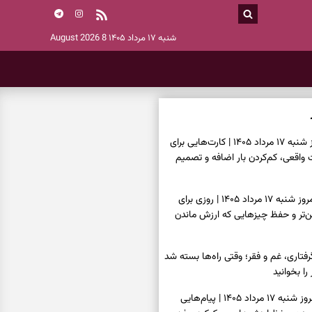
شنبه ۱۷ مرداد ۱۴۰۵
8 August 2026
فال تاروت امروز شنبه ۱۷ مرداد ۱۴۰۵ | کارت‌هایی برای
قعی، کم‌کردن بار اضافه و تصمیم
فال سرنوشت امروز شنبه ۱۷ مرداد ۱۴۰۵ | روزی برای
ن‌تر و حفظ چیزهایی که ارزش ماندن
فتاری، غم و فقر؛ وقتی راه‌ها بسته شد
را بخوانید
فال فرشتگان امروز شنبه ۱۷ مرداد ۱۴۰۵ | پیام‌هایی