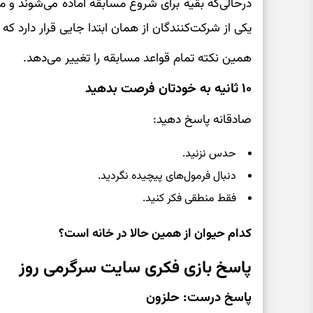
درحالی‌که بقیه برای شروع مسابقه آماده می‌شوند و 
یکی از شرکت‌کنندگان از همان ابتدا جایی قرار دارد که ب
همین نکته تمام قواعد مسابقه را تغییر می‌دهد.
۱۰ ثانیه به خودتان فرصت بدهید
صادقانه پاسخ دهید:
حدس نزنید.
دنبال فرمول‌های پیچیده نگردید.
فقط منطقی فکر کنید.
کدام حیوان از همین حالا در خانه است؟
پاسخ بازی فکری سایت سرگرمی روز
پاسخ درست: حلزون