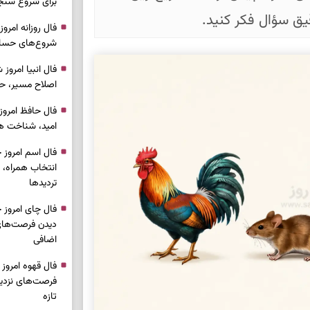
برای شروع سنج
شروع‌های حساب
اصلاح مسیر، حف
امید، شناخت هم
انتخاب همراه، 
تردیدها
دیدن فرصت‌های 
اضافی
فرصت‌های نزدیک
تازه