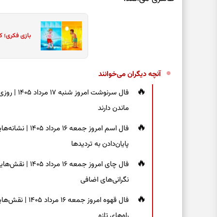
بازی فکری؛ ک
آنچه دیگران می‌خوانند
فال سرنوشت
ماندن دارند
فال اسم امروز جم
پایان‌دادن به تردیدها
فال چای امروز جم
نگرانی‌های اضافی
فال قهوه امروز 
راه‌های تازه