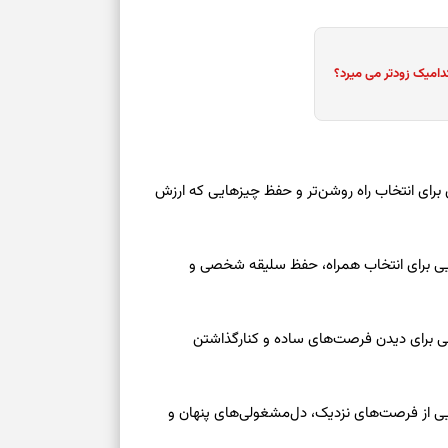
دامیک زودتر می میرد؟
 امروز شنبه ۱۷ مرداد ۱۴۰۵ | روزی برای انتخاب راه روشن‌تر و حفظ چیزهایی که ارزش
عه ۱۶ مرداد ۱۴۰۵ | نشانه‌هایی برای انتخاب همراه، حفظ سلیقه شخصی و
عه ۱۶ مرداد ۱۴۰۵ | نقش‌هایی برای دیدن فرصت‌های ساده و کنارگذاشتن
جمعه ۱۶ مرداد ۱۴۰۵ | نقش‌هایی از فرصت‌های نزدیک، دل‌مشغولی‌های پنهان و