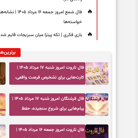
فال شمع امروز ج
خواسته‌ها
بازی فکری | تکه پیتزا میان سبزیجات قایم شده؛ فقط ۱۵ ثانیه برای پیداکردن
برترین‌ها
فال تاروت امروز شنبه ۱۷ مرداد ۱۴۰۵ |
کارت‌هایی برای تشخیص فرصت واقعی،
کم‌کردن بار اضافه و تصمیم بدون عجله
فال فرشتگان امروز شنبه ۱۷ مرداد ۱۴۰۵ |
پیام‌هایی برای شروع سنجیده، حفظ
ارزش‌ها و سبک‌کردن ذهن
فال تاروت امروز جمعه ۱۶ مرداد ۱۴۰۵ |