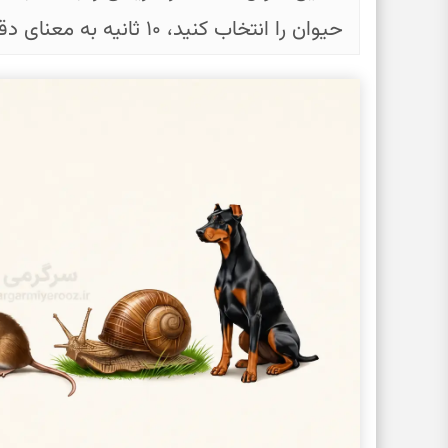
حیوان را انتخاب کنید، ۱۰ ثانیه به معنای دقیق سؤال فکر کنید.