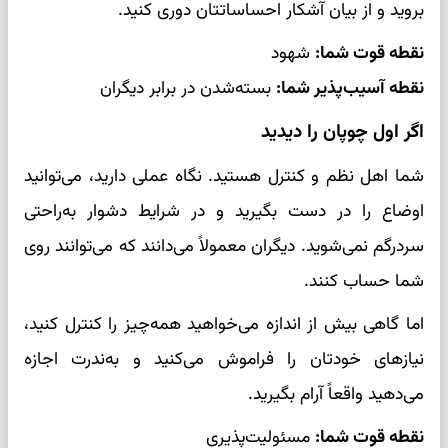
بروید و از بیان آشکار احساساتتان دوری کنید.
نقطه قوت شما:
شهود
نقطه آسیب‌پذیر شما:
بسته‌شدن در برابر دیگران
اگر اول چوپان را دیدید
شما اهل نظم و کنترل هستید. نگاه عملی دارید، می‌توانید
اوضاع را در دست بگیرید و در شرایط دشوار به‌راحتی
سردرگم نمی‌شوید. دیگران معمولاً می‌دانند که می‌توانند روی
شما حساب کنند.
اما گاهی بیش از اندازه می‌خواهید همه‌چیز را کنترل کنید،
نیازهای خودتان را فراموش می‌کنید و به‌ندرت اجازه
می‌دهید واقعاً آرام بگیرید.
نقطه قوت شما:
مسئولیت‌پذیری