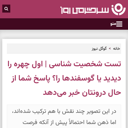
منو
خانه
گوگل نیوز
تست شخصیت شناسی | اول چهره را
دیدید یا گوسفندها را؟ پاسخ شما از
حال درونتان خبر می‌دهد
در این تصویر چند نقش با هم ترکیب شده‌اند،
اما ذهن شما احتمالاً پیش از آنکه فرصت