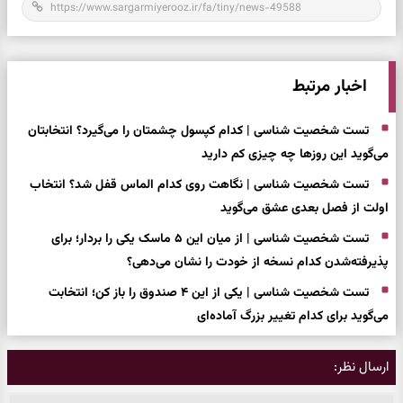
اخبار مرتبط
تست شخصیت شناسی | کدام کپسول چشمتان را می‌گیرد؟ انتخابتان
می‌گوید این روزها چه چیزی کم دارید
تست شخصیت شناسی | نگاهت روی کدام الماس قفل شد؟ انتخاب
اولت از فصل بعدی عشق می‌گوید
تست شخصیت شناسی |‍‍ از میان این ۵ ماسک یکی را بردار؛ برای
پذیرفته‌شدن کدام نسخه از خودت را نشان می‌دهی؟
تست شخصیت شناسی | یکی از این ۴ صندوق را باز کن؛ انتخابت
می‌گوید برای کدام تغییر بزرگ آماده‌ای
ارسال نظر: