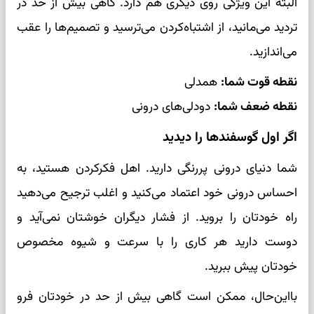
البته این ویژگی روی دیگری هم دارد. گاهی بیش از حد در
تردید می‌مانید، از اشتباه‌کردن می‌ترسید و تصمیم‌ها را عقب
می‌اندازید.
نقطه قوت شما:
همدلی
نقطه ضعف شما:
دودلی‌های درونی
اگر اول گوسفندها را دیدید
شما دنیای درونی پررنگی دارید. اهل فکرکردن هستید، به
احساس درونی خود اعتماد می‌کنید و اغلب ترجیح می‌دهید
راه خودتان را بروید. از فشار دیگران خوشتان نمی‌آید و
دوست دارید هر کاری را با سرعت و شیوه مخصوص
خودتان پیش ببرید.
بااین‌حال، ممکن است گاهی بیش از حد در خودتان فرو