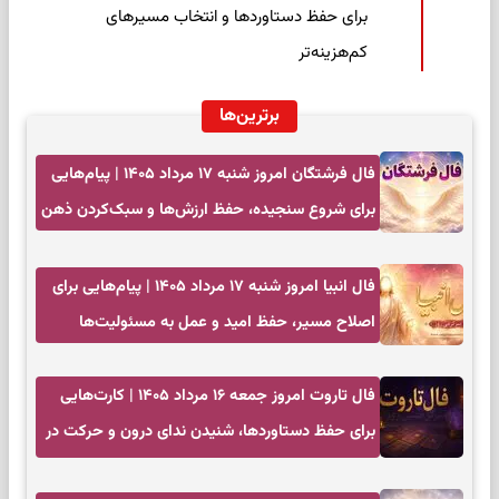
برای حفظ دستاوردها و انتخاب مسیرهای
کم‌هزینه‌تر
برترین‌ها
فال فرشتگان امروز شنبه ۱۷ مرداد ۱۴۰۵ | پیام‌هایی
برای شروع سنجیده، حفظ ارزش‌ها و سبک‌کردن ذهن
فال انبیا امروز شنبه ۱۷ مرداد ۱۴۰۵ | پیام‌هایی برای
اصلاح مسیر، حفظ امید و عمل به مسئولیت‌ها
فال تاروت امروز جمعه ۱۶ مرداد ۱۴۰۵ | کارت‌هایی
برای حفظ دستاوردها، شنیدن ندای درون و حرکت در
زمان مناسب