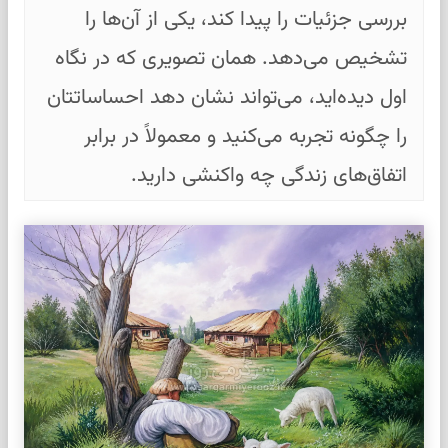
بررسی جزئیات را پیدا کند، یکی از آن‌ها را
تشخیص می‌دهد. همان تصویری که در نگاه
اول دیده‌اید، می‌تواند نشان دهد احساساتتان
را چگونه تجربه می‌کنید و معمولاً در برابر
اتفاق‌های زندگی چه واکنشی دارید.