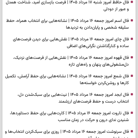
فال حافظ امروز شنبه ۱۷ مرداد ۱۴۰۵ | فرصت بازسازی امید، شناخت همدل
و عبور از دودلی
فال اسم امروز جمعه ۱۶ مرداد ۱۴۰۵ | نشانه‌هایی برای انتخاب همراه، حفظ
سلیقه شخصی و پایان‌دادن به تردیدها
فال چای امروز جمعه ۱۶ مرداد ۱۴۰۵ | نقش‌هایی برای دیدن فرصت‌های
ساده و کنارگذاشتن نگرانی‌های اضافی
فال قهوه امروز جمعه ۱۶ مرداد ۱۴۰۵ | نقش‌هایی از فرصت‌های نزدیک،
دل‌مشغولی‌های پنهان و راه‌های تازه
فال شمع امروز جمعه ۱۶ مرداد ۱۴۰۵ | نشانه‌هایی برای حفظ آرامش، تکمیل
کارها و روشن‌کردن خواسته‌ها
فال ابجد امروز جمعه ۱۶ مرداد ۱۴۰۵ | نیت‌هایی برای سبک‌شدن دل،
انتخاب درست و حفظ فرصت‌های ارزشمند
فال تاروت امروز جمعه ۱۶ مرداد ۱۴۰۵ | کارت‌هایی برای حفظ دستاوردها،
شنیدن ندای درون و حرکت در زمان مناسب
فال سرنوشت امروز جمعه ۱۶ مرداد ۱۴۰۵ | روزی برای سبک‌کردن انتخاب‌ها و