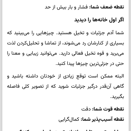
نقطه ضعف شما:
فشار و بار بیش از حد
اگر اول خانه‌ها را دیدید
شما آدم جزئیات و تخیل هستید. چیزهایی را می‌بینید که
بسیاری از کنارشان رد می‌شوند، از تماشا و تحلیل‌کردن لذت
می‌برید و قوه تخیل فعالی دارید. می‌توانید زیبایی و معنا را
حتی در جزئی‌ترین چیزها پیدا کنید.
البته ممکن است توقع زیادی از خودتان داشته باشید و
گاهی آن‌قدر درگیر جزئیات شوید که از تصویر کلی فاصله
بگیرید.
نقطه قوت شما:
دقت
نقطه آسیب‌پذیر شما:
کمال‌گرایی