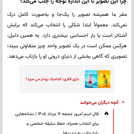
چرا این تصویر تا این اندازه توجه را جلب می‌کند؟
مغز ما همیشه تصویر را یک‌جا و به‌صورت کامل درک
نمی‌کند. معمولاً ابتدا شکلی را انتخاب می‌کند که برایش
آشناتر است یا بار احساسی بیشتری دارد. به همین دلیل،
هرکس ممکن است در یک تصویر واحد چیز متفاوتی ببیند؛
تصویری که گاهی بخشی از دنیای درونی او را بازتاب می‌دهد.
بازی فکری؛ کدامیک زودتر می میرد؟
آنچه دیگران می‌خوانند
فال اسم امروز جمعه ۱۶ مرداد ۱۴۰۵ | نشانه‌هایی
برای انتخاب همراه، حفظ سلیقه شخصی و
پایان‌دادن به تردیدها