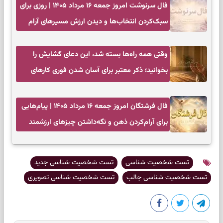
فال سرنوشت امروز جمعه ۱۶ مرداد ۱۴۰۵ | روزی برای
سبک‌کردن انتخاب‌ها و دیدن ارزش مسیرهای آرام
وقتی همه راه‌ها بسته شد، این دعای گشایش را
بخوانید؛ ذکر معتبر برای آسان شدن فوری کارهای
سخت
فال فرشتگان امروز جمعه ۱۶ مرداد ۱۴۰۵ | پیام‌هایی
برای آرام‌کردن ذهن و نگه‌داشتن چیزهای ارزشمند
تست شخصیت شناسی
تست شخصیت شناسی جدید
تست شخصیت شناسی جالب
تست شخصیت شناسی تصویری