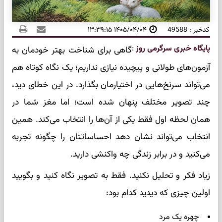
کدخبر : 49588
۱۴۰۵/۰۴/۰۴ ۱۳:۳۹:۱۵
پایگاه خبری سرگرمی روز
:
گاهی برای شناخت بهتر خودمان به
آزمون‌های طولانی و پیچیده نیازی نداریم؛ یک نگاه کوتاه هم
می‌تواند سرنخ‌هایی در اختیارمان بگذارد. در این خطای دید،
چند تصویر مختلف پنهان شده است؛ اما مغز شما در
همان لحظه اول فقط یکی از آن‌ها را انتخاب می‌کند. همین
انتخاب می‌تواند نشان دهد احساساتتان را چگونه تجربه
می‌کنید و در برابر زندگی چه واکنشی دارید.
زیاد فکر و تحلیل نکنید. فقط به تصویر نگاه کنید و بگویید
اولین چیزی که دیدید کدام بود:
چهره یک مرد