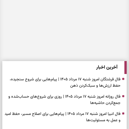
آخرین اخبار
فال فرشتگان امروز شنبه ۱۷ مرداد ۱۴۰۵ | پیام‌هایی برای شروع سنجیده،
حفظ ارزش‌ها و سبک‌کردن ذهن
فال روزانه امروز شنبه ۱۷ مرداد ۱۴۰۵ | روزی برای شروع‌های حساب‌شده و
جمع‌کردن حاشیه‌ها
فال انبیا امروز شنبه ۱۷ مرداد ۱۴۰۵ | پیام‌هایی برای اصلاح مسیر، حفظ امید
و عمل به مسئولیت‌ها