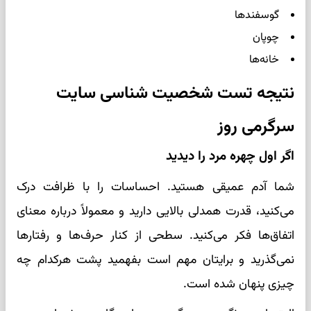
گوسفندها
چوپان
خانه‌ها
نتیجه تست شخصیت شناسی سایت
سرگرمی روز
اگر اول چهره مرد را دیدید
شما آدم عمیقی هستید. احساسات را با ظرافت درک
می‌کنید، قدرت همدلی بالایی دارید و معمولاً درباره معنای
اتفاق‌ها فکر می‌کنید. سطحی از کنار حرف‌ها و رفتارها
نمی‌گذرید و برایتان مهم است بفهمید پشت هرکدام چه
چیزی پنهان شده است.