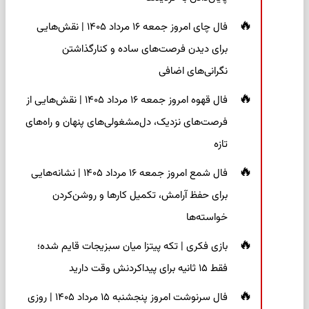
فال چای امروز جمعه ۱۶ مرداد ۱۴۰۵ | نقش‌هایی
برای دیدن فرصت‌های ساده و کنارگذاشتن
نگرانی‌های اضافی
فال قهوه امروز جمعه ۱۶ مرداد ۱۴۰۵ | نقش‌هایی از
فرصت‌های نزدیک، دل‌مشغولی‌های پنهان و راه‌های
تازه
فال شمع امروز جمعه ۱۶ مرداد ۱۴۰۵ | نشانه‌هایی
برای حفظ آرامش، تکمیل کارها و روشن‌کردن
خواسته‌ها
بازی فکری | تکه پیتزا میان سبزیجات قایم شده؛
فقط ۱۵ ثانیه برای پیداکردنش وقت دارید
فال سرنوشت امروز پنجشنبه ۱۵ مرداد ۱۴۰۵ | روزی