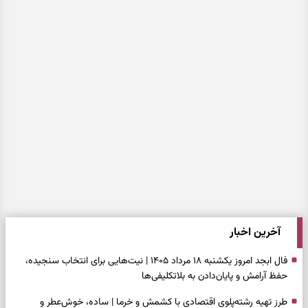
آخرین اخبار
فال ابجد امروز یکشنبه ۱۸ مرداد ۱۴۰۵ | نیت‌هایی برای انتخاب سنجیده،
حفظ آرامش و پایان‌دادن به بلاتکلیفی‌ها
طرز تهیه رشته‌پلوی اقتصادی با کشمش و خرما | ساده، خوش‌عطر و