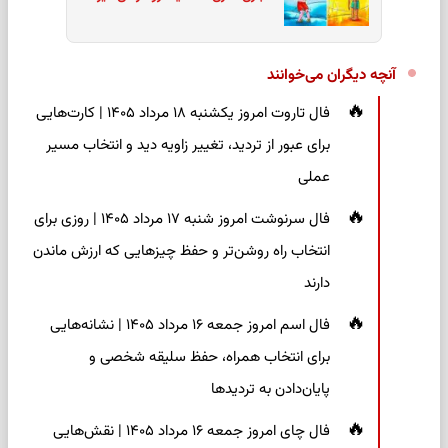
آنچه دیگران می‌خوانند
فال تاروت امروز یکشنبه ۱۸ مرداد ۱۴۰۵ | کارت‌هایی
برای عبور از تردید، تغییر زاویه دید و انتخاب مسیر
عملی
فال سرنوشت امروز شنبه ۱۷ مرداد ۱۴۰۵ | روزی برای
انتخاب راه روشن‌تر و حفظ چیزهایی که ارزش ماندن
دارند
فال اسم امروز جمعه ۱۶ مرداد ۱۴۰۵ | نشانه‌هایی
برای انتخاب همراه، حفظ سلیقه شخصی و
پایان‌دادن به تردیدها
فال چای امروز جمعه ۱۶ مرداد ۱۴۰۵ | نقش‌هایی