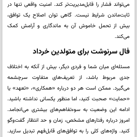
می‌تواند فشار را قابل‌مدیریت‌تر کند. امنیت واقعی تنها در
ثابت‌ماندن شرایط نیست. گاهی توان اصلاح یک توافق،
بیش از تحمل خاموش آن به ماندگاری و آرامش کمک
می‌کند.
فال سرنوشت برای متولدین خرداد
مسئله‌ای میان شما و فردی دیگر، بیش از آنکه به اختلاف
جدی مربوط باشد، از تعریف‌های متفاوت سرچشمه
می‌گیرد. ممکن است هر دو درباره «همکاری»، «تعهد» یا
«حمایت» صحبت کنید، اما منظور یکسانی نداشته باشید.
ادامه این وضعیت به سوءتفاهم‌های بیشتری می‌انجامد.
امروز درباره رفتارهای مشخص، زمان و حد انتظار گفت‌وگو
کنید. واژه‌های کلی را به توافق‌های قابل‌فهم تبدیل سازید.