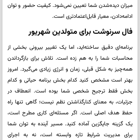
میزان دیده‌شدن شما تعیین نمی‌شود. کیفیت حضور و توان
ادامه‌دادن، معیار قابل‌اعتمادتری است.
فال سرنوشت برای متولدین شهریور
برنامه‌ای دقیق ساخته‌اید، اما یک تغییر بیرونی بخشی از
محاسبات شما را به هم زده است. تلاش برای بازگرداندن
همه‌چیز به شکل قبلی، زمان و انرژی زیادی می‌گیرد. امروز
بهتر است مشخص کنید کدام بخش برنامه حیاتی و کدام
بخش فقط ترجیح شخصی شما بوده است. انعطاف در
جزئیات، به معنای کنارگذاشتن نظم نیست؛ گاهی تنها راه
حفظ هدف اصلی است. اگر مسئله‌ای کاری مطرح است،
یک گزینه جایگزین آماده کنید. مسیر آینده به توان شما
برای مدیریت شرایط تازه وابسته است، نه به اجرای