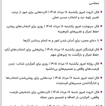
مجلسی
فال تاروت امروز یکشنبه ۱۸ مرداد ۱۴۰۵ | کارت‌هایی برای عبور از تردید،
تغییر زاویه دید و انتخاب مسیر عملی
فال سرنوشت امروز یکشنبه ۱۸ مرداد ۱۴۰۵ | روزی برای انتخاب‌های روشن،
حفظ تمرکز و تغییرهای کم‌هزینه
۸ دعای مجرب برای آسان شدن امور و به اتمام رساندن کار‌ها
فال فرشتگان امروز یکشنبه ۱۸ مرداد ۱۴۰۵ | پیام‌هایی برای انتخاب‌های آرام،
حفظ تمرکز و بازگشت به چیزهای مهم
فال روزانه امروز یکشنبه ۱۸ مرداد ۱۴۰۵ | روزی برای کم‌کردن شتاب، دیدن
فرصت‌های واقعی و تصمیم‌های بی‌حاشیه
فال ابجد امروز شنبه ۱۷ مرداد ۱۴۰۵ | نیت‌هایی برای روشن‌شدن انتخاب‌ها
و کنارگذاشتن مسیرهای فرساینده
فال تاروت امروز شنبه ۱۷ مرداد ۱۴۰۵ | کارت‌هایی برای تشخیص فرصت
واقعی، کم‌کردن بار اضافه و تصمیم بدون عجله