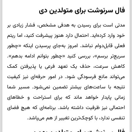
فال سرنوشت برای متولدین دی
مدتی است برای رسیدن به هدفی مشخص، فشار زیادی بر
خود وارد کرده‌اید. احتمال دارد هنوز پیشرفت کنید، اما ریتم
فعلی قابل‌دوام نباشد. امروز به‌جای پرسیدن اینکه «چطور
سریع‌تر برسم»، بررسی کنید «چطور بتوانم ادامه بدهم».
کاهش سرعت، حذف یک تعهد فرعی یا پذیرفتن کمک
می‌تواند مانع فرسودگی شود. در امور حرفه‌ای نیز کیفیت
نتیجه با ساعت‌های بیشتر تضمین نمی‌شود. مسیر شما
زمانی پایدار خواهد ماند که برای استراحت و خطاهای
احتمالی نیز ظرفیت داشته باشد. برنامه‌ای که هیچ فضای
تنفسی ندارد، با کوچک‌ترین تغییر از هم می‌پاشد.