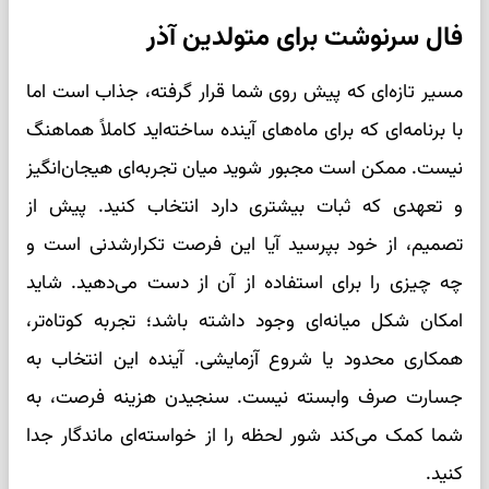
فال سرنوشت برای متولدین آذر
مسیر تازه‌ای که پیش روی شما قرار گرفته، جذاب است اما
با برنامه‌ای که برای ماه‌های آینده ساخته‌اید کاملاً هماهنگ
نیست. ممکن است مجبور شوید میان تجربه‌ای هیجان‌انگیز
و تعهدی که ثبات بیشتری دارد انتخاب کنید. پیش از
تصمیم، از خود بپرسید آیا این فرصت تکرارشدنی است و
چه چیزی را برای استفاده از آن از دست می‌دهید. شاید
امکان شکل میانه‌ای وجود داشته باشد؛ تجربه کوتاه‌تر،
همکاری محدود یا شروع آزمایشی. آینده این انتخاب به
جسارت صرف وابسته نیست. سنجیدن هزینه فرصت، به
شما کمک می‌کند شور لحظه را از خواسته‌ای ماندگار جدا
کنید.