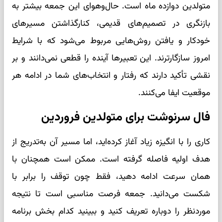
متولدین دوازده ماه است. حال‌وهوای این جمعه بیشتر به
بازنگری در تصمیم‌های قدیمی، کنارگذاشتن مسیرهای
خودکار و یافتن روش‌هایی مربوط می‌شود که با شرایط
امروز سازگارترند. این تعبیرها آینده را قطعی نمی‌دانند و بر
نقشی تأکید دارند که رفتار و انتخاب‌های شما در ادامه هر
موقعیت ایفا می‌کنند.
فال سرنوشت برای متولدین فروردین
کاری را با انگیزه زیاد آغاز کرده‌اید، اما مسیر آن به‌تدریج از
هدف اولیه فاصله گرفته است. ممکن است همچنان با
همان سرعت ادامه دهید، فقط چون توقف را برابر با
شکست می‌دانید. جمعه فرصت مناسبی است تا نتیجه
موردنظر را دوباره تعریف کنید و ببینید کدام بخش برنامه