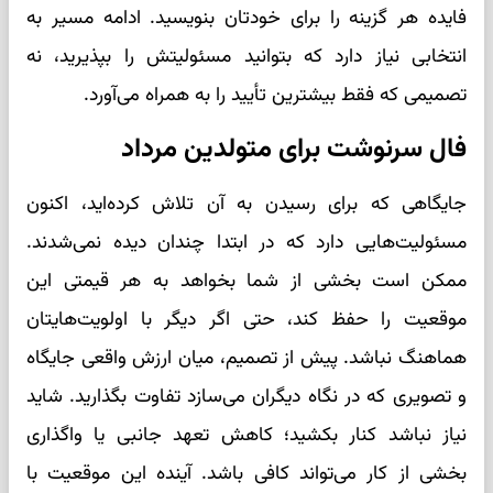
فایده هر گزینه را برای خودتان بنویسید. ادامه مسیر به
انتخابی نیاز دارد که بتوانید مسئولیتش را بپذیرید، نه
تصمیمی که فقط بیشترین تأیید را به همراه می‌آورد.
فال سرنوشت برای متولدین مرداد
جایگاهی که برای رسیدن به آن تلاش کرده‌اید، اکنون
مسئولیت‌هایی دارد که در ابتدا چندان دیده نمی‌شدند.
ممکن است بخشی از شما بخواهد به هر قیمتی این
موقعیت را حفظ کند، حتی اگر دیگر با اولویت‌هایتان
هماهنگ نباشد. پیش از تصمیم، میان ارزش واقعی جایگاه
و تصویری که در نگاه دیگران می‌سازد تفاوت بگذارید. شاید
نیاز نباشد کنار بکشید؛ کاهش تعهد جانبی یا واگذاری
بخشی از کار می‌تواند کافی باشد. آینده این موقعیت با