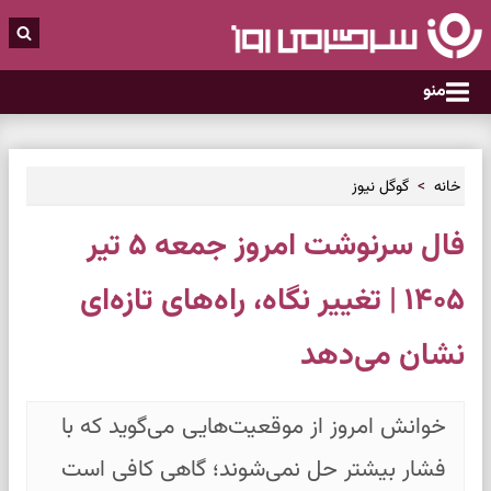
منو
خانه
گوگل نیوز
فال سرنوشت امروز جمعه ۵ تیر
۱۴۰۵ | تغییر نگاه، راه‌های تازه‌ای
نشان می‌دهد
خوانش امروز از موقعیت‌هایی می‌گوید که با
فشار بیشتر حل نمی‌شوند؛ گاهی کافی است