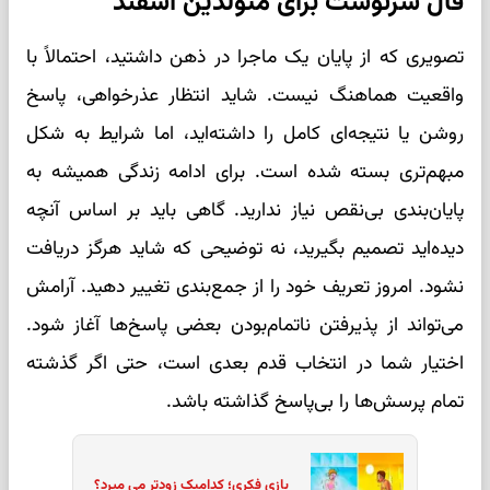
فال سرنوشت برای متولدین اسفند
تصویری که از پایان یک ماجرا در ذهن داشتید، احتمالاً با
واقعیت هماهنگ نیست. شاید انتظار عذرخواهی، پاسخ
روشن یا نتیجه‌ای کامل را داشته‌اید، اما شرایط به شکل
مبهم‌تری بسته شده است. برای ادامه زندگی همیشه به
پایان‌بندی بی‌نقص نیاز ندارید. گاهی باید بر اساس آنچه
دیده‌اید تصمیم بگیرید، نه توضیحی که شاید هرگز دریافت
نشود. امروز تعریف خود را از جمع‌بندی تغییر دهید. آرامش
می‌تواند از پذیرفتن ناتمام‌بودن بعضی پاسخ‌ها آغاز شود.
اختیار شما در انتخاب قدم بعدی است، حتی اگر گذشته
تمام پرسش‌ها را بی‌پاسخ گذاشته باشد.
بازی فکری؛ کدامیک زودتر می میرد؟