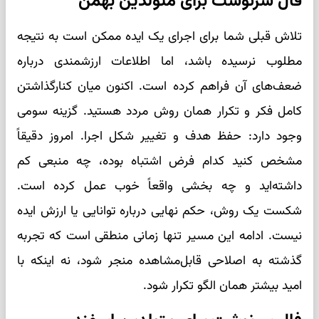
فال سرنوشت برای متولدین بهمن
تلاش قبلی شما برای اجرای یک ایده ممکن است به نتیجه
مطلوب نرسیده باشد، اما اطلاعات ارزشمندی درباره
ضعف‌های آن فراهم کرده است. اکنون میان کنارگذاشتن
کامل فکر و تکرار همان روش مردد هستید. گزینه سومی
وجود دارد: حفظ هدف و تغییر شکل اجرا. امروز دقیقاً
مشخص کنید کدام فرض اشتباه بوده، چه منبعی کم
داشته‌اید و چه بخشی واقعاً خوب عمل کرده است.
شکست یک روش، حکم نهایی درباره توانایی یا ارزش ایده
نیست. ادامه این مسیر تنها زمانی منطقی است که تجربه
گذشته به اصلاحی قابل‌مشاهده منجر شود، نه اینکه با
امید بیشتر همان الگو تکرار شود.