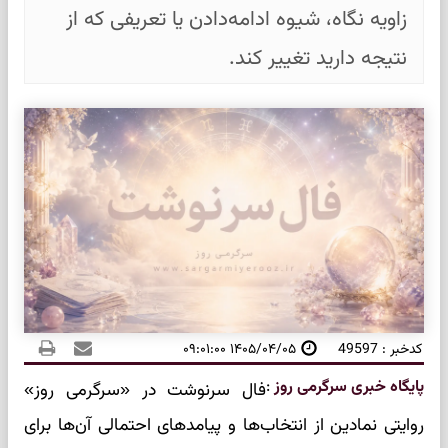
زاویه نگاه، شیوه ادامه‌دادن یا تعریفی که از
نتیجه دارید تغییر کند.
کدخبر : 49597
۱۴۰۵/۰۴/۰۵ ۰۹:۰۱:۰۰
پایگاه خبری سرگرمی روز
:
فال سرنوشت در «سرگرمی روز»
روایتی نمادین از انتخاب‌ها و پیامدهای احتمالی آن‌ها برای