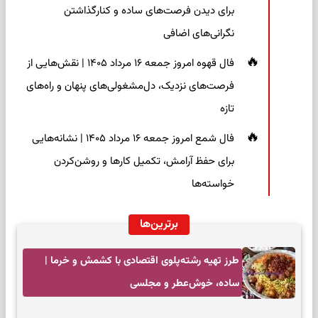
برای دیدن فرصت‌های ساده و کنارگذاشتن
نگرانی‌های اضافی
فال قهوه امروز جمعه ۱۶ مرداد ۱۴۰۵ | نقش‌هایی از
فرصت‌های نزدیک، دل‌مشغولی‌های پنهان و راه‌های
تازه
فال شمع امروز جمعه ۱۶ مرداد ۱۴۰۵ | نشانه‌هایی
برای حفظ آرامش، تکمیل کارها و روشن‌کردن
خواسته‌ها
برترین‌ها
طرز تهیه رشته‌پلوی اقتصادی با کشمش و خرما |
ساده، خوش‌عطر و مجلسی