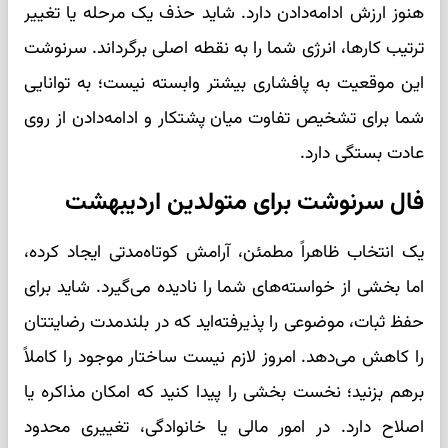
هنوز ارزش ادامه‌دادن دارد. شاید حذف یک مرحله یا تغییر
ترتیب کارها، انرژی شما را به نقطه اصلی برگرداند. سرنوشت
این موقعیت به پافشاری بیشتر وابسته نیست؛ به توانایی
شما برای تشخیص تفاوت میان پشتکار و ادامه‌دادن از روی
عادت بستگی دارد.
فال سرنوشت برای متولدین اردیبهشت
یک انتخاب ظاهراً مطمئن، آرامش کوتاه‌مدتی ایجاد کرده،
اما بخشی از خواسته‌های شما را نادیده می‌گیرد. شاید برای
حفظ ثبات، موضوعی را پذیرفته‌اید که در بلندمدت رضایتتان
را کاهش می‌دهد. امروز لازم نیست ساختار موجود را کاملاً
برهم بزنید؛ نخست بخشی را پیدا کنید که امکان مذاکره یا
اصلاح دارد. در امور مالی یا خانوادگی، تغییری محدود