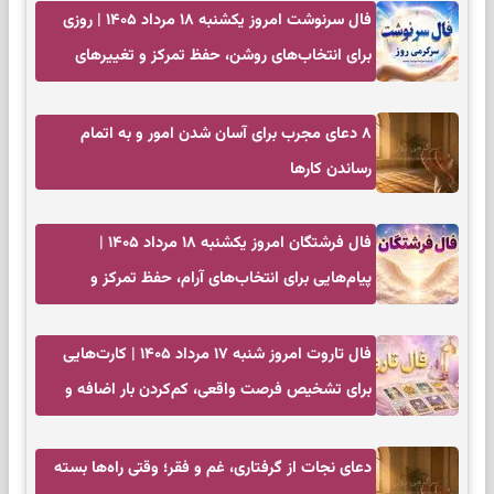
فال سرنوشت امروز یکشنبه ۱۸ مرداد ۱۴۰۵ | روزی
برای انتخاب‌های روشن، حفظ تمرکز و تغییرهای
کم‌هزینه
۸ دعای مجرب برای آسان شدن امور و به اتمام
رساندن کار‌ها
فال فرشتگان امروز یکشنبه ۱۸ مرداد ۱۴۰۵ |
پیام‌هایی برای انتخاب‌های آرام، حفظ تمرکز و
بازگشت به چیزهای مهم
فال تاروت امروز شنبه ۱۷ مرداد ۱۴۰۵ | کارت‌هایی
برای تشخیص فرصت واقعی، کم‌کردن بار اضافه و
تصمیم بدون عجله
دعای نجات از گرفتاری، غم و فقر؛ وقتی راه‌ها بسته