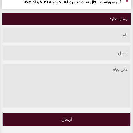
فال سرنوشت | فال سرنوشت روزانه یک‌شنبه ۳۱ خرداد ۱۴۰۵
ارسال نظر:
ارسال