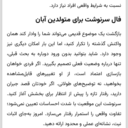
نسبت به شرایط واقعی افراد نیاز دارد.
فال سرنوشت برای متولدین آبان
بازگشت یک موضوع قدیمی می‌تواند شما را وادار کند همان
واکنش گذشته را تکرار کنید، اما این بار امکان دیگری نیز
وجود دارد. شاید بتوانید بدون ورود دوباره به بحث قبلی،
تنها درباره وضعیت فعلی تصمیم بگیرید. اگر فردی خواهان
بازسازی اعتماد است، از او تغییرهای قابل‌مشاهده
بخواهید، نه توضیح‌های طولانی. اگر خودتان قصد جبران
دارید، رفتار تازه را پیش از انتظار برای بخشش آغاز کنید.
سرنوشت این موقعیت با شدت احساسات تعیین نمی‌شود؛
تفاوت واقعی را استمرار رفتار می‌سازد. امروز به‌جای اثبات
نیت، نشانه‌ای عملی و محدود ارائه دهید.