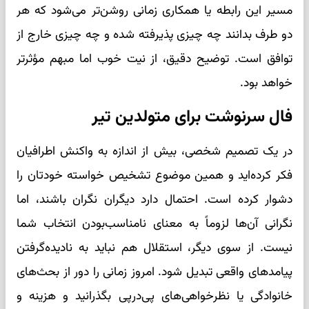
مسیر این رابطه یا همکاری زمانی روشن‌تر می‌شود که هر
دو طرف بدانند چه چیزی پذیرفته شده و چه چیزی خارج از
توافق است. توضیح دقیق، از نیت خوب اما مبهم مؤثرتر
خواهد بود.
فال سرنوشت برای متولدین تیر
در یک تصمیم شخصی، بیش از اندازه به واکنش اطرافیان
فکر کرده‌اید و همین موضوع تشخیص خواسته خودتان را
دشوار کرده است. احتمال دارد دیگران نگران باشند، اما
نگرانی آن‌ها لزوماً به معنای نامناسب‌بودن انتخاب شما
نیست. از سوی دیگر، استقلال هم نباید به نادیده‌گرفتن
پیامدهای واقعی تبدیل شود. امروز زمانی را دور از بحث‌های
خانوادگی یا نظرخواهی‌های پی‌درپی بگذرانید و هزینه و