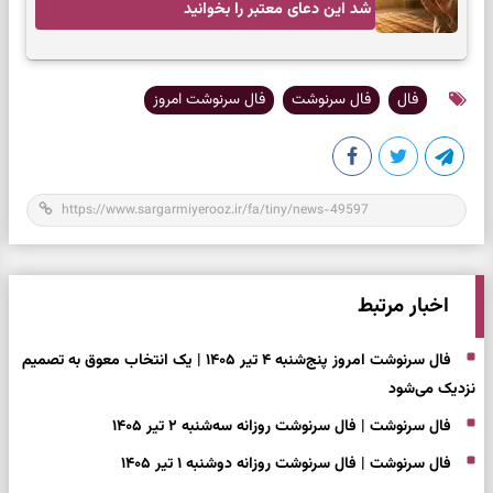
شد این دعای معتبر را بخوانید
فال
فال سرنوشت
فال سرنوشت امروز
اخبار مرتبط
فال سرنوشت امروز پنج‌شنبه ۴ تیر ۱۴۰۵ | یک انتخاب معوق به تصمیم
نزدیک می‌شود
فال سرنوشت | فال سرنوشت روزانه سه‌شنبه ۲ تیر ۱۴۰۵
فال سرنوشت | فال سرنوشت روزانه دوشنبه ۱ تیر ۱۴۰۵