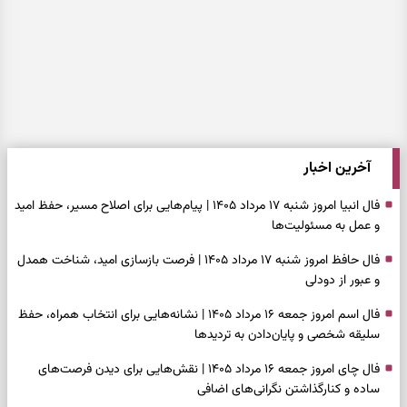
آخرین اخبار
فال انبیا امروز شنبه ۱۷ مرداد ۱۴۰۵ | پیام‌هایی برای اصلاح مسیر، حفظ امید
و عمل به مسئولیت‌ها
فال حافظ امروز شنبه ۱۷ مرداد ۱۴۰۵ | فرصت بازسازی امید، شناخت همدل
و عبور از دودلی
فال اسم امروز جمعه ۱۶ مرداد ۱۴۰۵ | نشانه‌هایی برای انتخاب همراه، حفظ
سلیقه شخصی و پایان‌دادن به تردیدها
فال چای امروز جمعه ۱۶ مرداد ۱۴۰۵ | نقش‌هایی برای دیدن فرصت‌های
ساده و کنارگذاشتن نگرانی‌های اضافی