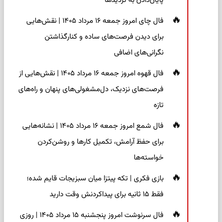
پایان‌دادن به تردیدها
فال چای امروز جمعه ۱۶ مرداد ۱۴۰۵ | نقش‌هایی
برای دیدن فرصت‌های ساده و کنارگذاشتن
نگرانی‌های اضافی
فال قهوه امروز جمعه ۱۶ مرداد ۱۴۰۵ | نقش‌هایی از
فرصت‌های نزدیک، دل‌مشغولی‌های پنهان و راه‌های
تازه
فال شمع امروز جمعه ۱۶ مرداد ۱۴۰۵ | نشانه‌هایی
برای حفظ آرامش، تکمیل کارها و روشن‌کردن
خواسته‌ها
بازی فکری | تکه پیتزا میان سبزیجات قایم شده؛
فقط ۱۵ ثانیه برای پیداکردنش وقت دارید
فال سرنوشت امروز پنجشنبه ۱۵ مرداد ۱۴۰۵ | روزی