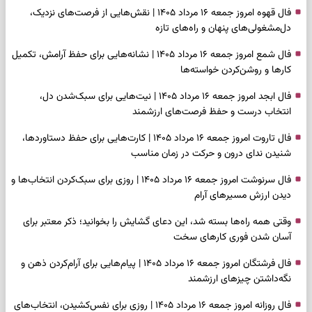
فال قهوه امروز جمعه ۱۶ مرداد ۱۴۰۵ | نقش‌هایی از فرصت‌های نزدیک،
دل‌مشغولی‌های پنهان و راه‌های تازه
فال شمع امروز جمعه ۱۶ مرداد ۱۴۰۵ | نشانه‌هایی برای حفظ آرامش، تکمیل
کارها و روشن‌کردن خواسته‌ها
فال ابجد امروز جمعه ۱۶ مرداد ۱۴۰۵ | نیت‌هایی برای سبک‌شدن دل،
انتخاب درست و حفظ فرصت‌های ارزشمند
فال تاروت امروز جمعه ۱۶ مرداد ۱۴۰۵ | کارت‌هایی برای حفظ دستاوردها،
شنیدن ندای درون و حرکت در زمان مناسب
فال سرنوشت امروز جمعه ۱۶ مرداد ۱۴۰۵ | روزی برای سبک‌کردن انتخاب‌ها و
دیدن ارزش مسیرهای آرام
وقتی همه راه‌ها بسته شد، این دعای گشایش را بخوانید؛ ذکر معتبر برای
آسان شدن فوری کارهای سخت
فال فرشتگان امروز جمعه ۱۶ مرداد ۱۴۰۵ | پیام‌هایی برای آرام‌کردن ذهن و
نگه‌داشتن چیزهای ارزشمند
فال روزانه امروز جمعه ۱۶ مرداد ۱۴۰۵ | روزی برای نفس‌کشیدن، انتخاب‌های