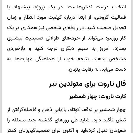
انتخاب درست نقش‌هاست. در یک پروژه، پیشنهاد یا
فعالیت گروهی، از ابتدا درباره کیفیت مورد انتظار و زمان
تحویل صحبت کنید. در رابطه‌ای شخصی نیز همکاری در یک
کار روزمره می‌تواند از حرف‌های طولانی صمیمیت بیشتری
بسازد. امروز به سهم دیگران توجه کنید و بازخوردی
مشخص بدهید. نتیجه خوب از هماهنگی مهارت‌ها به
دست می‌آید، نه رقابت پنهان.
فال تاروت برای متولدین تیر
کارت تاروت: چهار شمشیر
چهار شمشیر بر توقف کوتاه، بازیابی ذهن و فاصله‌گرفتن از
تنش تأکید دارد. شاید طی روزهای گذشته چند مسئله را
هم‌زمان دنبال کرده‌اید و اکنون توان تصمیم‌گیری‌تان کمتر