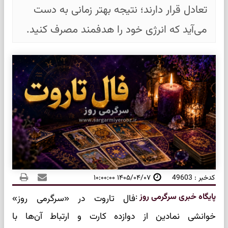
تعادل قرار دارند؛ نتیجه بهتر زمانی به دست
می‌آید که انرژی خود را هدفمند مصرف کنید.
کدخبر : 49603
۱۴۰۵/۰۴/۰۷ ۱۰:۰۰:۰۰
پایگاه خبری سرگرمی روز
:
فال تاروت در «سرگرمی روز»
خوانشی نمادین از دوازده کارت و ارتباط آن‌ها با