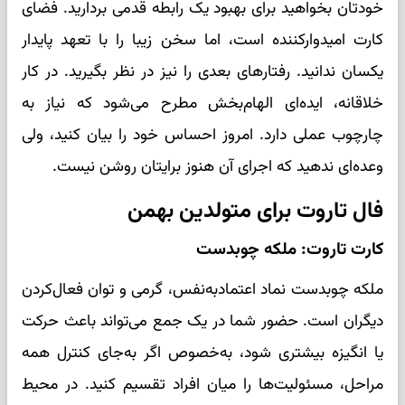
خودتان بخواهید برای بهبود یک رابطه قدمی بردارید. فضای
کارت امیدوارکننده است، اما سخن زیبا را با تعهد پایدار
یکسان ندانید. رفتارهای بعدی را نیز در نظر بگیرید. در کار
خلاقانه، ایده‌ای الهام‌بخش مطرح می‌شود که نیاز به
چارچوب عملی دارد. امروز احساس خود را بیان کنید، ولی
وعده‌ای ندهید که اجرای آن هنوز برایتان روشن نیست.
فال تاروت برای متولدین بهمن
کارت تاروت: ملکه چوبدست
ملکه چوبدست نماد اعتمادبه‌نفس، گرمی و توان فعال‌کردن
دیگران است. حضور شما در یک جمع می‌تواند باعث حرکت
یا انگیزه بیشتری شود، به‌خصوص اگر به‌جای کنترل همه
مراحل، مسئولیت‌ها را میان افراد تقسیم کنید. در محیط