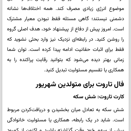
موضوع انرژی زیادی مصرف کند. همه اختلاف‌ها نشانه
دشمنی نیستند؛ گاهی مسئله فقط نبودن معیار مشترک
است. امروز پیش از دفاع از پیشنهاد خود، هدف اصلی گروه
را روشن کنید. در رابطه‌ای نزدیک نیز وارد بحثی نشوید که
فقط برای اثبات حقانیت ادامه پیدا کرده است. توان شما
زمانی بهتر دیده می‌شود که بتوانید رقابت پراکنده را به
همکاری یا تقسیم مسئولیت تبدیل کنید.
فال تاروت برای متولدین شهریور
کارت تاروت: شش سکه
شش سکه به تعادل میان بخشیدن و دریافت‌کردن مربوط
است. شاید در یک رابطه، همکاری یا مسئولیت خانوادگی
بیش از سهم خود وقت گذاشته باشید و اکنون از کمبود