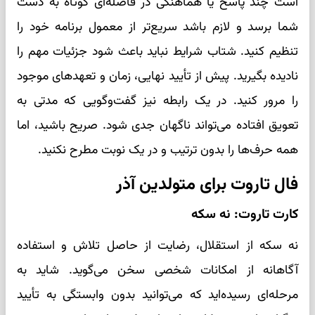
است چند پاسخ یا هماهنگی در فاصله‌ای کوتاه به دست
شما برسد و لازم باشد سریع‌تر از معمول برنامه خود را
تنظیم کنید. شتاب شرایط نباید باعث شود جزئیات مهم را
نادیده بگیرید. پیش از تأیید نهایی، زمان و تعهدهای موجود
را مرور کنید. در یک رابطه نیز گفت‌وگویی که مدتی به
تعویق افتاده می‌تواند ناگهان جدی شود. صریح باشید، اما
همه حرف‌ها را بدون ترتیب و در یک نوبت مطرح نکنید.
فال تاروت برای متولدین آذر
کارت تاروت: نه سکه
نه سکه از استقلال، رضایت از حاصل تلاش و استفاده
آگاهانه از امکانات شخصی سخن می‌گوید. شاید به
مرحله‌ای رسیده‌اید که می‌توانید بدون وابستگی به تأیید