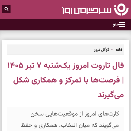
منو
خانه
گوگل نیوز
فال تاروت امروز یک‌شنبه ۷ تیر ۱۴۰۵
| فرصت‌ها با تمرکز و همکاری شکل
می‌گیرند
کارت‌های امروز از موقعیت‌هایی سخن
می‌گویند که میان انتخاب، همکاری و حفظ