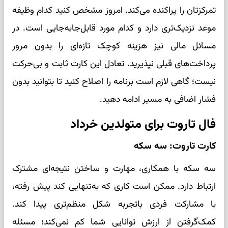
تمرکزتان را پراکنده می‌کند. امروز مشخص کنید کدام وظیفه
موعد نزدیک‌تری دارد و کدام مورد قابل‌جابه‌جایی است. در
مسائل مالی نیز هزینه کوچک تازه‌ای را بدون مرور
پرداخت‌های قبلی نپذیرید. تعادل این کارت ثابت و بی‌حرکت
نیست؛ گاهی لازم است برنامه را اصلاح کنید تا بتوانید بدون
فشار اضافی به مسیر ادامه دهید.
فال تاروت برای متولدین خرداد
کارت تاروت: سه سکه
سه سکه با همکاری، مهارت و ساختن نتیجه‌ای مشترک
ارتباط دارد. ممکن است کاری که به‌تنهایی کند پیش رفته،
با مشارکت فردی باتجربه شکل منظم‌تری پیدا کند.
کمک‌گرفتن از ارزش توانایی شما کم نمی‌کند؛ مسئله