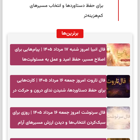
برای حفظ دستاوردها و انتخاب مسیرهای
کم‌هزینه‌تر
برترین‌ها
فال انبیا امروز شنبه ۱۷ مرداد ۱۴۰۵ | پیام‌هایی برای
اصلاح مسیر، حفظ امید و عمل به مسئولیت‌ها
فال تاروت امروز جمعه ۱۶ مرداد ۱۴۰۵ | کارت‌هایی
برای حفظ دستاوردها، شنیدن ندای درون و حرکت در
زمان مناسب
فال سرنوشت امروز جمعه ۱۶ مرداد ۱۴۰۵ | روزی برای
سبک‌کردن انتخاب‌ها و دیدن ارزش مسیرهای آرام