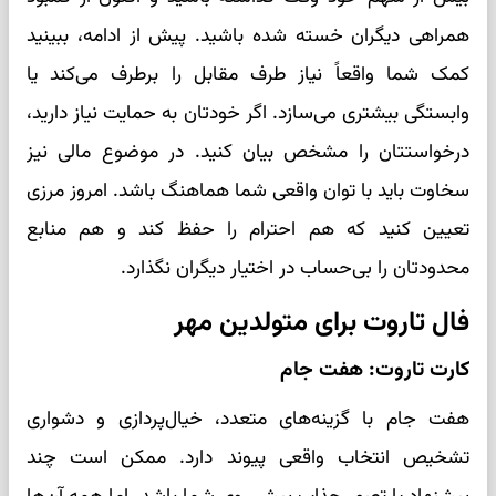
همراهی دیگران خسته شده باشید. پیش از ادامه، ببینید
کمک شما واقعاً نیاز طرف مقابل را برطرف می‌کند یا
وابستگی بیشتری می‌سازد. اگر خودتان به حمایت نیاز دارید،
درخواستتان را مشخص بیان کنید. در موضوع مالی نیز
سخاوت باید با توان واقعی شما هماهنگ باشد. امروز مرزی
تعیین کنید که هم احترام را حفظ کند و هم منابع
محدودتان را بی‌حساب در اختیار دیگران نگذارد.
فال تاروت برای متولدین مهر
کارت تاروت: هفت جام
هفت جام با گزینه‌های متعدد، خیال‌پردازی و دشواری
تشخیص انتخاب واقعی پیوند دارد. ممکن است چند