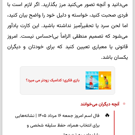
می‌دانید و آنچه تصور می‌کنید مرز بگذارید. اگر لازم است با
فردی صحبت کنید، خواسته و دلیل خود را واضح بیان کنید،
اما لحن سرد یا تحقیرآمیز نداشته باشید. این کارت یادآور
می‌شود که تصمیم منطقی الزاماً بی‌احساس نیست. امروز
قانونی یا معیاری تعیین کنید که برای خودتان و دیگران
یکسان باشد.
بازی فکری؛ کدامیک زودتر می میرد؟
آنچه دیگران می‌خوانند
فال اسم امروز جمعه ۱۶ مرداد ۱۴۰۵ | نشانه‌هایی
برای انتخاب همراه، حفظ سلیقه شخصی و