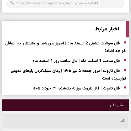
اخبار مرتبط
فال سوالات عشقی 2 اسفند ماه | امروز بین شما و عشقتان چه اتفاقی
خواهد افتاد؟
فال ساعت 1 اسفند ماه | فال ساعت روز 1 اسفند ماه
فال تاروت امروز جمعه ۵ تیر ۱۴۰۵ | زمان سبک‌کردن بارهای قدیمی
فرارسیده است
فال تاروت | فال تاروت روزانه یک‌شنبه ۳۱ خرداد ۱۴۰۵
ارسال نظر: