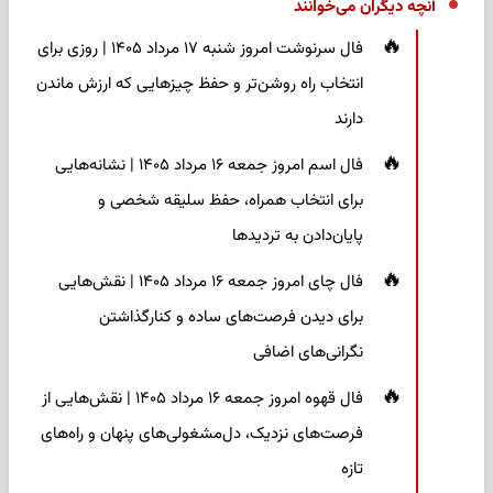
آنچه دیگران می‌خوانند
فال سرنوشت امروز شنبه ۱۷ مرداد ۱۴۰۵ | روزی برای
انتخاب راه روشن‌تر و حفظ چیزهایی که ارزش ماندن
دارند
فال اسم امروز جمعه ۱۶ مرداد ۱۴۰۵ | نشانه‌هایی
برای انتخاب همراه، حفظ سلیقه شخصی و
پایان‌دادن به تردیدها
فال چای امروز جمعه ۱۶ مرداد ۱۴۰۵ | نقش‌هایی
برای دیدن فرصت‌های ساده و کنارگذاشتن
نگرانی‌های اضافی
فال قهوه امروز جمعه ۱۶ مرداد ۱۴۰۵ | نقش‌هایی از
فرصت‌های نزدیک، دل‌مشغولی‌های پنهان و راه‌های
تازه