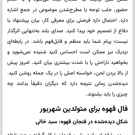
حضور، جلب توجه یا مطرح‌شدن موضوعی در جمع اشاره
دارد. احتمال دارد فرصتی برای معرفی کار، بیان پیشنهاد یا
دفاع از تصمیم خود پیدا کنید. صدای بلند به‌تنهایی اثرگذار
نیست؛ پیام شما باید منظم و قابل‌فهم باشد. در رابطه‌ای
نزدیک نیز ممکن است احساس کنید شنیده نمی‌شوید و
بخواهید ناراحتی را با شدت بیشتری بیان کنید. امروز پیش
از بالا بردن لحن، خواسته اصلی را در یک جمله روشن کنید.
دیده‌شدن زمانی نتیجه دارد که دیگران دقیقاً بدانند چه
چیزی را باید بشنوند.
فال قهوه برای متولدین شهریور
شکل دیده‌شده در فنجان قهوه: سبد خالی