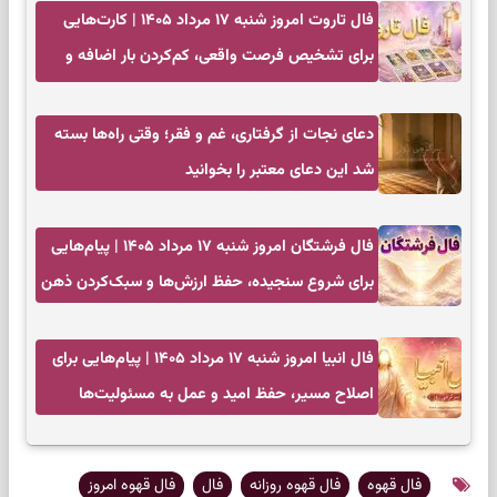
فال تاروت امروز شنبه ۱۷ مرداد ۱۴۰۵ | کارت‌هایی
برای تشخیص فرصت واقعی، کم‌کردن بار اضافه و
تصمیم بدون عجله
دعای نجات از گرفتاری، غم و فقر؛ وقتی راه‌ها بسته
شد این دعای معتبر را بخوانید
فال فرشتگان امروز شنبه ۱۷ مرداد ۱۴۰۵ | پیام‌هایی
برای شروع سنجیده، حفظ ارزش‌ها و سبک‌کردن ذهن
فال انبیا امروز شنبه ۱۷ مرداد ۱۴۰۵ | پیام‌هایی برای
اصلاح مسیر، حفظ امید و عمل به مسئولیت‌ها
فال قهوه
فال قهوه روزانه
فال
فال قهوه امروز