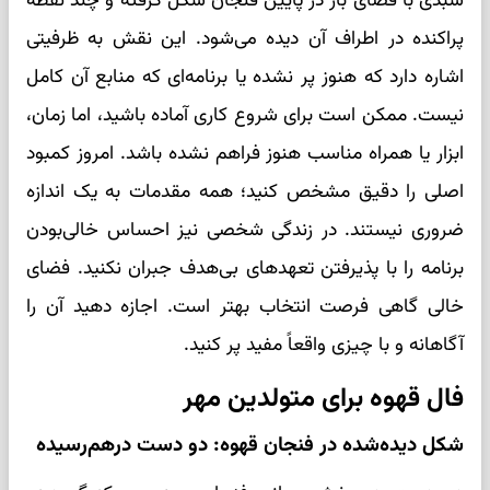
سبدی با فضای باز در پایین فنجان شکل گرفته و چند نقطه
پراکنده در اطراف آن دیده می‌شود. این نقش به ظرفیتی
اشاره دارد که هنوز پر نشده یا برنامه‌ای که منابع آن کامل
نیست. ممکن است برای شروع کاری آماده باشید، اما زمان،
ابزار یا همراه مناسب هنوز فراهم نشده باشد. امروز کمبود
اصلی را دقیق مشخص کنید؛ همه مقدمات به یک اندازه
ضروری نیستند. در زندگی شخصی نیز احساس خالی‌بودن
برنامه را با پذیرفتن تعهدهای بی‌هدف جبران نکنید. فضای
خالی گاهی فرصت انتخاب بهتر است. اجازه دهید آن را
آگاهانه و با چیزی واقعاً مفید پر کنید.
فال قهوه برای متولدین مهر
شکل دیده‌شده در فنجان قهوه: دو دست درهم‌رسیده