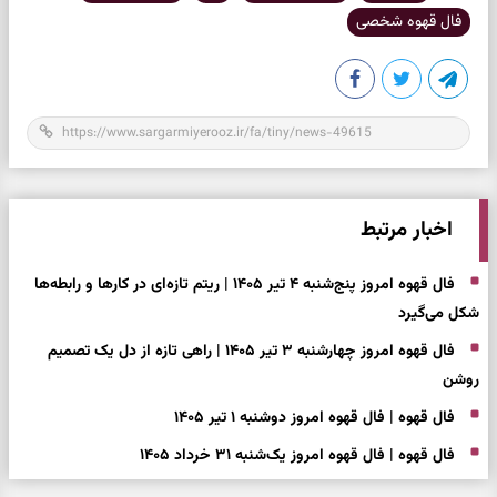
فال قهوه شخصی
اخبار مرتبط
فال قهوه امروز پنج‌شنبه ۴ تیر ۱۴۰۵ | ریتم تازه‌ای در کارها و رابطه‌ها
شکل می‌گیرد
فال قهوه امروز چهارشنبه ۳ تیر ۱۴۰۵ | راهی تازه از دل یک تصمیم
روشن
فال قهوه | فال قهوه امروز دوشنبه ۱ تیر ۱۴۰۵
فال قهوه | فال قهوه امروز یک‌شنبه ۳۱ خرداد ۱۴۰۵