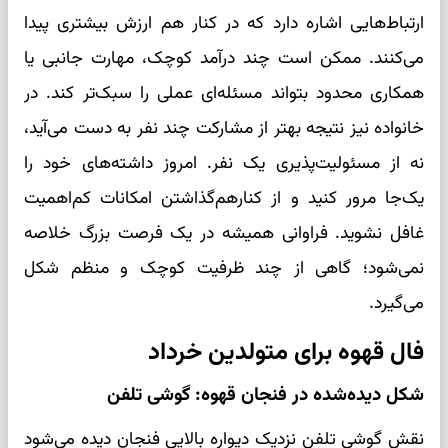
ارتباط‌هایی اشاره دارد که در کنار هم ارزش بیشتری پیدا
می‌کنند. ممکن است چند درآمد کوچک، مهارت جانبی یا
همکاری محدود بتواند مسئله‌ای عملی را سبک‌تر کند. در
خانواده نیز نتیجه بهتر از مشارکت چند نفر به دست می‌آید،
نه از مسئولیت‌پذیری یک نفر. امروز داشته‌های خود را
یک‌جا مرور کنید و از کنارهم‌گذاشتن امکانات کم‌اهمیت
غافل نشوید. فراوانی همیشه در یک فرصت بزرگ خلاصه
نمی‌شود؛ گاهی از چند ظرفیت کوچک و منظم شکل
می‌گیرد.
فال قهوه برای متولدین خرداد
شکل دیده‌شده در فنجان قهوه: گوشی تلفن
نقش گوشی تلفن نزدیک دیواره بالایی فنجان دیده می‌شود