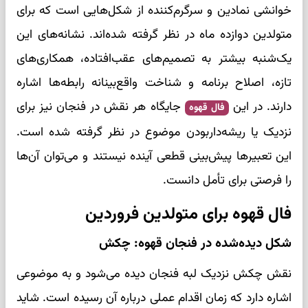
خوانشی نمادین و سرگرم‌کننده از شکل‌هایی است که برای
متولدین دوازده ماه در نظر گرفته شده‌اند. نشانه‌های این
یک‌شنبه بیشتر به تصمیم‌های عقب‌افتاده، همکاری‌های
تازه، اصلاح برنامه و شناخت واقع‌بینانه رابطه‌ها اشاره
دارند. در این
جایگاه هر نقش در فنجان نیز برای
فال قهوه
نزدیک یا ریشه‌داربودن موضوع در نظر گرفته شده است.
این تعبیرها پیش‌بینی قطعی آینده نیستند و می‌توان آن‌ها
را فرصتی برای تأمل دانست.
فال قهوه برای متولدین فروردین
شکل دیده‌شده در فنجان قهوه: چکش
نقش چکش نزدیک لبه فنجان دیده می‌شود و به موضوعی
اشاره دارد که زمان اقدام عملی درباره آن رسیده است. شاید