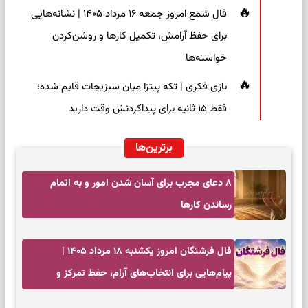
فال شمع امروز جمعه ۱۶ مرداد ۱۴۰۵ | نشانه‌هایی
برای حفظ آرامش، تکمیل کارها و روشن‌کردن
خواسته‌ها
بازی فکری | تکه پیتزا میان سبزیجات قایم شده؛
فقط ۱۵ ثانیه برای پیداکردنش وقت دارید
برترین‌ها
۸ دعای مجرب برای آسان شدن امور و به اتمام
رساندن کار‌ها
فال فرشتگان امروز یکشنبه ۱۸ مرداد ۱۴۰۵ |
پیام‌هایی برای انتخاب‌های آرام، حفظ تمرکز و
بازگشت به چیزهای مهم