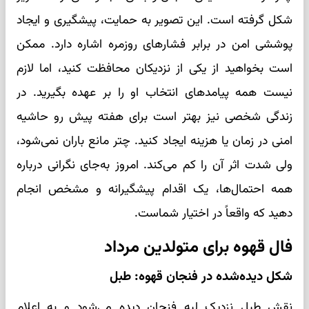
شکل گرفته است. این تصویر به حمایت، پیشگیری و ایجاد
پوششی امن در برابر فشارهای روزمره اشاره دارد. ممکن
است بخواهید از یکی از نزدیکان محافظت کنید، اما لازم
نیست همه پیامدهای انتخاب او را بر عهده بگیرید. در
زندگی شخصی نیز بهتر است برای هفته پیش رو حاشیه
امنی در زمان یا هزینه ایجاد کنید. چتر مانع باران نمی‌شود،
ولی شدت اثر آن را کم می‌کند. امروز به‌جای نگرانی درباره
همه احتمال‌ها، یک اقدام پیشگیرانه و مشخص انجام
دهید که واقعاً در اختیار شماست.
فال قهوه برای متولدین مرداد
شکل دیده‌شده در فنجان قهوه: طبل
نقش طبل نزدیک لبه فنجان دیده می‌شود و به اعلام