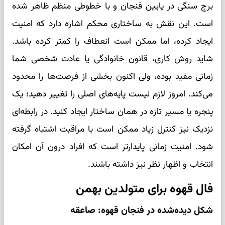
برج سنگی در پایین فنجان و با خطوطی منظم ظاهر شده
است. این نقش به ساختاری محکم اشاره دارد که امنیت
ایجاد کرده، اما ممکن است انعطاف را کمتر کرده باشد.
شاید روش کاری، قانون خانوادگی یا عادت شخصی شما
زمانی مفید بوده، ولی اکنون بخشی از فرصت‌ها را محدود
می‌کند. امروز لازم نیست پایه‌های اصلی را تغییر دهید؛ یک
پنجره یا مسیر تازه در همان ساختار ایجاد کنید. در رابطه‌ای
نزدیک نیز کنترل زیاد ممکن است با مراقبت اشتباه گرفته
شود. امنیت زمانی پایدارتر است که افراد درون آن امکان
انتخاب و اظهار نظر نیز داشته باشند.
فال قهوه برای متولدین بهمن
شکل دیده‌شده در فنجان قهوه: صاعقه