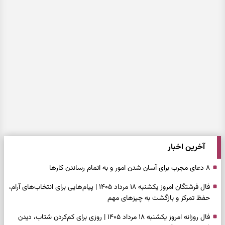
آخرین اخبار
۸ دعای مجرب برای آسان شدن امور و به اتمام رساندن کار‌ها
فال فرشتگان امروز یکشنبه ۱۸ مرداد ۱۴۰۵ | پیام‌هایی برای انتخاب‌های آرام،
حفظ تمرکز و بازگشت به چیزهای مهم
فال روزانه امروز یکشنبه ۱۸ مرداد ۱۴۰۵ | روزی برای کم‌کردن شتاب، دیدن