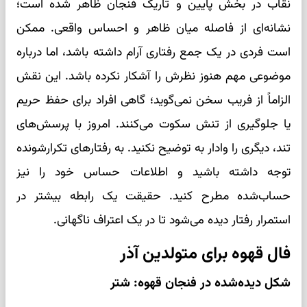
نقاب در بخش پایین و تاریک فنجان ظاهر شده است؛
نشانه‌ای از فاصله میان ظاهر و احساس واقعی. ممکن
است فردی در یک جمع رفتاری آرام داشته باشد، اما درباره
موضوعی مهم هنوز نظرش را آشکار نکرده باشد. این نقش
الزاماً از فریب سخن نمی‌گوید؛ گاهی افراد برای حفظ حریم
یا جلوگیری از تنش سکوت می‌کنند. امروز با پرسش‌های
تند، دیگری را وادار به توضیح نکنید. به رفتارهای تکرارشونده
توجه داشته باشید و اطلاعات حساس خود را نیز
حساب‌شده مطرح کنید. حقیقت یک رابطه بیشتر در
استمرار رفتار دیده می‌شود تا در یک اعتراف ناگهانی.
فال قهوه برای متولدین آذر
شکل دیده‌شده در فنجان قهوه: شتر