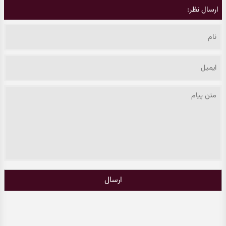
ارسال نظر:
ارسال