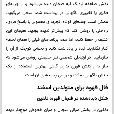
نقش صاعقه نزدیک لبه فنجان دیده می‌شود و از جرقه‌ای
فکری یا تغییری ناگهانی در برداشت شما سخن می‌گوید.
ممکن است جمله‌ای کوتاه، تجربه‌ای معمولی یا پاسخ فردی،
راه‌حلی را روشن کند که پیش‌تر ندیده بودید. هیجان این
کشف را حفظ کنید، اما همه برنامه‌های قبلی را همان لحظه
کنار نگذارید. ایده را یادداشت کنید و بخشی کوچک از آن را
بیازمایید. در ارتباطی شخصی نیز حقیقتی روشن می‌شود که
نیاز به واکنش فوری ندارد. گاهی بهترین استفاده از یک
بینش ناگهانی، مکث و بررسی پیامدهای آن است.
فال قهوه برای متولدین اسفند
شکل دیده‌شده در فنجان قهوه: دلفین
دلفین در بخش میانی فنجان و میان خطوطی موج‌دار دیده