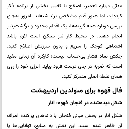
مدتی درباره تعمیر، اصلاح یا تغییر بخشی از برنامه فکر
کرده‌اید، اما هنوز قدم مشخصی برنداشته‌اید. امروز به‌جای
بررسی دوباره همه گزینه‌ها، یک اقدام محدود و برگشت‌پذیر
انجام دهید. در محیط کار نیز ممکن است لازم باشد
اشتباهی کوچک را سریع و بدون سرزنش اصلاح کنید.
چکش نماد فشار بی‌حساب نیست؛ کارکرد آن زمانی مفید
است که ضربه در جای درست فرود بیاید. انرژی خود را روی
همان نقطه اصلی متمرکز کنید.
فال قهوه برای متولدین اردیبهشت
شکل دیده‌شده در فنجان قهوه: انار
شکل انار در بخش میانی فنجان با دانه‌های پراکنده اطراف
آن ظاهر شده است. این نقش به منابع، توانایی‌ها یا