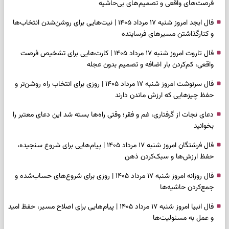
فرصت‌های واقعی و تصمیم‌های بی‌حاشیه
فال ابجد امروز شنبه ۱۷ مرداد ۱۴۰۵ | نیت‌هایی برای روشن‌شدن انتخاب‌ها
و کنارگذاشتن مسیرهای فرساینده
فال تاروت امروز شنبه ۱۷ مرداد ۱۴۰۵ | کارت‌هایی برای تشخیص فرصت
واقعی، کم‌کردن بار اضافه و تصمیم بدون عجله
فال سرنوشت امروز شنبه ۱۷ مرداد ۱۴۰۵ | روزی برای انتخاب راه روشن‌تر و
حفظ چیزهایی که ارزش ماندن دارند
دعای نجات از گرفتاری، غم و فقر؛ وقتی راه‌ها بسته شد این دعای معتبر را
بخوانید
فال فرشتگان امروز شنبه ۱۷ مرداد ۱۴۰۵ | پیام‌هایی برای شروع سنجیده،
حفظ ارزش‌ها و سبک‌کردن ذهن
فال روزانه امروز شنبه ۱۷ مرداد ۱۴۰۵ | روزی برای شروع‌های حساب‌شده و
جمع‌کردن حاشیه‌ها
فال انبیا امروز شنبه ۱۷ مرداد ۱۴۰۵ | پیام‌هایی برای اصلاح مسیر، حفظ امید
و عمل به مسئولیت‌ها