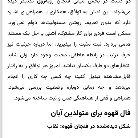
دو دست در بخش میانی فنجان روبه‌روی یکدیگر دیده
می‌شوند. این نقش به توافق، همکاری یا همراهی‌ای اشاره
دارد که بدون تعریف روشن مسئولیت‌ها دوام نمی‌آورد.
ممکن است فردی برای کار مشترک، آشتی یا حل یک مسئله
قدمی بردارد. نیت مثبت را بپذیرید، اما درباره جزئیات نیز
حرف بزنید. در رابطه عاطفی، محبت وجود دارد ولی شاید
انتظارهای دو طرف یکسان نباشد. امروز هر توافق را به رفتار
قابل‌مشاهده تبدیل کنید؛ چه کسی چه کاری را انجام
می‌دهد و چه زمانی دوباره وضعیت بررسی می‌شود.
همراهی واقعی از هماهنگی عمل و نیت ساخته می‌شود.
فال قهوه برای متولدین آبان
شکل دیده‌شده در فنجان قهوه: نقاب