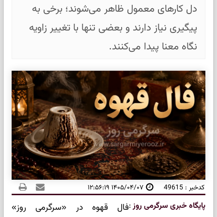
دل کارهای معمول ظاهر می‌شوند؛ برخی به
پیگیری نیاز دارند و بعضی تنها با تغییر زاویه
نگاه معنا پیدا می‌کنند.
کدخبر : 49615
۱۴۰۵/۰۴/۰۷ ۱۲:۵۶:۱۹
پایگاه خبری سرگرمی روز
:
فال قهوه در «سرگرمی روز»