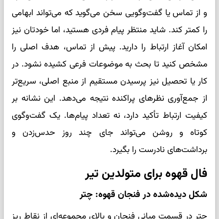
و از تماس یا گفت‌وگویی سخن می‌گوید که می‌تواند ابهامی
را کمتر کند. شاید منتظر پیام فردی هستید، اما خودتان نیز
امکان آغاز ارتباط را دارید. پیش از تماس، هدف اصلی را
مشخص کنید تا بحث به موضوعات فرعی کشیده نشود. در
کار یا تحصیل نیز پرسیدن مستقیم از منبع اصلی، سریع‌تر
از جمع‌آوری نظرهای پراکنده نتیجه می‌دهد. این نشانه بر
کیفیت ارتباط تأکید دارد، نه تعداد پیام‌ها. یک گفت‌وگوی
کوتاه و روشن می‌تواند جای چند روز حدس‌زدن و
برداشت‌های نادرست را بگیرد.
فال قهوه برای متولدین تیر
شکل دیده‌شده در فنجان قهوه: چتر
چتر در قسمت میانی فنجان و بالای مجموعه‌ای از نقاط ریز