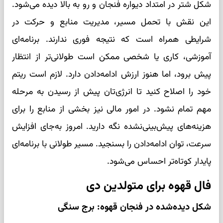
شکل شتر در امتداد دیواره فنجان و رو به بالا دیده می‌شود.
این نقش با تحمل مسیر، مدیریت منابع و حرکت در
شرایطی همراه است که نتیجه فوری ندارند. برنامه‌ای
آموزشی، کاری یا شخصی ممکن است طولانی‌تر از انتظار
پیش برود، اما هنوز ارزش ادامه‌دادن دارد. لازم است ریتم
خود را اصلاح کنید تا انرژی‌تان پیش از رسیدن به مرحله
مهم تمام نشود. در امور مالی نیز بخشی از منابع را برای
هزینه‌های پیش‌بینی‌نشده نگه دارید. امروز به‌جای افزایش
سرعت، توان ادامه‌دادن را بسنجید. مسیر طولانی با برنامه‌ای
پایدار کوتاه‌تر احساس می‌شود.
فال قهوه برای متولدین دی
شکل دیده‌شده در فنجان قهوه: برج سنگی