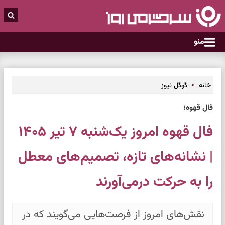
منو
خانه
گوگل نیوز
فال قهوه؛
فال قهوه امروز یک‌شنبه ۷ تیر ۱۴۰۵
| نشانه‌های تازه، تصمیم‌های معطل
را به حرکت درمی‌آورند
نقش‌های امروز از فرصت‌هایی می‌گویند که در