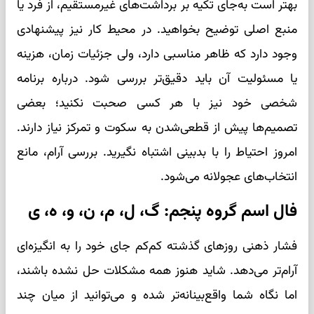
بهتر است به‌جای تکیه بر برداشت‌های غیرمستقیم، از فرد یا
منبع اصلی توضیح بخواهید. در محیط کار نیز پیشنهادی
وجود دارد که ظاهر مناسبی دارد، ولی جزئیات زمان، هزینه
یا مسئولیت آن باید دقیق‌تر بررسی شود. درباره برنامه
شخصی خود نیز با هر کسی صحبت نکنید؛ بعضی
تصمیم‌ها پیش از قطعی‌شدن به سکوت و تمرکز نیاز دارند.
امروز احتیاط را با بدبینی اشتباه نگیرید. بررسی آرام، مانع
انتخاب‌های عجولانه می‌شود.
فال اسم گروه پنجم: گ، ل، م، ن، و، ه، ی
فشار ذهنی روزهای گذشته کم‌کم جای خود را به انگیزه‌ای
آرام‌تر می‌دهد. شاید هنوز همه مشکلات حل نشده باشند،
اما نگاه شما واقع‌بینانه‌تر شده و می‌توانید از میان چند