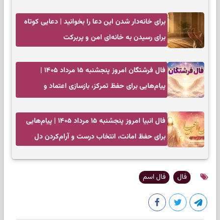
زندگی‌تان را نشان می‌دهد
برای خانه‌دار شدن این دعا را بخوانید | دعایی کوتاه
برای رسیدن به خانه‌ای امن و پربرکت
فال فرشتگان امروز پنجشنبه ۱۵ مرداد ۱۴۰۵ |
پیام‌هایی برای حفظ تمرکز، بازسازی اعتماد و
انتخاب‌های کم‌ریسک
فال انبیا امروز پنجشنبه ۱۵ مرداد ۱۴۰۵ | پیام‌هایی
برای حفظ امانت، انتخاب درست و آرام‌کردن دل
فال
فال اسم