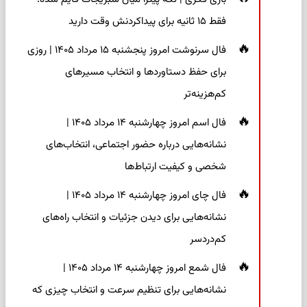
فقط ۱۵ ثانیه برای پیداکردنش وقت دارید
فال سرنوشت امروز پنجشنبه ۱۵ مرداد ۱۴۰۵ | روزی
برای حفظ دستاوردها و انتخاب مسیرهای
کم‌هزینه‌تر
فال اسم امروز چهارشنبه ۱۴ مرداد ۱۴۰۵ |
نشانه‌هایی درباره حضور اجتماعی، انتخاب‌های
شخصی و کیفیت ارتباط‌ها
فال چای امروز چهارشنبه ۱۴ مرداد ۱۴۰۵ |
نشانه‌هایی برای دیدن جزئیات و انتخاب راه‌های
کم‌دردسر
فال شمع امروز چهارشنبه ۱۴ مرداد ۱۴۰۵ |
نشانه‌هایی برای تنظیم سرعت و انتخاب چیزی که