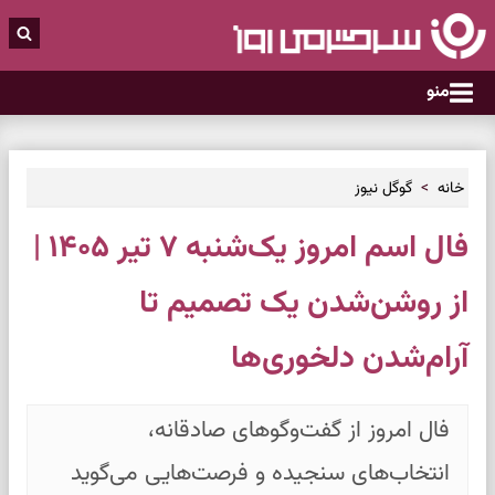
منو
خانه
گوگل نیوز
فال اسم امروز یک‌شنبه ۷ تیر ۱۴۰۵ |
از روشن‌شدن یک تصمیم تا
آرام‌شدن دلخوری‌ها
فال امروز از گفت‌وگوهای صادقانه،
انتخاب‌های سنجیده و فرصت‌هایی می‌گوید