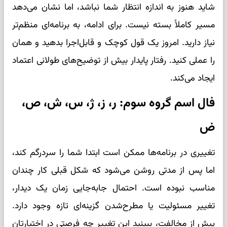
شاید هنوز به اندازه انتظار شما نباشد، اما نشان می‌دهد
مسیر کاملاً بسته نیست. برای ادامه، به برنامه‌ای منظم‌تر
نیاز دارید. امروز یک قول کوچک و قابل‌اجرا بدهید و همان
را عملی کنید. رفتار پایدار بیش از توضیح‌های طولانی اعتماد
ایجاد می‌کند.
فال اسم گروه سوم: ر، ز، ژ، س، ش، ص،
ض
تغییری در برنامه‌ها ممکن است ابتدا شما را سردرگم کند،
اما پس از مدتی روشن می‌شود که شکل قبلی کار چندان
مناسب نبوده است. احتمال جابه‌جایی زمان یک دیدار،
تغییر مسئولیت یا مطرح‌شدن گزینه‌ای تازه وجود دارد.
پیش از مخالفت، ببینید این تغییر چه فرصتی در اختیارتان