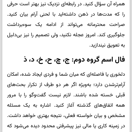
همراه آن سؤال کنید. در رابطه‌ای نزدیک نیز بهتر است حرفی
را که مدت‌ها در ذهن داشته‌اید با لحنی آرام بیان کنید.
صراحت محترمانه می‌تواند از ادامه یک سوءبرداشت
جلوگیری کند. امروز عجله نکنید، ولی تصمیم را نیز بی‌دلیل
به تعویق نیندازید.
فال اسم گروه دوم: ج، چ، ح، خ، د، ذ
دلخوری یا فاصله‌ای که میان شما و فردی ایجاد شده، امکان
آرام‌ترشدن دارد؛ به‌ویژه اگر هر دو طرف از تکرار بحث‌های
قبلی خسته شده باشند. لازم نیست گفت‌وگو را با مرور
همه اتفاق‌های گذشته آغاز کنید. اشاره به یک مسئله
مشخص و بیان خواسته فعلی، نتیجه بهتری خواهد داشت.
در زمینه کاری یا مالی نیز پیشرفتی محدود دیده می‌شود که