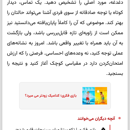
دغدغه، مورد اصلی را تشخیص دهید. یک تماس، دیدار
کوتاه یا توجه صادقانه از سوی فردی آشنا می‌تواند حالتان را
بهتر کند. موضوعی که آن را کاملاً پایان‌یافته می‌دانستید نیز
ممکن است از زاویه‌ای تازه قابل‌بررسی باشد، ولی بازگشت
به آن باید همراه با تغییر واقعی باشد. امروز به نشانه‌های
عملی توجه کنید، نه وعده‌های احساسی. فرصتی را که ارزش
امتحان‌کردن دارد در مقیاسی کوچک آغاز کنید و نتیجه را
بسنجید.
بازی فکری؛ کدامیک زودتر می میرد؟
آنچه دیگران می‌خوانند
بازی فکری | تکه پیتزا میان سبزیجات قایم شده؛