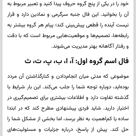
خود را در یکی از پنج گروه حروف پیدا کنید و تعبیر مربوط به
آن را بخوانید. این فال جنبه سرگرمی و نمادین دارد و قرار
نیست آینده را قطعی پیش‌بینی کند؛ پیام هر گروه بیشتر به
رابطه‌ها، تصمیم‌ها و موقعیت‌هایی مربوط است که با دقت
و رفتار آگاهانه بهتر مدیریت می‌شوند.
فال اسم گروه اول: آ، ا، ب، پ، ت، ث
موضوعی که مدتی میان انجام‌دادن و کنارگذاشتن آن مردد
بوده‌اید، دوباره توجه شما را جلب می‌کند. این بار شرایط با
گذشته تفاوت دارد و اطلاعات بیشتری برای تصمیم‌گیری در
اختیار دارید. شاید فردی پیشنهادی مطرح کند که در ابتدا
ساده یا کم‌اهمیت به نظر برسد، اما بخشی از مشکل شما را
حل کند. پیش از پاسخ، درباره جزئیات و مسئولیت‌های