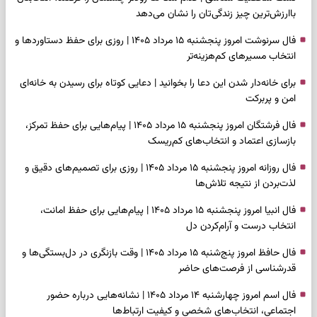
باارزش‌ترین چیز زندگی‌تان را نشان می‌دهد
فال سرنوشت امروز پنجشنبه ۱۵ مرداد ۱۴۰۵ | روزی برای حفظ دستاوردها و
انتخاب مسیرهای کم‌هزینه‌تر
برای خانه‌دار شدن این دعا را بخوانید | دعایی کوتاه برای رسیدن به خانه‌ای
امن و پربرکت
فال فرشتگان امروز پنجشنبه ۱۵ مرداد ۱۴۰۵ | پیام‌هایی برای حفظ تمرکز،
بازسازی اعتماد و انتخاب‌های کم‌ریسک
فال روزانه امروز پنجشنبه ۱۵ مرداد ۱۴۰۵ | روزی برای تصمیم‌های دقیق و
لذت‌بردن از نتیجه تلاش‌ها
فال انبیا امروز پنجشنبه ۱۵ مرداد ۱۴۰۵ | پیام‌هایی برای حفظ امانت،
انتخاب درست و آرام‌کردن دل
فال حافظ امروز پنج‌شنبه ۱۵ مرداد ۱۴۰۵ | وقت بازنگری در دل‌بستگی‌ها و
قدرشناسی از فرصت‌های حاضر
فال اسم امروز چهارشنبه ۱۴ مرداد ۱۴۰۵ | نشانه‌هایی درباره حضور
اجتماعی، انتخاب‌های شخصی و کیفیت ارتباط‌ها