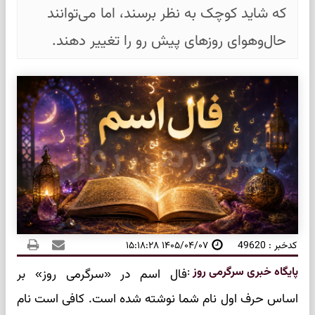
که شاید کوچک به نظر برسند، اما می‌توانند
حال‌وهوای روزهای پیش رو را تغییر دهند.
کدخبر : 49620
۱۴۰۵/۰۴/۰۷ ۱۵:۱۸:۲۸
پایگاه خبری سرگرمی روز
:
فال اسم در «سرگرمی روز» بر
اساس حرف اول نام شما نوشته شده است. کافی است نام