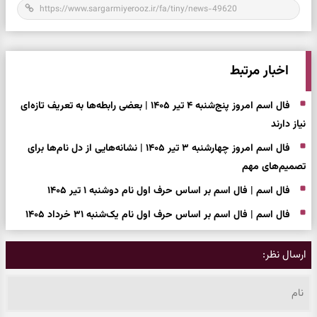
اخبار مرتبط
فال اسم امروز پنج‌شنبه ۴ تیر ۱۴۰۵ | بعضی رابطه‌ها به تعریف تازه‌ای
نیاز دارند
فال اسم امروز چهارشنبه ۳ تیر ۱۴۰۵ | نشانه‌هایی از دل نام‌ها برای
تصمیم‌های مهم
فال اسم | فال اسم بر اساس حرف اول نام دوشنبه ۱ تیر ۱۴۰۵
فال اسم | فال اسم بر اساس حرف اول نام یک‌شنبه ۳۱ خرداد ۱۴۰۵
ارسال نظر: