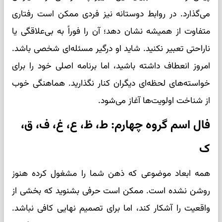
می‌گذارد. در روابط دوستانه نیز فردی ممکن است رفتاری
متفاوت از همیشه نشان دهد؛ آن را فوراً به بی‌علاقگی یا
ناراحتی تعبیر نکنید. شاید او درگیر مسئله‌ای شخصی باشد.
امروز انعطاف داشته باشید، اما برنامه اصلی خود را برای
خواسته‌های لحظه‌ای دیگران کنار نگذارید. هماهنگی خوب
از شناخت اولویت‌ها آغاز می‌شود.
فال اسم گروه چهارم: ط، ظ، ع، غ، ف، ق،
ک
همه ابعاد موضوعی که ذهن شما را مشغول کرده هنوز
روشن نشده است. ممکن است حرفی بشنوید که بخشی از
واقعیت را آشکار کند، اما برای تصمیم نهایی کافی نباشد.