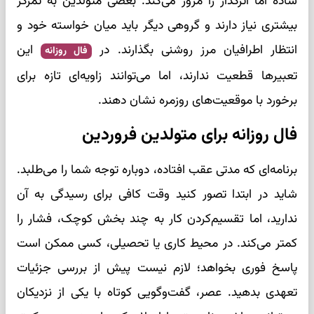
ساده اما اثرگذار را مرور می‌کند. بعضی متولدین به تمرکز
بیشتری نیاز دارند و گروهی دیگر باید میان خواسته خود و
انتظار اطرافیان مرز روشنی بگذارند. در
این
فال روزانه
تعبیرها قطعیت ندارند، اما می‌توانند زاویه‌ای تازه برای
برخورد با موقعیت‌های روزمره نشان دهند.
فال روزانه برای متولدین فروردین
برنامه‌ای که مدتی عقب افتاده، دوباره توجه شما را می‌طلبد.
شاید در ابتدا تصور کنید وقت کافی برای رسیدگی به آن
ندارید، اما تقسیم‌کردن کار به چند بخش کوچک، فشار را
کمتر می‌کند. در محیط کاری یا تحصیلی، کسی ممکن است
پاسخ فوری بخواهد؛ لازم نیست پیش از بررسی جزئیات
تعهدی بدهید. عصر، گفت‌وگویی کوتاه با یکی از نزدیکان