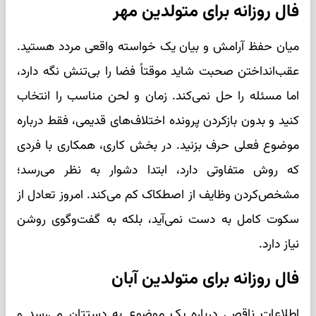
فال روزانه برای متولدین مهر
میان حفظ آرامش و بیان یک خواسته واقعی مردد هستید.
عقب‌انداختن صحبت شاید موقتاً فضا را بی‌تنش نگه دارد،
اما مسئله را حل نمی‌کند. زمان و لحن مناسب را انتخاب
کنید و بدون بازکردن پرونده اختلاف‌های قدیمی، فقط درباره
موضوع فعلی حرف بزنید. در بخش کاری، همکاری با فردی
که روش متفاوتی دارد، ابتدا دشوار به نظر می‌رسد؛
مشخص‌کردن وظایف از اصطکاک کم می‌کند. امروز تعادل از
سکوت کامل به دست نمی‌آید، بلکه به گفت‌وگوی روشن
نیاز دارد.
فال روزانه برای متولدین آبان
اطلاعات ناقصی درباره یک موضوع به دستتان می‌رسد و