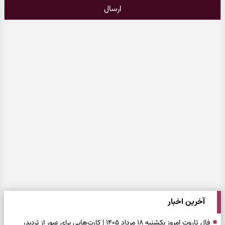
ارسال
آخرین اخبار
فال تاروت امروز یکشنبه ۱۸ مرداد ۱۴۰۵ | کارت‌هایی برای عبور از تردید،