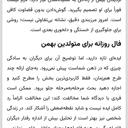
فوراً برای او تصمیم بگیرید. گوش‌دادن بدون قضاوت کافی
است. امروز مرزبندی دقیق، نشانه بی‌تفاوتی نیست؛ روشی
برای جلوگیری از خستگی و دلخوری بعدی است.
فال روزانه برای متولدین بهمن
ایده‌ای تازه دارید، اما توضیح آن برای دیگران به سادگی
چیزی که در ذهن شماست پیش نمی‌رود. به‌جای ارائه چند
طرح هم‌زمان، فقط کاربردی‌ترین بخش را مطرح کنید و
اجازه دهید بحث مرحله‌به‌مرحله جلو برود. ممکن است
فردی با دیدگاه شما مخالفت کند؛ این مخالفت الزاماً رد
کامل ایده نیست و شاید نقطه‌ضعفی را آشکار کند. در زندگی
شخصی نیز بهتر است از تحلیل بیش از اندازه رفتار دیگران