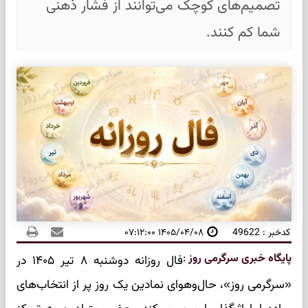
تصمیم‌های کوچک می‌توانند از فشار ذهنی
شما کم کنند.
کدخبر : 49622
۱۴۰۵/۰۴/۰۸ ۰۷:۱۲:۰۰
پایگاه خبری سرگرمی روز
:
فال روزانه دوشنبه ۸ تیر ۱۴۰۵ در
«سرگرمی روز»، حال‌وهوای نمادین یک روز پر از انتخاب‌های