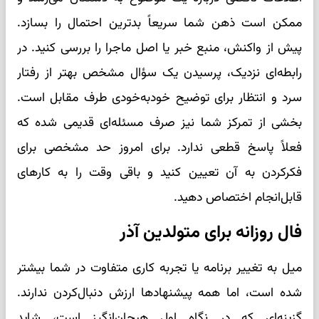
ممکن است ذهن شما سریعاً بدترین احتمال را بسازد.
پیش از واکنش، منبع خبر یا اصل ماجرا را بررسی کنید. در
رابطه‌ای نزدیک، پرسیدن یک سؤال مشخص بهتر از رفتار
سرد و انتظار برای توضیح خودبه‌خودی طرف مقابل است.
بخشی از تمرکز شما نیز صرف مسئله‌ای قدیمی شده که
فعلاً پاسخ قطعی ندارد. برای امروز حد مشخصی برای
فکرکردن به آن تعیین کنید و باقی وقت را به کارهای
قابل‌انجام اختصاص دهید.
فال روزانه برای متولدین آذر
میل به تغییر برنامه یا تجربه کاری متفاوت در شما بیشتر
شده است، اما همه پیشنهادها ارزش دنبال‌کردن ندارند.
گزینه‌ای که در نگاه اول هیجان‌انگیز است، شاید