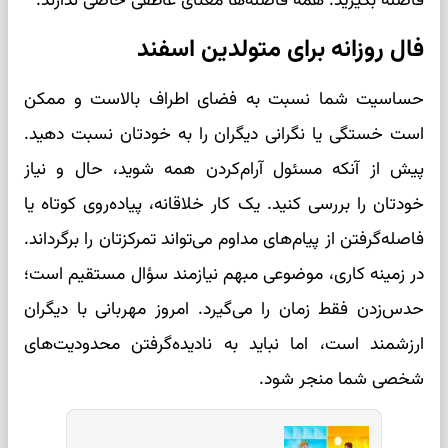
فاصله بگیرید. همه فاصله‌ها معنای عاطفی خاصی ندارند.
فال روزانه برای متولدین اسفند
حساسیت شما نسبت به فضای اطراف بالاست و ممکن
است خستگی یا نگرانی دیگران را به خودتان نسبت دهید.
پیش از آنکه مسئول آرام‌کردن همه شوید، حال و نیاز
خودتان را بررسی کنید. یک کار خلاقانه، پیاده‌روی کوتاه یا
فاصله‌گرفتن از پیام‌های مداوم می‌تواند تمرکزتان را برگرداند.
در زمینه کاری، موضوعی مبهم نیازمند سؤال مستقیم است؛
حدس‌زدن فقط زمان را می‌گیرد. امروز مهربانی با دیگران
ارزشمند است، اما نباید به نادیده‌گرفتن محدودیت‌های
شخصی شما منجر شود.