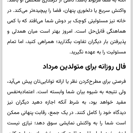
آنکه به شما مربوط باشد، ناشی از گرفتاری شخصی او باشد.
واکنش سریع یا دلخوری پنهان، فضا را پیچیده‌تر می‌کند. در
خانه نیز مسئولیتی کوچک بر دوش شما می‌افتد که با کمی
هماهنگی قابل‌حل است. امروز بهتر است میان همدلی و
پذیرفتن بار دیگران تفاوت بگذارید؛ همراهی کنید، اما تمام
مسئولیت را به عهده نگیرید.
فال روزانه برای متولدین مرداد
فرصتی برای مطرح‌کردن نظر یا ارائه توانایی‌تان پیش می‌آید،
ولی نتیجه به شیوه بیان شما وابسته است. اعتمادبه‌نفس
مفید خواهد بود، به شرط آنکه اجازه دهید دیگران نیز
دیدگاه خود را کامل کنند. در یک جمع، رقابت پنهانی ممکن
است شما را به واکنش نمایشی سوق دهد؛ نیازی نیست