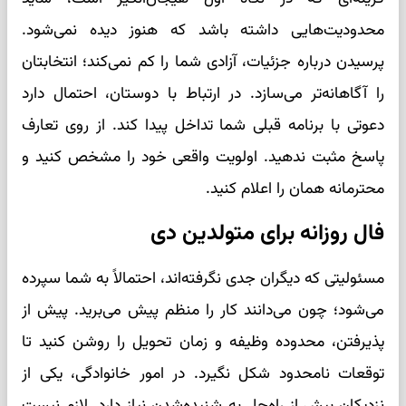
محدودیت‌هایی داشته باشد که هنوز دیده نمی‌شود.
پرسیدن درباره جزئیات، آزادی شما را کم نمی‌کند؛ انتخابتان
را آگاهانه‌تر می‌سازد. در ارتباط با دوستان، احتمال دارد
دعوتی با برنامه قبلی شما تداخل پیدا کند. از روی تعارف
پاسخ مثبت ندهید. اولویت واقعی خود را مشخص کنید و
محترمانه همان را اعلام کنید.
فال روزانه برای متولدین دی
مسئولیتی که دیگران جدی نگرفته‌اند، احتمالاً به شما سپرده
می‌شود؛ چون می‌دانند کار را منظم پیش می‌برید. پیش از
پذیرفتن، محدوده وظیفه و زمان تحویل را روشن کنید تا
توقعات نامحدود شکل نگیرد. در امور خانوادگی، یکی از
نزدیکان بیش از راه‌حل به شنیده‌شدن نیاز دارد. لازم نیست