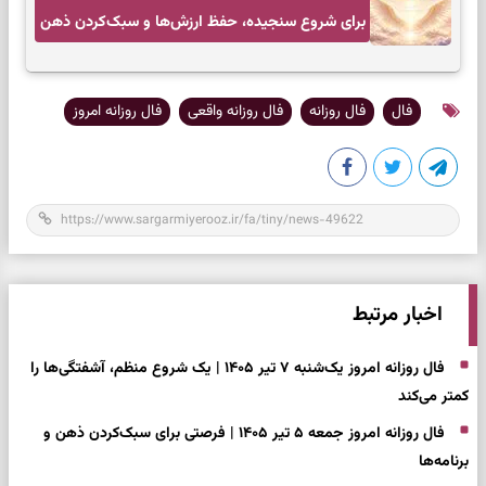
برای شروع سنجیده، حفظ ارزش‌ها و سبک‌کردن ذهن
فال
فال روزانه
فال روزانه واقعی
فال روزانه امروز
اخبار مرتبط
فال روزانه امروز یک‌شنبه ۷ تیر ۱۴۰۵ | یک شروع منظم، آشفتگی‌ها را
کمتر می‌کند
فال روزانه امروز جمعه ۵ تیر ۱۴۰۵ | فرصتی برای سبک‌کردن ذهن و
برنامه‌ها