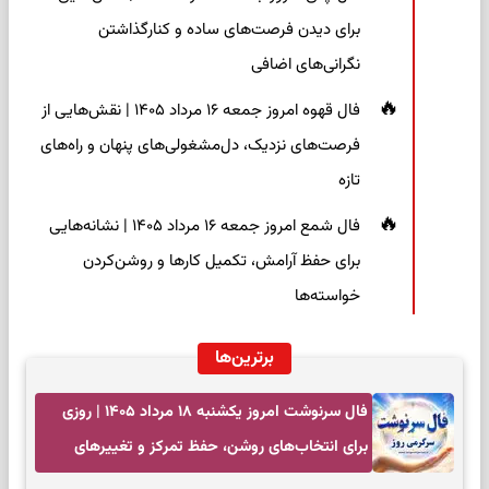
برای دیدن فرصت‌های ساده و کنارگذاشتن
نگرانی‌های اضافی
فال قهوه امروز جمعه ۱۶ مرداد ۱۴۰۵ | نقش‌هایی از
فرصت‌های نزدیک، دل‌مشغولی‌های پنهان و راه‌های
تازه
فال شمع امروز جمعه ۱۶ مرداد ۱۴۰۵ | نشانه‌هایی
برای حفظ آرامش، تکمیل کارها و روشن‌کردن
خواسته‌ها
برترین‌ها
فال سرنوشت امروز یکشنبه ۱۸ مرداد ۱۴۰۵ | روزی
برای انتخاب‌های روشن، حفظ تمرکز و تغییرهای
کم‌هزینه