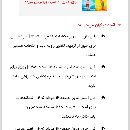
بازی فکری؛ کدامیک زودتر می میرد؟
آنچه دیگران می‌خوانند
فال تاروت امروز یکشنبه ۱۸ مرداد ۱۴۰۵ | کارت‌هایی
برای عبور از تردید، تغییر زاویه دید و انتخاب مسیر
عملی
فال سرنوشت امروز شنبه ۱۷ مرداد ۱۴۰۵ | روزی برای
انتخاب راه روشن‌تر و حفظ چیزهایی که ارزش ماندن
دارند
فال اسم امروز جمعه ۱۶ مرداد ۱۴۰۵ | نشانه‌هایی
برای انتخاب همراه، حفظ سلیقه شخصی و
پایان‌دادن به تردیدها
فال چای امروز جمعه ۱۶ مرداد ۱۴۰۵ | نقش‌هایی