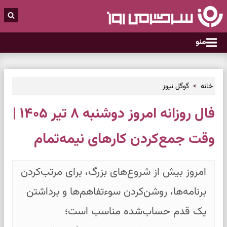
منو
خانه
گوگل نیوز
فال روزانه امروز دوشنبه ۸ تیر ۱۴۰۵ |
وقت جمع‌کردن کارهای نیمه‌تمام
امروز بیش از شروع‌های بزرگ، برای مرتب‌کردن
برنامه‌ها، روشن‌کردن سوءتفاهم‌ها و برداشتن
یک قدم حساب‌شده مناسب است؛