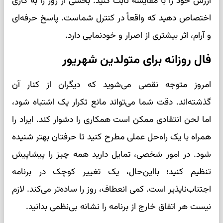
ارزش خود را با مقایسه ثابت کنید. بخشی از روز را به کاری
اختصاص دهید که واقعاً در کنترل شماست. پاسخ حرفه‌ای
و آرام، اثر بیشتری از اصرار و خودنمایی دارد.
فال روزانه برای متولدین شهریور
امروز متوجه نقصی می‌شوید که دیگران از کنار آن
گذشته‌اند. دقت شما می‌تواند مانع تکرار یک اشتباه شود،
اما لحن انتقادی ممکن است همکاری را دشوار کند. ایراد را
همراه با یک راه‌حل عملی مطرح کنید تا حرفتان بهتر شنیده
شود. در امور شخصی، تمایل دارید همه چیز را پیشاپیش
تنظیم کنید؛ بااین‌حال، یک تغییر کوچک در برنامه
اجتناب‌ناپذیر است. کمی انعطاف، روز را ساده‌تر می‌کند. لازم
نیست هر اتفاق خارج از برنامه را نشانه بی‌نظمی بدانید.