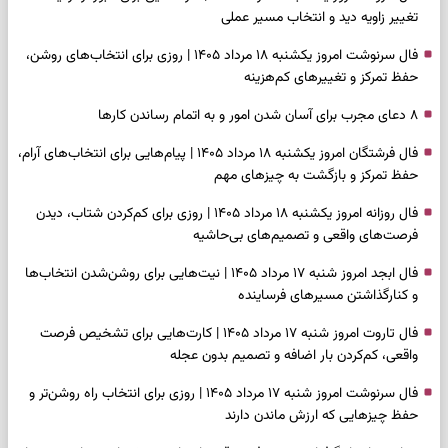
تغییر زاویه دید و انتخاب مسیر عملی
فال سرنوشت امروز یکشنبه ۱۸ مرداد ۱۴۰۵ | روزی برای انتخاب‌های روشن،
حفظ تمرکز و تغییرهای کم‌هزینه
۸ دعای مجرب برای آسان شدن امور و به اتمام رساندن کار‌ها
فال فرشتگان امروز یکشنبه ۱۸ مرداد ۱۴۰۵ | پیام‌هایی برای انتخاب‌های آرام،
حفظ تمرکز و بازگشت به چیزهای مهم
فال روزانه امروز یکشنبه ۱۸ مرداد ۱۴۰۵ | روزی برای کم‌کردن شتاب، دیدن
فرصت‌های واقعی و تصمیم‌های بی‌حاشیه
فال ابجد امروز شنبه ۱۷ مرداد ۱۴۰۵ | نیت‌هایی برای روشن‌شدن انتخاب‌ها
و کنارگذاشتن مسیرهای فرساینده
فال تاروت امروز شنبه ۱۷ مرداد ۱۴۰۵ | کارت‌هایی برای تشخیص فرصت
واقعی، کم‌کردن بار اضافه و تصمیم بدون عجله
فال سرنوشت امروز شنبه ۱۷ مرداد ۱۴۰۵ | روزی برای انتخاب راه روشن‌تر و
حفظ چیزهایی که ارزش ماندن دارند