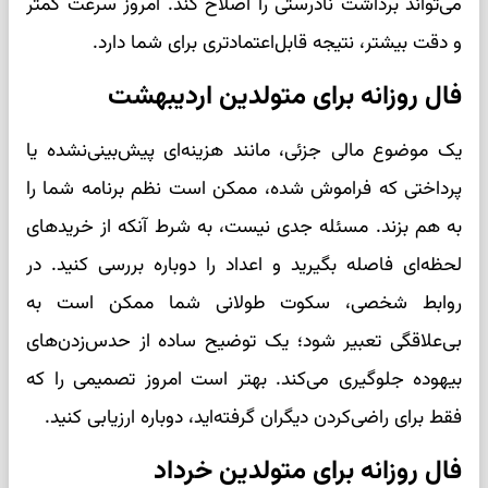
می‌تواند برداشت نادرستی را اصلاح کند. امروز سرعت کمتر
و دقت بیشتر، نتیجه قابل‌اعتماد‌تری برای شما دارد.
فال روزانه برای متولدین اردیبهشت
یک موضوع مالی جزئی، مانند هزینه‌ای پیش‌بینی‌نشده یا
پرداختی که فراموش شده، ممکن است نظم برنامه شما را
به هم بزند. مسئله جدی نیست، به شرط آنکه از خریدهای
لحظه‌ای فاصله بگیرید و اعداد را دوباره بررسی کنید. در
روابط شخصی، سکوت طولانی شما ممکن است به
بی‌علاقگی تعبیر شود؛ یک توضیح ساده از حدس‌زدن‌های
بیهوده جلوگیری می‌کند. بهتر است امروز تصمیمی را که
فقط برای راضی‌کردن دیگران گرفته‌اید، دوباره ارزیابی کنید.
فال روزانه برای متولدین خرداد