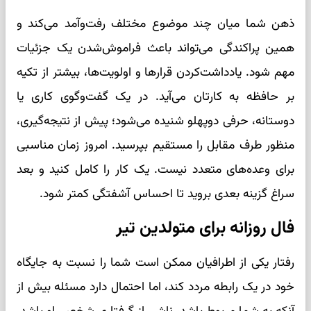
ذهن شما میان چند موضوع مختلف رفت‌وآمد می‌کند و
همین پراکندگی می‌تواند باعث فراموش‌شدن یک جزئیات
مهم شود. یادداشت‌کردن قرارها و اولویت‌ها، بیشتر از تکیه
بر حافظه به کارتان می‌آید. در یک گفت‌وگوی کاری یا
دوستانه، حرفی دوپهلو شنیده می‌شود؛ پیش از نتیجه‌گیری،
منظور طرف مقابل را مستقیم بپرسید. امروز زمان مناسبی
برای وعده‌های متعدد نیست. یک کار را کامل کنید و بعد
سراغ گزینه بعدی بروید تا احساس آشفتگی کمتر شود.
فال روزانه برای متولدین تیر
رفتار یکی از اطرافیان ممکن است شما را نسبت به جایگاه
خود در یک رابطه مردد کند، اما احتمال دارد مسئله بیش از