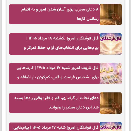
۸ دعای مجرب برای آسان شدن امور و به اتمام
رساندن کار‌ها
فال فرشتگان امروز یکشنبه ۱۸ مرداد ۱۴۰۵ |
پیام‌هایی برای انتخاب‌های آرام، حفظ تمرکز و
بازگشت به چیزهای مهم
فال تاروت امروز شنبه ۱۷ مرداد ۱۴۰۵ | کارت‌هایی
برای تشخیص فرصت واقعی، کم‌کردن بار اضافه و
تصمیم بدون عجله
دعای نجات از گرفتاری، غم و فقر؛ وقتی راه‌ها بسته
شد این دعای معتبر را بخوانید
فال فرشتگان امروز شنبه ۱۷ مرداد ۱۴۰۵ | پیام‌هایی