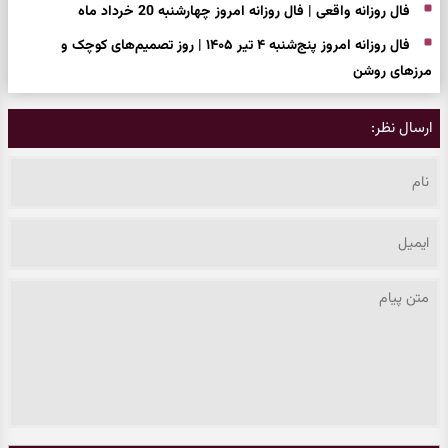
فال روزانه واقعی | فال روزانه امروز چهارشنبه 20 خرداد ماه
فال روزانه امروز پنج‌شنبه ۴ تیر ۱۴۰۵ | روز تصمیم‌های کوچک و
مرزهای روشن
ارسال نظر: