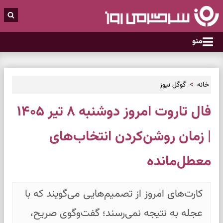
منو
خانه
گوگل نیوز
فال تاروت امروز دوشنبه ۸ تیر ۱۴۰۵
| زمان روشن‌کردن انتخاب‌های
معطل‌مانده
کارت‌های امروز از تصمیم‌هایی می‌گویند که با
عجله به نتیجه نمی‌رسند؛ گفت‌وگوی صریح،