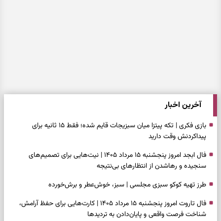
آخرین اخبار
بازی فکری | تکه پیتزا میان سبزیجات قایم شده؛ فقط ۱۵ ثانیه برای
پیداکردنش وقت دارید
فال ابجد امروز پنجشنبه ۱۵ مرداد ۱۴۰۵ | نیت‌هایی برای تصمیم‌های
سنجیده و رهاشدن از انتظارهای بی‌نتیجه
طرز تهیه کوکو سبزی مجلسی | سبز، خوش‌عطر و برش‌خورده
فال تاروت امروز پنجشنبه ۱۵ مرداد ۱۴۰۵ | کارت‌هایی برای حفظ آرامش،
شناخت فرصت واقعی و پایان‌دادن به تردیدها