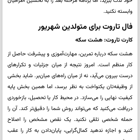
خود لذت ببرید، اما برنامه مرحله بعد را به تحسین اطرافیان
وابسته نکنید.
فال تاروت برای متولدین شهریور
کارت تاروت: هشت سکه
هشت سکه درباره تمرین، مهارت‌آموزی و پیشرفت حاصل از
کار منظم است. امروز نتیجه از میان جزئیات و تکرارهای
درست بیرون می‌آید، نه از میان راه‌های میان‌بر. شاید بخشی
از وظیفه‌تان یکنواخت به نظر برسد، اما همین بخش پایه
کیفیت نهایی را می‌سازد. در محیط کار یا تحصیل، بازخوردی
دریافت می‌کنید که می‌تواند روش شما را دقیق‌تر کند. آن را
حمله شخصی تلقی نکنید. یک نقص مشخص را اصلاح
کنید و اجازه ندهید کمال‌گرایی، پایان‌دادن به کار را عقب