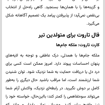
و گزینه‌ها را با همان‌ها بسنجید. گاهی راه‌حل از انتخاب
بی‌نقص نمی‌آید؛ از پذیرفتن پیامد یک تصمیم آگاهانه شکل
می‌گیرد.
فال تاروت برای متولدین تیر
کارت تاروت: ملکه جام‌ها
ملکه جام‌ها با همدلی، درک عاطفی و توجه به لایه‌های
پنهان احساسات پیوند دارد. امروز ممکن است کسی برای
درد دل یا دریافت حمایت به شما نزدیک شود. توان شنیدن
شما ارزشمند است، اما مراقب باشید حال دیگری را به‌طور
کامل بر دوش نگیرید. در رابطه‌ای نزدیک، واکنش آرام شما
می‌تواند سوءتفاهمی را کمتر کند؛ بااین‌حال، خواسته خود را
نیز واضح بیان کنید. مهربانی زمانی پایدار می‌ماند که