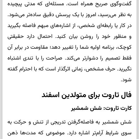
گفت‌وگوی صریح همراه است. مسئله‌ای که مدتی پیچیده
به نظر می‌رسید، امروز با یک پرسش دقیق ساده‌تر می‌شود.
در کار یا رابطه‌ای شخصی، از اشاره‌های مبهم فاصله بگیرید
و منظور خود را روشن بیان کنید. احتمال دارد حقیقتی
کوچک، برنامه اولیه شما را تغییر دهد؛ مقاومت در برابر آن
فقط تصمیم را دشوارتر می‌کند. صراحت را با تندی اشتباه
نگیرید. حرف مشخص، زمانی اثرگذار است که با احترام گفته
شود.
فال تاروت برای متولدین اسفند
کارت تاروت: شش شمشیر
شش شمشیر به فاصله‌گرفتن تدریجی از تنش و حرکت به
سوی شرایط آرام‌تر اشاره دارد. موضوعی که مدت‌ها ذهن