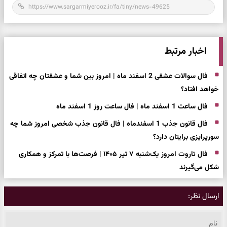
اخبار مرتبط
فال سوالات عشقی 2 اسفند ماه | امروز بین شما و عشقتان چه اتفاقی
خواهد افتاد؟
فال ساعت 1 اسفند ماه | فال ساعت روز 1 اسفند ماه
فال قانون جذب 1 اسفندماه | فال قانون جذب شخصی امروز شما چه
سورپرایزی برایتان دارد؟
فال تاروت امروز یک‌شنبه ۷ تیر ۱۴۰۵ | فرصت‌ها با تمرکز و همکاری
شکل می‌گیرند
ارسال نظر: