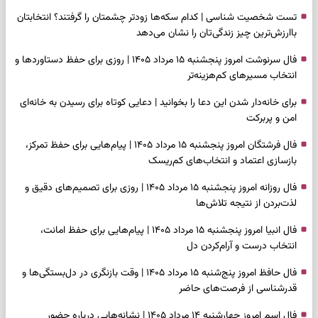
تست شخصیت شناسی | کدام سکه‌ها زودتر چشمتان را گرفتند؟ انتخابتان
باارزش‌ترین چیز زندگی‌تان را نشان می‌دهد
فال سرنوشت امروز پنجشنبه ۱۵ مرداد ۱۴۰۵ | روزی برای حفظ دستاوردها و
انتخاب مسیرهای کم‌هزینه‌تر
برای خانه‌دار شدن این دعا را بخوانید | دعایی کوتاه برای رسیدن به خانه‌ای
امن و پربرکت
فال فرشتگان امروز پنجشنبه ۱۵ مرداد ۱۴۰۵ | پیام‌هایی برای حفظ تمرکز،
بازسازی اعتماد و انتخاب‌های کم‌ریسک
فال روزانه امروز پنجشنبه ۱۵ مرداد ۱۴۰۵ | روزی برای تصمیم‌های دقیق و
لذت‌بردن از نتیجه تلاش‌ها
فال انبیا امروز پنجشنبه ۱۵ مرداد ۱۴۰۵ | پیام‌هایی برای حفظ امانت،
انتخاب درست و آرام‌کردن دل
فال حافظ امروز پنج‌شنبه ۱۵ مرداد ۱۴۰۵ | وقت بازنگری در دل‌بستگی‌ها و
قدرشناسی از فرصت‌های حاضر
فال اسم امروز چهارشنبه ۱۴ مرداد ۱۴۰۵ | نشانه‌هایی درباره حضور