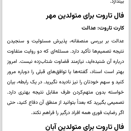
بیندازد.
فال تاروت برای متولدین مهر
کارت تاروت: عدالت
عدالت بر بررسی منصفانه، پذیرش مسئولیت و سنجیدن
نتیجه تصمیم‌ها تأکید دارد. مسئله‌ای که دو روایت متفاوت
درباره آن شنیده‌اید، نیازمند قضاوت شتاب‌زده نیست. امروز
بهتر است اسناد، گفته‌ها یا توافق‌های قبلی را دوباره مرور
کنید و سهم خودتان را نیز نادیده نگیرید. در یک رابطه، بیان
خواسته بدون متهم‌کردن طرف مقابل نتیجه بهتری دارد.
تصمیمی بگیرید که بعداً بتوانید از منطق آن دفاع کنید، حتی
اگر رضایت فوری همه افراد درگیر را فراهم نکند.
فال تاروت برای متولدین آبان