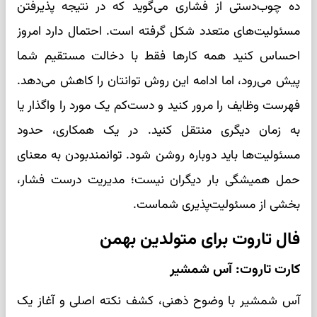
ده چوب‌دستی از فشاری می‌گوید که در نتیجه پذیرفتن
مسئولیت‌های متعدد شکل گرفته است. احتمال دارد امروز
احساس کنید همه کارها فقط با دخالت مستقیم شما
پیش می‌رود، اما ادامه این روش توانتان را کاهش می‌دهد.
فهرست وظایف را مرور کنید و دست‌کم یک مورد را واگذار یا
به زمان دیگری منتقل کنید. در یک همکاری، حدود
مسئولیت‌ها باید دوباره روشن شود. توانمندبودن به معنای
حمل همیشگی بار دیگران نیست؛ مدیریت درست فشار،
بخشی از مسئولیت‌پذیری شماست.
فال تاروت برای متولدین بهمن
کارت تاروت: آس شمشیر
آس شمشیر با وضوح ذهنی، کشف نکته اصلی و آغاز یک