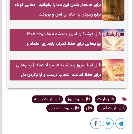
برای خانه‌دار شدن این دعا را بخوانید | دعایی کوتاه
برای رسیدن به خانه‌ای امن و پربرکت
فال فرشتگان امروز پنجشنبه ۱۵ مرداد ۱۴۰۵ |
پیام‌هایی برای حفظ تمرکز، بازسازی اعتماد و
انتخاب‌های کم‌ریسک
فال انبیا امروز پنجشنبه ۱۵ مرداد ۱۴۰۵ | پیام‌هایی
برای حفظ امانت، انتخاب درست و آرام‌کردن دل
فال تاروت
فال تاروت روز
فال تاروت روزانه
فال تاروت امروز
فال
فال تاروت شخصی