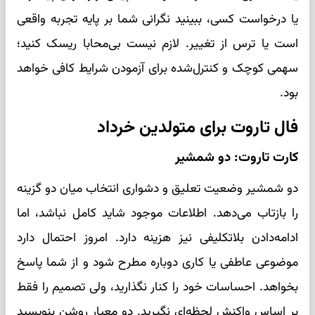
یا درخواست کسی، ببینید نگرانی شما بر پایه تجربه واقعی
است یا ترس از تغییر. لازم نیست بی‌محابا ریسک کنید؛
سهمی کوچک و کنترل‌شده برای آزمودن شرایط کافی خواهد
بود.
فال تاروت برای متولدین خرداد
کارت تاروت: دو شمشیر
دو شمشیر وضعیت تعلیق و دشواری انتخاب میان دو گزینه
را بازتاب می‌دهد. اطلاعات موجود شاید کامل نباشد، اما
ادامه‌دادن بلاتکلیفی نیز هزینه دارد. امروز احتمال دارد
موضوعی عاطفی یا کاری دوباره مطرح شود و از شما پاسخ
بخواهد. احساسات خود را کنار نگذارید، ولی تصمیم را فقط
بر اساس واکنش لحظه‌ای نگیرید. دو معیار روشن بنویسید