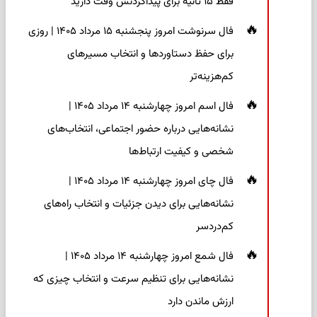
فقط ۱۵ ثانیه برای پیداکردنش وقت دارید
فال سرنوشت امروز پنجشنبه ۱۵ مرداد ۱۴۰۵ | روزی
برای حفظ دستاوردها و انتخاب مسیرهای
کم‌هزینه‌تر
فال اسم امروز چهارشنبه ۱۴ مرداد ۱۴۰۵ |
نشانه‌هایی درباره حضور اجتماعی، انتخاب‌های
شخصی و کیفیت ارتباط‌ها
فال چای امروز چهارشنبه ۱۴ مرداد ۱۴۰۵ |
نشانه‌هایی برای دیدن جزئیات و انتخاب راه‌های
کم‌دردسر
فال شمع امروز چهارشنبه ۱۴ مرداد ۱۴۰۵ |
نشانه‌هایی برای تنظیم سرعت و انتخاب چیزی که
ارزش ماندن دارد