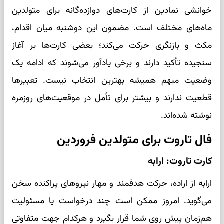
خوانشی نمادین از کارت‌های دوازده‌گانه برای متولدین
ماه‌های مختلف است. مضمون این دوشنبه میان اقدام،
مکث و بازنگری حرکت می‌کند؛ بعضی کارت‌ها بر آغاز
سنجیده تأکید دارند و برخی یادآور می‌شوند که ادامه یک
وضعیت مبهم همیشه بهترین انتخاب نیست. تعبیرها
قطعیت ندارند و بیشتر برای تأمل در موقعیت‌های روزمره
نوشته شده‌اند.
فال تاروت برای متولدین فروردین
کارت تاروت: ارابه
ارابه از اراده، حرکت هدفمند و مهار نیروهای پراکنده سخن
می‌گوید. امروز ممکن است چند درخواست یا مسئولیت
هم‌زمان پیش روی شما قرار بگیرد و هرکدام جهت متفاوتی