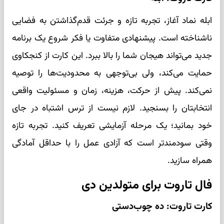
ابله نماد آغاز، تجربه تازه و جرئت قدم‌گذاشتن به فضایی
ناشناخته است. پیشنهادی متفاوت یا فکر شروع یک برنامه
جدید می‌تواند هیجان شما را بالا ببرد. این کارت از کنجکاوی
حمایت می‌کند، ولی بی‌توجهی به محدودیت‌ها را توصیه
نمی‌کند. پیش از حرکت، هزینه، زمان و مسئولیت واقعی
انتخابتان را بسنجید. لازم نیست از ترس اشتباه در جای
خود بمانید؛ یک مرحله آزمایشی تعریف کنید. تجربه تازه
وقتی سودمندتر است که آزادی عمل را با حداقل آمادگی
همراه سازید.
فال تاروت برای متولدین دی
کارت تاروت: ده چوب‌دستی