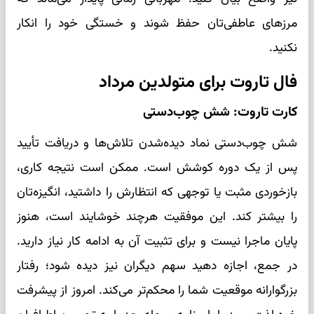
مرزهای عاطفی‌تان حفظ شوند و خستگی خود را انکار
نکنید.
فال تاروت برای متولدین مرداد
کارت تاروت: شش چوب‌دستی
شش چوب‌دستی نماد دیده‌شدن تلاش‌ها و دریافت تأیید
پس از یک دوره کوشش است. ممکن است نتیجه کاری،
بازخوردی مثبت یا توجهی که انتظارش را داشتید، انگیزه‌تان
را بیشتر کند. این موفقیت هرچند خوشایند است، هنوز
پایان ماجرا نیست و برای تثبیت آن به ادامه کار نیاز دارید.
در جمع، اجازه دهید سهم دیگران نیز دیده شود؛ رفتار
بزرگوارانه موقعیت شما را محکم‌تر می‌کند. امروز از پیشرفت