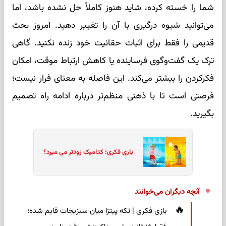
شما را خسته کرده، شاید هنوز کاملاً حل نشده باشد، اما
می‌توانید شیوه درگیری با آن را تغییر دهید. امروز بحث
قدیمی را فقط برای اثبات حقانیت خود زنده نکنید. گاهی
ترک یک گفت‌وگوی فرساینده یا کاهش ارتباط موقت، امکان
فکرکردن را بیشتر می‌کند. این فاصله به معنای فرار نیست؛
فرصتی است تا با ذهنی منظم‌تر درباره ادامه راه تصمیم
بگیرید.
بازی فکری؛ کدامیک زودتر می میرد؟
آنچه دیگران می‌خوانند
بازی فکری | تکه پیتزا میان سبزیجات قایم شده؛