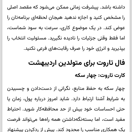
داشته باشد. پیشرفت زمانی ممکن می‌شود که مقصد اصلی
را مشخص کنید و اجازه ندهید هیجان لحظه‌ای برنامه‌تان را
عوض کند. در یک موضوع کاری، سرعت به سود شماست،
اما فقط وقتی جزئیات را نادیده نگیرید. مسئولیت انتخاب را
بپذیرید و انرژی خود را صرف رقابت‌های فرعی نکنید.
فال تاروت برای متولدین اردیبهشت
کارت تاروت: چهار سکه
چهار سکه به حفظ منابع، نگرانی از دست‌دادن و چسبیدن
به شرایط آشنا ارتباط دارد. شاید امروز درباره پول، زمان یا
حتی احساسات خود بیش از حد محافظه‌کار شوید. احتیاط
مفید است، اما بسته‌نگه‌داشتن همه راه‌ها می‌تواند فرصت
یک همکاری مناسب را محدود کند. پیش از ردکردن پیشنهاد