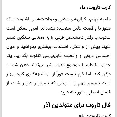
کارت تاروت: ماه
ماه به ابهام، نگرانی‌های ذهنی و برداشت‌هایی اشاره دارد که
هنوز با واقعیت کامل سنجیده نشده‌اند. امروز ممکن است
سکوت یا رفتار نامشخص فردی را به معنایی سنگین تعبیر
کنید. پیش از واکنش، اطلاعات بیشتری بخواهید و میان
احساس درونی و واقعیت قابل‌بررسی تفاوت بگذارید. یک
خواب، خاطره یا موضوع قدیمی نیز می‌تواند ذهن شما را
درگیر کند، اما لازم نیست فوراً از آن نتیجه‌گیری کنید. بهتر
است تصمیم مهم را تا زمانی که تصویر روشن‌تر شود، از
فضای اضطراب دور نگه دارید.
فال تاروت برای متولدین آذر
کارت تاروت: ابله