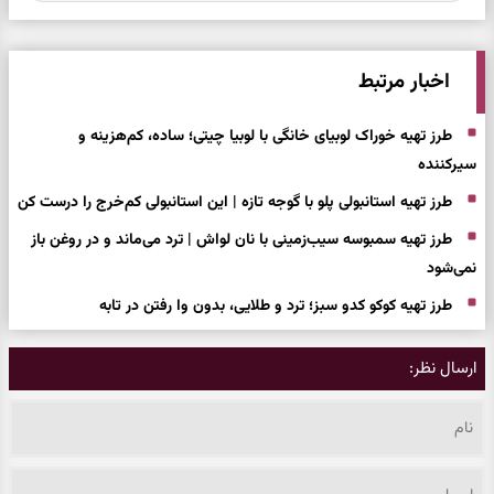
اخبار مرتبط
طرز تهیه خوراک لوبیای خانگی با لوبیا چیتی؛ ساده، کم‌هزینه و
سیرکننده
طرز تهیه استانبولی پلو با گوجه تازه | این استانبولی کم‌خرج را درست کن
طرز تهیه سمبوسه سیب‌زمینی با نان لواش | ترد می‌ماند و در روغن باز
نمی‌شود
طرز تهیه کوکو کدو سبز؛ ترد و طلایی، بدون وا رفتن در تابه
ارسال نظر: