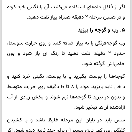
اگر از فلفل دلمه‌ای استفاده می‌کنید، آن را نگینی خرد کرده
و در همین مرحله ۲ دقیقه همراه پیاز تفت دهید.
۵. رب و گوجه را بپزید
رب گوجه‌فرنگی را به پیاز اضافه کنید و روی حرارت متوسط،
حدود ۲ دقیقه تفت دهید تا رنگ آن باز شود و بوی
خامی‌اش گرفته شود.
گوجه‌ها را پوست بگیرید یا با پوست، نگینی خرد کنید و
داخل تابه بریزید. مواد را ۸ تا ۱۰ دقیقه روی حرارت متوسط
و بدون در بپزید تا گوجه‌ها نرم شوند و بخش زیادی از آب
آزادشده آن‌ها تبخیر شود.
سس باید در پایان این مرحله غلیظ باشد و با کشیدن
کفگیر روی کف تابه، مسیر آن برای چند ثانیه دیده شود. اگر