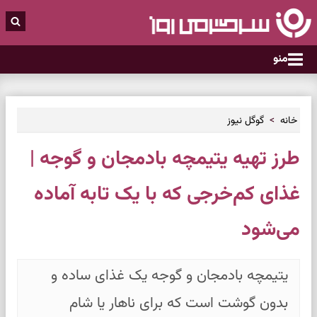
منو
خانه
گوگل نیوز
طرز تهیه یتیمچه بادمجان و گوجه |
غذای کم‌خرجی که با یک تابه آماده
می‌شود
یتیمچه بادمجان و گوجه یک غذای ساده و
بدون گوشت است که برای ناهار یا شام