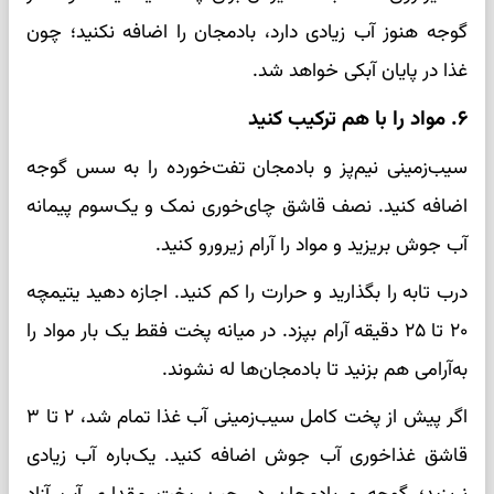
گوجه هنوز آب زیادی دارد، بادمجان را اضافه نکنید؛ چون
غذا در پایان آبکی خواهد شد.
۶. مواد را با هم ترکیب کنید
سیب‌زمینی نیم‌پز و بادمجان تفت‌خورده را به سس گوجه
اضافه کنید. نصف قاشق چای‌خوری نمک و یک‌سوم پیمانه
آب جوش بریزید و مواد را آرام زیرورو کنید.
درب تابه را بگذارید و حرارت را کم کنید. اجازه دهید یتیمچه
۲۰ تا ۲۵ دقیقه آرام بپزد. در میانه پخت فقط یک بار مواد را
به‌آرامی هم بزنید تا بادمجان‌ها له نشوند.
اگر پیش از پخت کامل سیب‌زمینی آب غذا تمام شد، ۲ تا ۳
قاشق غذاخوری آب جوش اضافه کنید. یک‌باره آب زیادی