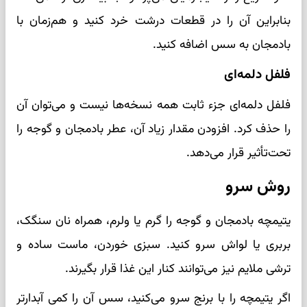
بنابراین آن را در قطعات درشت خرد کنید و هم‌زمان با
بادمجان به سس اضافه کنید.
فلفل دلمه‌ای
فلفل دلمه‌ای جزء ثابت همه نسخه‌ها نیست و می‌توان آن
را حذف کرد. افزودن مقدار زیاد آن، عطر بادمجان و گوجه را
تحت‌تأثیر قرار می‌دهد.
روش سرو
یتیمچه بادمجان و گوجه را گرم یا ولرم، همراه نان سنگک،
بربری یا لواش سرو کنید. سبزی خوردن، ماست ساده و
ترشی ملایم نیز می‌توانند کنار این غذا قرار بگیرند.
اگر یتیمچه را با برنج سرو می‌کنید، سس آن را کمی آبدارتر