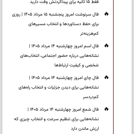
فقط ۱۵ ثانیه برای پیداکردنش وقت دارید
فال سرنوشت امروز پنجشنبه ۱۵ مرداد ۱۴۰۵ | روزی
برای حفظ دستاوردها و انتخاب مسیرهای
کم‌هزینه‌تر
فال اسم امروز چهارشنبه ۱۴ مرداد ۱۴۰۵ |
نشانه‌هایی درباره حضور اجتماعی، انتخاب‌های
شخصی و کیفیت ارتباط‌ها
فال چای امروز چهارشنبه ۱۴ مرداد ۱۴۰۵ |
نشانه‌هایی برای دیدن جزئیات و انتخاب راه‌های
کم‌دردسر
فال شمع امروز چهارشنبه ۱۴ مرداد ۱۴۰۵ |
نشانه‌هایی برای تنظیم سرعت و انتخاب چیزی که
ارزش ماندن دارد