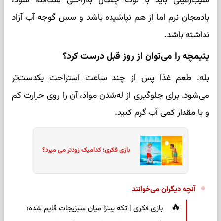
سیب‌زمینی باید با نوک چنگال به‌راحتی شکافته شود،
بادمجان نرم اما از هم نپاشیده باشد و سس گوجه آب آزاد
نداشته باشد.
یتیمچه را می‌توان از روز قبل درست کرد؟
بله. طعم غذا پس از چند ساعت استراحت یکدست‌تر
می‌شود. برای جلوگیری از له‌شدن مواد، آن را روی حرارت کم
و با مقدار کمی آب گرم کنید.
بازی فکری؛ کدامیک زودتر می میرد؟
آنچه دیگران می‌خوانند
بازی فکری | تکه پیتزا میان سبزیجات قایم شده؛