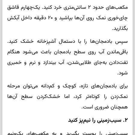
مکعب‌های حدود ۲ سانتی‌متری خرد کنید. یک‌چهارم قاشق
چای‌خوری نمک روی آن‌ها بپاشید و ۲۰ دقیقه داخل آبکش
بگذارید.
سپس بادمجان‌ها را با دستمال آشپزخانه خشک کنید.
باقی‌ماندن آب روی سطح بادمجان باعث می‌شود هنگام
تفت‌دادن به‌جای طلایی‌شدن، آب بیندازد و نرم و خمیری
شود.
برای بادمجان‌های تازه، کوچک و کم‌دانه می‌توان مرحله
نمک‌زدن را کوتاه‌تر کرد، اما خشک‌کردن سطح آن‌ها
همچنان ضروری است.
۲. سیب‌زمینی را نیم‌پز کنید
سیب‌زمینی را پوست بگیرید و به مکعب‌های یک‌ونیم