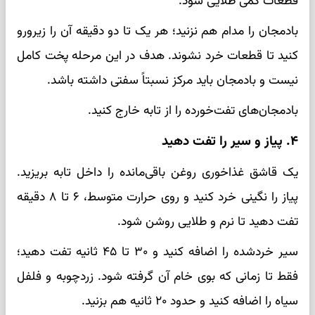
قطعات کمی طلایی شود.
بادمجان را مدام هم نزنید؛ هر یک تا دو دقیقه آن را زیرورو
کنید تا قطعات خرد نشوند. هدف در این مرحله پخت کامل
نیست و بادمجان باید مرکز نسبتاً سفتی داشته باشد.
بادمجان‌های تفت‌خورده را از تابه خارج کنید.
۴. پیاز و سیر را تفت دهید
یک قاشق غذاخوری روغن باقی‌مانده را داخل تابه بریزید.
پیاز را نگینی خرد کنید و روی حرارت متوسط، ۶ تا ۸ دقیقه
تفت دهید تا نرم و طلایی روشن شود.
سیر خردشده را اضافه کنید و ۳۰ تا ۴۵ ثانیه تفت دهید؛
فقط تا زمانی که بوی خام آن گرفته شود. زردچوبه و فلفل
سیاه را اضافه کنید و حدود ۲۰ ثانیه هم بزنید.