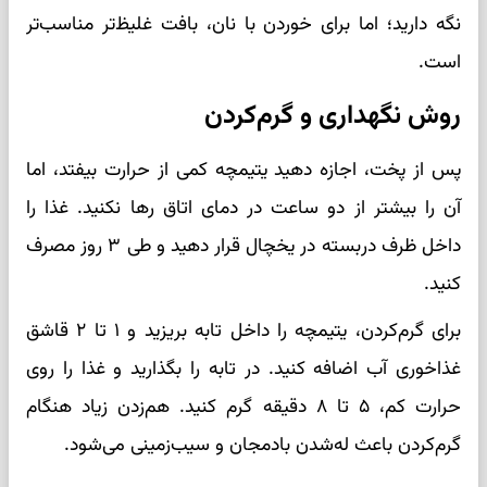
نگه دارید؛ اما برای خوردن با نان، بافت غلیظ‌تر مناسب‌تر
است.
روش نگهداری و گرم‌کردن
پس از پخت، اجازه دهید یتیمچه کمی از حرارت بیفتد، اما
آن را بیشتر از دو ساعت در دمای اتاق رها نکنید. غذا را
داخل ظرف دربسته در یخچال قرار دهید و طی ۳ روز مصرف
کنید.
برای گرم‌کردن، یتیمچه را داخل تابه بریزید و ۱ تا ۲ قاشق
غذاخوری آب اضافه کنید. در تابه را بگذارید و غذا را روی
حرارت کم، ۵ تا ۸ دقیقه گرم کنید. هم‌زدن زیاد هنگام
گرم‌کردن باعث له‌شدن بادمجان و سیب‌زمینی می‌شود.