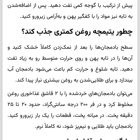
پیش از ترکیب با گوجه کمی تفت دهید. پس از اضافه‌شدن
به تابه نیز مواد را با کفگیر پهن و به‌آرامی زیرورو کنید.
چطور یتیمچه روغن کمتری جذب کند؟
سطح بادمجان‌ها را بعد از نمک‌زدن کاملاً خشک کنید و
آن‌ها را در تابه پهن و روی حرارت متوسط رو به زیاد تفت
دهید. تابه شلوغ و حرارت کم باعث می‌شود بادمجان آب
بیندازد و برای طلایی‌شدن به روغن بیشتری نیاز پیدا کند.
می‌توان بادمجان‌های خردشده را با ۲ قاشق غذاخوری روغن
مخلوط کرد و در فر ۲۰۰ درجه سانتی‌گراد، حدود ۲۰ تا ۲۵
دقیقه پخت. در میانه پخت، قطعات را یک بار زیرورو کنید.
بادمجان باید طلایی و نیم‌پز شود، نه کاملاً نرم.