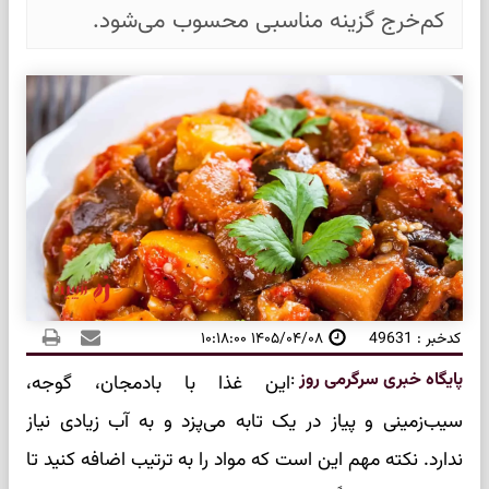
کم‌خرج گزینه مناسبی محسوب می‌شود.
کدخبر : 49631
۱۴۰۵/۰۴/۰۸ ۱۰:۱۸:۰۰
پایگاه خبری سرگرمی روز
:
این غذا با بادمجان، گوجه،
سیب‌زمینی و پیاز در یک تابه می‌پزد و به آب زیادی نیاز
ندارد. نکته مهم این است که مواد را به ترتیب اضافه کنید تا