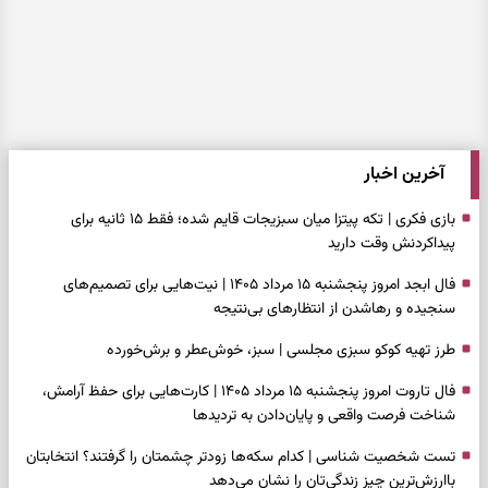
آخرین اخبار
بازی فکری | تکه پیتزا میان سبزیجات قایم شده؛ فقط ۱۵ ثانیه برای
پیداکردنش وقت دارید
فال ابجد امروز پنجشنبه ۱۵ مرداد ۱۴۰۵ | نیت‌هایی برای تصمیم‌های
سنجیده و رهاشدن از انتظارهای بی‌نتیجه
طرز تهیه کوکو سبزی مجلسی | سبز، خوش‌عطر و برش‌خورده
فال تاروت امروز پنجشنبه ۱۵ مرداد ۱۴۰۵ | کارت‌هایی برای حفظ آرامش،
شناخت فرصت واقعی و پایان‌دادن به تردیدها
تست شخصیت شناسی | کدام سکه‌ها زودتر چشمتان را گرفتند؟ انتخابتان
باارزش‌ترین چیز زندگی‌تان را نشان می‌دهد