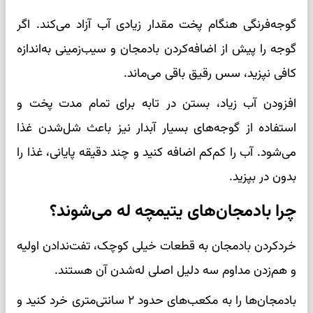
گوجه‌فرنگی هنگام پخت مقدار زیادی آب آزاد می‌کند. اگر
گوجه را پیش از اضافه‌کردن بادمجان و سیب‌زمینی به‌اندازه
کافی نپزید، سس رقیق باقی می‌ماند.
افزودن آب زیاد، بستن در تابه برای تمام مدت پخت و
استفاده از گوجه‌های بسیار آبدار نیز باعث شل‌شدن غذا
می‌شود. آب را کم‌کم اضافه کنید و چند دقیقه پایانی، غذا را
بدون در بپزید.
چرا بادمجان‌های یتیمچه له می‌شوند؟
خردکردن بادمجان به قطعات خیلی کوچک، تفت‌ندادن اولیه
و هم‌زدن مداوم سه دلیل اصلی له‌شدن آن هستند.
بادمجان‌ها را به مکعب‌های حدود ۲ سانتی‌متری خرد کنید و