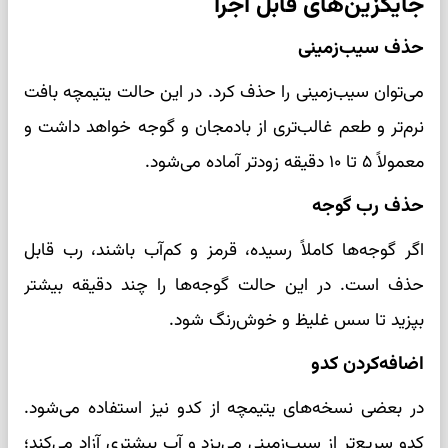
جایگزین‌های قابل اجرا
حذف سیب‌زمینی
می‌توان سیب‌زمینی را حذف کرد. در این حالت یتیمچه بافت
نرم‌تر و طعم غالب‌تری از بادمجان و گوجه خواهد داشت و
معمولاً ۵ تا ۱۰ دقیقه زودتر آماده می‌شود.
حذف رب گوجه
اگر گوجه‌ها کاملاً رسیده، قرمز و کم‌آب باشند، رب قابل
حذف است. در این حالت گوجه‌ها را چند دقیقه بیشتر
بپزید تا سس غلیظ و خوش‌رنگ شود.
اضافه‌کردن کدو
در بعضی نسخه‌های یتیمچه از کدو نیز استفاده می‌شود.
کدو سریع‌تر از سیب‌زمینی می‌پزد و آب بیشتری آزاد می‌کند؛