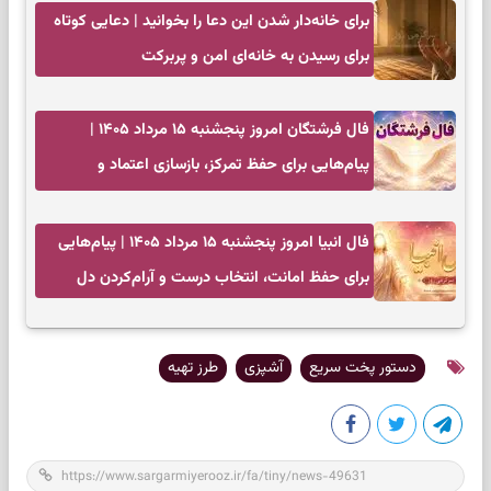
برای خانه‌دار شدن این دعا را بخوانید | دعایی کوتاه
برای رسیدن به خانه‌ای امن و پربرکت
فال فرشتگان امروز پنجشنبه ۱۵ مرداد ۱۴۰۵ |
پیام‌هایی برای حفظ تمرکز، بازسازی اعتماد و
انتخاب‌های کم‌ریسک
فال انبیا امروز پنجشنبه ۱۵ مرداد ۱۴۰۵ | پیام‌هایی
برای حفظ امانت، انتخاب درست و آرام‌کردن دل
دستور پخت سریع
آشپزی
طرز تهیه