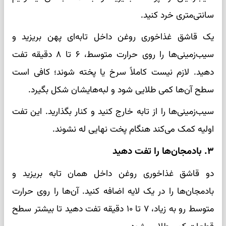
سانتی‌متری خرد کنید.
یک قاشق غذاخوری روغن داخل تابه‌ای پهن بریزید و
سیب‌زمینی‌ها را روی حرارت متوسط، ۶ تا ۸ دقیقه تفت
دهید. لازم نیست کاملاً سرخ یا پخته شوند؛ کافی است
سطح آن‌ها کمی طلایی شود و لبه‌هایشان شکل بگیرد.
سیب‌زمینی‌ها را از تابه خارج کنید و کنار بگذارید. این تفت
اولیه کمک می‌کند هنگام پخت نهایی له نشوند.
۳. بادمجان‌ها را تفت دهید
دو قاشق غذاخوری روغن داخل همان تابه بریزید و
بادمجان‌ها را در یک لایه اضافه کنید. آن‌ها را روی حرارت
متوسط رو به زیاد، ۷ تا ۱۰ دقیقه تفت دهید تا بیشتر سطح