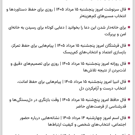
فال سرنوشت امروز پنجشنبه ۱۵ مرداد ۱۴۰۵ | روزی برای حفظ دستاوردها و
انتخاب مسیرهای کم‌هزینه‌تر
برای خانه‌دار شدن این دعا را بخوانید | دعایی کوتاه برای رسیدن به خانه‌ای
امن و پربرکت
فال فرشتگان امروز پنجشنبه ۱۵ مرداد ۱۴۰۵ | پیام‌هایی برای حفظ تمرکز،
بازسازی اعتماد و انتخاب‌های کم‌ریسک
فال روزانه امروز پنجشنبه ۱۵ مرداد ۱۴۰۵ | روزی برای تصمیم‌های دقیق و
لذت‌بردن از نتیجه تلاش‌ها
فال انبیا امروز پنجشنبه ۱۵ مرداد ۱۴۰۵ | پیام‌هایی برای حفظ امانت،
انتخاب درست و آرام‌کردن دل
فال حافظ امروز پنج‌شنبه ۱۵ مرداد ۱۴۰۵ | وقت بازنگری در دل‌بستگی‌ها و
قدرشناسی از فرصت‌های حاضر
فال اسم امروز چهارشنبه ۱۴ مرداد ۱۴۰۵ | نشانه‌هایی درباره حضور
اجتماعی، انتخاب‌های شخصی و کیفیت ارتباط‌ها