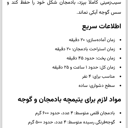
سیب‌زمینی کاملاً بپزد، بادمجان شکل خود را حفظ کند و
سس گوجه آبکی نماند.
اطلاعات سریع
زمان آماده‌سازی: ۲۰ دقیقه
زمان استراحت بادمجان: ۲۰ دقیقه
زمان پخت: حدود ۴۵ دقیقه
زمان کل: حدود ۱ ساعت و ۲۵ دقیقه
مناسب برای: ۴ نفر
سطح دشواری: ساده
مواد لازم برای یتیمچه بادمجان و گوجه
بادمجان قلمی متوسط: ۴ عدد، حدود ۶۰۰ گرم
گوجه‌فرنگی رسیده متوسط: ۴ عدد، حدود ۵۰۰ گرم