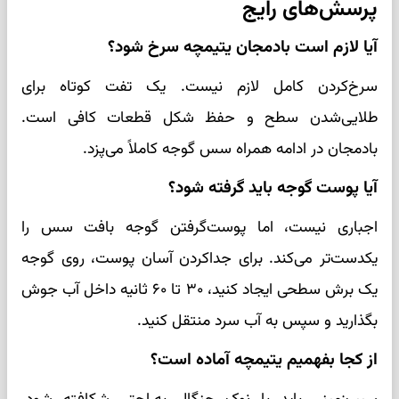
پرسش‌های رایج
آیا لازم است بادمجان یتیمچه سرخ شود؟
سرخ‌کردن کامل لازم نیست. یک تفت کوتاه برای
طلایی‌شدن سطح و حفظ شکل قطعات کافی است.
بادمجان در ادامه همراه سس گوجه کاملاً می‌پزد.
آیا پوست گوجه باید گرفته شود؟
اجباری نیست، اما پوست‌گرفتن گوجه بافت سس را
یکدست‌تر می‌کند. برای جداکردن آسان پوست، روی گوجه
یک برش سطحی ایجاد کنید، ۳۰ تا ۶۰ ثانیه داخل آب جوش
بگذارید و سپس به آب سرد منتقل کنید.
از کجا بفهمیم یتیمچه آماده است؟