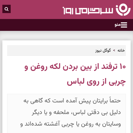
منو
خانه
گوگل نیوز
۱۰ ترفند از بین بردن لکه روغن و
چربی از روی لباس
حتماً برایتان پیش آمده است که گاهی به
دلیل بی دقتی لباس، ملحفه و یا دیگر
وسایتان به روغن یا چربی آغشته شده‌اند و