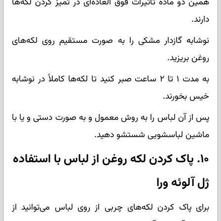
همین دو ماده تاثیرات فوق العاده‌ای در تمیز کردن لکه‌ها
دارند.
نوشابه گازدار مشکی را به صورت مستقیم روی لکه‌های
روغن بریزید.
به مدت ۱ تا ۲ ساعت صبر کنید تا لکه‌ها کاملاً در نوشابه
خیس بخورند.
پس از آن لباس را به روش معمول و به صورت دستی و یا با
ماشین لباسشویی شستشو دهید.
۱۰. پاک کردن لکه روغن از لباس با استفاده
ژل آلوئه ورا
برای پاک کردن لکه‌های چربی از روی لباس می‌توانید از