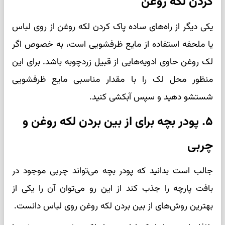
کردن لکه روغن
یکی دیگر از راه‌های ساده پاک کردن لکه روغن از روی لباس
یا ملحفه استفاده از مایع ظرفشویی است، به خصوص اگر
لک روغن حاوی ادویه‌هایی از قبیل زردچوبه باشد. برای این
منظور محل لک را با مقدار مناسبی مایع ظرفشویی
شستشو دهید و سپس آبکشی کنید.
۵. پودر بچه برای از بین بردن لکه روغن و
چربی
جالب است بدانید که پودر بچه می‌تواند چربی موجود در
بافت پارچه را جذب کند از این رو می‌توان آن را یکی از
بهترین روش‌های از بین بردن لکه روغن روی لباس دانست.