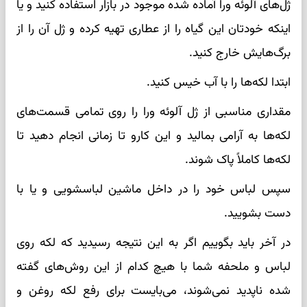
ژل‌های آلوئه ورا آماده شده موجود در بازار استفاده کنید و یا
اینکه خودتان این گیاه را از عطاری تهیه کرده و ژل آن را از
برگ‌هایش خارج کنید.
ابتدا لکه‌ها را با آب خیس کنید.
مقداری مناسبی از ژل آلوئه ورا را روی تمامی قسمت‌های
لکه‌ها به آرامی بمالید و این کارو تا زمانی انجام دهید تا
لکه‌ها کاملاً پاک شوند.
سپس لباس خود را در داخل ماشین لباسشویی و یا با
دست بشویید.
در آخر باید بگوییم اگر به این نتیجه رسیدید که لکه روی
لباس و ملحفه شما با هیچ ‌کدام از این روش‌های گفته
شده ناپدید نمی‌شوند، می‌بایست برای رفع لکه روغن و