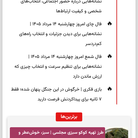
نشانه‌هایی درباره حضور اجتماعی، انتخاب‌های
شخصی و کیفیت ارتباط‌ها
فال چای امروز چهارشنبه ۱۴ مرداد ۱۴۰۵ |
نشانه‌هایی برای دیدن جزئیات و انتخاب راه‌های
کم‌دردسر
فال شمع امروز چهارشنبه ۱۴ مرداد ۱۴۰۵ |
نشانه‌هایی برای تنظیم سرعت و انتخاب چیزی که
ارزش ماندن دارد
بازی فکری | خرگوش در این جنگل پنهان شده؛ فقط
۷ ثانیه برای پیداکردنش فرصت دارید
برترین‌ها
طرز تهیه کوکو سبزی مجلسی | سبز، خوش‌عطر و