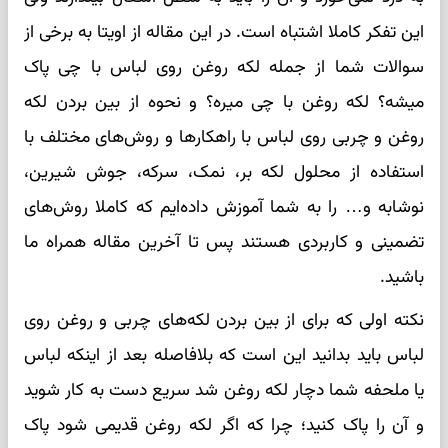
این تفکر کاملا اشتباه است. در این مقاله از اویتا به برخی از
سوالات شما از جمله لکه روغن روی لباس با چی پاک
میشه؟ لکه روغن با چی میره؟ و نحوه از بین بردن لکه
روغن و چربی روی لباس با راهکارها و روش‌های مختلف با
استفاده از محلول لکه بر، نمک، سرکه، جوش شیرین،
نوشابه و… را به شما آموزش داده‌ایم که کاملا روش‌های
تضمینی و کاربردی هستند پس تا آخرین مقاله همراه ما
باشید.
نکته اولی که برای از بین بردن لکه‌های چربی و روغن روی
لباس باید بدانید این است که بلافاصله بعد از اینکه لباس
یا ملحفه شما دچار لکه روغن شد سریع دست به کار شوید
و آن را پاک کنید؛ چرا که اگر لکه روغن قدیمی شود پاک