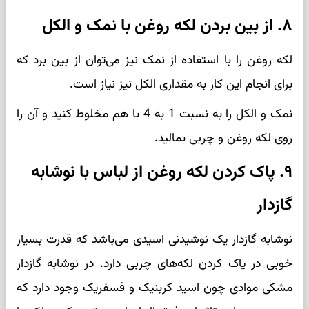
۸. از بین بردن لکه روغن با نمک و الکل
لکه روغن را با استفاده از نمک نیز می‌توان از بین برد که
برای انجام این کار به مقداری الکل نیز نیاز است.
نمک و الکل را به نسبت 1 به 4 با هم مخلوط کنید و آن را
روی لکه روغن و چربی بمالید.
۹. پاک کردن لکه روغن از لباس با نوشابه
گازدار
نوشابه گازدار یک نوشیدنی اسیدی می‌باشد که قدرت بسیار
خوبی در پاک کردن لکه‌های چربی دارد. در نوشابه گازدار
مشکی موادی چون اسید کربنیک و فسفریک وجود دارد که