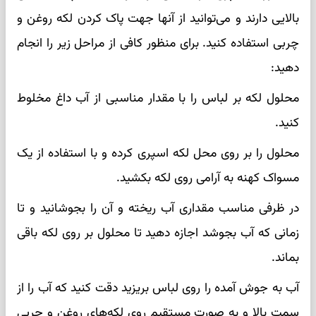
بالایی دارند و می‌توانید از آنها جهت پاک کردن لکه روغن و
چربی استفاده کنید. برای منظور کافی از مراحل زیر را انجام
دهید:
محلول لکه بر لباس را با مقدار مناسبی از آب داغ مخلوط
کنید.
محلول را بر روی محل لکه اسپری کرده و با استفاده از یک
مسواک کهنه به آرامی روی لکه بکشید.
در ظرفی مناسب مقداری آب ریخته و آن را بجوشانید و تا
زمانی که آب بجوشد اجازه دهید تا محلول بر روی لکه باقی
بماند.
آب به جوش آمده را روی لباس بریزید دقت کنید که آب را از
سمت بالا و به صورت مستقیم روی لکه‌های روغن و چربی