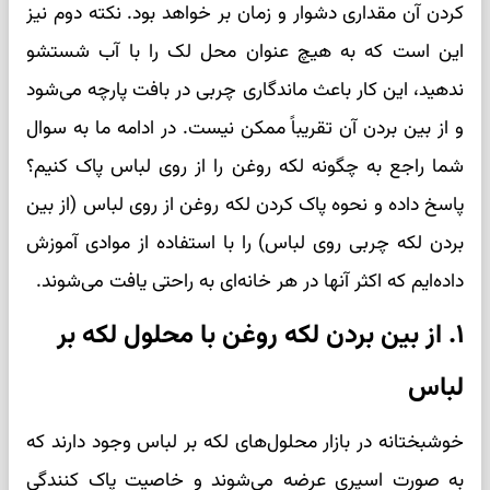
کردن آن مقداری دشوار و زمان بر خواهد بود. نکته دوم نیز
این است که به هیچ عنوان محل لک را با آب شستشو
ندهید، این کار باعث ماندگاری چربی در بافت پارچه می‌شود
و از بین بردن آن تقریباً ممکن نیست. در ادامه ما به سوال
شما راجع به چگونه لکه روغن را از روی لباس پاک کنیم؟
پاسخ داده و نحوه پاک کردن لکه روغن از روی لباس (از بین
بردن لکه چربی روی لباس) را با استفاده از موادی آموزش
داده‌ایم که اکثر آنها در هر خانه‌ای به راحتی یافت می‌شوند.
۱. از بین بردن لکه روغن با محلول لکه بر
لباس
خوشبختانه در بازار محلول‌های لکه بر لباس وجود دارند که
به صورت اسپری عرضه می‌شوند و خاصیت پاک کنندگی