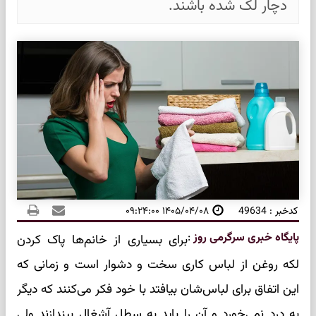
دچار لک شده باشند.
کدخبر : 49634
۱۴۰۵/۰۴/۰۸ ۰۹:۲۴:۰۰
پایگاه خبری سرگرمی روز
:
برای بسیاری از خانم‌ها پاک کردن
لکه روغن از لباس کاری سخت و دشوار است و زمانی که
این اتفاق برای لباس‌شان بیافتد با خود فکر می‌کنند که دیگر
به درد نمی‌خورد و آن را باید به سطل آشغال بیندازند ولی