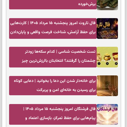
برش‌خورده
فال تاروت امروز پنجشنبه ۱۵ مرداد ۱۴۰۵ | کارت‌هایی
برای حفظ آرامش، شناخت فرصت واقعی و پایان‌دادن
به تردیدها
تست شخصیت شناسی | کدام سکه‌ها زودتر
چشمتان را گرفتند؟ انتخابتان باارزش‌ترین چیز
زندگی‌تان را نشان می‌دهد
برای خانه‌دار شدن این دعا را بخوانید | دعایی کوتاه
برای رسیدن به خانه‌ای امن و پربرکت
فال فرشتگان امروز پنجشنبه ۱۵ مرداد ۱۴۰۵ |
پیام‌هایی برای حفظ تمرکز، بازسازی اعتماد و