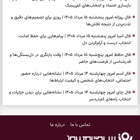
بازسازی اعتماد و انتخاب‌های کم‌ریسک
فال روزانه امروز پنجشنبه ۱۵ مرداد ۱۴۰۵ | روزی برای تصمیم‌های دقیق و
لذت‌بردن از نتیجه تلاش‌ها
فال انبیا امروز پنجشنبه ۱۵ مرداد ۱۴۰۵ | پیام‌هایی برای حفظ امانت،
انتخاب درست و آرام‌کردن دل
فال حافظ امروز پنج‌شنبه ۱۵ مرداد ۱۴۰۵ | وقت بازنگری در دل‌بستگی‌ها و
قدرشناسی از فرصت‌های حاضر
فال اسم امروز چهارشنبه ۱۴ مرداد ۱۴۰۵ | نشانه‌هایی درباره حضور
اجتماعی، انتخاب‌های شخصی و کیفیت ارتباط‌ها
فال چای امروز چهارشنبه ۱۴ مرداد ۱۴۰۵ | نشانه‌هایی برای دیدن جزئیات و
انتخاب راه‌های کم‌دردسر
فال قهوه امروز چهارشنبه ۱۴ مرداد ۱۴۰۵ | نقش‌هایی برای بازیابی تمرکز و
شناخت ارزش فرصت‌های آرام
تماس با ما
درباره ما
فال شمع امروز چهارشنبه ۱۴ مرداد ۱۴۰۵ | نشانه‌هایی برای تنظیم سرعت و
انتخاب چیزی که ارزش ماندن دارد