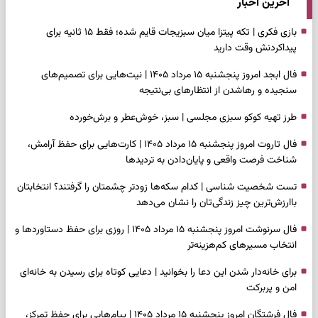
آخرین اخبار
بازی فکری | تکه پیتزا میان سبزیجات قایم شده؛ فقط ۱۵ ثانیه برای
پیداکردنش وقت دارید
فال ابجد امروز پنجشنبه ۱۵ مرداد ۱۴۰۵ | نیت‌هایی برای تصمیم‌های
سنجیده و رهاشدن از انتظارهای بی‌نتیجه
طرز تهیه کوکو سبزی مجلسی | سبز، خوش‌عطر و برش‌خورده
فال تاروت امروز پنجشنبه ۱۵ مرداد ۱۴۰۵ | کارت‌هایی برای حفظ آرامش،
شناخت فرصت واقعی و پایان‌دادن به تردیدها
تست شخصیت شناسی | کدام سکه‌ها زودتر چشمتان را گرفتند؟ انتخابتان
باارزش‌ترین چیز زندگی‌تان را نشان می‌دهد
فال سرنوشت امروز پنجشنبه ۱۵ مرداد ۱۴۰۵ | روزی برای حفظ دستاوردها و
انتخاب مسیرهای کم‌هزینه‌تر
برای خانه‌دار شدن این دعا را بخوانید | دعایی کوتاه برای رسیدن به خانه‌ای
امن و پربرکت
فال فرشتگان امروز پنجشنبه ۱۵ مرداد ۱۴۰۵ | پیام‌هایی برای حفظ تمرکز،