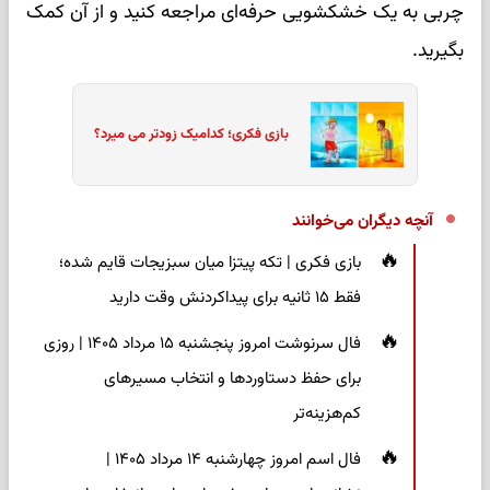
چربی به یک خشکشویی حرفه‌ای مراجعه کنید و از آن کمک
بگیرید.
بازی فکری؛ کدامیک زودتر می میرد؟
آنچه دیگران می‌خوانند
بازی فکری | تکه پیتزا میان سبزیجات قایم شده؛
فقط ۱۵ ثانیه برای پیداکردنش وقت دارید
فال سرنوشت امروز پنجشنبه ۱۵ مرداد ۱۴۰۵ | روزی
برای حفظ دستاوردها و انتخاب مسیرهای
کم‌هزینه‌تر
فال اسم امروز چهارشنبه ۱۴ مرداد ۱۴۰۵ |