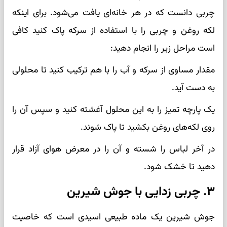
چربی دانست که در هر خانه‌ای یافت می‌شود. برای اینکه
لکه روغن و چربی را با استفاده از سرکه پاک کنید کافی
است مراحل زیر را انجام دهید:
مقدار مساوی از سرکه و آب را با هم ترکیب کنید تا محلولی
به دست آید.
یک پارچه تمیز را به این محلول آغشته کنید و سپس آن را
روی لکه‌های روغن بکشید تا پاک شوند.
در آخر لباس را شسته و آن را در معرض هوای آزاد قرار
دهید تا خشک شود.
۳. چربی زدایی با جوش شیرین
جوش شیرین یک ماده طبیعی اسیدی است که خاصیت