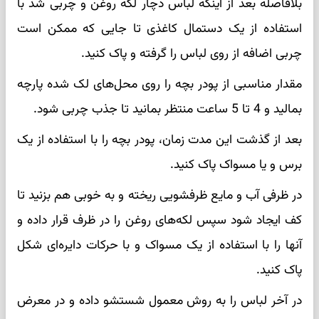
بلافاصله بعد از اینکه لباس دچار لکه روغن و چربی شد با
استفاده از یک دستمال کاغذی تا جایی که ممکن است
چربی اضافه از روی لباس را گرفته و پاک کنید.
مقدار مناسبی از پودر بچه را روی محل‌های لک شده پارچه
بمالید و 4 تا 5 ساعت منتظر بمانید تا جذب چربی شود.
بعد از گذشت این مدت زمان، پودر بچه را با استفاده از یک
برس و یا مسواک پاک کنید.
در ظرفی آب و مایع ظرفشویی ریخته و به خوبی هم بزنید تا
کف ایجاد شود سپس لکه‌های روغن را در ظرف قرار داده و
آنها را با استفاده از یک مسواک و با حرکات دایره‌ای شکل
پاک کنید.
در آخر لباس را به روش معمول شستشو داده و در معرض