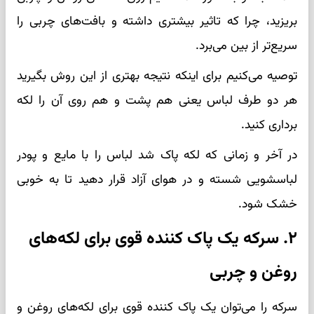
بریزید، چرا که تاثیر بیشتری داشته و بافت‌های چربی را
سریع‌تر از بین می‌برد.
توصیه می‌کنیم برای اینکه نتیجه بهتری از این روش بگیرید
هر دو طرف لباس یعنی هم پشت و هم روی آن را لکه
برداری کنید.
در آخر و زمانی که لکه پاک شد لباس را با مایع و پودر
لباسشویی شسته و در هوای آزاد قرار دهید تا به خوبی
خشک شود.
۲. سرکه یک پاک کننده قوی برای لکه‌های
روغن و چربی
سرکه را می‌توان یک پاک کننده قوی برای لکه‌های روغن و