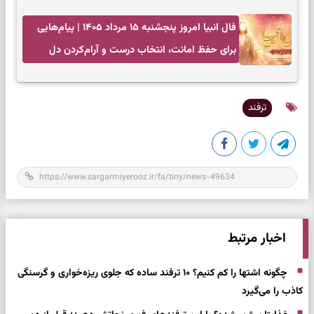
انتخاب‌های کم‌ریسک
فال انبیا امروز پنجشنبه ۱۵ مرداد ۱۴۰۵ | پیام‌هایی
برای حفظ امانت، انتخاب درست و آرام‌کردن دل
ترفند
اخبار مرتبط
چگونه اشتها را کم کنیم؟ ۱۰ ترفند ساده که جلوی ریزه‌خواری و گرسنگی
کاذب را می‌گیرد