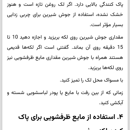
پاک کنندگی بالایی دارد. اگر لک روغن تازه است و هنوز
خشک نشده، استفاده از جوش شیرین برای چربی زدایی
بسیار مؤثر است.
مقداری جوش شیرین روی لکه بریزید و اجازه دهید 10 تا
15 دقیقه روی آن بماند. گفتنی است اگر لکه‌ها قدیمی
هستند همراه با جوش شیرین مقداری مایع ظرفشویی نیز
روی لکه‌ها بریزید.
با مسواک محل لک را تمیز کنید.
زمانی که از بین رفت با مایع یا پودر لباسشویی شسته و
آبکشی کنید.
۴. استفاده از مایع ظرفشویی برای پاک