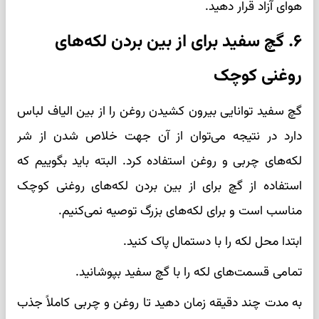
هوای آزاد قرار دهید.
۶. گچ سفید برای از بین بردن لکه‌های
روغنی کوچک
گچ سفید توانایی بیرون کشیدن روغن را از بین الیاف لباس
دارد در نتیجه می‌توان از آن جهت خلاص شدن از شر
لکه‌های چربی و روغن استفاده کرد. البته باید بگوییم که
استفاده از گچ برای از بین بردن لکه‌های روغنی کوچک
مناسب است و برای لکه‌های بزرگ توصیه نمی‌کنیم.
ابتدا محل لکه را با دستمال پاک کنید.
تمامی قسمت‌های لکه را با گچ سفید بپوشانید.
به مدت چند دقیقه زمان دهید تا روغن و چربی کاملاً جذب