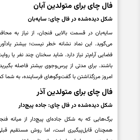
فال چای برای متولدین آبان
شکل دیده‌شده در فال چای: سایه‌بان
سایه‌بان در قسمت بالایی فنجان، از نیاز به محا
می‌گوید. این نماد نشانه خطر نیست؛ بیشتر یادآو
فضایی آرام‌تر نیاز دارد. شاید سخنان چند نفر یا روا
باشند. برای مدتی از پرس‌وجوی بیشتر فاصله بگیرید 
امروز مرزگذاشتن با گفت‌وگوهای فرساینده، به شما ک
فال چای برای متولدین آذر
شکل دیده‌شده در فال چای: جاده پیچ‌دار
برگ‌هایی که به شکل جاده‌ای پیچ‌دار از میانه فن
همچنان قابل‌پیگیری است، اما روش مستقیم قبلی 