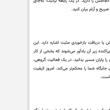
ن انجامش را دارید. در یک رابطه نزدیک، به‌جای
ریح و آرام بیان کنید.
 یا دریافت بازخوردی مثبت اشاره دارد. این
پراکنده زیر آن یادآور می‌شوند که بخشی از کار
را پایان مسیر بدانید. در یک فعالیت گروهی،
جایگاه شما را محکم‌تر می‌کند. امروز کیفیت
 است.