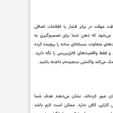
فظت موقت در برابر فشار یا اطلاعات اضافی
ر می‌شود که ذهن شما برای تصمیم‌گیری به
یت‌های متفاوت، مسئله‌ای ساده را پیچیده کرده
و فقط واقعیت‌های قابل‌بررسی را نگه دارید.
مک می‌کند واکنشی سنجیده‌تر داشته باشید.
جان عبور کرده‌اند، نشان می‌دهند هدف شما
کارایی کافی ندارد. ممکن است لازم باشد