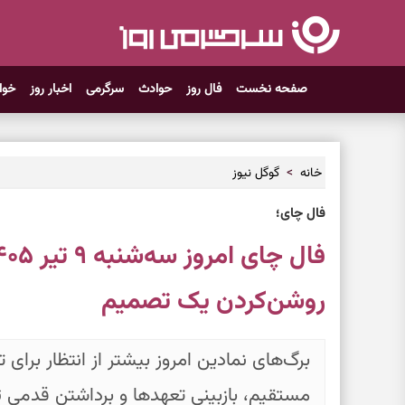
صفحه نخست
فال روز
حوادث
سرگرمی
اخبار روز
خوا
خانه
گوگل نیوز
فال چای؛
روشن‌کردن یک تصمیم
برگ‌های نمادین امروز بیشتر از انتظار برای 
مستقیم، بازبینی تعهدها و برداشتن قدمی ت