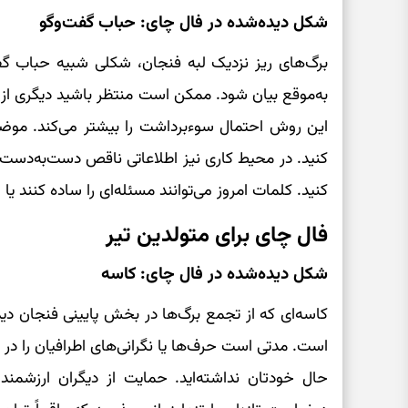
شکل دیده‌شده در فال چای: حباب گفت‌وگو
برگ‌های ریز نزدیک لبه فنجان، شکلی شبیه حباب گفت‌
به‌موقع بیان شود. ممکن است منتظر باشید دیگری از ر
این روش احتمال سوءبرداشت را بیشتر می‌کند. موضو
کنید. در محیط کاری نیز اطلاعاتی ناقص دست‌به‌دست م
کنید. کلمات امروز می‌توانند مسئله‌ای را ساده کنند ی
فال چای برای متولدین تیر
شکل دیده‌شده در فال چای: کاسه
کاسه‌ای که از تجمع برگ‌ها در بخش پایینی فنجان د
است. مدتی است حرف‌ها یا نگرانی‌های اطرافیان را در 
حال خودتان نداشته‌اید. حمایت از دیگران ارزشم