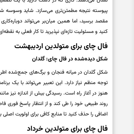
نشان می‌دهند. کاری که در دست دارید با یک تصمیم 
پیوسته نتیجه مطمئن‌تری می‌سازد. شاید وسوسه شوی
مقصد برسید، اما همین میان‌بر می‌تواند دوباره‌کار
کنید و مسئولیت تازه‌ای نپذیرید تا کار فعلی به نقطه‌ای 
فال چای برای متولدین اردیبهشت
شکل دیده‌شده در فال چای: گلدان
شکل گلدان در میانه فنجان و برگ‌های جمع‌شده اطراف
توجه منظم نیاز دارد. این تعبیر می‌تواند با یک برنام
هنوز در آغاز راه است. رسیدگی بیش از اندازه نیز مانن
روند طبیعی خود را طی کند و از انتظار پاسخ فوری فاص
اضافی را حذف کنید تا منابع کافی برای اولویت اصلی با
فال چای برای متولدین خرداد