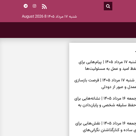
شنبه ۱۷ مرداد ۱۴۰۵
8 August 2026
فال انبیا امروز شنبه ۱۷ مرداد ۱۴۰۵ | پیام‌هایی برای
ظ امید و عمل به مسئولیت‌ها
فال حافظ امروز شنبه ۱۷ مرداد ۱۴۰۵ | فرصت بازسازی
دل و عبور از دودلی
فال اسم امروز جمعه ۱۶ مرداد ۱۴۰۵ | نشانه‌هایی برای
حفظ سلیقه شخصی و پایان‌دادن به
فال چای امروز جمعه ۱۶ مرداد ۱۴۰۵ | نقش‌هایی برای
ساده و کنارگذاشتن نگرانی‌های