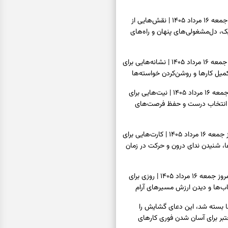
فال قهوه امروز جمعه ۱۶ مرداد ۱۴۰۵ | نقش‌هایی از
، دل‌مشغولی‌های پنهان و راه‌های
فال شمع امروز جمعه ۱۶ مرداد ۱۴۰۵ | نشانه‌هایی برای
یل کارها و روشن‌کردن خواسته‌ها
فال ابجد امروز جمعه ۱۶ مرداد ۱۴۰۵ | نیت‌هایی برای
انتخاب درست و حفظ فرصت‌های
فال تاروت امروز جمعه ۱۶ مرداد ۱۴۰۵ | کارت‌هایی برای
 شنیدن ندای درون و حرکت در زمان
فال سرنوشت امروز جمعه ۱۶ مرداد ۱۴۰۵ | روزی برای
ب‌ها و دیدن ارزش مسیرهای آرام
ا بسته شد، این دعای گشایش را
عتبر برای آسان شدن فوری کارهای