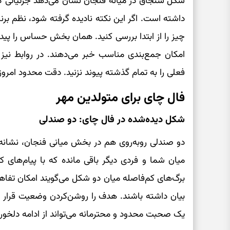
شکل سنجاق در میانه فنجان نشان می‌دهد جزئیاتی 
داشته است. اگر این نکته نادیده گرفته شود، نظم برنا
چیز را از ابتدا بررسی کنید. همان بخش حساس را پیدا
امکان جمع‌بندی مناسب خبر می‌دهند. در روابط نی
فعلی را به تمام گذشته پیوند نزنید. دقت محدود امر
فال چای برای متولدین مهر
شکل دیده‌شده در فال چای: دو صندلی
دو صندلی روبه‌روی هم در بخش میانی فنجان، نشان
میان شما و فردی دیگر باقی مانده که با پیام‌های کو
برگ‌های کم‌فاصله میان دو شکل می‌گویند امکان تفا
بیان داشته باشند. هدف را روشن‌کردن وضعیت قرار ده
یک صحبت محدود و محترمانه می‌تواند از ادامه دلخو