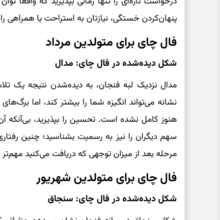
درخواست تازه‌ای را تنها زمانی بپذیرید که واقعاً توا
پنهان‌کردن خستگی، نیازتان به استراحت یا همراهی را ص
فال چای برای متولدین مرداد
شکل دیده‌شده در فال چای: مدال
مدال نزدیک لبه فنجان، به دیده‌شدن نتیجه یک تلاش
نشانه می‌تواند انگیزه شما را بیشتر کند، اما برگ‌های 
هنوز کامل نشده است. تحسین را بپذیرید، بی‌آنکه آن 
سهم دیگران را نیز به رسمیت بشناسید؛ چنین رفتاری 
مرحله بعد از میزان توجهی که دریافت می‌کنید مهم‌تر
فال چای برای متولدین شهریور
شکل دیده‌شده در فال چای: سنجاق