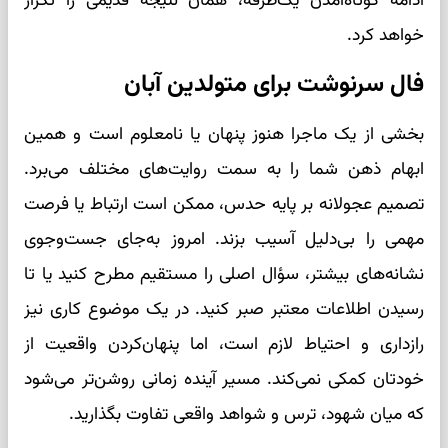
ادامه کوتاه‌آمدن یک‌طرفه، همان نتیجه قدیمی را تکرار
خواهد کرد.
فال سرنوشت برای متولدین آبان
بخشی از یک ماجرا هنوز پنهان یا نامعلوم است و همین
ابهام ذهن شما را به سمت روایت‌های مختلف می‌برد.
تصمیم عجولانه بر پایه حدس، ممکن است ارتباط یا فرصت
مهمی را بی‌دلیل آسیب بزند. امروز به‌جای جست‌وجوی
نشانه‌های بیشتر، سؤال اصلی را مستقیم مطرح کنید یا تا
رسیدن اطلاعات معتبر صبر کنید. در یک موضوع کاری نیز
رازداری و احتیاط لازم است، اما پنهان‌کردن واقعیت از
خودتان کمکی نمی‌کند. مسیر آینده زمانی روشن‌تر می‌شود
که میان شهود، ترس و شواهد واقعی تفاوت بگذارید.