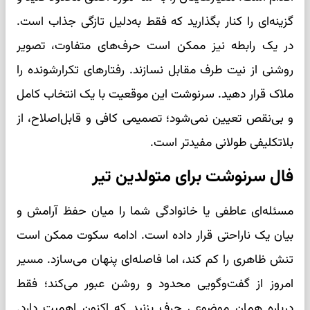
گزینه‌ای را کنار بگذارید که فقط به‌دلیل تازگی جذاب است.
در یک رابطه نیز ممکن است حرف‌های متفاوت، تصویر
روشنی از نیت طرف مقابل نسازند. رفتارهای تکرارشونده را
ملاک قرار دهید. سرنوشت این موقعیت با یک انتخاب کامل
و بی‌نقص تعیین نمی‌شود؛ تصمیمی کافی و قابل‌اصلاح، از
بلاتکلیفی طولانی مفیدتر است.
فال سرنوشت برای متولدین تیر
مسئله‌ای عاطفی یا خانوادگی شما را میان حفظ آرامش و
بیان یک ناراحتی قرار داده است. ادامه سکوت ممکن است
تنش ظاهری را کم کند، اما فاصله‌ای پنهان می‌سازد. مسیر
امروز از گفت‌وگویی محدود و روشن عبور می‌کند؛ فقط
درباره همان موضوعی حرف بزنید که اکنون اهمیت دارد.