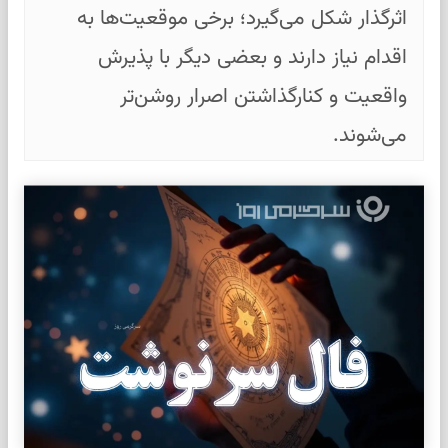
اثرگذار شکل می‌گیرد؛ برخی موقعیت‌ها به
اقدام نیاز دارند و بعضی دیگر با پذیرش
واقعیت و کنارگذاشتن اصرار روشن‌تر
می‌شوند.