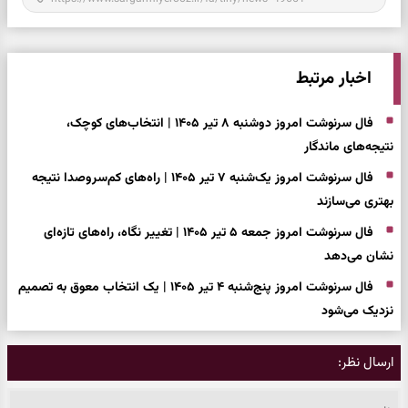
اخبار مرتبط
فال سرنوشت امروز دوشنبه ۸ تیر ۱۴۰۵ | انتخاب‌های کوچک،
نتیجه‌های ماندگار
فال سرنوشت امروز یک‌شنبه ۷ تیر ۱۴۰۵ | راه‌های کم‌سروصدا نتیجه
بهتری می‌سازند
فال سرنوشت امروز جمعه ۵ تیر ۱۴۰۵ | تغییر نگاه، راه‌های تازه‌ای
نشان می‌دهد
فال سرنوشت امروز پنج‌شنبه ۴ تیر ۱۴۰۵ | یک انتخاب معوق به تصمیم
نزدیک می‌شود
ارسال نظر: