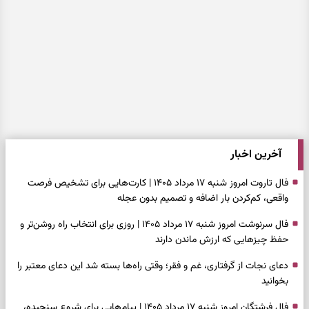
آخرین اخبار
فال تاروت امروز شنبه ۱۷ مرداد ۱۴۰۵ | کارت‌هایی برای تشخیص فرصت
واقعی، کم‌کردن بار اضافه و تصمیم بدون عجله
فال سرنوشت امروز شنبه ۱۷ مرداد ۱۴۰۵ | روزی برای انتخاب راه روشن‌تر و
حفظ چیزهایی که ارزش ماندن دارند
دعای نجات از گرفتاری، غم و فقر؛ وقتی راه‌ها بسته شد این دعای معتبر را
بخوانید
فال فرشتگان امروز شنبه ۱۷ مرداد ۱۴۰۵ | پیام‌هایی برای شروع سنجیده،