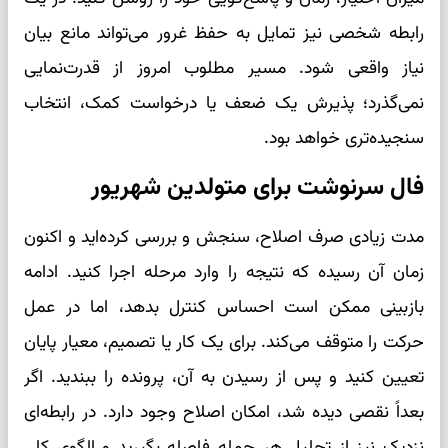
رابطه شخصی نیز تمایل به حفظ غرور می‌تواند مانع بیان
نیاز واقعی شود. مسیر مطلوب امروز از قدرت‌نمایی
نمی‌گذرد؛ پذیرش یک ضعف یا درخواست کمک، انتخاب
سنجیده‌تری خواهد بود.
فال سرنوشت برای متولدین شهریور
مدت زیادی صرف اصلاح، سنجش و بررسی کرده‌اید و اکنون
زمان آن رسیده که نتیجه را وارد مرحله اجرا کنید. ادامه
بازبینی ممکن است احساس کنترل بدهد، اما در عمل
حرکت را متوقف می‌کند. برای یک کار یا تصمیم، معیار پایان
تعیین کنید و پس از رسیدن به آن، پرونده را ببندید. اگر
بعداً نقصی دیده شد، امکان اصلاح وجود دارد. در رابطه‌ای
نزدیک نیز از تحلیل هر جمله فاصله بگیرید و الگوی کلی