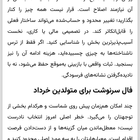
آن نیازمند اصلاح است. قرار نیست همه چیز را کنار
بگذارید؛ تغییر محدود و حساب‌شده می‌تواند ساختار فعلی
را قابل‌اتکاتر کند. در تصمیمی مالی یا کاری، نخست
آسیب‌پذیرترین بخش را شناسایی کنید. اگر فقط از ترس
ناشناخته‌ها به چیزی چسبیده‌اید، هزینه ادامه آن را نیز
بسنجید. ثبات واقعی با بازبینی به‌موقع حفظ می‌شود، نه با
نادیده‌گرفتن نشانه‌های فرسودگی.
فال سرنوشت برای متولدین خرداد
چند امکان هم‌زمان پیش روی شماست و هرکدام بخشی از
توجهتان را می‌گیرد. خطر اصلی امروز انتخاب نادرست
نیست؛ معطل‌ماندن میان گزینه‌ها و از دست‌دادن فرصت
اقدام است. معیارهایتان را به سه مورد اصلی محدود کنید و