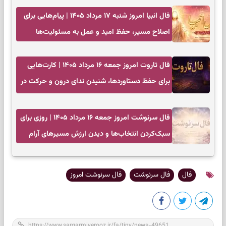
فال انبیا امروز شنبه ۱۷ مرداد ۱۴۰۵ | پیام‌هایی برای
اصلاح مسیر، حفظ امید و عمل به مسئولیت‌ها
فال تاروت امروز جمعه ۱۶ مرداد ۱۴۰۵ | کارت‌هایی
برای حفظ دستاوردها، شنیدن ندای درون و حرکت در
زمان مناسب
فال سرنوشت امروز جمعه ۱۶ مرداد ۱۴۰۵ | روزی برای
سبک‌کردن انتخاب‌ها و دیدن ارزش مسیرهای آرام
فال
فال سرنوشت
فال سرنوشت امروز