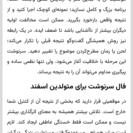
برنامه بزرگ و کامل نسازید؛ نمونه‌ای کوچک اجرا کنید و از
نتیجه واقعی بازخورد بگیرید. ممکن است مخالفت اولیه
دیگران بیشتر از ناآشنایی باشد تا ضعف ایده. در یک رابطه
نیز روش همیشگی گفت‌وگو نتیجه قبلی را تکرار می‌کند؛
لحن یا زمان مطرح‌کردن موضوع را تغییر دهید. سرنوشت
این مرحله با خلاقیت آغاز می‌شود، ولی تنها نظمی ساده و
پیگیری مداوم می‌تواند آن را به نتیجه برساند.
فال سرنوشت برای متولدین اسفند
در موقعیتی قرار دارید که بخشی از نتیجه آن از کنترل شما
خارج است. تلاش بیشتر همیشه به معنای اثرگذاری بیشتر
نیست و ممکن است فقط خستگی عاطفی ایجاد کند. لازم
است میان همراهی و برعهده‌گرفتن مسئولیت زندگی دیگران