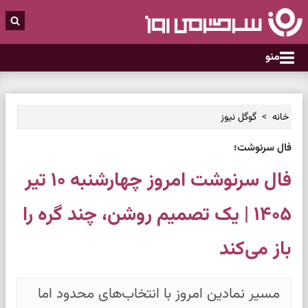
منو
خانه
گوگل نیوز
فال سرنوشت؛
فال سرنوشت امروز چهارشنبه ۱۰ تیر
۱۴۰۵ | یک تصمیم روشن، چند گره را
باز می‌کند
مسیر نمادین امروز با انتخاب‌های محدود اما