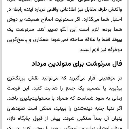
واکنش طرف مقابل نیز اطلاعاتی واقعی درباره آینده رابطه در
اختیار شما می‌گذارد. اگر مسئولیت اصلاح همیشه بر دوش
شما بوده، لازم است این الگو تغییر کند. سرنوشت یک
پیوند فقط با علاقه ساخته نمی‌شود؛ همکاری و پاسخ‌گویی
دوطرفه نیز لازم است.
فال سرنوشت برای متولدین مرداد
در موقعیتی قرار می‌گیرید که می‌توانید نقش پررنگ‌تری
بپذیرید یا تصمیم یک جمع را هدایت کنید. این فرصت
زمانی به سود شماست که همراه با مسئولیت‌پذیری باشد.
اگر تنها جنبه دیده‌شدن را ببینید، ممکن است تعهدهای
پنهان آن بعداً سنگین شوند. پیش از قبول جایگاه تازه،
میزان اختیار، زمان و پاسخ‌گویی خود را روشن کنید. در یک