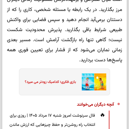
مرز بگذارید. در یک رابطه یا مسئله شخصی، کاری را که از
دستتان برمی‌آید انجام دهید و سپس فضایی برای واکنش
طبیعی شرایط باقی بگذارید. پذیرش محدودیت شکست
نیست؛ گاهی تنها راه بازگشت آرامش است. مسیر بعدی
زمانی نمایان می‌شود که از فشار برای تعیین فوری همه
پاسخ‌ها دست بردارید.
بازی فکری؛ کدامیک زودتر می میرد؟
آنچه دیگران می‌خوانند
فال سرنوشت امروز شنبه ۱۷ مرداد ۱۴۰۵ | روزی برای
انتخاب راه روشن‌تر و حفظ چیزهایی که ارزش ماندن