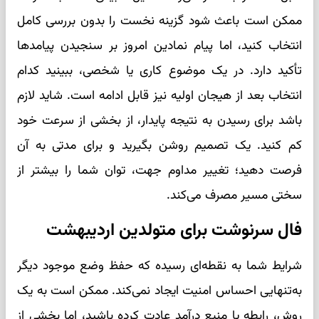
ممکن است باعث شود گزینه نخست را بدون بررسی کامل
انتخاب کنید، اما پیام نمادین امروز بر سنجیدن پیامدها
تأکید دارد. در یک موضوع کاری یا شخصی، ببینید کدام
انتخاب بعد از هیجان اولیه نیز قابل ادامه است. شاید لازم
باشد برای رسیدن به نتیجه پایدار، از بخشی از سرعت خود
کم کنید. یک تصمیم روشن بگیرید و برای مدتی به آن
فرصت دهید؛ تغییر مداوم جهت، توان شما را بیشتر از
سختی مسیر مصرف می‌کند.
فال سرنوشت برای متولدین اردیبهشت
شرایط شما به نقطه‌ای رسیده که حفظ وضع موجود دیگر
به‌تنهایی احساس امنیت ایجاد نمی‌کند. ممکن است به یک
روش، رابطه یا منبع درآمد عادت کرده باشید، اما بخشی از