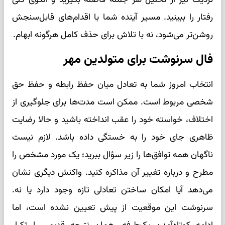
رفتار را ببینید. مسیر آینده شما با اقدام‌های قابل‌سنجش
روشن‌تر می‌شود، نه با تلاش برای حذف کامل هرگونه ابهام.
فال سرنوشت برای متولدین مهر
انتخاب امروز شما به تعادل میان حفظ رابطه و حفظ حق
شخصی مربوط است. ممکن است مدت‌ها برای جلوگیری از
اختلاف، خواسته خود را عقب انداخته باشید و حالا رضایت
ظاهری جای خود را به خستگی داده باشد. لازم نیست
ناگهان همه توافق‌ها را زیر سؤال ببرید؛ یک مورد مشخص را
مطرح و درباره تغییر آن مذاکره کنید. واکنش دیگری نشان
می‌دهد آیا امکان ساختن تعادلی تازه وجود دارد یا نه.
سرنوشت این موقعیت از پیش تعیین نشده است، اما