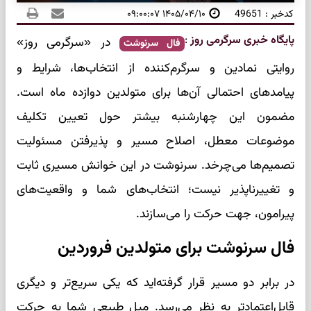
کدخبر : 49651
۱۴۰۵/۰۴/۱۰ ۰۹:۰۰:۰۷
پایگاه خبری سرگرمی روز
:
در «سرگرمی روز»
فال سرنوشت
روایتی نمادین و سرگرم‌کننده از انتخاب‌ها، شرایط و
پیامدهای احتمالی آن‌ها برای متولدین دوازده ماه است.
مضمون این چهارشنبه بیشتر حول تعیین تکلیف
موضوعات معطل، اصلاح مسیر و پذیرفتن مسئولیت
تصمیم‌ها می‌چرخد. سرنوشت در این خوانش مسیری ثابت
و تغییرناپذیر نیست؛ انتخاب‌های شما و واقعیت‌های
پیرامون، جهت حرکت را می‌سازند.
فال سرنوشت برای متولدین فروردین
در برابر دو مسیر قرار گرفته‌اید که یکی سریع‌تر و دیگری
قابل‌اعتمادتر به نظر می‌رسد. میل طبیعی شما به حرکت