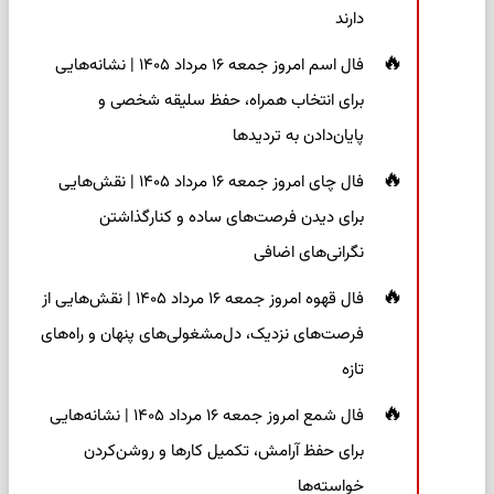
دارند
فال اسم امروز جمعه ۱۶ مرداد ۱۴۰۵ | نشانه‌هایی
برای انتخاب همراه، حفظ سلیقه شخصی و
پایان‌دادن به تردیدها
فال چای امروز جمعه ۱۶ مرداد ۱۴۰۵ | نقش‌هایی
برای دیدن فرصت‌های ساده و کنارگذاشتن
نگرانی‌های اضافی
فال قهوه امروز جمعه ۱۶ مرداد ۱۴۰۵ | نقش‌هایی از
فرصت‌های نزدیک، دل‌مشغولی‌های پنهان و راه‌های
تازه
فال شمع امروز جمعه ۱۶ مرداد ۱۴۰۵ | نشانه‌هایی
برای حفظ آرامش، تکمیل کارها و روشن‌کردن
خواسته‌ها