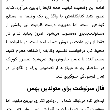
ادامه این وضعیت کیفیت همه کارها را پایین می‌آورد. شاید
تصور کنید کنارگذاشتن یا واگذاری یک وظیفه به معنای
کوتاهی است، اما مدیریت درست ظرفیت نیز بخشی از
مسئولیت‌پذیری محسوب می‌شود. امروز ببینید کدام کار
فقط از روی عادت بر دوش شما مانده است. در خانواده یا
محیط کار، درخواست تقسیم وظایف را شفاف مطرح کنید.
مسیر آینده با تحمل خاموش بهتر نمی‌شود؛ تغییری کوچک
در ساختار روزانه می‌تواند از تصمیمی بزرگ و ناگهانی در
زمان فرسودگی جلوگیری کند.
فال سرنوشت برای متولدین بهمن
ایده‌ای تازه می‌تواند شما را از روندی تکراری بیرون بیاورد، اما
موفقیت آن به تبدیل فکر به آزمایش عملی وابسته است.