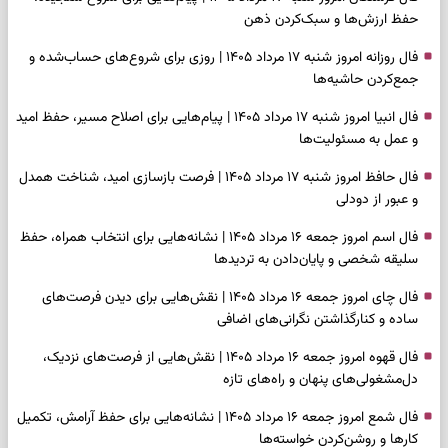
حفظ ارزش‌ها و سبک‌کردن ذهن
فال روزانه امروز شنبه ۱۷ مرداد ۱۴۰۵ | روزی برای شروع‌های حساب‌شده و
جمع‌کردن حاشیه‌ها
فال انبیا امروز شنبه ۱۷ مرداد ۱۴۰۵ | پیام‌هایی برای اصلاح مسیر، حفظ امید
و عمل به مسئولیت‌ها
فال حافظ امروز شنبه ۱۷ مرداد ۱۴۰۵ | فرصت بازسازی امید، شناخت همدل
و عبور از دودلی
فال اسم امروز جمعه ۱۶ مرداد ۱۴۰۵ | نشانه‌هایی برای انتخاب همراه، حفظ
سلیقه شخصی و پایان‌دادن به تردیدها
فال چای امروز جمعه ۱۶ مرداد ۱۴۰۵ | نقش‌هایی برای دیدن فرصت‌های
ساده و کنارگذاشتن نگرانی‌های اضافی
فال قهوه امروز جمعه ۱۶ مرداد ۱۴۰۵ | نقش‌هایی از فرصت‌های نزدیک،
دل‌مشغولی‌های پنهان و راه‌های تازه
فال شمع امروز جمعه ۱۶ مرداد ۱۴۰۵ | نشانه‌هایی برای حفظ آرامش، تکمیل
کارها و روشن‌کردن خواسته‌ها