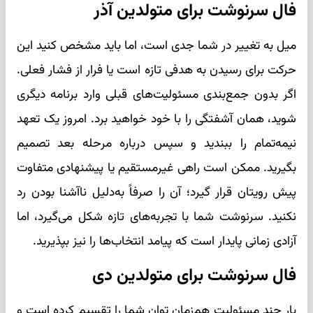
فال سرنوشت برای متولدین آذر
میل به تغییر در شما جدی است، اما باید مشخص کنید این
حرکت برای رسیدن به هدفی تازه است یا فرار از فشار فعلی.
اگر بدون جمع‌بندی مسئولیت‌های قبلی وارد برنامه دیگری
شوید، همان آشفتگی را با خود خواهید برد. امروز یک تعهد
نیمه‌تمام را ببندید و سپس درباره مرحله بعد تصمیم
بگیرید. ممکن است راهی غیرمستقیم یا پیشنهادی متفاوت
پیش رویتان قرار گیرد؛ آن را صرفاً به‌دلیل ناآشنا بودن رد
نکنید. سرنوشت شما با تجربه‌های تازه شکل می‌گیرد، اما
آزادی زمانی پایدار است که پیامد انتخاب‌ها را نیز بپذیرید.
فال سرنوشت برای متولدین دی
بار چند مسئولیت هم‌زمان توان شما را تقسیم کرده است و