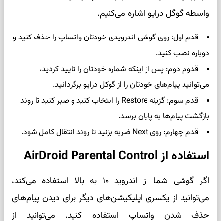
واسطه گوگل درایو اشاره می‌کنیم.
قدم اول: روی گوشی اندرویدی خودتان واتساپ را حذف کنید و
دوباره نصب کنید.
قدوم دوم: پس از اینکه شماره خودتان را تایید کردید،
می‌توانید پیام‌های خودتان را از گوکل درایو برگردانید.
قدم سوم: گزینه Restore را انتخاب کنید و صبر کنید تا روند
بازگشت پیام‌ها به پایان برسد.
قدم چهارم: روی Next ضربه بزنید تا روند انتقال کامل شود.
استفاده از AirDroid Parental Control
اگر گوشی شما از اندروید ۱۰ به بالا استفاده می‌کند،
می‌توانید از یکسری اپلیکیشن‌های دیگر برای دیدن پیام‌های
حذف شدن واتساپ استفاده کنید. می‌توانید از