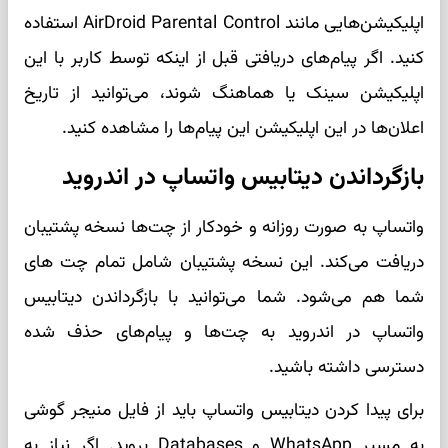
اپلیکیشن‌هایی مانند AirDroid Parental Control استفاده
کنید. اگر پیام‌های دریافتی قبل از اینکه توسط کاربر با این
اپلیکیشن سینک یا هماهنگ شوند، می‌توانید از تاریخ
اعلان‌ها در این اپلیکیشن این پیام‌ها را مشاهده کنید.
بازگرداندن دیتابیس واتساپ در اندروید
واتساپ به صورت روزانه و خودکار از چت‌ها نسخه پشتیبان
دریافت می‌کند. این نسخه پشتیبان شامل تمام چت های
شما هم می‌شود. شما می‌توانید با بازگرداندن دیتابیس
واتساپ در اندروید به چت‌ها و پیام‌های حذف شده
دسترسی داشته باشید.
برای پیدا کردن دیتابیس واتساپ باید از فایل منیجر گوشی
به مسیر WhatsApp و Databases بروید. اگر نیاز به