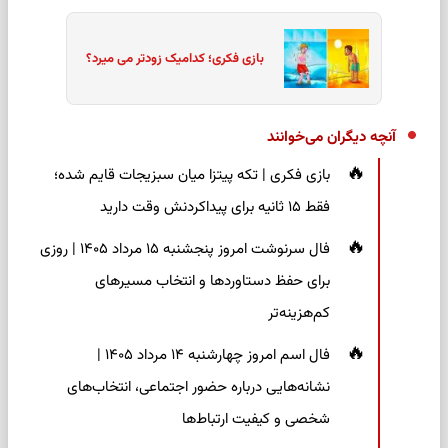
بازی فکری؛ کدامیک زودتر می میرد؟
آنچه دیگران می‌خوانند
بازی فکری | تکه پیتزا میان سبزیجات قایم شده؛
فقط ۱۵ ثانیه برای پیداکردنش وقت دارید
فال سرنوشت امروز پنجشنبه ۱۵ مرداد ۱۴۰۵ | روزی
برای حفظ دستاوردها و انتخاب مسیرهای
کم‌هزینه‌تر
فال اسم امروز چهارشنبه ۱۴ مرداد ۱۴۰۵ |
نشانه‌هایی درباره حضور اجتماعی، انتخاب‌های
شخصی و کیفیت ارتباط‌ها