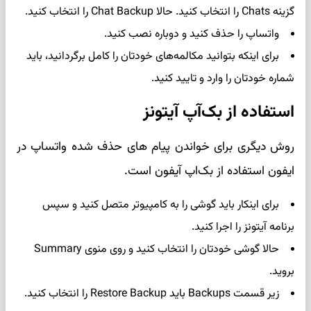
گزینه Chats را انتخاب کنید. حالا Chat Backup را انتخاب کنید.
واتساپ را حذف کنید و دوباره نصب کنید.
برای اینکه بتوانید مکالمه‌های خودتان را کامل برگردانید، باید
شماره خودتان را وارد و تایید کنید.
استفاده از بک‌آپ آیتونز
روش دیگری برای خواندن پیام های حذف شده واتساپ در
ایفون استفاده از بک‌اپ آیفون است.
برای اینکار باید گوشی را به کامپیوتر متصل کنید و سپس
برنامه آیتونز را اجرا کنید.
حالا گوشی خودتان را انتخاب کنید و روی منوی Summary
بروید.
زیر قسمت Backups باید Restore Backup را انتخاب کنید.