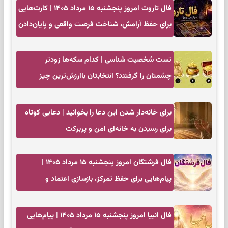
فال تاروت امروز پنجشنبه ۱۵ مرداد ۱۴۰۵ | کارت‌هایی
برای حفظ آرامش، شناخت فرصت واقعی و پایان‌دادن
به تردیدها
تست شخصیت شناسی | کدام سکه‌ها زودتر
چشمتان را گرفتند؟ انتخابتان باارزش‌ترین چیز
زندگی‌تان را نشان می‌دهد
برای خانه‌دار شدن این دعا را بخوانید | دعایی کوتاه
برای رسیدن به خانه‌ای امن و پربرکت
فال فرشتگان امروز پنجشنبه ۱۵ مرداد ۱۴۰۵ |
پیام‌هایی برای حفظ تمرکز، بازسازی اعتماد و
انتخاب‌های کم‌ریسک
فال انبیا امروز پنجشنبه ۱۵ مرداد ۱۴۰۵ | پیام‌هایی