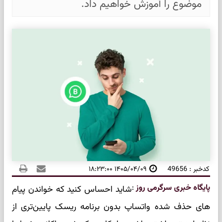
موضوع را آموزش خواهیم داد.
کدخبر : 49656
۱۴۰۵/۰۴/۰۹ ۱۸:۲۳:۰۰
پایگاه خبری سرگرمی روز
:
شاید احساس کنید که خواندن پیام
های حذف شده واتساپ بدون برنامه ریسک پایین‌تری از