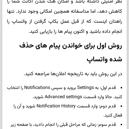
نظر امنیتی داشته باشد و امکان هک شدن اکانت شما را
کاهش دهد، اما متاسفانه همچین امکانی وجود ندارد. تنها
راهتان اینست که از قبل عمل بکاپ گرفتن از واتساپ را
انجام داده باشید و اکنون پیام ها را بازیابی کنید.
روش اول برای خواندن پیام های حذف
شده واتساپ
در این روش باید به تاریخچه اعلان‌ها مراجعه کنید.
قدم اول: به Settings بروید و سپس Notifications را انتخاب
کنید. حالا وارد قسمت Advanced settings شوید.
قدم دوم: وارد قسمت Notification History شوید و آن را
فعال کنید.
قدم سوم: زمانی که مراحل قبلی را انجام دادید،‌ با صفحه زیر