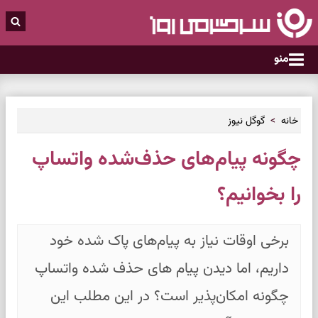
منو
خانه
گوگل نیوز
چگونه پیام‌های حذف‌شده واتساپ
را بخوانیم؟
برخی اوقات نیاز به پیام‌های پاک شده خود
داریم، اما دیدن پیام های حذف شده واتساپ
چگونه امکان‌پذیر است؟ در این مطلب این