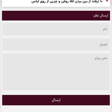
۱۰ ترفند از بین بردن لکه روغن و چربی از روی لباس
ارسال نظر:
ارسال