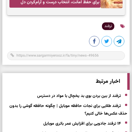
برای حفظ امانت، انتخاب درست و آرام‌کردن دل
ترفند
اخبار مرتبط
ترفند از بین بردن بوی بد یخچال با مواد در دسترس
ترفند طلایی برای نجات حافظه موبایل | چگونه حافظه گوشی را بدون
حذف عکس‌ها خالی کنیم؟
۱۴ ترفند جادویی برای افزایش عمر باتری موبایل