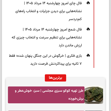
فال چای امروز چهارشنبه ۱۴ مرداد ۱۴۰۵ |
نشانه‌هایی برای دیدن جزئیات و انتخاب راه‌های
کم‌دردسر
فال شمع امروز چهارشنبه ۱۴ مرداد ۱۴۰۵ |
نشانه‌هایی برای تنظیم سرعت و انتخاب چیزی که
ارزش ماندن دارد
بازی فکری | خرگوش در این جنگل پنهان شده؛ فقط
۷ ثانیه برای پیداکردنش فرصت دارید
برترین‌ها
طرز تهیه کوکو سبزی مجلسی | سبز، خوش‌عطر و
برش‌خورده