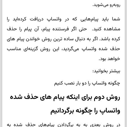
روبه‌رو می‌شوید.
شما باید پیام‌هایی که در واتساپ دریافت کرده‌اید را
مشاهده کنید. حتی اگر فرستنده پیام، آن پیام را حذف
کرده باشد. اگر به دنبال ساده ترین روش خواندن پیام های
حذف شده واتساپ می‌گردید، این روش گزینه‌ای مناسب
خواهد بود.
بیشتر بخوانید:
چگونه واتساپ را دو بار نصب کنیم
روش دوم برای اینکه پیام های حذف شده
واتساپ را چگونه برگردانیم
در روش بعدی به به برگردادن پیام‌های حذف شده به