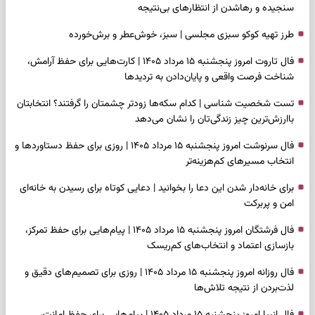
سنجیده و رهاشدن از انتظارهای بی‌نتیجه
طرز تهیه کوکو سبزی مجلسی | سبز، خوش‌عطر و برش‌خورده
فال تاروت امروز پنجشنبه ۱۵ مرداد ۱۴۰۵ | کارت‌هایی برای حفظ آرامش،
شناخت فرصت واقعی و پایان‌دادن به تردیدها
تست شخصیت شناسی | کدام سکه‌ها زودتر چشمتان را گرفتند؟ انتخابتان
باارزش‌ترین چیز زندگی‌تان را نشان می‌دهد
فال سرنوشت امروز پنجشنبه ۱۵ مرداد ۱۴۰۵ | روزی برای حفظ دستاوردها و
انتخاب مسیرهای کم‌هزینه‌تر
برای خانه‌دار شدن این دعا را بخوانید | دعایی کوتاه برای رسیدن به خانه‌ای
امن و پربرکت
فال فرشتگان امروز پنجشنبه ۱۵ مرداد ۱۴۰۵ | پیام‌هایی برای حفظ تمرکز،
بازسازی اعتماد و انتخاب‌های کم‌ریسک
فال روزانه امروز پنجشنبه ۱۵ مرداد ۱۴۰۵ | روزی برای تصمیم‌های دقیق و
لذت‌بردن از نتیجه تلاش‌ها