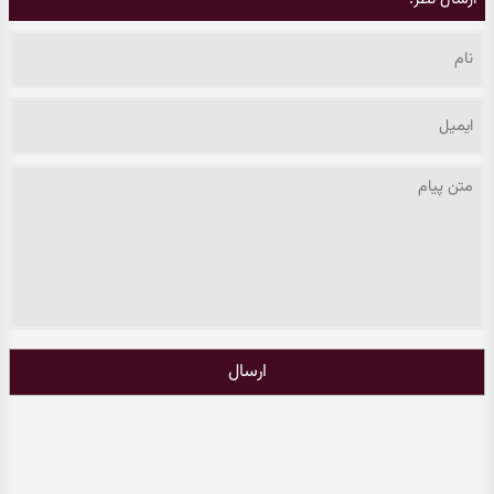
ارسال