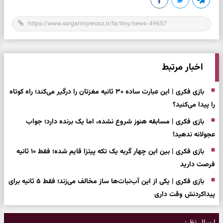
اخبار مرتبط
بازی فکری | این عبارت ساده ۳۰ ثانیه مغزتان را درگیر می‌کند؛ راه کوتاه
را پیدا می‌کنید؟
بازی فکری | مسابقه هنوز شروع نشده، اما یک برنده دارد؛ جواب
عجولانه ندهید!
بازی فکری | بین این چهار گربه یک تکه پیتزا قایم شده؛ فقط ۱۰ ثانیه
فرصت دارید
بازی فکری | یکی از این آب‌نبات‌ها ساز مخالف می‌زند؛ فقط ۵ ثانیه برای
پیداکردنش وقت داری
ارسال نظر: