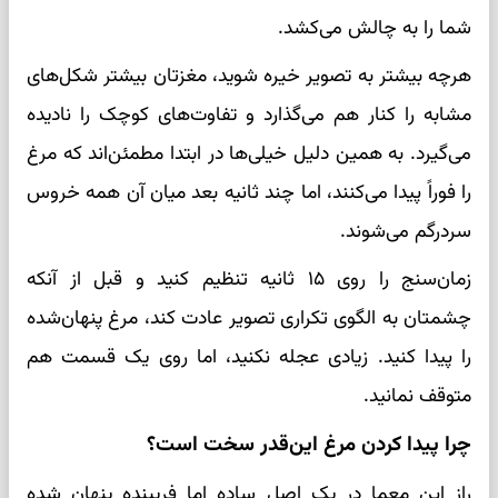
شما را به چالش می‌کشد.
هرچه بیشتر به تصویر خیره شوید، مغزتان بیشتر شکل‌های
مشابه را کنار هم می‌گذارد و تفاوت‌های کوچک را نادیده
می‌گیرد. به همین دلیل خیلی‌ها در ابتدا مطمئن‌اند که مرغ
را فوراً پیدا می‌کنند، اما چند ثانیه بعد میان آن همه خروس
سردرگم می‌شوند.
زمان‌سنج را روی ۱۵ ثانیه تنظیم کنید و قبل از آنکه
چشمتان به الگوی تکراری تصویر عادت کند، مرغ پنهان‌شده
را پیدا کنید. زیادی عجله نکنید، اما روی یک قسمت هم
متوقف نمانید.
چرا پیدا کردن مرغ این‌قدر سخت است؟
راز این معما در یک اصل ساده اما فریبنده پنهان شده