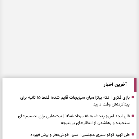
آخرین اخبار
بازی فکری | تکه پیتزا میان سبزیجات قایم شده؛ فقط ۱۵ ثانیه برای
پیداکردنش وقت دارید
فال ابجد امروز پنجشنبه ۱۵ مرداد ۱۴۰۵ | نیت‌هایی برای تصمیم‌های
سنجیده و رهاشدن از انتظارهای بی‌نتیجه
طرز تهیه کوکو سبزی مجلسی | سبز، خوش‌عطر و برش‌خورده