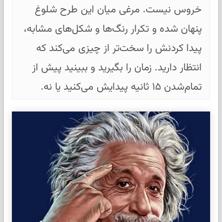
خروس نیست. مرغی میان این طرح شلوغ
پنهان شده و تکرار رنگ‌ها و شکل‌های مشابه،
پیدا کردنش را سخت‌تر از چیزی می‌کند که
انتظار دارید. زمان را بگیرید و ببینید پیش از
تمام‌شدن ۱۵ ثانیه پیدایش می‌کنید یا نه.