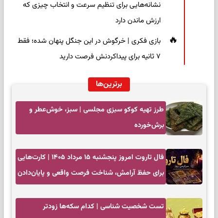
نشانه‌هایی برای تنظیم سرعت و انتخاب چیزی که
ارزش ماندن دارد
بازی فکری | خرگوش در این جنگل پنهان شده؛ فقط
۷ ثانیه برای پیداکردنش فرصت دارید
برترین‌ها
طرز تهیه کوکو سبزی مجلسی | سبز، خوش‌عطر و
برش‌خورده
فال تاروت امروز پنجشنبه ۱۵ مرداد ۱۴۰۵ | کارت‌هایی
برای حفظ آرامش، شناخت فرصت واقعی و پایان‌دادن
به تردیدها
تست شخصیت شناسی | کدام سکه‌ها زودتر