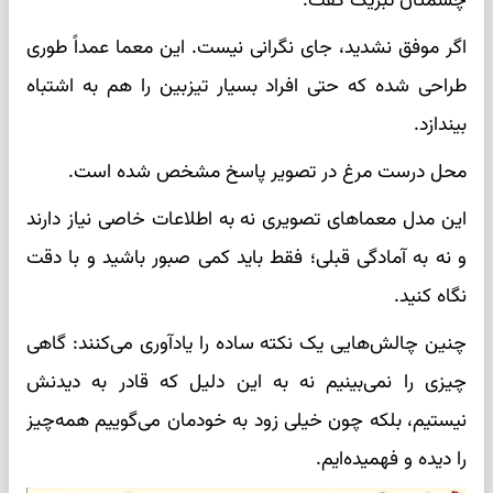
چشمتان تبریک گفت.
اگر موفق نشدید، جای نگرانی نیست. این معما عمداً طوری
طراحی شده که حتی افراد بسیار تیزبین را هم به اشتباه
بیندازد.
محل درست مرغ در تصویر پاسخ مشخص شده است.
این مدل معماهای تصویری نه به اطلاعات خاصی نیاز دارند
و نه به آمادگی قبلی؛ فقط باید کمی صبور باشید و با دقت
نگاه کنید.
چنین چالش‌هایی یک نکته ساده را یادآوری می‌کنند: گاهی
چیزی را نمی‌بینیم نه به این دلیل که قادر به دیدنش
نیستیم، بلکه چون خیلی زود به خودمان می‌گوییم همه‌چیز
را دیده و فهمیده‌ایم.