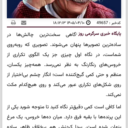
کدخبر : 49657
۱۴۰۵/۰۴/۱۰ ۱۸:۱۲:۱۳
پایگاه خبری سرگرمی روز
:
گاهی سخت‌ترین چالش‌ها در
ساده‌ترین تصویرها پنهان می‌شوند. تصویری که روبه‌روی
شماست، در نگاه اول چیزی جز یک الگوی تکراری از
خروس‌های رنگارنگ به نظر نمی‌رسد. همه‌چیز یکسان،
منظم و حتی کمی گیج‌کننده است؛ انگار چشم بی‌اختیار از
روی شکل‌های تکراری عبور می‌کند و روی هیچ‌کدام مکث
نمی‌کند.
اما کافی است کمی دقیق‌تر نگاه کنید تا متوجه شوید یکی از
این پرنده‌ها با بقیه فرق دارد. میان ده‌ها خروس، یک مرغ
پنهان شده است. پیدا کردنش هم برخلاف ظاهر ساده