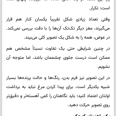
است: تکرار.
وقتی تعداد زیادی شکل تقریباً یکسان کنار هم قرار
می‌گیرند، مغز دیگر تک‌تک آن‌ها را با دقت بررسی نمی‌کند.
در عوض، همه را به شکل یک تصویر کلی می‌بیند.
در چنین شرایطی حتی یک تفاوت نسبتاً مشخص هم
ممکن است درست جلوی چشممان باشد، اما متوجه آن
نشویم.
در این تصویر نیز فرم بدن، رنگ‌ها و حالت پرنده‌ها بسیار
شبیه یکدیگر است. برای پیدا کردن مرغ نباید به برداشت
اولتان اعتماد کنید؛ باید نگاهتان را کمی آهسته‌تر و دقیق‌تر
روی تصویر حرکت دهید.