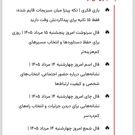
بازی فکری | تکه پیتزا میان سبزیجات قایم شده؛
فقط ۱۵ ثانیه برای پیداکردنش وقت دارید
فال سرنوشت امروز پنجشنبه ۱۵ مرداد ۱۴۰۵ | روزی
برای حفظ دستاوردها و انتخاب مسیرهای
کم‌هزینه‌تر
فال اسم امروز چهارشنبه ۱۴ مرداد ۱۴۰۵ |
نشانه‌هایی درباره حضور اجتماعی، انتخاب‌های
شخصی و کیفیت ارتباط‌ها
فال چای امروز چهارشنبه ۱۴ مرداد ۱۴۰۵ |
نشانه‌هایی برای دیدن جزئیات و انتخاب راه‌های
کم‌دردسر
فال شمع امروز چهارشنبه ۱۴ مرداد ۱۴۰۵ |