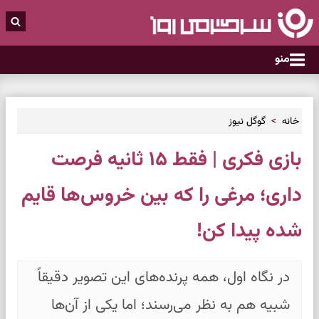
منو
خانه
گوگل نیوز
بازی فکری | فقط ۱۵ ثانیه فرصت
داری؛ مرغی را که بین خروس‌ها قایم
شده پیدا کن!
در نگاه اول، همه پرنده‌های این تصویر دقیقاً
شبیه هم به نظر می‌رسند؛ اما یکی از آن‌ها