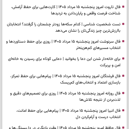
فال تاروت امروز پنجشنبه ۱۵ مرداد ۱۴۰۵ | کارت‌هایی برای حفظ آرامش،
شناخت فرصت واقعی و پایان‌دادن به تردیدها
تست شخصیت شناسی | کدام سکه‌ها زودتر چشمتان را گرفتند؟ انتخابتان
باارزش‌ترین چیز زندگی‌تان را نشان می‌دهد
فال سرنوشت امروز پنجشنبه ۱۵ مرداد ۱۴۰۵ | روزی برای حفظ دستاوردها و
انتخاب مسیرهای کم‌هزینه‌تر
برای خانه‌دار شدن این دعا را بخوانید | دعایی کوتاه برای رسیدن به خانه‌ای
امن و پربرکت
فال فرشتگان امروز پنجشنبه ۱۵ مرداد ۱۴۰۵ | پیام‌هایی برای حفظ تمرکز،
بازسازی اعتماد و انتخاب‌های کم‌ریسک
فال روزانه امروز پنجشنبه ۱۵ مرداد ۱۴۰۵ | روزی برای تصمیم‌های دقیق و
لذت‌بردن از نتیجه تلاش‌ها
فال انبیا امروز پنجشنبه ۱۵ مرداد ۱۴۰۵ | پیام‌هایی برای حفظ امانت،
انتخاب درست و آرام‌کردن دل
فال حافظ امروز پنج‌شنبه ۱۵ مرداد ۱۴۰۵ | وقت بازنگری در دل‌بستگی‌ها و