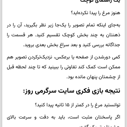
یک راهنمای کوچک
هنوز مرغ را پیدا نکرده‌اید؟
به‌جای اینکه تمام تصویر را یک‌جا زیر نظر بگیرید، آن را در
ذهنتان به چند بخش کوچک تقسیم کنید. هر قسمت را
جداگانه بررسی کنید و بعد سراغ بخش بعدی بروید.
کمی دورشدن از صفحه یا برعکس، نزدیک‌ترکردن تصویر هم
ممکن است کمک کند تفاوتی را ببینید که تا چند لحظه قبل
از چشمتان پنهان مانده بود.
نتیجه بازی فکری سایت سرگرمی روز:
توانستید مرغ را در کمتر از ۱۵ ثانیه پیدا کنید؟
اگر پاسختان مثبت است، باید به دقت و سرعت بالای