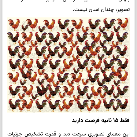
تصویر، چندان آسان نیست.
فقط ۱۵ ثانیه فرصت دارید
این معمای تصویری سرعت دید و قدرت تشخیص جزئیات