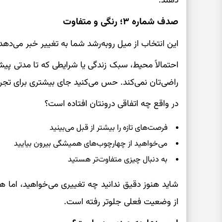
دهند.
صدف شماره ۳؛ رنگی و متفاوت
این انتخاب از میل روبه‌رشد شما به تغییر خبر می‌دهد
احتمالاً محیط، سبک زندگی یا شرایطی که تا مدتی پیش 
راضی‌تان نمی‌کند. حس می‌کنید جای بیشتری برای تجربه،
در واقع چه اتفاقی درونتان افتاده است؟
فرصت‌های تازه را بیشتر از قبل می‌بینید
می‌خواهید از چهارچوب‌های همیشگی بیرون بیایید
به دنبال چیزی متفاوت‌تر هستید
شاید هنوز دقیق ندانید چه تغییری می‌خواهید، اما 
از وضعیت فعلی جلوتر رفته است.