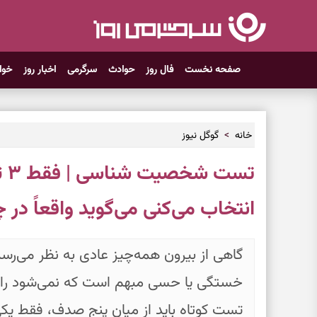
صفحه نخست
فال روز
حوادث
سرگرمی
اخبار روز
خوا
خانه
گوگل نیوز
تس
انتخاب می‌کنی می‌گوید واقعاً در
گاهی از بیرون همه‌چیز عادی به نظر می‌رسد، 
خستگی یا حسی مبهم است که نمی‌شود راحت
تست کوتاه باید از میان پنج صدف، فقط یکی 