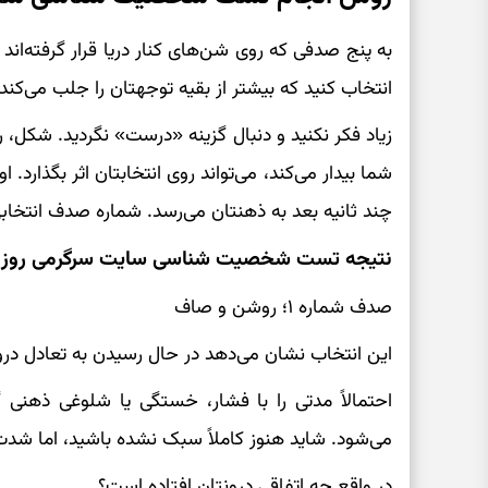
انتخاب کنید که بیشتر از بقیه توجهتان را جلب می‌کند.
زیاد فکر نکنید و دنبال گزینه «درست» نگردید. شکل،
شما بیدار می‌کند، می‌تواند روی انتخابتان اثر بگذارد
چند ثانیه بعد به ذهنتان می‌رسد. شماره صدف انتخابی‌ت
نتیجه تست شخصیت شناسی سایت سرگرمی روز
صدف شماره ۱؛ روشن و صاف
این انتخاب نشان می‌دهد در حال رسیدن به تعادل در
احتمالاً مدتی را با فشار، خستگی یا شلوغی ذهنی گذر
می‌شود. شاید هنوز کاملاً سبک نشده باشید، اما ش
در واقع چه اتفاقی درونتان افتاده است؟