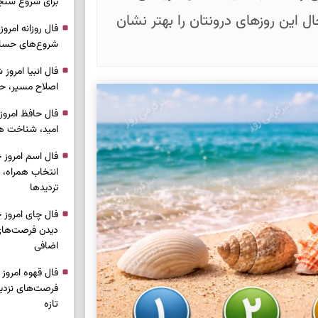
برای شروع سنج
ل این روزهای درونتان را بهتر نشان
شروع‌های حساب
اصلاح مسیر، حف
امید، شناخت هم
انتخاب همراه، 
تردیدها
دیدن فرصت‌های 
اضافی
فرصت‌های نزدیک
تازه