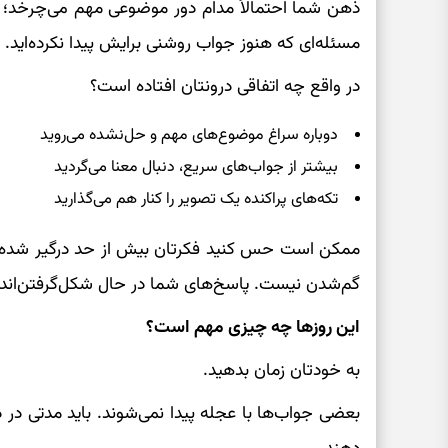
ذهن شما احتمالاً مدام دور موضوعی مهم می‌چرخد؛ ش
مسئله‌ای که هنوز جواب روشنی برایش پیدا نکرده‌اید.
در واقع چه اتفاقی درونتان افتاده است؟
دوباره سراغ موضوع‌های مهم و حل‌نشده می‌روید
بیشتر از جواب‌های سریع، دنبال معنا می‌گردید
تکه‌های پراکنده یک تصویر را کنار هم می‌گذارید
ممکن است حس کنید فکرتان بیش از حد درگیر شده یا ه
گم‌شدن نیست. پاسخ‌های شما در حال شکل‌گرفتن‌اند.
این روزها چه چیزی مهم است؟
به خودتان زمان بدهید.
بعضی جواب‌ها با عجله پیدا نمی‌شوند. باید مدتی در 