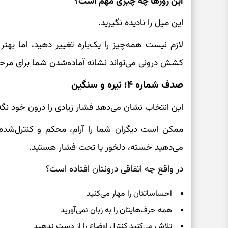
این روزها چه چیزی مهم است؟
این میل را نادیده نگیرید.
لازم نیست همه‌چیز را یک‌باره تغییر دهید، اما به
کشش درونی می‌تواند نشانه آماده‌شدن شما برای مرحله
صدف شماره ۴؛ تیره و سنگین
این انتخاب نشان می‌دهد فشار زیادی را درون خود نگه 
ممکن است دیگران شما را آرام، محکم و کنترل‌شده بب
می‌دهید خسته، دلخور یا تحت فشار هستید.
در واقع چه اتفاقی درونتان افتاده است؟
احساساتتان را مهار می‌کنید
همه حرف‌هایتان را به زبان نمی‌آورید
تلاش می‌کنید کنترل اوضاع را از دست ندهید