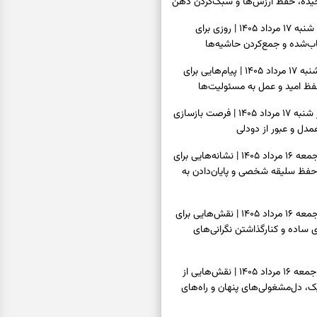
یده، حفظ ارزش‌ها و سبک‌کردن ذهن
فال روزانه امروز شنبه ۱۷ مرداد ۱۴۰۵ | روزی برای
‌شده و جمع‌کردن حاشیه‌ها
فال انبیا امروز شنبه ۱۷ مرداد ۱۴۰۵ | پیام‌هایی برای
ظ امید و عمل به مسئولیت‌ها
فال حافظ امروز شنبه ۱۷ مرداد ۱۴۰۵ | فرصت بازسازی
دل و عبور از دودلی
فال اسم امروز جمعه ۱۶ مرداد ۱۴۰۵ | نشانه‌هایی برای
حفظ سلیقه شخصی و پایان‌دادن به
فال چای امروز جمعه ۱۶ مرداد ۱۴۰۵ | نقش‌هایی برای
ساده و کنارگذاشتن نگرانی‌های
فال قهوه امروز جمعه ۱۶ مرداد ۱۴۰۵ | نقش‌هایی از
، دل‌مشغولی‌های پنهان و راه‌های