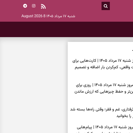
شنبه ۱۷ مرداد ۱۴۰۵
8 August 2026
فال تاروت امروز شنبه ۱۷ مرداد ۱۴۰۵ | کارت‌هایی برای
قعی، کم‌کردن بار اضافه و تصمیم
فال سرنوشت امروز شنبه ۱۷ مرداد ۱۴۰۵ | روزی برای
ن‌تر و حفظ چیزهایی که ارزش ماندن
فتاری، غم و فقر؛ وقتی راه‌ها بسته شد
را بخوانید
فال فرشتگان امروز شنبه ۱۷ مرداد ۱۴۰۵ | پیام‌هایی