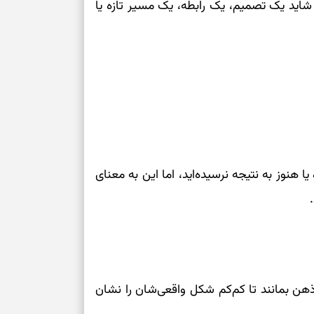
اید یک تصمیم، یک رابطه، یک مسیر تازه یا
نوز به نتیجه نرسیده‌اید، اما این به معنای
ذهن بمانند تا کم‌کم شکل واقعی‌شان را نشان