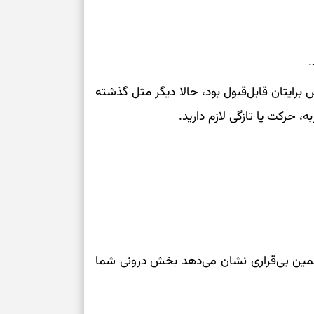
.
برایتان قابل‌قبول بود، حالا دیگر مثل گذشته
 حرکت یا تازگی لازم دارید.
همین بی‌قراری نشان می‌دهد بخش درونی شما