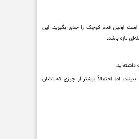
تر است اولین قدم کوچک را جدی بگیرید. این
‌ای تازه باشد.
داشته‌اید.
ینند، اما احتمالاً بیشتر از چیزی که نشان