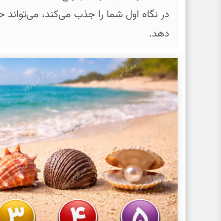
در نگاه اول شما را جذب می‌کند، می‌تواند حا
دهد.