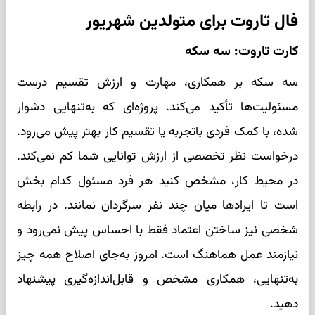
فال تاروت برای متولدین شهریور
کارت تاروت: سه سکه
سه سکه بر همکاری، مهارت و ارزش تقسیم درست
مسئولیت‌ها تأکید می‌کند. پروژه‌ای که به‌تنهایی دشوار
شده، با کمک فردی باتجربه یا تقسیم کار بهتر پیش می‌رود.
درخواست نظر تخصصی از ارزش توانایی شما کم نمی‌کند.
در محیط کار، مشخص کنید هر فرد مسئول کدام بخش
است تا ایرادها میان چند نفر سرگردان نمانند. در رابطه
شخصی نیز ساختن اعتماد فقط با احساس پیش نمی‌رود و
نیازمند عمل هماهنگ است. امروز به‌جای اصلاح همه چیز
به‌تنهایی، همکاری مشخص و قابل‌اندازه‌گیری پیشنهاد
دهید.