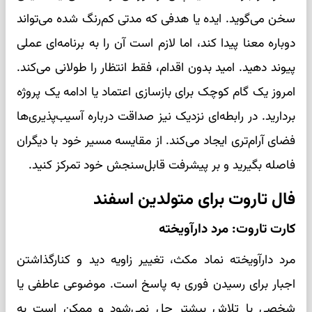
سخن می‌گوید. ایده یا هدفی که مدتی کم‌رنگ شده می‌تواند
دوباره معنا پیدا کند، اما لازم است آن را به برنامه‌ای عملی
پیوند دهید. امید بدون اقدام، فقط انتظار را طولانی می‌کند.
امروز یک گام کوچک برای بازسازی اعتماد یا ادامه یک پروژه
بردارید. در رابطه‌ای نزدیک نیز صداقت درباره آسیب‌پذیری‌ها
فضای آرام‌تری ایجاد می‌کند. از مقایسه مسیر خود با دیگران
فاصله بگیرید و بر پیشرفت قابل‌سنجش خود تمرکز کنید.
فال تاروت برای متولدین اسفند
کارت تاروت: مرد دارآویخته
مرد دارآویخته نماد مکث، تغییر زاویه دید و کنارگذاشتن
اجبار برای رسیدن فوری به پاسخ است. موضوعی عاطفی یا
شخصی با تلاش بیشتر حل نمی‌شود و ممکن است به