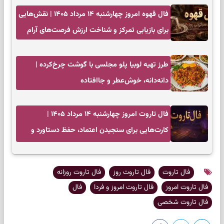
فال قهوه امروز چهارشنبه ۱۴ مرداد ۱۴۰۵ | نقش‌هایی
برای بازیابی تمرکز و شناخت ارزش فرصت‌های آرام
طرز تهیه لوبیا پلو مجلسی با گوشت چرخ‌کرده |
دانه‌دانه، خوش‌عطر و جاافتاده
فال تاروت امروز چهارشنبه ۱۴ مرداد ۱۴۰۵ |
کارت‌هایی برای سنجیدن اعتماد، حفظ دستاورد و
انتخاب زمان درست
فال تاروت
فال تاروت روز
فال تاروت روزانه
فال تاروت امروز
فال تاروت امروز و فردا
فال
فال تاروت شخصی