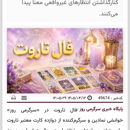
کنارگذاشتن انتظارهای غیرواقعی معنا پیدا
می‌کنند.
کدخبر : 49674
۱۴۰۵/۰۴/۱۲ ۱۲:۰۵:۲۹
پایگاه خبری سرگرمی روز
:
فال تاروت در «سرگرمی روز»
خوانشی نمادین و سرگرم‌کننده از دوازده کارت معتبر تاروت