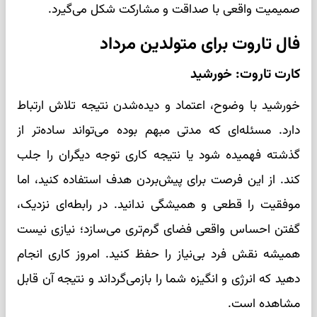
صمیمیت واقعی با صداقت و مشارکت شکل می‌گیرد.
فال تاروت برای متولدین مرداد
کارت تاروت: خورشید
خورشید با وضوح، اعتماد و دیده‌شدن نتیجه تلاش ارتباط
دارد. مسئله‌ای که مدتی مبهم بوده می‌تواند ساده‌تر از
گذشته فهمیده شود یا نتیجه کاری توجه دیگران را جلب
کند. از این فرصت برای پیش‌بردن هدف استفاده کنید، اما
موفقیت را قطعی و همیشگی ندانید. در رابطه‌ای نزدیک،
گفتن احساس واقعی فضای گرم‌تری می‌سازد؛ نیازی نیست
همیشه نقش فرد بی‌نیاز را حفظ کنید. امروز کاری انجام
دهید که انرژی و انگیزه شما را بازمی‌گرداند و نتیجه آن قابل
مشاهده است.