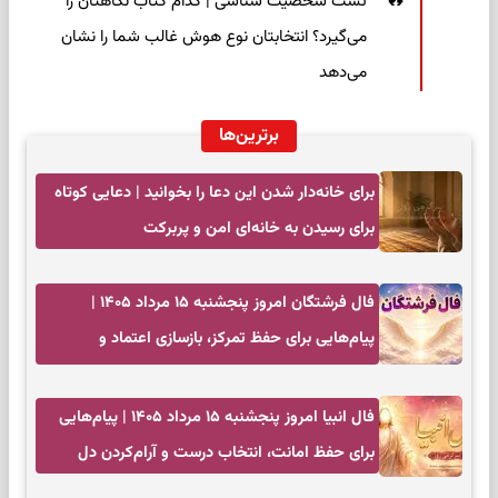
تست شخصیت شناسی | کدام کتاب نگاهتان را
می‌گیرد؟ انتخابتان نوع هوش غالب شما را نشان
می‌دهد
برترین‌ها
برای خانه‌دار شدن این دعا را بخوانید | دعایی کوتاه
برای رسیدن به خانه‌ای امن و پربرکت
فال فرشتگان امروز پنجشنبه ۱۵ مرداد ۱۴۰۵ |
پیام‌هایی برای حفظ تمرکز، بازسازی اعتماد و
انتخاب‌های کم‌ریسک
فال انبیا امروز پنجشنبه ۱۵ مرداد ۱۴۰۵ | پیام‌هایی
برای حفظ امانت، انتخاب درست و آرام‌کردن دل