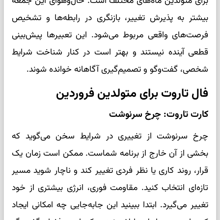
برای متولدین ماه‌های مختلف است. حال‌وهوای این جمعه
بیشتر به پذیرش تغییر، بازنگری در رابطه‌ها و تشخیص
فرصت‌های واقعی مربوط می‌شود. این تعبیرها پیش‌بینی
قطعی آینده نیستند و بهتر است در کنار شناخت شرایط
شخصی، گفت‌وگو و تصمیم‌گیری آگاهانه خوانده شوند.
فال تاروت برای متولدین فروردین
کارت تاروت: چرخ سرنوشت
چرخ سرنوشت از تغییری در شرایط سخن می‌گوید که
بخشی از آن خارج از برنامه شماست. ممکن است زمان یک
قرار، روند کاری یا نظر فردی تغییر کند و ناچار شوید مسیر
تازه‌ای انتخاب کنید. مقاومت فوری، انرژی بیشتری از خود
تغییر می‌گیرد. ابتدا ببینید این جابه‌جایی چه امکانی ایجاد