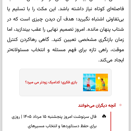
فاصله‌ای کوتاه نیاز داشته باشد. این مکث را با تسلیم یا
بی‌تفاوتی اشتباه نگیرید؛ هدف آن دیدن چیزی است که در
شتاب پنهان مانده. امروز تصمیم نهایی را عقب بیندازید، اما
زمان بازنگری مشخصی تعیین کنید. گاهی رهاکردن کنترل
موقت، راهی تازه برای فهم مسئله و انتخاب مسئولانه‌تر
ایجاد می‌کند.
بازی فکری؛ کدامیک زودتر می میرد؟
آنچه دیگران می‌خوانند
فال سرنوشت امروز پنجشنبه ۱۵ مرداد ۱۴۰۵ | روزی
برای حفظ دستاوردها و انتخاب مسیرهای