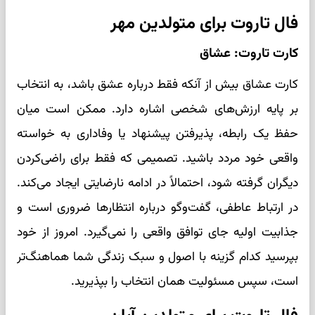
فال تاروت برای متولدین مهر
کارت تاروت: عشاق
کارت عشاق بیش از آنکه فقط درباره عشق باشد، به انتخاب
بر پایه ارزش‌های شخصی اشاره دارد. ممکن است میان
حفظ یک رابطه، پذیرفتن پیشنهاد یا وفاداری به خواسته
واقعی خود مردد باشید. تصمیمی که فقط برای راضی‌کردن
دیگران گرفته شود، احتمالاً در ادامه نارضایتی ایجاد می‌کند.
در ارتباط عاطفی، گفت‌وگو درباره انتظارها ضروری است و
جذابیت اولیه جای توافق واقعی را نمی‌گیرد. امروز از خود
بپرسید کدام گزینه با اصول و سبک زندگی شما هماهنگ‌تر
است، سپس مسئولیت همان انتخاب را بپذیرید.