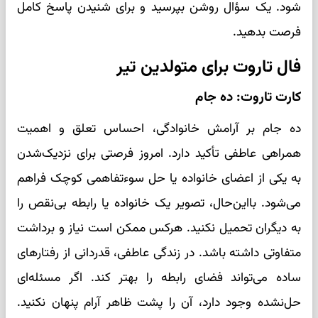
شود. یک سؤال روشن بپرسید و برای شنیدن پاسخ کامل
فرصت بدهید.
فال تاروت برای متولدین تیر
کارت تاروت: ده جام
ده جام بر آرامش خانوادگی، احساس تعلق و اهمیت
همراهی عاطفی تأکید دارد. امروز فرصتی برای نزدیک‌شدن
به یکی از اعضای خانواده یا حل سوءتفاهمی کوچک فراهم
می‌شود. بااین‌حال، تصویر یک خانواده یا رابطه بی‌نقص را
به دیگران تحمیل نکنید. هرکس ممکن است نیاز و برداشت
متفاوتی داشته باشد. در زندگی عاطفی، قدردانی از رفتارهای
ساده می‌تواند فضای رابطه را بهتر کند. اگر مسئله‌ای
حل‌نشده وجود دارد، آن را پشت ظاهر آرام پنهان نکنید.