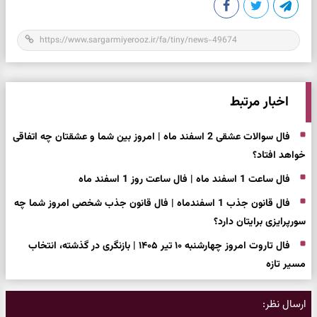
اخبار مرتبط
فال سوالات عشقی 2 اسفند ماه | امروز بین شما و عشقتان چه اتفاقی
خواهد افتاد؟
فال ساعت 1 اسفند ماه | فال ساعت روز 1 اسفند ماه
فال قانون جذب 1 اسفندماه | فال قانون جذب شخصی امروز شما چه
سورپرایزی برایتان دارد؟
فال تاروت امروز چهارشنبه ۱۰ تیر ۱۴۰۵ | بازنگری در گذشته، انتخاب
مسیر تازه
ارسال نظر: