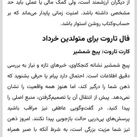
از دیگران ارزشمند است، ولی کمک مالی یا عملی باید حد
مشخصی داشته باشد. امنیت زمانی پایدار می‌ماند که بر
حساب‌وکتاب روشن استوار باشد.
فال تاروت برای متولدین خرداد
کارت تاروت: پیج شمشیر
پیج شمشیر نشانه کنجکاوی، خبرهای تازه و نیاز به بررسی
دقیق اطلاعات است. احتمال دارد پیام یا حرفی بشنوید که
ذهن شما را درگیر کند، اما هنوز همه واقعیت را نشان
نمی‌دهد. پیش از انتقال آن یا تصمیم‌گرفتن، منبع اصلی را
پیدا کنید. در گفت‌وگویی عاطفی نیز مراقب باشید
پرسش‌های پی‌درپی حالت بازجویی پیدا نکنند. امروز ذهن
تیز شما مزیت بزرگی است، به شرط آنکه با صبر همراه