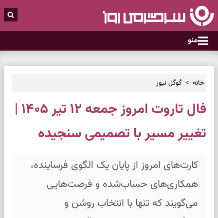
منو
خانه
گوگل نیوز
فال تاروت امروز جمعه ۱۲ تیر ۱۴۰۵ |
تغییر مسیر با تصمیمی سنجیده
کارت‌های امروز از پایان یک الگوی فرساینده،
همکاری‌های حساب‌شده و فرصت‌هایی
می‌گویند که تنها با انتخاب روشن و