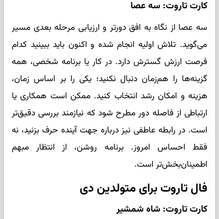
کارت تاروت: سه عصا
سه عصا از نگاه به افق دورتر و ارزیابی مرحله بعدی مسیر
می‌گوید. تلاش اولیه انجام شده و اکنون باید ببینید کدام
فرصت ارزش گسترش دارد. در کار یا برنامه شخصی، همه
گزینه‌ها را هم‌زمان دنبال نکنید؛ یکی را بر اساس زمان،
هزینه و امکان رشد انتخاب کنید. ممکن است همکاری یا
ارتباطی از فاصله دور مطرح شود که نیازمند بررسی دقیق‌تر
است. در رابطه عاطفی نیز درباره جهت آینده حرف بزنید، نه
فقط احساس امروز. برنامه روشن، از انتظار مبهم
اطمینان‌بخش‌تر است.
فال تاروت برای متولدین دی
کارت تاروت: شاه شمشیر