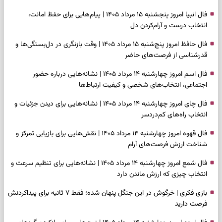
فال انبیا امروز پنجشنبه ۱۵ مرداد ۱۴۰۵ | پیام‌هایی برای حفظ امانت،
انتخاب درست و آرام‌کردن دل
فال حافظ امروز پنج‌شنبه ۱۵ مرداد ۱۴۰۵ | وقت بازنگری در دل‌بستگی‌ها و
قدرشناسی از فرصت‌های حاضر
فال اسم امروز چهارشنبه ۱۴ مرداد ۱۴۰۵ | نشانه‌هایی درباره حضور
اجتماعی، انتخاب‌های شخصی و کیفیت ارتباط‌ها
فال چای امروز چهارشنبه ۱۴ مرداد ۱۴۰۵ | نشانه‌هایی برای دیدن جزئیات و
انتخاب راه‌های کم‌دردسر
فال قهوه امروز چهارشنبه ۱۴ مرداد ۱۴۰۵ | نقش‌هایی برای بازیابی تمرکز و
شناخت ارزش فرصت‌های آرام
فال شمع امروز چهارشنبه ۱۴ مرداد ۱۴۰۵ | نشانه‌هایی برای تنظیم سرعت و
انتخاب چیزی که ارزش ماندن دارد
بازی فکری | خرگوش در این جنگل پنهان شده؛ فقط ۷ ثانیه برای پیداکردنش
فرصت دارید