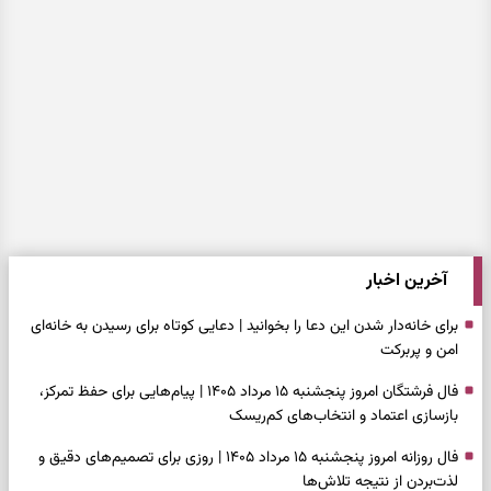
آخرین اخبار
برای خانه‌دار شدن این دعا را بخوانید | دعایی کوتاه برای رسیدن به خانه‌ای
امن و پربرکت
فال فرشتگان امروز پنجشنبه ۱۵ مرداد ۱۴۰۵ | پیام‌هایی برای حفظ تمرکز،
بازسازی اعتماد و انتخاب‌های کم‌ریسک
فال روزانه امروز پنجشنبه ۱۵ مرداد ۱۴۰۵ | روزی برای تصمیم‌های دقیق و
لذت‌بردن از نتیجه تلاش‌ها