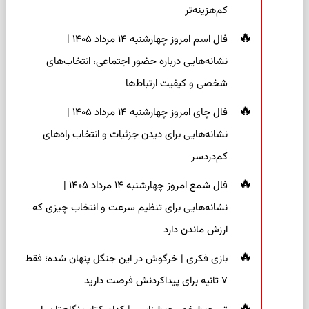
کم‌هزینه‌تر
فال اسم امروز چهارشنبه ۱۴ مرداد ۱۴۰۵ |
نشانه‌هایی درباره حضور اجتماعی، انتخاب‌های
شخصی و کیفیت ارتباط‌ها
فال چای امروز چهارشنبه ۱۴ مرداد ۱۴۰۵ |
نشانه‌هایی برای دیدن جزئیات و انتخاب راه‌های
کم‌دردسر
فال شمع امروز چهارشنبه ۱۴ مرداد ۱۴۰۵ |
نشانه‌هایی برای تنظیم سرعت و انتخاب چیزی که
ارزش ماندن دارد
بازی فکری | خرگوش در این جنگل پنهان شده؛ فقط
۷ ثانیه برای پیداکردنش فرصت دارید