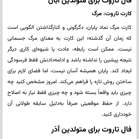
فال تاروت برای متولدین آبان
کارت تاروت: مرگ
کارت مرگ نماد پایان، دگرگونی و کنارگذاشتن الگویی است
که زمان آن گذشته؛ این کارت به معنای مرگ جسمانی
نیست. ممکن است رابطه، عادت یا شیوه‌ای کاری دیگر
نتیجه پیشین را نداشته باشد و ادامه‌دادنش فقط فرسودگی
ایجاد کند. پایان همیشه آسان نیست، اما فضای لازم برای
ساختن روش تازه را فراهم می‌کند. امروز مشخص کنید چه
چیزی باید واقعاً بسته شود و چه چیزی فقط نیاز به اصلاح
دارد. از حفظ موقعیتی صرفاً به‌دلیل سابقه طولانی آن
خودداری کنید.
فال تاروت برای متولدین آذر