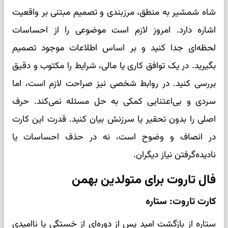
شاه شمشیر به منطق، مرزبندی و تصمیم مبتنی بر واقعیت
اشاره دارد. امروز لازم است موضوعی را از احساسات
لحظه‌ای جدا کنید و بر اساس اطلاعات موجود تصمیم
بگیرید. در یک توافق کاری یا مالی، شرایط را مکتوب و دقیق
بررسی کنید. در روابط شخصی نیز صراحت لازم است، اما
سردی و بی‌اعتنایی کمکی به حل مسئله نمی‌کند. حرف
اصلی را بدون تحقیر یا سرزنش بیان کنید. قدرت این کارت
در انصاف و وضوح است، نه در حذف احساسات یا
نادیده‌گرفتن نیاز دیگران.
فال تاروت برای متولدین بهمن
کارت تاروت: ستاره
ستاره از بازگشت امید پس از دوره‌ای از خستگی یا ناامیدی