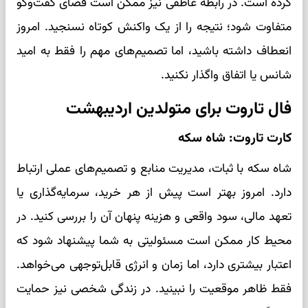
کرده است. در رابطه عاطفی نیز ممکن است فضای گفت‌وگو
متفاوت شود؛ نتیجه را از یک واکنش کوتاه نسنجید. امروز
انعطاف داشته باشید، اما تصمیم‌های مهم را فقط به امید
شانس یا اتفاق واگذار نکنید.
فال تاروت برای متولدین اردیبهشت
کارت تاروت: شاه سکه
شاه سکه با ثبات، مدیریت منابع و تصمیم‌های عملی ارتباط
دارد. امروز بهتر است پیش از هر خرید، سرمایه‌گذاری یا
تعهد مالی، سود واقعی و هزینه پنهان آن را بررسی کنید. در
محیط کار ممکن است مسئولیتی به شما پیشنهاد شود که
اعتبار بیشتری دارد، اما زمان و انرژی قابل‌توجهی می‌خواهد.
فقط ظاهر موقعیت را نبینید. در زندگی شخصی نیز حمایت