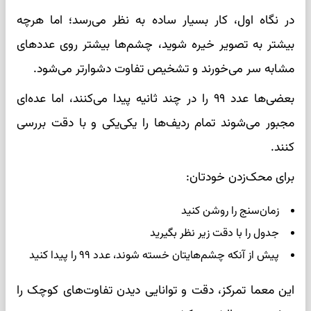
در نگاه اول، کار بسیار ساده به نظر می‌رسد؛ اما هرچه
بیشتر به تصویر خیره شوید، چشم‌ها بیشتر روی عددهای
مشابه سر می‌خورند و تشخیص تفاوت دشوارتر می‌شود.
بعضی‌ها عدد ۹۹ را در چند ثانیه پیدا می‌کنند، اما عده‌ای
مجبور می‌شوند تمام ردیف‌ها را یکی‌یکی و با دقت بررسی
کنند.
برای محک‌زدن خودتان:
زمان‌سنج را روشن کنید
جدول را با دقت زیر نظر بگیرید
پیش از آنکه چشم‌هایتان خسته شوند، عدد ۹۹ را پیدا کنید
این معما تمرکز، دقت و توانایی دیدن تفاوت‌های کوچک را