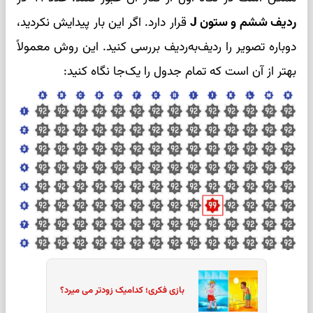
ردیف ششم و ستون J
قرار دارد. اگر این بار پیدایش نکردید،
دوباره تصویر را ردیف‌به‌ردیف بررسی کنید. این روش معمولاً
بهتر از آن است که تمام جدول را یک‌جا نگاه کنید:
بازی فکری؛ کدامیک زودتر می میرد؟