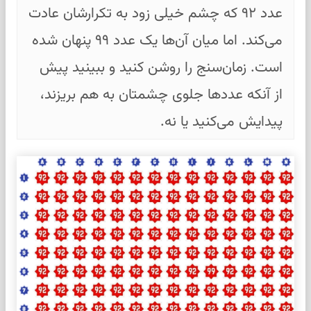
عدد ۹۲ که چشم خیلی زود به تکرارشان عادت
می‌کند. اما میان آن‌ها یک عدد ۹۹ پنهان شده
است. زمان‌سنج را روشن کنید و ببینید پیش
از آنکه عددها جلوی چشمتان به هم بریزند،
پیدایش می‌کنید یا نه.