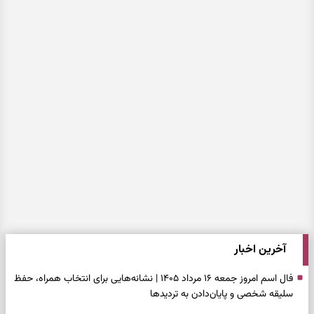
آخرین اخبار
فال اسم امروز جمعه ۱۶ مرداد ۱۴۰۵ | نشانه‌هایی برای انتخاب همراه، حفظ
سلیقه شخصی و پایان‌دادن به تردیدها