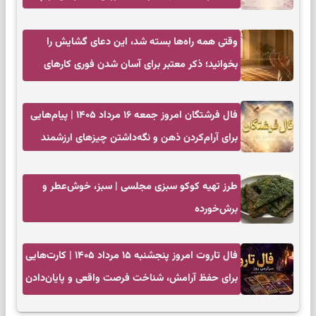
وقتی همه راه‌ها بسته شد، این دعای گشایش را
بخوانید؛ ذکر معتبر برای آسان شدن فوری کارهای
سخت
فال فرشتگان امروز جمعه ۱۶ مرداد ۱۴۰۵ | پیام‌هایی
برای آرام‌کردن ذهن و نگه‌داشتن چیزهای ارزشمند
طرز تهیه کوکو سبزی مجلسی | سبز، خوش‌عطر و
برش‌خورده
فال تاروت امروز پنجشنبه ۱۵ مرداد ۱۴۰۵ | کارت‌هایی
برای حفظ آرامش، شناخت فرصت واقعی و پایان‌دادن
به تردیدها