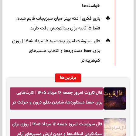
خواسته‌ها
بازی فکری | تکه پیتزا میان سبزیجات قایم شده؛
فقط ۱۵ ثانیه برای پیداکردنش وقت دارید
فال سرنوشت امروز پنجشنبه ۱۵ مرداد ۱۴۰۵ | روزی
برای حفظ دستاوردها و انتخاب مسیرهای
کم‌هزینه‌تر
برترین‌ها
فال تاروت امروز جمعه ۱۶ مرداد ۱۴۰۵ | کارت‌هایی
برای حفظ دستاوردها، شنیدن ندای درون و حرکت در
زمان مناسب
فال سرنوشت امروز جمعه ۱۶ مرداد ۱۴۰۵ | روزی برای
سبک‌کردن انتخاب‌ها و دیدن ارزش مسیرهای آرام