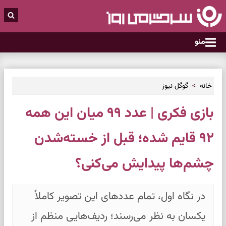
منو
خانه
گوگل نیوز
بازی فکری | عدد ۹۹ میان این همه
۹۲ قایم شده؛ قبل از خسته‌شدن
چشم‌ها پیدایش می‌کنی؟
در نگاه اول، تمام عددهای این تصویر کاملاً
یکسان به نظر می‌رسند؛ ردیف‌هایی منظم از