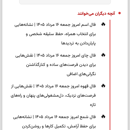
آنچه دیگران می‌خوانند
فال اسم امروز جمعه ۱۶ مرداد ۱۴۰۵ | نشانه‌هایی
برای انتخاب همراه، حفظ سلیقه شخصی و
پایان‌دادن به تردیدها
فال چای امروز جمعه ۱۶ مرداد ۱۴۰۵ | نقش‌هایی
برای دیدن فرصت‌های ساده و کنارگذاشتن
نگرانی‌های اضافی
فال قهوه امروز جمعه ۱۶ مرداد ۱۴۰۵ | نقش‌هایی از
فرصت‌های نزدیک، دل‌مشغولی‌های پنهان و راه‌های
تازه
فال شمع امروز جمعه ۱۶ مرداد ۱۴۰۵ | نشانه‌هایی
برای حفظ آرامش، تکمیل کارها و روشن‌کردن