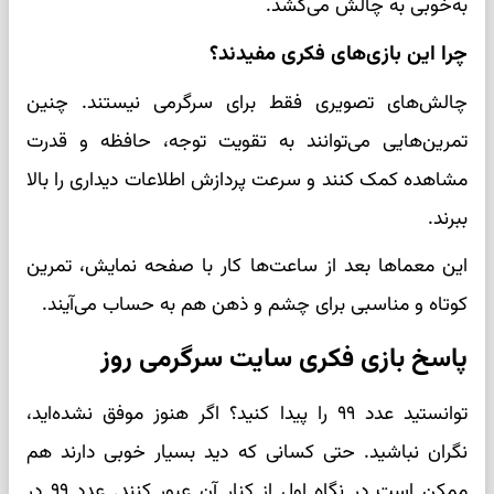
به‌خوبی به چالش می‌کشد.
چرا این بازی‌های فکری مفیدند؟
چالش‌های تصویری فقط برای سرگرمی نیستند. چنین
تمرین‌هایی می‌توانند به تقویت توجه، حافظه و قدرت
مشاهده کمک کنند و سرعت پردازش اطلاعات دیداری را بالا
ببرند.
این معماها بعد از ساعت‌ها کار با صفحه نمایش، تمرین
کوتاه و مناسبی برای چشم و ذهن هم به حساب می‌آیند.
پاسخ بازی فکری سایت سرگرمی روز
توانستید عدد ۹۹ را پیدا کنید؟ اگر هنوز موفق نشده‌اید،
نگران نباشید. حتی کسانی که دید بسیار خوبی دارند هم
ممکن است در نگاه اول از کنار آن عبور کنند. عدد ۹۹ در