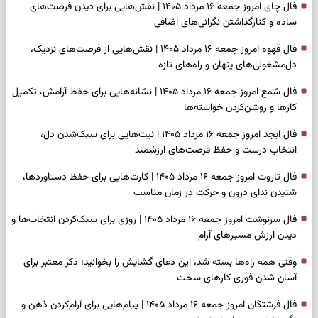
فال چای امروز جمعه ۱۶ مرداد ۱۴۰۵ | نقش‌هایی برای دیدن فرصت‌های
ساده و کنارگذاشتن نگرانی‌های اضافی
فال قهوه امروز جمعه ۱۶ مرداد ۱۴۰۵ | نقش‌هایی از فرصت‌های نزدیک،
دل‌مشغولی‌های پنهان و راه‌های تازه
فال شمع امروز جمعه ۱۶ مرداد ۱۴۰۵ | نشانه‌هایی برای حفظ آرامش، تکمیل
کارها و روشن‌کردن خواسته‌ها
فال ابجد امروز جمعه ۱۶ مرداد ۱۴۰۵ | نیت‌هایی برای سبک‌شدن دل،
انتخاب درست و حفظ فرصت‌های ارزشمند
فال تاروت امروز جمعه ۱۶ مرداد ۱۴۰۵ | کارت‌هایی برای حفظ دستاوردها،
شنیدن ندای درون و حرکت در زمان مناسب
فال سرنوشت امروز جمعه ۱۶ مرداد ۱۴۰۵ | روزی برای سبک‌کردن انتخاب‌ها و
دیدن ارزش مسیرهای آرام
وقتی همه راه‌ها بسته شد، این دعای گشایش را بخوانید؛ ذکر معتبر برای
آسان شدن فوری کارهای سخت
فال فرشتگان امروز جمعه ۱۶ مرداد ۱۴۰۵ | پیام‌هایی برای آرام‌کردن ذهن و