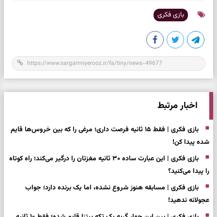
بازی فکری
اخبار مرتبط
بازی فکری | فقط ۱۵ ثانیه فرصت داری؛ مرغی را که بین خروس‌ها قایم
شده پیدا کن!
بازی فکری | این عبارت ساده ۳۰ ثانیه مغزتان را درگیر می‌کند؛ راه کوتاه
را پیدا می‌کنید؟
بازی فکری | مسابقه هنوز شروع نشده، اما یک برنده دارد؛ جواب
عجولانه ندهید!