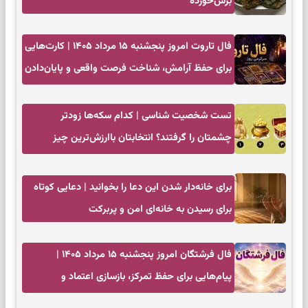
برش‌خورده
فال تاروت امروز پنجشنبه ۱۵ مرداد ۱۴۰۵ | کارت‌هایی
برای حفظ آرامش، شناخت فرصت واقعی و پایان‌دادن
به تردیدها
تست شخصیت شناسی | کدام سکه‌ها زودتر
چشمتان را گرفتند؟ انتخابتان باارزش‌ترین چیز
زندگی‌تان را نشان می‌دهد
برای خانه‌دار شدن این دعا را بخوانید | دعایی کوتاه
برای رسیدن به خانه‌ای امن و پربرکت
فال فرشتگان امروز پنجشنبه ۱۵ مرداد ۱۴۰۵ |
پیام‌هایی برای حفظ تمرکز، بازسازی اعتماد و
انتخاب‌های کم‌ریسک