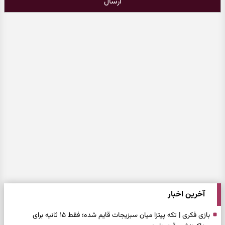
ارسال
آخرین اخبار
بازی فکری | تکه پیتزا میان سبزیجات قایم شده؛ فقط ۱۵ ثانیه برای