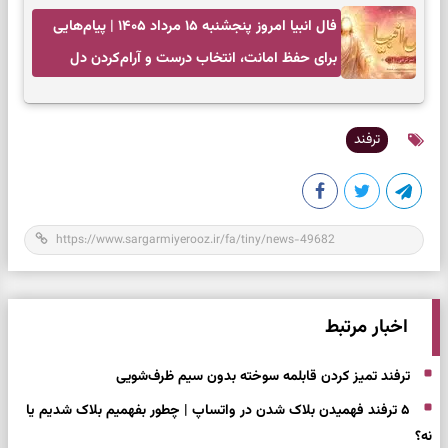
فال انبیا امروز پنجشنبه ۱۵ مرداد ۱۴۰۵ | پیام‌هایی
برای حفظ امانت، انتخاب درست و آرام‌کردن دل
ترفند
اخبار مرتبط
ترفند تمیز کردن قابلمه سوخته بدون سیم ظرف‌شویی
۵ ترفند فهمیدن بلاک شدن در واتساپ | چطور بفهمیم بلاک شدیم یا
نه؟