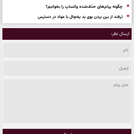
چگونه پیام‌های حذف‌شده واتساپ را بخوانیم؟
ترفند از بین بردن بوی بد یخچال با مواد در دسترس
ارسال نظر: