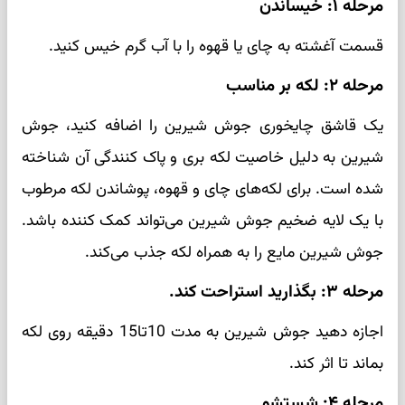
مرحله ۱: خیساندن
قسمت آغشته به چای یا قهوه را با آب گرم خیس کنید.
مرحله ۲: لکه بر مناسب
یک قاشق چایخوری جوش شیرین را اضافه کنید، جوش
شیرین به دلیل خاصیت لکه بری و پاک کنندگی آن شناخته
شده است. برای لکه‌های چای و قهوه، پوشاندن لکه مرطوب
با یک لایه ضخیم جوش شیرین می‌تواند کمک کننده باشد.
جوش شیرین مایع را به همراه لکه جذب می‌کند.
مرحله ۳: بگذارید استراحت کند.
اجازه دهید جوش شیرین به مدت 10تا15 دقیقه روی لکه
بماند تا اثر کند.
مرحله ۴: شستشو