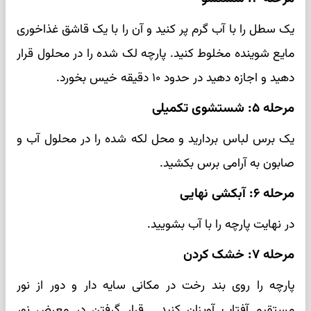
یک سطل را با آب گرم پر کنید و آن را با یک قاشق غذاخوری
مایع شوینده مخلوط کنید. پارچه لک شده را در محلول قرار
دهید و اجازه دهید در حدود ۱۰ دقیقه خیس بخورد.
مرحله ۵: شستشوی تکمیلی
یک برس لباس بردارید و محل لکه شده را در محلول آب و
صابون به آرامی برس بکشید.
مرحله ۶: آبکشی نهایی
در نهایت پارچه را با آب بشویید.
مرحله ۷: خشک کردن
پارچه را روی بند رخت در مکانی سایه دار و دور از نور
مستقیم آفتاب آویزان کنید. قرار گرفتن در معرض نور