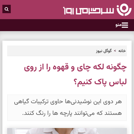
منو
خانه
گوگل نیوز
چگونه لکه چای و قهوه را از روی
لباس پاک کنیم؟
هر دوی این نوشیدنی‌ها حاوی ترکیبات گیاهی
هستند که می‌توانند پارچه ها را رنگ کنند.