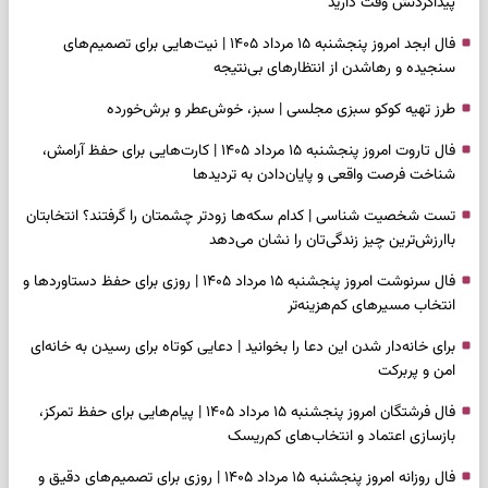
پیداکردنش وقت دارید
فال ابجد امروز پنجشنبه ۱۵ مرداد ۱۴۰۵ | نیت‌هایی برای تصمیم‌های
سنجیده و رهاشدن از انتظارهای بی‌نتیجه
طرز تهیه کوکو سبزی مجلسی | سبز، خوش‌عطر و برش‌خورده
فال تاروت امروز پنجشنبه ۱۵ مرداد ۱۴۰۵ | کارت‌هایی برای حفظ آرامش،
شناخت فرصت واقعی و پایان‌دادن به تردیدها
تست شخصیت شناسی | کدام سکه‌ها زودتر چشمتان را گرفتند؟ انتخابتان
باارزش‌ترین چیز زندگی‌تان را نشان می‌دهد
فال سرنوشت امروز پنجشنبه ۱۵ مرداد ۱۴۰۵ | روزی برای حفظ دستاوردها و
انتخاب مسیرهای کم‌هزینه‌تر
برای خانه‌دار شدن این دعا را بخوانید | دعایی کوتاه برای رسیدن به خانه‌ای
امن و پربرکت
فال فرشتگان امروز پنجشنبه ۱۵ مرداد ۱۴۰۵ | پیام‌هایی برای حفظ تمرکز،
بازسازی اعتماد و انتخاب‌های کم‌ریسک
فال روزانه امروز پنجشنبه ۱۵ مرداد ۱۴۰۵ | روزی برای تصمیم‌های دقیق و