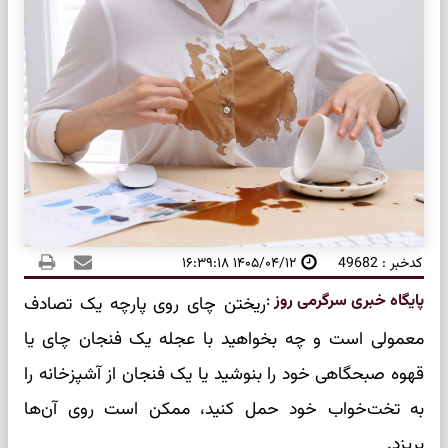
کدخبر : 49682
۱۴۰۵/۰۴/۱۲ ۱۶:۳۹:۱۸
پایگاه خبری سرگرمی روز
:
ریختن چای روی پارچه یک تصادف
معمولی است و چه بخواهید با عجله یک فنجان چای یا
قهوه صبحگاهی خود را بنوشید یا یک فنجان از آشپزخانه را
به تخت‌خواب خود حمل کنید، ممکن است روی آن‌ها
بریزد.