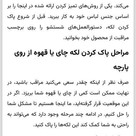
می‌کند. یکی از روش‌های تمیز کردن ارائه شده در اینجا را بر
اساس جنس لباس خود به کار ببرید. قبل از شروع پاک
کردن لکه، دستورالعمل‌های شستشو را روی برچسب
مراقبت از محصول خود بخوانید.
مراحل پاک کردن لکه چای یا قهوه از روی
پارچه
صرف نظر از اینکه چقدر سعی می‌کنید مراقب باشید، در
نهایت ممکن است کمی از چای یا قهوه شما بریزد. اگر در
این موقعیت قرار گرفته‌اید، ما اینجا هستیم تا مشکل شما
را حل کنیم. در ادامه چند مرحله وجود دارد که می‌تواند به
راحتی به شما کمک کند این لکه‌ها را پاک کنید.