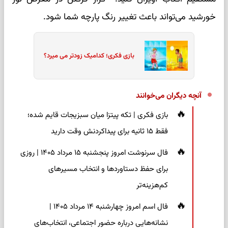
خورشید می‌تواند باعث تغییر رنگ پارچه شما شود.
بازی فکری؛ کدامیک زودتر می میرد؟
آنچه دیگران می‌خوانند
بازی فکری | تکه پیتزا میان سبزیجات قایم شده؛
فقط ۱۵ ثانیه برای پیداکردنش وقت دارید
فال سرنوشت امروز پنجشنبه ۱۵ مرداد ۱۴۰۵ | روزی
برای حفظ دستاوردها و انتخاب مسیرهای
کم‌هزینه‌تر
فال اسم امروز چهارشنبه ۱۴ مرداد ۱۴۰۵ |
نشانه‌هایی درباره حضور اجتماعی، انتخاب‌های