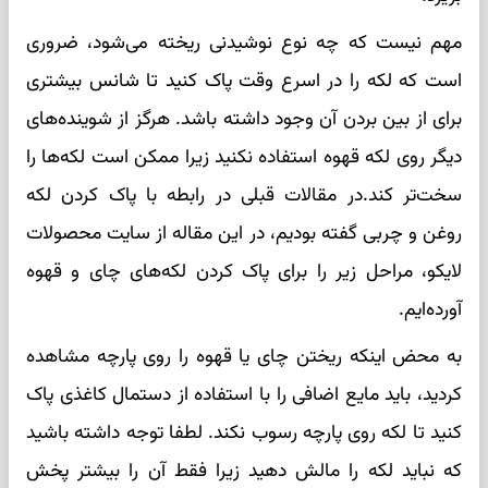
مهم نیست که چه نوع نوشیدنی ریخته می‌شود، ضروری
است که لکه را در اسرع وقت پاک کنید تا شانس بیشتری
برای از بین بردن آن وجود داشته باشد. هرگز از شوینده‌های
دیگر روی لکه قهوه استفاده نکنید زیرا ممکن است لکه‌ها را
سخت‌تر کند.در مقالات قبلی در رابطه با پاک کردن لکه
روغن و چربی گفته بودیم، در این مقاله از سایت محصولات
لایکو، مراحل زیر را برای پاک کردن لکه‌های چای و قهوه
آورده‌ایم.
به محض اینکه ریختن چای یا قهوه را روی پارچه مشاهده
کردید، باید مایع اضافی را با استفاده از دستمال کاغذی پاک
کنید تا لکه روی پارچه رسوب نکند. لطفا توجه داشته باشید
که نباید لکه را مالش دهید زیرا فقط آن را بیشتر پخش