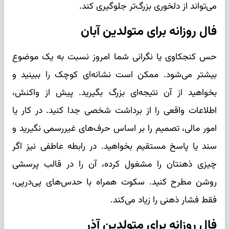
می‌تواند از دلخوری بزرگ‌تر جلوگیری کند.
فال روزانه برای متولدین آبان
حس کنجکاوی یا نگرانی شما امروز نسبت به یک موضوع
بیشتر می‌شود. ممکن است نشانه‌ای کوچک را ببینید و
بخواهید از آن نتیجه‌ای بزرگ بگیرید. پیش از واکنش،
اطلاعات واقعی را از برداشت شخصی جدا کنید. در کار یا
امور مالی، تصمیم را بر اساس حرف‌های غیررسمی نگیرید و
سند یا پاسخ مستقیم بخواهید. در رابطه عاطفی نیز اگر
چیزی ذهنتان را مشغول کرده، آن را در قالب پرسشی
روشن مطرح کنید. سکوت همراه با حدس‌های پی‌درپی،
فقط فشار ذهنی را زیاد می‌کند.
فال روزانه برای متولدین آذر