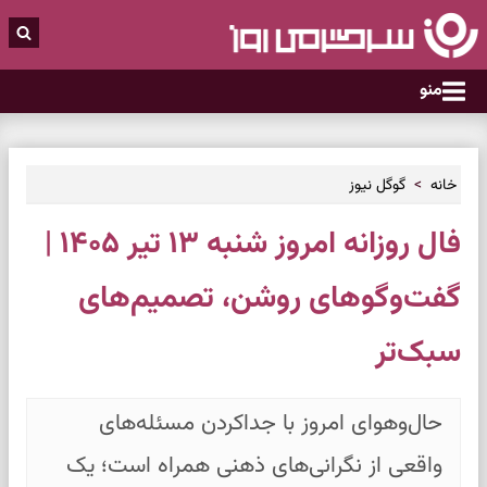
منو
خانه
گوگل نیوز
فال روزانه امروز شنبه ۱۳ تیر ۱۴۰۵ |
گفت‌وگوهای روشن، تصمیم‌های
سبک‌تر
حال‌وهوای امروز با جداکردن مسئله‌های
واقعی از نگرانی‌های ذهنی همراه است؛ یک