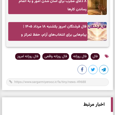
۸ دعای مجرب برای آسان شدن امور و به اتمام
رساندن کار‌ها
فال فرشتگان امروز یکشنبه ۱۸ مرداد ۱۴۰۵ |
پیام‌هایی برای انتخاب‌های آرام، حفظ تمرکز و
بازگشت به چیزهای مهم
فال
فال روزانه
فال روزانه واقعی
فال روزانه امروز
اخبار مرتبط