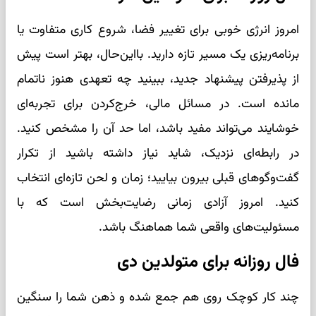
امروز انرژی خوبی برای تغییر فضا، شروع کاری متفاوت یا
برنامه‌ریزی یک مسیر تازه دارید. بااین‌حال، بهتر است پیش
از پذیرفتن پیشنهاد جدید، ببینید چه تعهدی هنوز ناتمام
مانده است. در مسائل مالی، خرج‌کردن برای تجربه‌ای
خوشایند می‌تواند مفید باشد، اما حد آن را مشخص کنید.
در رابطه‌ای نزدیک، شاید نیاز داشته باشید از تکرار
گفت‌وگوهای قبلی بیرون بیایید؛ زمان و لحن تازه‌ای انتخاب
کنید. امروز آزادی زمانی رضایت‌بخش است که با
مسئولیت‌های واقعی شما هماهنگ باشد.
فال روزانه برای متولدین دی
چند کار کوچک روی هم جمع شده و ذهن شما را سنگین