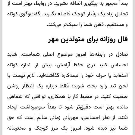
بعداً مجبور به پیگیری اضافه نشوید. در روابط، بهتر است از
تحلیل زیاد یک رفتار کوچک فاصله بگیرید. گفت‌وگوی کوتاه
و مستقیم، ذهن شما را سبک‌تر می‌کند.
فال روزانه برای متولدین مهر
تعادل در رابطه‌ها امروز موضوع اصلی شماست. شاید
احساس کنید برای حفظ آرامش، بیش از اندازه کوتاه
آمده‌اید یا حرف خود را نیمه‌کاره گذاشته‌اید. لازم نیست با
لحن تند وارد بحث شوید؛ فقط درباره یک انتظار روشن
صحبت کنید. در محیط کار یا همکاری، توافقی که شفاهی
مانده بهتر است دقیق‌تر شود تا بعداً سوءبرداشت ایجاد
نکند. از نظر احساسی، مهربانی زمانی سالم است که حق
شما نیز دیده شود. امروز یک مرز کوچک و محترمانه