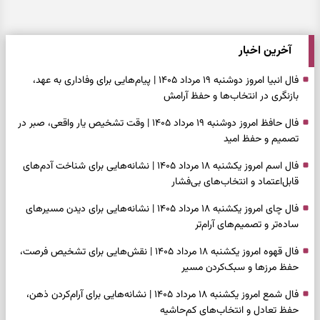
آخرین اخبار
فال انبیا امروز دوشنبه ۱۹ مرداد ۱۴۰۵ | پیام‌هایی برای وفاداری به عهد،
بازنگری در انتخاب‌ها و حفظ آرامش
فال حافظ امروز دوشنبه ۱۹ مرداد ۱۴۰۵ | وقت تشخیص یار واقعی، صبر در
تصمیم و حفظ امید
فال اسم امروز یکشنبه ۱۸ مرداد ۱۴۰۵ | نشانه‌هایی برای شناخت آدم‌های
قابل‌اعتماد و انتخاب‌های بی‌فشار
فال چای امروز یکشنبه ۱۸ مرداد ۱۴۰۵ | نشانه‌هایی برای دیدن مسیرهای
ساده‌تر و تصمیم‌های آرام‌تر
فال قهوه امروز یکشنبه ۱۸ مرداد ۱۴۰۵ | نقش‌هایی برای تشخیص فرصت،
حفظ مرزها و سبک‌کردن مسیر
فال شمع امروز یکشنبه ۱۸ مرداد ۱۴۰۵ | نشانه‌هایی برای آرام‌کردن ذهن،
حفظ تعادل و انتخاب‌های کم‌حاشیه