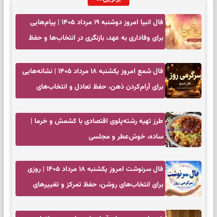
فال انبیا امروز دوشنبه ۱۹ مرداد ۱۴۰۵ | پیام‌هایی
برای وفاداری به عهد، بازنگری در انتخاب‌ها و حفظ
آرامش
فال شمع امروز یکشنبه ۱۸ مرداد ۱۴۰۵ | نشانه‌هایی
برای آرام‌کردن ذهن، حفظ تعادل و انتخاب‌های
کم‌حاشیه
طرز تهیه رشته‌پلوی اقتصادی با کشمش و خرما |
ساده، خوش‌عطر و مجلسی
فال سرنوشت امروز یکشنبه ۱۸ مرداد ۱۴۰۵ | روزی
برای انتخاب‌های روشن، حفظ تمرکز و تغییرهای
کم‌هزینه