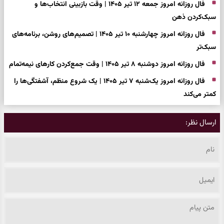
فال روزانه امروز جمعه ۱۲ تیر ۱۴۰۵ | وقت بازبینی انتخاب‌ها و
سبک‌کردن ذهن
فال روزانه امروز چهارشنبه ۱۰ تیر ۱۴۰۵ | تصمیم‌های روشن، برنامه‌های
سبک‌تر
فال روزانه امروز دوشنبه ۸ تیر ۱۴۰۵ | وقت جمع‌کردن کارهای نیمه‌تمام
فال روزانه امروز یک‌شنبه ۷ تیر ۱۴۰۵ | یک شروع منظم، آشفتگی‌ها را
کمتر می‌کند
ارسال نظر: