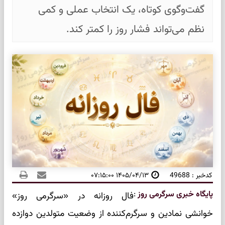
گفت‌وگوی کوتاه، یک انتخاب عملی و کمی
نظم می‌تواند فشار روز را کمتر کند.
کدخبر : 49688
۱۴۰۵/۰۴/۱۳ ۰۷:۱۵:۰۰
پایگاه خبری سرگرمی روز
:
فال روزانه در «سرگرمی روز»
خوانشی نمادین و سرگرم‌کننده از وضعیت متولدین دوازده