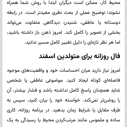
محیط کار، ممکن است دیگران ابتدا با روش شما همراه
نشوند؛ توضیح عملی از بحث نظری مفیدتر است. در رابطه
دوستانه یا عاطفی، شنیدن دیدگاهی متفاوت می‌تواند
بخشی از تصویر را کامل کند. امروز ذهن باز داشته باشید،
اما هر نظر تازه‌ای را دلیل تغییر کامل مسیر ندانید.
فال روزانه برای متولدین اسفند
امروز نیاز دارید میان احساسات خود و واقعیت‌های موجود
فاصله‌ای کوتاه ایجاد کنید. موضوعی عاطفی یا شخصی
شاید همچنان پاسخ کامل نداشته باشد و فشار بیشتر، آن
را روشن‌تر نمی‌کند. خواسته خود را بیان کنید، سپس به
طرف مقابل یا شرایط زمان بدهید. در برنامه روزانه، کاری
ساده و ملموس مانند مرتب‌کردن محیط یا رسیدگی به یک