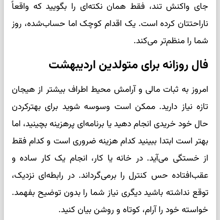
جای واکنش تند، فقط همان نکته‌ای را بگویید که واقعاً
ناراحتتان کرده است. یک اقدام کوچک اما حساب‌شده، روز
شما را منظم‌تر می‌کند.
فال روزانه برای متولدین اردیبهشت
امروز به ثبات مالی و آرامش محیط اطراف بیشتر از هیجان
تازه نیاز دارید. ممکن است وسوسه شوید برای بهترکردن
حال خود خریدی انجام دهید یا برنامه‌ای پرهزینه بچینید، اما
بهتر است ابتدا ببینید کدام هزینه ضروری است و کدام فقط
از خستگی می‌آید. در خانه یا کار، انجام یک کار ساده و
عقب‌افتاده حس کنترل را برمی‌گرداند. در رابطه‌ای نزدیک،
توقع نداشته باشید دیگری نیاز شما را بدون توضیح بفهمد.
خواسته خود را آرام، کوتاه و روشن بیان کنید.