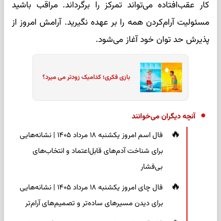
کار عقب‌افتاده می‌تواند تمرکز را برگرداند. مراقب باشید
مسئولیت آرام‌کردن همه را بر عهده نگیرید. آرامش امروز از
پذیرش حد توان خود آغاز می‌شود.
بازی فکری؛ کدامیک زودتر می میرد؟
آنچه دیگران می‌خوانند
فال اسم امروز یکشنبه ۱۸ مرداد ۱۴۰۵ | نشانه‌هایی
برای شناخت آدم‌های قابل‌اعتماد و انتخاب‌های
بی‌فشار
فال چای امروز یکشنبه ۱۸ مرداد ۱۴۰۵ | نشانه‌هایی
برای دیدن مسیرهای ساده‌تر و تصمیم‌های آرام‌تر