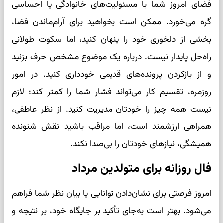
فضای امروز شما با مسئولیت‌های خانوادگی یا احساسی
گره می‌خورد. ممکن است بخواهید برای آرام‌ماندن فضا،
بخشی از دلخوری خود را پنهان کنید، اما سکوت طولانی
راه‌حل پایدار نیست. درباره یک موضوع مشخص حرف بزنید
و از بازکردن پرونده‌های قدیمی خودداری کنید. در امور
روزمره، تقسیم کار می‌تواند فشار شما را کمتر کند؛ لازم
نیست همه چیز را خودتان مدیریت کنید. از نظر عاطفی،
همراهی ارزشمند است، اما مراقب باشید نقش شنونده
همیشگی، نیازهای خودتان را بی‌صدا نکند.
فال روزانه برای متولدین مرداد
امروز فرصتی برای نشان‌دادن توانایی یا بیان نظر شما فراهم
می‌شود. بهتر است به‌جای تأکید بر جایگاه خود، بر نتیجه و