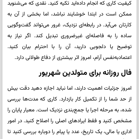
کیفیت کاری که انجام داده‌اید تکیه کنید. نقدی که می‌شنوید
ممکن است در ابتدا خوشایند نباشد، اما بخشی از آن به
کارتان می‌آید. در رابطه‌ای نزدیک، غرور می‌تواند گفت‌وگویی
ساده را به فاصله‌ای غیرضروری تبدیل کند. اگر نیاز به
توضیح یا دلجویی دارید، آن را با احترام بیان کنید.
اعتمادبه‌نفس آرام، امروز اثر بیشتری از دفاع طولانی دارد.
فال روزانه برای متولدین شهریور
امروز جزئیات اهمیت دارند، اما نباید اجازه دهید دقت بیش
از حد شما را از تکمیل کار بازدارد. کاری که مدت‌ها بررسی
شده، به مرحله اجرا یا جمع‌بندی نزدیک است. معیار پایان را
مشخص کنید و فقط ایرادهای اصلی را اصلاح کنید. در امور
اداری یا مالی، یک تاریخ، عدد یا پیام را دوباره بررسی کنید تا