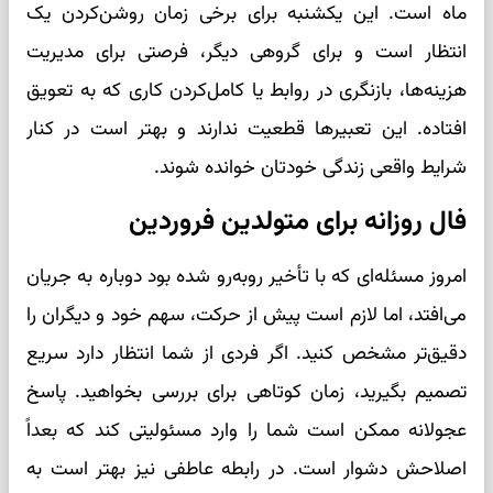
ماه است. این یکشنبه برای برخی زمان روشن‌کردن یک
انتظار است و برای گروهی دیگر، فرصتی برای مدیریت
هزینه‌ها، بازنگری در روابط یا کامل‌کردن کاری که به تعویق
افتاده. این تعبیرها قطعیت ندارند و بهتر است در کنار
شرایط واقعی زندگی خودتان خوانده شوند.
فال روزانه برای متولدین فروردین
امروز مسئله‌ای که با تأخیر روبه‌رو شده بود دوباره به جریان
می‌افتد، اما لازم است پیش از حرکت، سهم خود و دیگران را
دقیق‌تر مشخص کنید. اگر فردی از شما انتظار دارد سریع
تصمیم بگیرید، زمان کوتاهی برای بررسی بخواهید. پاسخ
عجولانه ممکن است شما را وارد مسئولیتی کند که بعداً
اصلاحش دشوار است. در رابطه عاطفی نیز بهتر است به