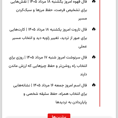
فال قهوه امروز یکشنبه ۱۸ مرداد ۱۴۰۵ | نقش‌هایی
برای تشخیص فرصت، حفظ مرزها و سبک‌کردن
مسیر
فال تاروت امروز یکشنبه ۱۸ مرداد ۱۴۰۵ | کارت‌هایی
برای عبور از تردید، تغییر زاویه دید و انتخاب مسیر
عملی
فال سرنوشت امروز شنبه ۱۷ مرداد ۱۴۰۵ | روزی برای
انتخاب راه روشن‌تر و حفظ چیزهایی که ارزش ماندن
دارند
فال اسم امروز جمعه ۱۶ مرداد ۱۴۰۵ | نشانه‌هایی
برای انتخاب همراه، حفظ سلیقه شخصی و
پایان‌دادن به تردیدها
برترین‌ها