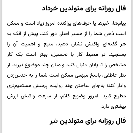
فال روزانه برای متولدین خرداد
پیام‌ها، خبرها یا حرف‌های پراکنده امروز زیاد است و ممکن
است ذهن شما را از مسیر اصلی دور کند. پیش از آنکه به
هر گفته‌ای واکنش نشان دهید، منبع و اهمیت آن را
بسنجید. در محیط کار یا تحصیل، بهتر است یک کار
مشخص را تا پایان دنبال کنید و میان چند موضوع نپرید. از
نظر عاطفی، پاسخ مبهمی ممکن است شما را به حدس‌زدن
وادار کند؛ به‌جای ساختن چند روایت، پرسش مستقیم‌تری
مطرح کنید. امروز وضوح کلام، از سرعت واکنش ارزش
بیشتری دارد.
فال روزانه برای متولدین تیر