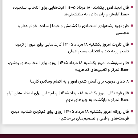
فال ابجد امروز یکشنبه ۱۸ مرداد ۱۴۰۵ | نیت‌هایی برای انتخاب سنجیده،
حفظ آرامش و پایان‌دادن به بلاتکلیفی‌ها
طرز تهیه رشته‌پلوی اقتصادی با کشمش و خرما | ساده، خوش‌عطر و
مجلسی
فال تاروت امروز یکشنبه ۱۸ مرداد ۱۴۰۵ | کارت‌هایی برای عبور از تردید،
تغییر زاویه دید و انتخاب مسیر عملی
فال سرنوشت امروز یکشنبه ۱۸ مرداد ۱۴۰۵ | روزی برای انتخاب‌های روشن،
حفظ تمرکز و تغییرهای کم‌هزینه
۸ دعای مجرب برای آسان شدن امور و به اتمام رساندن کار‌ها
فال فرشتگان امروز یکشنبه ۱۸ مرداد ۱۴۰۵ | پیام‌هایی برای انتخاب‌های آرام،
حفظ تمرکز و بازگشت به چیزهای مهم
فال روزانه امروز یکشنبه ۱۸ مرداد ۱۴۰۵ | روزی برای کم‌کردن شتاب، دیدن
فرصت‌های واقعی و تصمیم‌های بی‌حاشیه
فال ابجد امروز شنبه ۱۷ مرداد ۱۴۰۵ | نیت‌هایی برای روشن‌شدن انتخاب‌ها
و کنارگذاشتن مسیرهای فرساینده