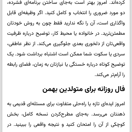
کرده‌اند. امروز بهتر است به‌جای ساختن برنامه‌ای فشرده،
دو مورد ضروری را انتخاب و کامل کنید. اگر وظیفه‌ای قابل
واگذاری است، آن را نگه ندارید فقط چون به روش خودتان
مطمئن‌ترید. در خانواده یا محیط کار، توضیح درباره ظرفیت
واقعی‌تان از دلخوری بعدی جلوگیری می‌کند. از نظر عاطفی،
سردی یا سکوت شما ممکن است اشتباه برداشت شود. یک
توضیح کوتاه درباره خستگی یا نیازتان به زمان، فضای رابطه
را آرام‌تر می‌کند.
فال روزانه برای متولدین بهمن
امروز ایده‌ای تازه یا راه‌حلی متفاوت برای مسئله‌ای قدیمی به
ذهنتان می‌رسد. به‌جای مطرح‌کردن نسخه کامل، بخش
کوچکی از آن را امتحان کنید و نتیجه واقعی را ببینید. در