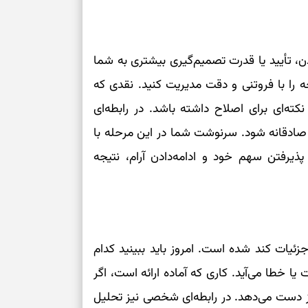
بازی فکری | تک
۱۵ ثانیه برای پیداکردنش وقت دارید
ن، تأیید یا قدرت تصمیم‌گیری بیشتری به شما
را با فروتنی و دقت مدیریت کنید. نقدی که
ته‌ای برای اصلاح داشته باشد. در رابطه‌ای
 صادقانه شود. سرنوشت شما در این مرحله با
ذیرفتن سهم خود و ادامه‌دادن آرام، نتیجه
یات کند شده است. امروز باید ببینید کدام
 خطا می‌آید. کاری که آماده ارائه است، اگر
ز دست می‌دهد. در رابطه‌ای شخصی نیز تحلیل