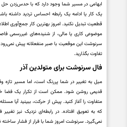
ابهامی در مسیر شما وجود دارد که با حدس‌زدن حل ن
یک کار یا ادامه یک رابطه احساس تردید داشته باشی
قطعیت تبدیل نکنید. امروز بهترین کار جمع‌آوری 
موضوعی کاری یا مالی، از شنیده‌های غیررسمی فاص
سرنوشت این موقعیت با صبر منفعلانه پیش نمی‌رود؛ ب
تفاوت بگذارید.
فال سرنوشت برای متولدین آذر
میل به تغییر در شما پررنگ است، اما مسیر تازه وق
قدیمی روشن شود. ممکن است از تکرار یک فضا خست
متفاوت را آغاز کنید. پیش از حرکت، ببینید آیا مس
که به تعویق افتاده. در رابطه‌ای نزدیک نیز تغییر
نمی‌گیرد. سرنوشت امروز شما با فرار از فشار ساخته 