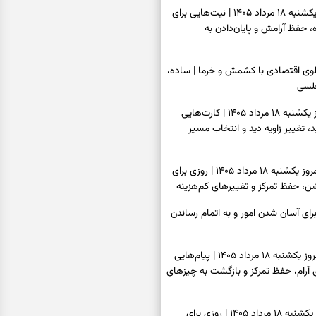
فال ابجد امروز یکشنبه ۱۸ مرداد ۱۴۰۵ | نیت‌هایی برای
 حفظ آرامش و پایان‌دادن به
پلوی اقتصادی با کشمش و خرما | ساده،
لسی
فال تاروت امروز یکشنبه ۱۸ مرداد ۱۴۰۵ | کارت‌هایی
ید، تغییر زاویه دید و انتخاب مسیر
فال سرنوشت امروز یکشنبه ۱۸ مرداد ۱۴۰۵ | روزی برای
ن، حفظ تمرکز و تغییرهای کم‌هزینه
رای آسان شدن امور و به اتمام رساندن
فال فرشتگان امروز یکشنبه ۱۸ مرداد ۱۴۰۵ | پیام‌هایی
ی آرام، حفظ تمرکز و بازگشت به چیزهای
فال روزانه امروز یکشنبه ۱۸ مرداد ۱۴۰۵ | روزی برای