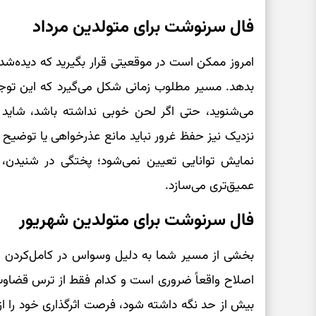
فال سرنوشت برای متولدین مرداد
امروز ممکن است در موقعیتی قرار بگیرید که دیده‌شد
بدهد. مسیر مطلوب زمانی شکل می‌گیرد که این توجه 
می‌شنوید، حتی اگر لحن خوبی نداشته باشد، شاید نک
نزدیک نیز حفظ غرور نباید مانع عذرخواهی یا توضیح
نمایش توانایی تعیین نمی‌شود؛ پختگی در شنیدن، پ
عمیق‌تری می‌سازد.
فال سرنوشت برای متولدین شهریور
بخشی از مسیر شما به دلیل وسواس در کامل‌کردن جزئ
اصلاح واقعاً ضروری است و کدام فقط از ترس قضاوت یا
بیش از حد نگه داشته شود، فرصت اثرگذاری خود را ا