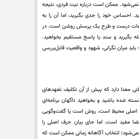
می‌شود. ممکن است درباره نیت فردی، نتیجه
د. احساس خود را جدی بگیرید، اما آن را به
اطلاعات درست و طرح یک پرسش روشن است. در
له بگیرید و سند یا پاسخ مستقیم بخواهید.
اید میان نگرانی، شهود و واقعیت قابل‌بررسی
تی معنا دارد که پیش از آن تکلیف تعهدهای
ه شده باشید و بخواهید ناگهان برنامه‌ای
ئله اصلی محیط است، روش است یا گفت‌وگویی
 فضا مفید است، اما جای بیان حرف اصلی را
نمی‌شود؛ انتخاب آگاهانه زمانی ممکن است که