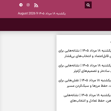
یکشنبه ۱۸ مرداد ۱۴۰۵
9 August 2026
فال اسم امروز یکشنبه ۱۸ مرداد ۱۴۰۵ | نشانه‌هایی برای
قابل‌اعتماد و انتخاب‌های بی‌فشار
فال چای امروز یکشنبه ۱۸ مرداد ۱۴۰۵ | نشانه‌هایی برای
ده‌تر و تصمیم‌های آرام‌تر
فال قهوه امروز یکشنبه ۱۸ مرداد ۱۴۰۵ | نقش‌هایی برای
حفظ مرزها و سبک‌کردن مسیر
فال شمع امروز یکشنبه ۱۸ مرداد ۱۴۰۵ | نشانه‌هایی
 ذهن، حفظ تعادل و انتخاب‌های