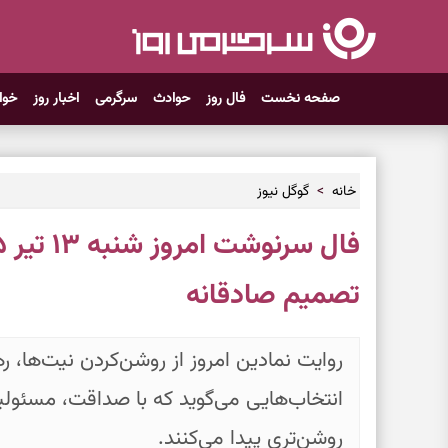
صفحه نخست
فال روز
حوادث
سرگرمی
اخبار روز
خوا
خانه
گوگل نیوز
تصمیم صادقانه
روایت نمادین امروز از روشن‌کردن نیت‌ها، ر
انتخاب‌هایی می‌گوید که با صداقت، مسئول
روشن‌تری پیدا می‌کنند.