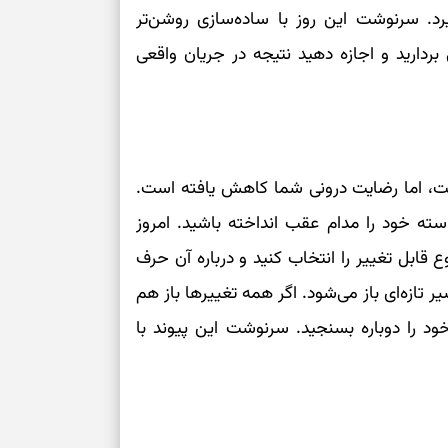
رد. سرنوشت این روز با ساده‌سازی روشن‌تر
ردارید و اجازه دهید نتیجه در جریان واقعی
است، اما رضایت درونی شما کاهش یافته است.
ته خود را مدام عقب انداخته باشید. امروز
بل تغییر را انتخاب کنید و درباره آن حرف
 تازه‌ای باز می‌شود. اگر همه تغییرها باز هم
ود را دوباره بسنجید. سرنوشت این پیوند با