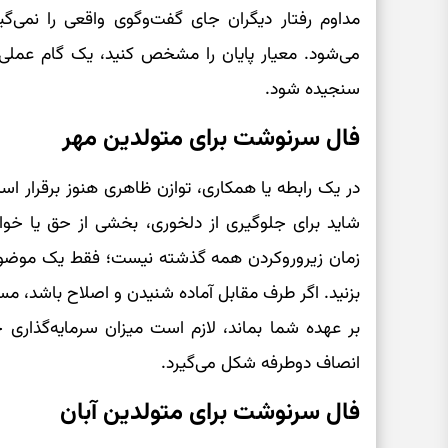
مداوم رفتار دیگران جای گفت‌وگوی واقعی را نمی‌گی
می‌شود. معیار پایان را مشخص کنید، یک گام عملی ب
سنجیده شود.
فال سرنوشت برای متولدین مهر
در یک رابطه یا همکاری، توازن ظاهری هنوز برقرار 
شاید برای جلوگیری از دلخوری، بخشی از حق یا خواس
زمان زیروروکردن همه گذشته نیست؛ فقط یک موضوع قا
بزنید. اگر طرف مقابل آماده شنیدن و اصلاح باشد، مسیر
بر عهده شما بماند، لازم است میزان سرمایه‌گذاری خ
انصاف دوطرفه شکل می‌گیرد.
فال سرنوشت برای متولدین آبان