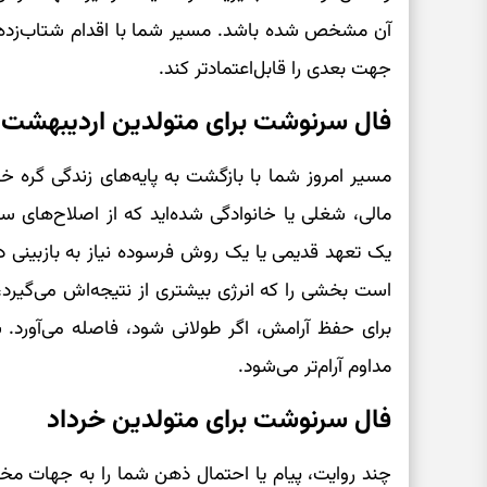
آن مشخص شده باشد. مسیر شما با اقدام شتاب‌زده با
جهت بعدی را قابل‌اعتمادتر کند.
فال سرنوشت برای متولدین اردیبهشت
مسیر امروز شما با بازگشت به پایه‌های زندگی گره خو
مالی، شغلی یا خانوادگی شده‌اید که از اصلاح‌های سا
یک تعهد قدیمی یا یک روش فرسوده نیاز به بازبینی دا
است بخشی را که انرژی بیشتری از نتیجه‌اش می‌گیرد،
برای حفظ آرامش، اگر طولانی شود، فاصله می‌آورد
مداوم آرام‌تر می‌شود.
فال سرنوشت برای متولدین خرداد
چند روایت، پیام یا احتمال ذهن شما را به جهات مخت