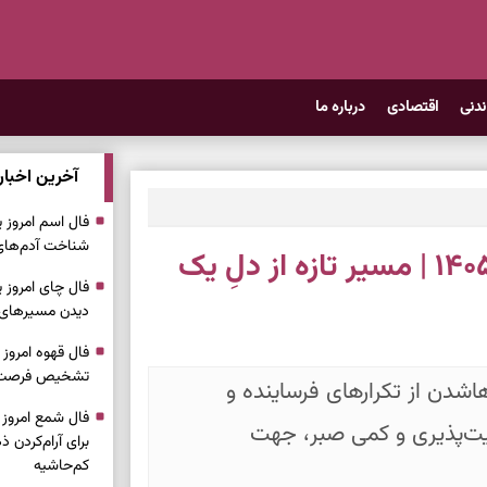
ندنی
اقتصادی
درباره ما
آخرین اخبار
شناخت آدم‌های 
فال سرنوشت امروز شنبه ۱۳ تیر ۱۴۰۵ | مسیر تازه از دلِ یک
دیدن مسیرهای سا
تشخیص فرصت، 
هاشدن از تکرارهای فرساینده و
یت‌پذیری و کمی صبر، جهت
برای آرام‌کردن
کم‌حاشیه