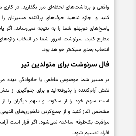
واقعی و برداشت‌های لحظه‌ای مرز بگذارید. در کاری 
کنید و اجازه ندهید حرف‌های پراکنده مسیرتان را 
پاسخ‌های دوپهلو شما را به نتیجه نمی‌رساند. اگر
مطرح کنید. سرنوشت امروز شما در انتخاب واژه‌ها
انتخاب بعدی سبک‌تر خواهد بود.
فال سرنوشت برای متولدین تیر
در مسیر شما موضوعی عاطفی یا خانوادگی دیده می‌ش
نقش آرام‌کننده را پذیرفته‌اید و برای جلوگیری از تن
است سهم خود را از سکوت و سهم دیگران را از مس
مشخص آغاز کنید و از جمع‌کردن دلخوری‌های قدیمی د
مراقبت یک‌طرفه ساخته نمی‌شود. اگر قرار است آرام
افراد تقسیم شود.