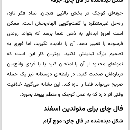
شکل دیده‌شده در فال چای: جرقه
جرقه‌ای کوچک در بخش بالایی فنجان، نماد فکر تازه،
راه‌حل غیرمنتظره یا گفت‌وگویی الهام‌بخش است. ممکن
است امروز ایده‌ای به ذهن شما برسد که بتواند روندی
فرسوده را تغییر دهد. آن را نادیده نگیرید، اما فوری به
تصمیم بزرگ تبدیلش نکنید. بهترین کار این است که
نمونه‌ای محدود از آن را امتحان کنید یا با فردی واقع‌بین
درباره‌اش صحبت کنید. در رابطه‌ای دوستانه نیز یک جمله
صریح می‌تواند فضا را تازه کند. این نشانه می‌گوید خلاقیت
وقتی اثر دارد که به عمل کوچک و منظم پیوند بخورد.
فال چای برای متولدین اسفند
شکل دیده‌شده در فال چای: موج آرام