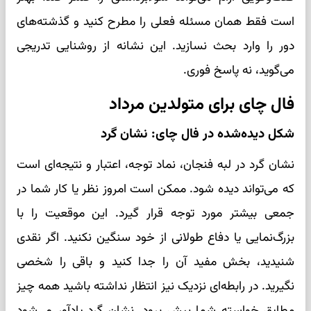
است فقط همان مسئله فعلی را مطرح کنید و گذشته‌های
دور را وارد بحث نسازید. این نشانه از روشنایی تدریجی
می‌گوید، نه پاسخ فوری.
فال چای برای متولدین مرداد
شکل دیده‌شده در فال چای: نشان گرد
نشان گرد در لبه فنجان، نماد توجه، اعتبار و نتیجه‌ای است
که می‌تواند دیده شود. ممکن است امروز نظر یا کار شما در
جمعی بیشتر مورد توجه قرار گیرد. این موقعیت را با
بزرگ‌نمایی یا دفاع طولانی از خود سنگین نکنید. اگر نقدی
شنیدید، بخش مفید آن را جدا کنید و باقی را شخصی
نگیرید. در رابطه‌ای نزدیک نیز انتظار نداشته باشید همه چیز
مطابق خواسته شما پیش برود. نشان گرد یادآور می‌شود