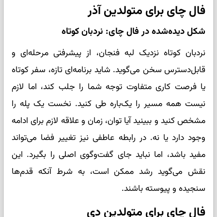
فال چای برای متولدین آذر
شکل دیده‌شده در فال چای: نردبان کوتاه
نردبان کوتاه نزدیک لبه فنجان، از پیشرفتی مرحله‌ای و
قابل‌دسترس سخن می‌گوید. شاید برنامه‌ای تازه، سفر کوتاه
یا فرصت کاری متفاوت توجه شما را جلب کند، اما لازم
نیست همه مسیر را یک‌باره طی کنید. نخست یک پله را
مشخص کنید و ببینید آیا توان، زمان و علاقه لازم برای ادامه
وجود دارد یا نه. در رابطه عاطفی نیز تغییر فضا می‌تواند
مفید باشد، اما نباید جای گفت‌وگوی اصلی را بگیرد. این
نقش می‌گوید رشد ممکن است، به شرط آنکه قدم‌ها
سنجیده و پیوسته باشند.
فال چای برای متولدین دی