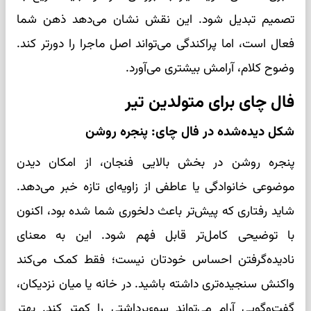
تصمیم تبدیل شود. این نقش نشان می‌دهد ذهن شما
فعال است، اما پراکندگی می‌تواند اصل ماجرا را دورتر کند.
وضوح کلام، آرامش بیشتری می‌آورد.
فال چای برای متولدین تیر
شکل دیده‌شده در فال چای: پنجره روشن
پنجره روشن در بخش بالایی فنجان، از امکان دیدن
موضوعی خانوادگی یا عاطفی از زاویه‌ای تازه خبر می‌دهد.
شاید رفتاری که پیش‌تر باعث دلخوری شما شده بود، اکنون
با توضیحی کامل‌تر قابل فهم شود. این به معنای
نادیده‌گرفتن احساس خودتان نیست؛ فقط کمک می‌کند
واکنش سنجیده‌تری داشته باشید. در خانه یا میان نزدیکان،
گفت‌وگویی آرام می‌تواند سوءبرداشتی را کمتر کند. بهتر