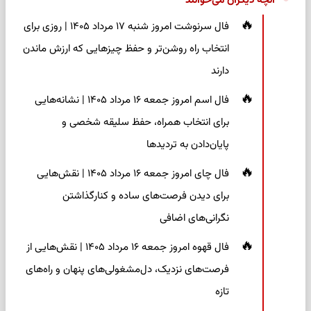
آنچه دیگران می‌خوانند
فال سرنوشت امروز شنبه ۱۷ مرداد ۱۴۰۵ | روزی برای
انتخاب راه روشن‌تر و حفظ چیزهایی که ارزش ماندن
دارند
فال اسم امروز جمعه ۱۶ مرداد ۱۴۰۵ | نشانه‌هایی
برای انتخاب همراه، حفظ سلیقه شخصی و
پایان‌دادن به تردیدها
فال چای امروز جمعه ۱۶ مرداد ۱۴۰۵ | نقش‌هایی
برای دیدن فرصت‌های ساده و کنارگذاشتن
نگرانی‌های اضافی
فال قهوه امروز جمعه ۱۶ مرداد ۱۴۰۵ | نقش‌هایی از
فرصت‌های نزدیک، دل‌مشغولی‌های پنهان و راه‌های
تازه