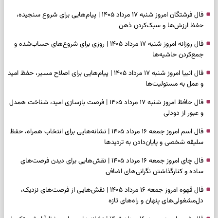
فال فرشتگان امروز شنبه ۱۷ مرداد ۱۴۰۵ | پیام‌هایی برای شروع سنجیده،
حفظ ارزش‌ها و سبک‌کردن ذهن
فال روزانه امروز شنبه ۱۷ مرداد ۱۴۰۵ | روزی برای شروع‌های حساب‌شده و
جمع‌کردن حاشیه‌ها
فال انبیا امروز شنبه ۱۷ مرداد ۱۴۰۵ | پیام‌هایی برای اصلاح مسیر، حفظ امید
و عمل به مسئولیت‌ها
فال حافظ امروز شنبه ۱۷ مرداد ۱۴۰۵ | فرصت بازسازی امید، شناخت همدل
و عبور از دودلی
فال اسم امروز جمعه ۱۶ مرداد ۱۴۰۵ | نشانه‌هایی برای انتخاب همراه، حفظ
سلیقه شخصی و پایان‌دادن به تردیدها
فال چای امروز جمعه ۱۶ مرداد ۱۴۰۵ | نقش‌هایی برای دیدن فرصت‌های
ساده و کنارگذاشتن نگرانی‌های اضافی
فال قهوه امروز جمعه ۱۶ مرداد ۱۴۰۵ | نقش‌هایی از فرصت‌های نزدیک،
دل‌مشغولی‌های پنهان و راه‌های تازه