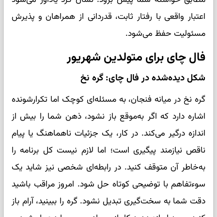
اعتبار واقعی با رفتار ثابت، قدردانی از همراهان و پذیرش
مسئولیت حفظ می‌شود.
فال چای برای متولدین شهریور
شکل دیده‌شده در فال چای: گره نخ
گره نخ در میانه فنجان، به مسئله‌ای کوچک اما تکرارشونده
اشاره دارد که اگر به‌موقع باز نشود، ذهن شما را بیش از
اندازه درگیر می‌کند. در کار، یک جزئیات ناهماهنگ یا پیام
ناقص نیازمند پیگیری است؛ اما لازم نیست کل برنامه را
به‌خاطر آن متوقف کنید. در رابطه‌ای شخصی نیز شاید یک
سوءتفاهم با توضیحی کوتاه حل شود. امروز مراقب باشید
دقت شما به سخت‌گیری تبدیل نشود. گره را ببینید، آرام باز