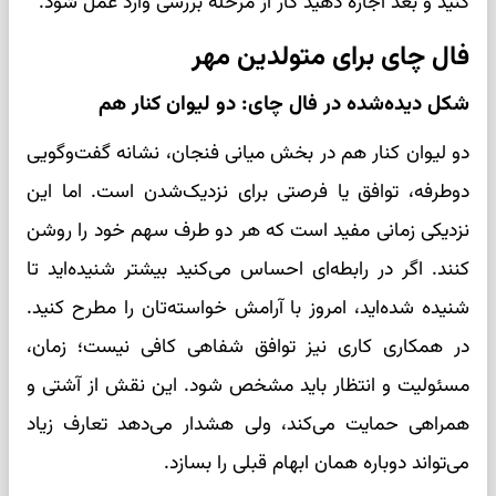
کنید و بعد اجازه دهید کار از مرحله بررسی وارد عمل شود.
فال چای برای متولدین مهر
شکل دیده‌شده در فال چای: دو لیوان کنار هم
دو لیوان کنار هم در بخش میانی فنجان، نشانه گفت‌وگویی
دوطرفه، توافق یا فرصتی برای نزدیک‌شدن است. اما این
نزدیکی زمانی مفید است که هر دو طرف سهم خود را روشن
کنند. اگر در رابطه‌ای احساس می‌کنید بیشتر شنیده‌اید تا
شنیده شده‌اید، امروز با آرامش خواسته‌تان را مطرح کنید.
در همکاری کاری نیز توافق شفاهی کافی نیست؛ زمان،
مسئولیت و انتظار باید مشخص شود. این نقش از آشتی و
همراهی حمایت می‌کند، ولی هشدار می‌دهد تعارف زیاد
می‌تواند دوباره همان ابهام قبلی را بسازد.