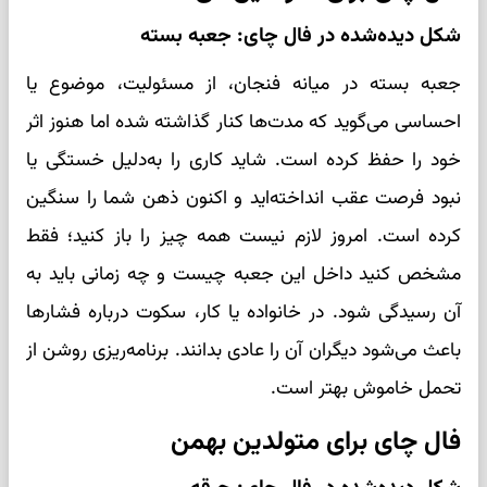
شکل دیده‌شده در فال چای: جعبه بسته
جعبه بسته در میانه فنجان، از مسئولیت، موضوع یا
احساسی می‌گوید که مدت‌ها کنار گذاشته شده اما هنوز اثر
خود را حفظ کرده است. شاید کاری را به‌دلیل خستگی یا
نبود فرصت عقب انداخته‌اید و اکنون ذهن شما را سنگین
کرده است. امروز لازم نیست همه چیز را باز کنید؛ فقط
مشخص کنید داخل این جعبه چیست و چه زمانی باید به
آن رسیدگی شود. در خانواده یا کار، سکوت درباره فشارها
باعث می‌شود دیگران آن را عادی بدانند. برنامه‌ریزی روشن از
تحمل خاموش بهتر است.
فال چای برای متولدین بهمن