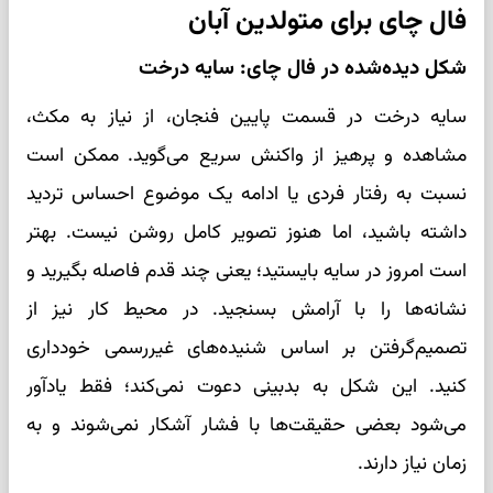
فال چای برای متولدین آبان
شکل دیده‌شده در فال چای: سایه درخت
سایه درخت در قسمت پایین فنجان، از نیاز به مکث،
مشاهده و پرهیز از واکنش سریع می‌گوید. ممکن است
نسبت به رفتار فردی یا ادامه یک موضوع احساس تردید
داشته باشید، اما هنوز تصویر کامل روشن نیست. بهتر
است امروز در سایه بایستید؛ یعنی چند قدم فاصله بگیرید و
نشانه‌ها را با آرامش بسنجید. در محیط کار نیز از
تصمیم‌گرفتن بر اساس شنیده‌های غیررسمی خودداری
کنید. این شکل به بدبینی دعوت نمی‌کند؛ فقط یادآور
می‌شود بعضی حقیقت‌ها با فشار آشکار نمی‌شوند و به
زمان نیاز دارند.