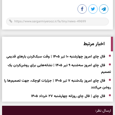
اخبار مرتبط
فال چای امروز چهارشنبه ۱۰ تیر ۱۴۰۵ | وقت سبک‌کردن بارهای قدیمی
فال چای امروز سه‌شنبه ۹ تیر ۱۴۰۵ | نشانه‌هایی برای روشن‌کردن یک
تصمیم
فال چای امروز یک‌شنبه ۷ تیر ۱۴۰۵ | جزئیات کوچک، جهت تصمیم‌ها را
روشن می‌کنند
فال چای | فال چای روزانه چهارشنبه ۲۷ خرداد ۱۴۰۵
ارسال نظر: