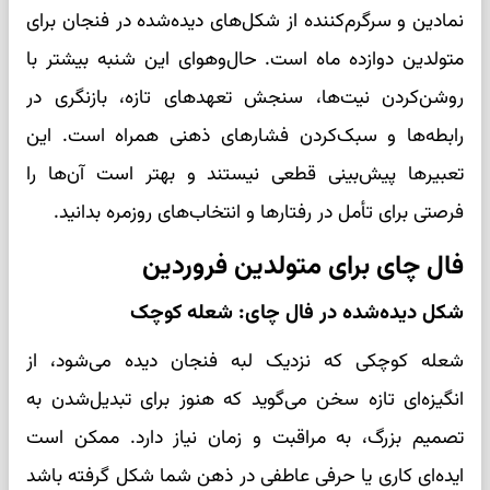
نمادین و سرگرم‌کننده از شکل‌های دیده‌شده در فنجان برای
متولدین دوازده ماه است. حال‌وهوای این شنبه بیشتر با
روشن‌کردن نیت‌ها، سنجش تعهدهای تازه، بازنگری در
رابطه‌ها و سبک‌کردن فشارهای ذهنی همراه است. این
تعبیرها پیش‌بینی قطعی نیستند و بهتر است آن‌ها را
فرصتی برای تأمل در رفتارها و انتخاب‌های روزمره بدانید.
فال چای برای متولدین فروردین
شکل دیده‌شده در فال چای: شعله کوچک
شعله کوچکی که نزدیک لبه فنجان دیده می‌شود، از
انگیزه‌ای تازه سخن می‌گوید که هنوز برای تبدیل‌شدن به
تصمیم بزرگ، به مراقبت و زمان نیاز دارد. ممکن است
ایده‌ای کاری یا حرفی عاطفی در ذهن شما شکل گرفته باشد