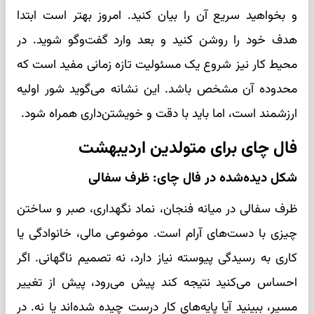
و بخواهید سریع آن را بیان کنید. امروز بهتر است ابتدا
هدف خود را روشن کنید و بعد وارد گفت‌وگو شوید. در
محیط کار نیز شروع یک مسئولیت تازه زمانی مفید است که
محدوده آن مشخص باشد. این نشانه می‌گوید شور اولیه
ارزشمند است، اما باید با دقت و خویشتن‌داری همراه شود.
فال چای برای متولدین اردیبهشت
شکل دیده‌شده در فال چای: ظرف سفالی
ظرف سفالی در میانه فنجان، نماد نگهداری، صبر و ساختن
چیزی با دست‌های آرام است. موضوعی مالی، خانوادگی یا
کاری به رسیدگی پیوسته نیاز دارد، نه تصمیم ناگهانی. اگر
احساس می‌کنید نتیجه کند پیش می‌رود، پیش از تغییر
مسیر، ببینید آیا پایه‌های کار درست چیده شده‌اند یا نه. در