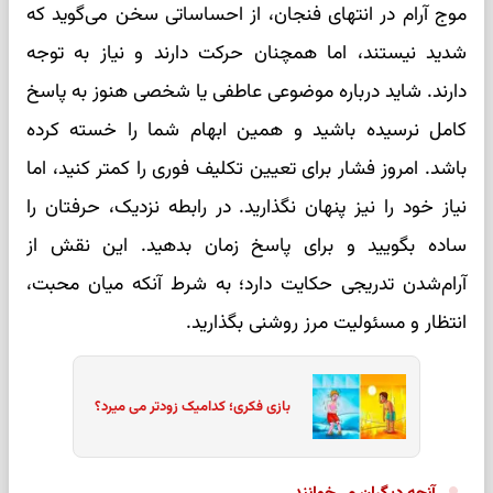
موج آرام در انتهای فنجان، از احساساتی سخن می‌گوید که
شدید نیستند، اما همچنان حرکت دارند و نیاز به توجه
دارند. شاید درباره موضوعی عاطفی یا شخصی هنوز به پاسخ
کامل نرسیده باشید و همین ابهام شما را خسته کرده
باشد. امروز فشار برای تعیین تکلیف فوری را کمتر کنید، اما
نیاز خود را نیز پنهان نگذارید. در رابطه نزدیک، حرفتان را
ساده بگویید و برای پاسخ زمان بدهید. این نقش از
آرام‌شدن تدریجی حکایت دارد؛ به شرط آنکه میان محبت،
انتظار و مسئولیت مرز روشنی بگذارید.
بازی فکری؛ کدامیک زودتر می میرد؟