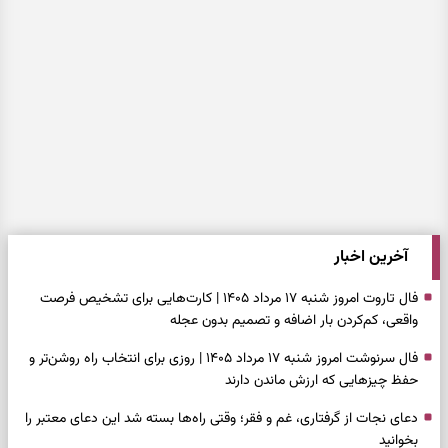
آخرین اخبار
فال تاروت امروز شنبه ۱۷ مرداد ۱۴۰۵ | کارت‌هایی برای تشخیص فرصت
واقعی، کم‌کردن بار اضافه و تصمیم بدون عجله
فال سرنوشت امروز شنبه ۱۷ مرداد ۱۴۰۵ | روزی برای انتخاب راه روشن‌تر و
حفظ چیزهایی که ارزش ماندن دارند
دعای نجات از گرفتاری، غم و فقر؛ وقتی راه‌ها بسته شد این دعای معتبر را
بخوانید