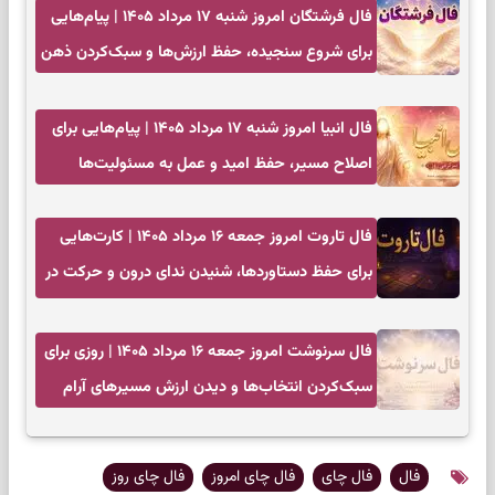
فال فرشتگان امروز شنبه ۱۷ مرداد ۱۴۰۵ | پیام‌هایی
برای شروع سنجیده، حفظ ارزش‌ها و سبک‌کردن ذهن
فال انبیا امروز شنبه ۱۷ مرداد ۱۴۰۵ | پیام‌هایی برای
اصلاح مسیر، حفظ امید و عمل به مسئولیت‌ها
فال تاروت امروز جمعه ۱۶ مرداد ۱۴۰۵ | کارت‌هایی
برای حفظ دستاوردها، شنیدن ندای درون و حرکت در
زمان مناسب
فال سرنوشت امروز جمعه ۱۶ مرداد ۱۴۰۵ | روزی برای
سبک‌کردن انتخاب‌ها و دیدن ارزش مسیرهای آرام
فال
فال چای
فال چای امروز
فال چای روز