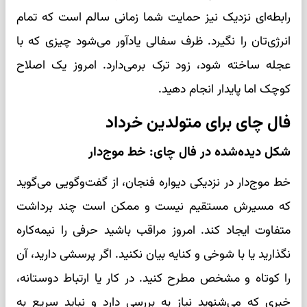
رابطه‌ای نزدیک نیز حمایت شما زمانی سالم است که تمام
انرژی‌تان را نگیرد. ظرف سفالی یادآور می‌شود چیزی که با
عجله ساخته شود، زود ترک برمی‌دارد. امروز یک اصلاح
کوچک اما پایدار انجام دهید.
فال چای برای متولدین خرداد
شکل دیده‌شده در فال چای: خط موج‌دار
خط موج‌دار در نزدیکی دیواره فنجان، از گفت‌وگویی می‌گوید
که مسیرش مستقیم نیست و ممکن است چند برداشت
متفاوت ایجاد کند. امروز مراقب باشید حرفی را نیمه‌کاره
نگذارید یا با شوخی و کنایه بیان نکنید. اگر پرسشی دارید، آن
را کوتاه و مشخص مطرح کنید. در کار یا ارتباط دوستانه،
خبری که می‌شنوید نیاز به بررسی دارد و نباید سریع به