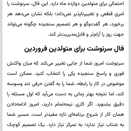
احتمالی برای متولدین دوازده ماه دارد. این فال، سرنوشت را
امری قطعی و تغییرناپذیر نمی‌داند؛ بلکه نشان می‌دهد هر
برخورد، هر گفت‌وگو و هر تصمیم سنجیده چگونه می‌تواند
جهت روز را آرام‌تر و قابل‌مدیریت‌تر کند.
فال سرنوشت برای متولدین فروردین
سرنوشت امروز شما از جایی تغییر می‌کند که میان واکنش
فوری و پاسخ سنجیده یکی را انتخاب کنید. ممکن است
موضوعی در کار یا رابطه، شما را به گفتن حرفی تند وسوسه
کند، اما نتیجه بهتر زمانی به دست می‌آید که اول مسئله را
دقیق بشنوید. اگر کاری نیمه‌تمام دارید، امروز ادامه‌دادن
همان کار از شروع برنامه‌ای تازه مفیدتر است. مسیر شما
به شتاب نیاز ندارد؛ به تمرکز نیاز دارد. یک تصمیم کوچک