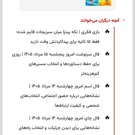
آنچه دیگران می‌خوانند
بازی فکری | تکه پیتزا میان سبزیجات قایم شده؛
فقط ۱۵ ثانیه برای پیداکردنش وقت دارید
فال سرنوشت امروز پنجشنبه ۱۵ مرداد ۱۴۰۵ | روزی
برای حفظ دستاوردها و انتخاب مسیرهای
کم‌هزینه‌تر
فال اسم امروز چهارشنبه ۱۴ مرداد ۱۴۰۵ |
نشانه‌هایی درباره حضور اجتماعی، انتخاب‌های
شخصی و کیفیت ارتباط‌ها
فال چای امروز چهارشنبه ۱۴ مرداد ۱۴۰۵ |
نشانه‌هایی برای دیدن جزئیات و انتخاب راه‌های