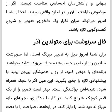
پنهانی و واکنش‌های احساسی مناسب نیست. اگر از
موضوعی ناراحتید، آن را در اندازه واقعی ببینید. انتخاب شما
امروز می‌تواند میان تکرار یک دلخوری قدیمی و شروع
گفت‌وگویی تازه باشد.
فال سرنوشت برای متولدین آذر
برای شما امروز میل به تغییر پررنگ است، اما سرنوشت
نمادین روز از تغییر حساب‌شده حرف می‌زند. شاید بخواهید
برنامه‌ای را عوض کنید، از روال همیشگی بیرون بزنید یا
پیشنهادی تازه را جدی بگیرید. این میل اگر با عجله همراه
شود، نتیجه‌اش پراکندگی است. بهتر است تغییر را از یک
قدم کوچک شروع کنید. در کار یا یادگیری، تجربه‌ای تازه
می‌تواند دید شما را بازتر کند. در رابطه‌ها، صراحت را با دقت