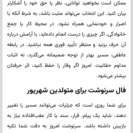
ممکن است بخواهید توانایی، نظر یا حق خود را آشکارتر
بیان کنید. این انتخاب می‌تواند مثبت باشد، به شرط آنکه با
اصرار و خودنمایی همراه نشود. در محیط کار یا جمع
خانوادگی، اگر چیزی را درست انجام داده‌اید، با آرامش درباره
آن حرف بزنید و منتظر تأیید فوری همه نباشید. در رابطه
عاطفی، مسیر بهتر از توجه صمیمانه می‌گذرد، نه اثبات
مداوم حقانیت. امروز اگر وقار را حفظ کنید، اثر حرفتان
بیشتر می‌شود.
فال سرنوشت برای متولدین شهریور
برای شما روزی است که جزئیات می‌توانند مسیر را تغییر
دهند. شاید یک پیام، قرار، سند یا کار عقب‌افتاده نیاز به
بازبینی داشته باشد. سرنوشت امروز به دقت شما تکیه