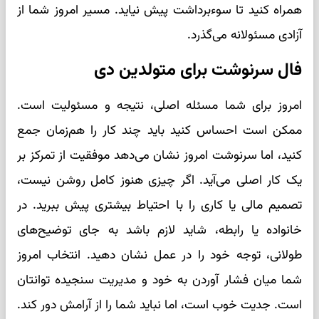
همراه کنید تا سوءبرداشت پیش نیاید. مسیر امروز شما از
آزادی مسئولانه می‌گذرد.
فال سرنوشت برای متولدین دی
امروز برای شما مسئله اصلی، نتیجه و مسئولیت است.
ممکن است احساس کنید باید چند کار را هم‌زمان جمع
کنید، اما سرنوشت امروز نشان می‌دهد موفقیت از تمرکز بر
یک کار اصلی می‌آید. اگر چیزی هنوز کامل روشن نیست،
تصمیم مالی یا کاری را با احتیاط بیشتری پیش ببرید. در
خانواده یا رابطه، شاید لازم باشد به جای توضیح‌های
طولانی، توجه خود را در عمل نشان دهید. انتخاب امروز
شما میان فشار آوردن به خود و مدیریت سنجیده توانتان
است. جدیت خوب است، اما نباید شما را از آرامش دور کند.