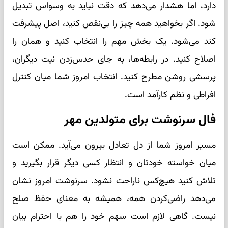
دارد، اما هشدار می‌دهد که دقت نباید به وسواس تبدیل
شود. اگر بخواهید همه چیز را بی‌نقص کنید، اصل پیشرفت
کند می‌شود. یک بخش مهم را انتخاب کنید و همان را
اصلاح کنید. در رابطه‌ها، به جای حدس‌زدن نیت دیگران،
پرسشی روشن مطرح کنید. انتخاب امروز شما میان کنترل
افراطی و نظم کارآمد است.
فال سرنوشت برای متولدین مهر
مسیر امروز شما از دل تعادل بیرون می‌آید. ممکن است
میان خواسته خودتان و انتظار کسی دیگر قرار بگیرید و
تلاش کنید هیچ‌کس ناراحت نشود. سرنوشت امروز نشان
می‌دهد راضی‌کردن همه، همیشه به معنای حفظ صلح
نیست. گاهی لازم است سهم خود را هم با احترام بیان