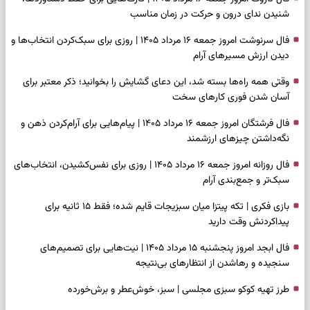
شنیدن ندای درون و حرکت در زمان مناسب
فال سرنوشت امروز جمعه ۱۶ مرداد ۱۴۰۵ | روزی برای سبک‌کردن انتخاب‌ها و
دیدن ارزش مسیرهای آرام
وقتی همه راه‌ها بسته شد، این دعای گشایش را بخوانید؛ ذکر معتبر برای
آسان شدن فوری کارهای سخت
فال فرشتگان امروز جمعه ۱۶ مرداد ۱۴۰۵ | پیام‌هایی برای آرام‌کردن ذهن و
نگه‌داشتن چیزهای ارزشمند
فال روزانه امروز جمعه ۱۶ مرداد ۱۴۰۵ | روزی برای نفس‌کشیدن، انتخاب‌های
سبک‌تر و جمع‌بندی آرام
بازی فکری | تکه پیتزا میان سبزیجات قایم شده؛ فقط ۱۵ ثانیه برای
پیداکردنش وقت دارید
فال ابجد امروز پنجشنبه ۱۵ مرداد ۱۴۰۵ | نیت‌هایی برای تصمیم‌های
سنجیده و رهاشدن از انتظارهای بی‌نتیجه
طرز تهیه کوکو سبزی مجلسی | سبز، خوش‌عطر و برش‌خورده