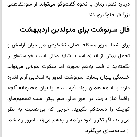
درباره نظم، زمان یا نحوه گفت‌وگو می‌تواند از سوءتفاهمی
بزرگ‌تر جلوگیری کند.
فال سرنوشت برای متولدین اردیبهشت
برای شما امروز مسئله اصلی، تشخیص مرز میان آرامش و
تحمل بیش از اندازه است. شاید مدتی است خواسته‌ای را
نگفته‌اید تا فضا به‌هم نخورد، اما سکوت طولانی می‌تواند
خستگی پنهان بسازد. سرنوشت امروز به انتخابی آرام اشاره
دارد: یا ادامه همان روند فرساینده، یا بیان محترمانه آنچه
واقعاً نیاز دارید. در امور مالی هم بهتر است تصمیم‌های
کوچک را دست‌کم نگیرید. خرجی که بی‌اهمیت به نظر
می‌رسد، اگر تکرار شود برنامه را به‌هم می‌زند. امروز راه شما
از ساده‌سازی می‌گذرد.