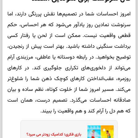
امروز احساسات شما در تصمیم‌ها نقش پررنگی دارند، اما
سرنوشت نمادین روز یادآور می‌شود که هر احساس، حکم
قطعی واقعیت نیست. ممکن است از لحن یا رفتار کسی
برداشت سنگینی داشته باشید. بهتر است پیش از رنجیدن،
توضیح بخواهید. در رابطه دوستانه یا عاطفی، مرزبندی آرام
می‌تواند از دلخوری‌های تکراری جلوگیری کند. در کارهای
روزمره، عقب‌انداختن کارهای کوچک ذهن شما را شلوغ‌تر
می‌کند. مسیر امروز شما از خلوت کوتاه، نظم ساده و بیان
صادقانه احساسات می‌گذرد. تصمیم درست، همان است
که هم دل را آرام کند و هم واقعیت را ببیند.
بازی فکری؛ کدامیک زودتر می میرد؟