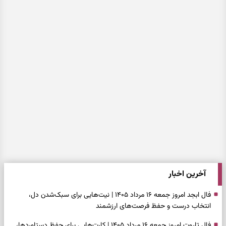
آخرین اخبار
فال ابجد امروز جمعه ۱۶ مرداد ۱۴۰۵ | نیت‌هایی برای سبک‌شدن دل،
انتخاب درست و حفظ فرصت‌های ارزشمند
فال تاروت امروز جمعه ۱۶ مرداد ۱۴۰۵ | کارت‌هایی برای حفظ دستاوردها،