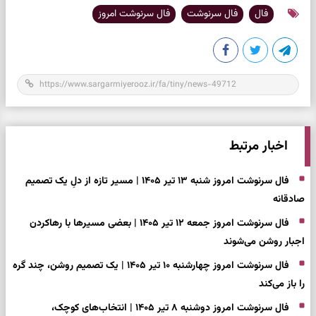
فال
فال سرنوشت
فال سرنوشت امروز
اخبار مرتبط
فال سرنوشت امروز شنبه ۱۳ تیر ۱۴۰۵ | مسیر تازه از دلِ یک تصمیم
صادقانه
فال سرنوشت امروز جمعه ۱۲ تیر ۱۴۰۵ | بعضی مسیرها با رهاکردن
اجبار روشن می‌شوند
فال سرنوشت امروز چهارشنبه ۱۰ تیر ۱۴۰۵ | یک تصمیم روشن، چند گره
را باز می‌کند
فال سرنوشت امروز دوشنبه ۸ تیر ۱۴۰۵ | انتخاب‌های کوچک،