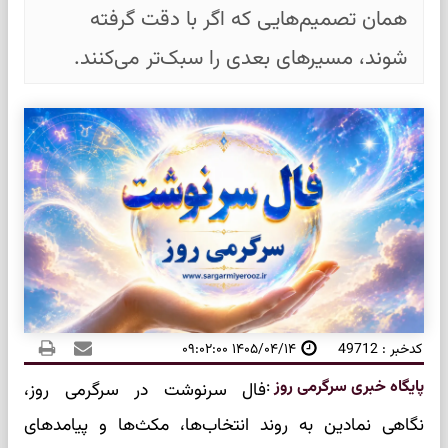
همان تصمیم‌هایی که اگر با دقت گرفته
شوند، مسیرهای بعدی را سبک‌تر می‌کنند.
کدخبر : 49712
۱۴۰۵/۰۴/۱۴ ۰۹:۰۲:۰۰
پایگاه خبری سرگرمی روز
:
فال سرنوشت در سرگرمی روز،
نگاهی نمادین به روند انتخاب‌ها، مکث‌ها و پیامدهای