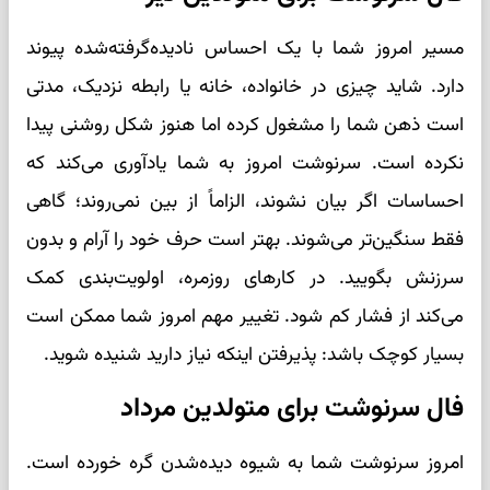
مسیر امروز شما با یک احساس نادیده‌گرفته‌شده پیوند
دارد. شاید چیزی در خانواده، خانه یا رابطه نزدیک، مدتی
است ذهن شما را مشغول کرده اما هنوز شکل روشنی پیدا
نکرده است. سرنوشت امروز به شما یادآوری می‌کند که
احساسات اگر بیان نشوند، الزاماً از بین نمی‌روند؛ گاهی
فقط سنگین‌تر می‌شوند. بهتر است حرف خود را آرام و بدون
سرزنش بگویید. در کارهای روزمره، اولویت‌بندی کمک
می‌کند از فشار کم شود. تغییر مهم امروز شما ممکن است
بسیار کوچک باشد: پذیرفتن اینکه نیاز دارید شنیده شوید.
فال سرنوشت برای متولدین مرداد
امروز سرنوشت شما به شیوه دیده‌شدن گره خورده است.