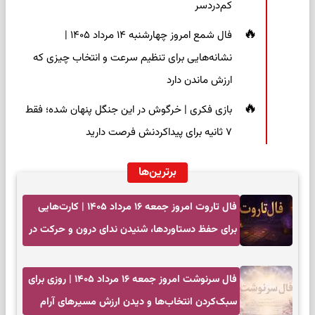
کم‌دردسر
فال شمع امروز چهارشنبه ۱۴ مرداد ۱۴۰۵ |
نشانه‌هایی برای تنظیم سرعت و انتخاب چیزی که
ارزش ماندن دارد
بازی فکری | خرگوش در این جنگل پنهان شده؛ فقط
۷ ثانیه برای پیداکردنش فرصت دارید
برترین‌ها
فال تاروت امروز جمعه ۱۶ مرداد ۱۴۰۵ | کارت‌هایی
برای حفظ دستاوردها، شنیدن ندای درون و حرکت در
زمان مناسب
فال سرنوشت امروز جمعه ۱۶ مرداد ۱۴۰۵ | روزی برای
سبک‌کردن انتخاب‌ها و دیدن ارزش مسیرهای آرام