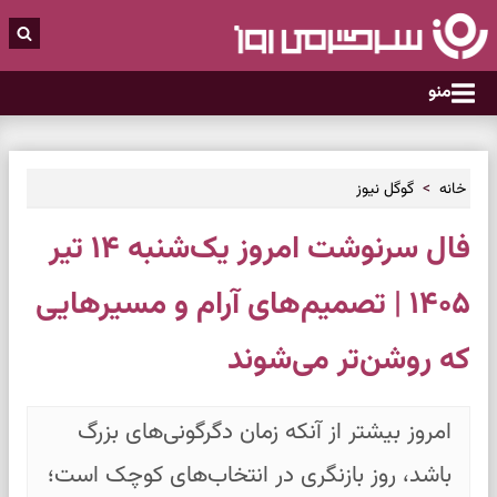
منو
خانه
گوگل نیوز
فال سرنوشت امروز یک‌شنبه ۱۴ تیر
۱۴۰۵ | تصمیم‌های آرام و مسیرهایی
که روشن‌تر می‌شوند
امروز بیشتر از آنکه زمان دگرگونی‌های بزرگ
باشد، روز بازنگری در انتخاب‌های کوچک است؛