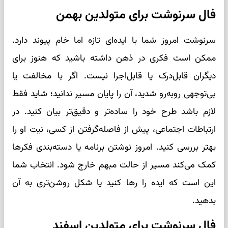
فال سرنوشت برای متولدین بهمن
سرنوشت امروز شما با ایده‌ای تازه اما خام پیوند دارد.
ممکن است فکری در ذهن داشته باشید که هنوز برای
دیگران قابل‌درک یا قابل‌اجرا نیست. اگر با مخالفت یا
بی‌توجهی روبه‌رو شدید، آن را پایان مسیر ندانید؛ شاید فقط
لازم باشد طرح خود را ساده‌تر و دقیق‌تر بیان کنید. در
ارتباطات اجتماعی، پیش از فاصله‌گرفتن از کسی، نیت او را
بهتر بررسی کنید. امروز نوشتن برنامه یا دسته‌بندی فکرها
کمک می‌کند مسیر از حالت مبهم خارج شود. انتخاب شما
این است که ایده را رها کنید یا شکل روشن‌تری به آن
بدهید.
فال سرنوشت برای متولدین اسفند