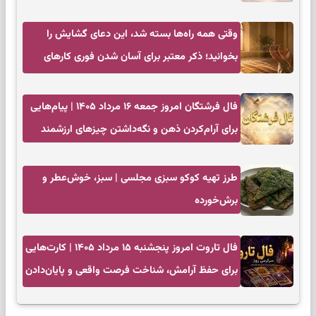
وقتی همه راه‌ها بسته شد، این دعای گشایش را
بخوانید؛ ذکر معتبر برای آسان شدن فوری کارهای
سخت
فال فرشتگان امروز جمعه ۱۶ مرداد ۱۴۰۵ | پیام‌هایی
برای آرام‌کردن ذهن و نگه‌داشتن چیزهای ارزشمند
طرز تهیه کوکو سبزی مجلسی | سبز، خوش‌عطر و
برش‌خورده
فال تاروت امروز پنجشنبه ۱۵ مرداد ۱۴۰۵ | کارت‌هایی
برای حفظ آرامش، شناخت فرصت واقعی و پایان‌دادن
به تردیدها