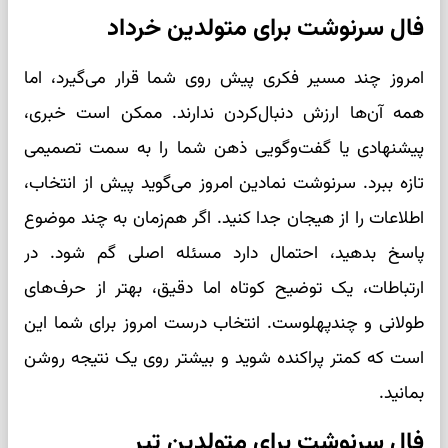
فال سرنوشت برای متولدین خرداد
امروز چند مسیر فکری پیش روی شما قرار می‌گیرد، اما
همه آن‌ها ارزش دنبال‌کردن ندارند. ممکن است خبری،
پیشنهادی یا گفت‌وگویی ذهن شما را به سمت تصمیمی
تازه ببرد. سرنوشت نمادین امروز می‌گوید پیش از انتخاب،
اطلاعات را از هیجان جدا کنید. اگر هم‌زمان به چند موضوع
پاسخ بدهید، احتمال دارد مسئله اصلی گم شود. در
ارتباطات، یک توضیح کوتاه اما دقیق، بهتر از حرف‌های
طولانی و چندپهلوست. انتخاب درست امروز برای شما این
است که کمتر پراکنده شوید و بیشتر روی یک نتیجه روشن
بمانید.
فال سرنوشت برای متولدین تیر