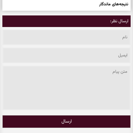
نتیجه‌های ماندگار
ارسال نظر:
ارسال