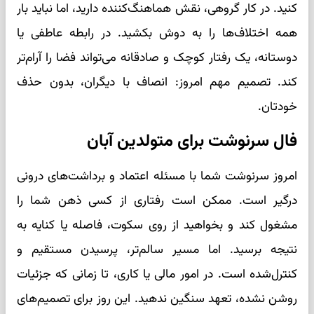
کنید. در کار گروهی، نقش هماهنگ‌کننده دارید، اما نباید بار
همه اختلاف‌ها را به دوش بکشید. در رابطه عاطفی یا
دوستانه، یک رفتار کوچک و صادقانه می‌تواند فضا را آرام‌تر
کند. تصمیم مهم امروز: انصاف با دیگران، بدون حذف
خودتان.
فال سرنوشت برای متولدین آبان
امروز سرنوشت شما با مسئله اعتماد و برداشت‌های درونی
درگیر است. ممکن است رفتاری از کسی ذهن شما را
مشغول کند و بخواهید از روی سکوت، فاصله یا کنایه به
نتیجه برسید. اما مسیر سالم‌تر، پرسیدن مستقیم و
کنترل‌شده است. در امور مالی یا کاری، تا زمانی که جزئیات
روشن نشده، تعهد سنگین ندهید. این روز برای تصمیم‌های