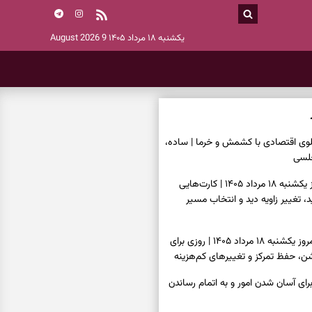
یکشنبه ۱۸ مرداد ۱۴۰۵
9 August 2026
پلوی اقتصادی با کشمش و خرما | ساده،
لسی
فال تاروت امروز یکشنبه ۱۸ مرداد ۱۴۰۵ | کارت‌هایی
ید، تغییر زاویه دید و انتخاب مسیر
فال سرنوشت امروز یکشنبه ۱۸ مرداد ۱۴۰۵ | روزی برای
ن، حفظ تمرکز و تغییرهای کم‌هزینه
رای آسان شدن امور و به اتمام رساندن