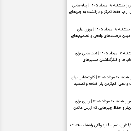
فال فرشتگان امروز یکشنبه ۱۸ مرداد ۱۴۰۵ | پیام‌هایی
ی آرام، حفظ تمرکز و بازگشت به چیزهای
فال روزانه امروز یکشنبه ۱۸ مرداد ۱۴۰۵ | روزی برای
 دیدن فرصت‌های واقعی و تصمیم‌های
فال ابجد امروز شنبه ۱۷ مرداد ۱۴۰۵ | نیت‌هایی برای
اب‌ها و کنارگذاشتن مسیرهای
فال تاروت امروز شنبه ۱۷ مرداد ۱۴۰۵ | کارت‌هایی برای
قعی، کم‌کردن بار اضافه و تصمیم
فال سرنوشت امروز شنبه ۱۷ مرداد ۱۴۰۵ | روزی برای
ن‌تر و حفظ چیزهایی که ارزش ماندن
فتاری، غم و فقر؛ وقتی راه‌ها بسته شد