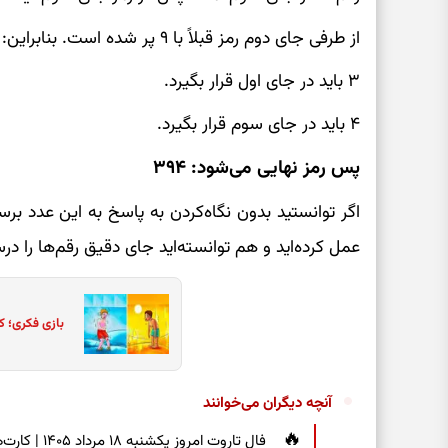
از طرفی جای دوم رمز قبلاً با ۹ پر شده است. بنابراین:
۳ باید در جای اول قرار بگیرد.
۴ باید در جای سوم قرار بگیرد.
پس رمز نهایی می‌شود: ۳۹۴
اگر توانستید بدون نگاه‌کردن به پاسخ به این عدد ب
عمل کرده‌اید و هم توانسته‌اید جای دقیق رقم‌ها را
بازی فکری؛ ک
آنچه دیگران می‌خوانند
فال تاروت امر