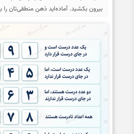
بیرون بکشید. آماده‌اید ذهن منطقی‌تان را