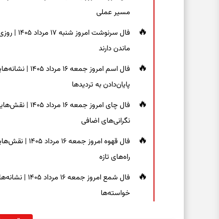
مسیر عملی
فال سرنوشت
ماندن دارند
فال اسم امروز جم
پایان‌دادن به تردیدها
فال چای امروز جم
نگرانی‌های اضافی
فال قهوه امروز 
راه‌های تازه
فال شمع امروز ج
خواسته‌ها