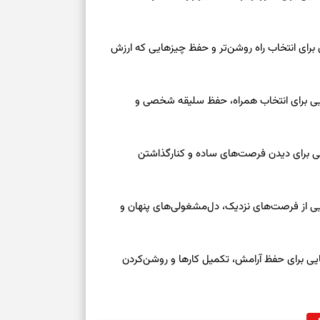
 امروز شنبه ۱۷ مرداد ۱۴۰۵ | روزی برای انتخاب راه روشن‌تر و حفظ چیزهایی که ارزش
عه ۱۶ مرداد ۱۴۰۵ | نشانه‌هایی برای انتخاب همراه، حفظ سلیقه شخصی و
عه ۱۶ مرداد ۱۴۰۵ | نقش‌هایی برای دیدن فرصت‌های ساده و کنارگذاشتن
جمعه ۱۶ مرداد ۱۴۰۵ | نقش‌هایی از فرصت‌های نزدیک، دل‌مشغولی‌های پنهان و
معه ۱۶ مرداد ۱۴۰۵ | نشانه‌هایی برای حفظ آرامش، تکمیل کارها و روشن‌کردن