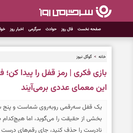
صفحه نخست
فال روز
حوادث
سرگرمی
اخبار روز
خوا
خانه
گوگل نیوز
بازی فکری | رمز قفل را پیدا کن؛
این معمای عددی برمی‌آیند
یک قفل سه‌رقمی روبه‌روی شماست و پنج سر
بخشی از حقیقت را می‌گوید، اما هیچ‌کدام ب
نادرست را حذف کنید، جای رقم‌های درست را