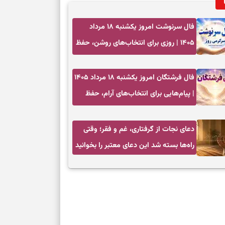
فال سرنوشت امروز یکشنبه ۱۸ مرداد
۱۴۰۵ | روزی برای انتخاب‌های روشن، حفظ
تمرکز و تغییرهای کم‌هزینه
فال فرشتگان امروز یکشنبه ۱۸ مرداد ۱۴۰۵
| پیام‌هایی برای انتخاب‌های آرام، حفظ
تمرکز و بازگشت به چیزهای مهم
دعای نجات از گرفتاری، غم و فقر؛ وقتی
راه‌ها بسته شد این دعای معتبر را بخوانید