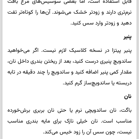
قابل استفاده است، اما بعضی سوسیس‌های مرغ بافت
نرم‌تری دارند و زودتر خشک می‌شوند. آن‌ها را کوتاه‌تر تفت
دهید و زودتر وارد سس کنید.
پنیر
پنیر پیتزا در نسخه کلاسیک لازم نیست. اگر می‌خواهید
ساندویچ پنیری درست کنید، بعد از ریختن بندری داخل نان،
مقدار کمی پنیر اضافه کنید و ساندویچ را چند دقیقه در تابه
دربسته یا ساندویچ‌ساز گرم کنید.
نان
باگت، نان ساندویچی نرم یا حتی نان بربری برش‌خورده
مناسب است. نان خیلی نازک برای مایه بندری مناسب
نیست، چون سس آن را زود خیس می‌کند.