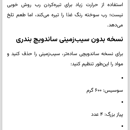
استفاده از حرارت زیاد برای تیره‌کردن رب روش خوبی
نیست؛ رب سوخته رنگ غذا را تیره می‌کند، اما طعم تلخ
می‌دهد.
نسخه بدون سیب‌زمینی ساندویچ بندری
برای نسخه ساندویچی ساده‌تر، سیب‌زمینی را حذف کنید و
مواد را این‌طور تنظیم کنید:
سوسیس: ۶۰۰ گرم
پیاز بزرگ: ۴ عدد