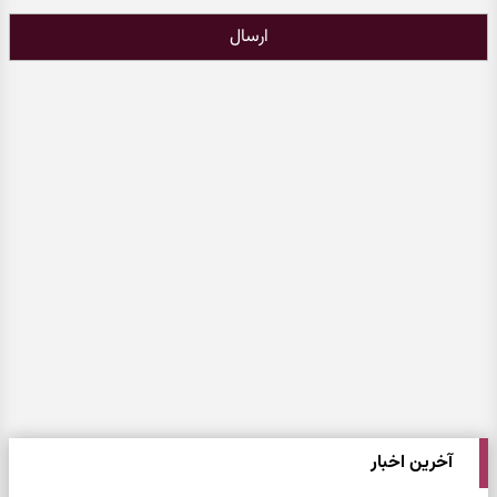
ارسال
آخرین اخبار