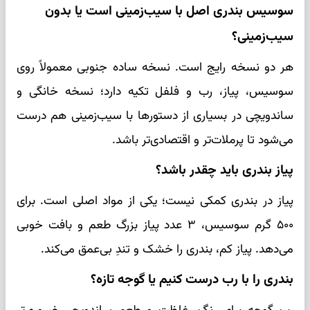
سوسیس بندری اصل با سیب‌زمینی است یا بدون
سیب‌زمینی؟
هر دو نسخه رایج است. نسخه ساده جنوبی معمولاً روی
سوسیس، پیاز، رب و فلفل تکیه دارد؛ نسخه خانگی و
ساندویچی در بسیاری از دستورها با سیب‌زمینی هم درست
می‌شود تا پرملات‌تر و اقتصادی‌تر باشد.
پیاز بندری باید چقدر باشد؟
پیاز در بندری کمکی نیست؛ یکی از مواد اصلی است. برای
۵۰۰ گرم سوسیس، ۳ عدد پیاز بزرگ طعم و بافت خوبی
می‌دهد. پیاز کم، بندری را خشک و تندِ بی‌عمق می‌کند.
بندری را با رب درست کنیم یا گوجه تازه؟