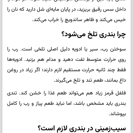
داخل سس رقیق بریزید، در پایان مایه‌ای شل دارید که نان را
خیس می‌کند و ظاهر ساندویچ را خراب می‌کند.
چرا بندری تلخ می‌شود؟
سوختن رب، سیر یا ادویه دلیل اصلی تلخی است. رب را
روی حرارت متوسط تفت دهید و مدام هم بزنید. ادویه‌ها
فقط چند ثانیه حرارت مستقیم لازم دارند؛ اگر زیاد در روغن
داغ بمانند، طعم تند و تلخ می‌گیرند.
فلفل قرمز زیاد هم می‌تواند طعم غذا را خشن کند. تندی
بندری باید مشخص باشد، اما نباید طعم پیاز و رب را کامل
بپوشاند.
سیب‌زمینی در بندری لازم است؟