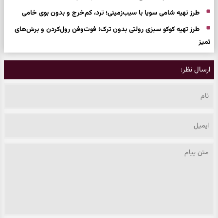
طرز تهیه شامی سویا با سیب‌زمینی؛ ترد، کم‌خرج و بدون بوی خامی
طرز تهیه کوکو سبزی رولتی بدون ترک؛ فوت‌وفن رول‌کردن و برش‌های
تمیز
ارسال نظر: