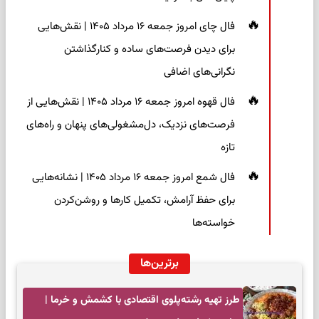
فال چای امروز جمعه ۱۶ مرداد ۱۴۰۵ | نقش‌هایی
برای دیدن فرصت‌های ساده و کنارگذاشتن
نگرانی‌های اضافی
فال قهوه امروز جمعه ۱۶ مرداد ۱۴۰۵ | نقش‌هایی از
فرصت‌های نزدیک، دل‌مشغولی‌های پنهان و راه‌های
تازه
فال شمع امروز جمعه ۱۶ مرداد ۱۴۰۵ | نشانه‌هایی
برای حفظ آرامش، تکمیل کارها و روشن‌کردن
خواسته‌ها
برترین‌ها
طرز تهیه رشته‌پلوی اقتصادی با کشمش و خرما |