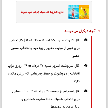
بازی فکری؛ کدامیک زودتر می میرد؟
آنچه دیگران می‌خوانند
فال تاروت امروز یکشنبه ۱۸ مرداد ۱۴۰۵ | کارت‌هایی
برای عبور از تردید، تغییر زاویه دید و انتخاب مسیر
عملی
فال سرنوشت امروز شنبه ۱۷ مرداد ۱۴۰۵ | روزی برای
انتخاب راه روشن‌تر و حفظ چیزهایی که ارزش ماندن
دارند
فال اسم امروز جمعه ۱۶ مرداد ۱۴۰۵ | نشانه‌هایی
برای انتخاب همراه، حفظ سلیقه شخصی و
پایان‌دادن به تردیدها