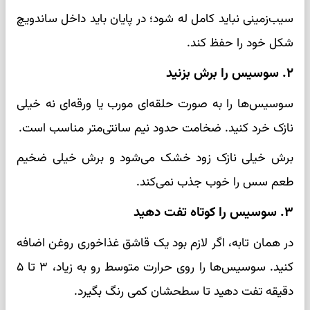
سیب‌زمینی نباید کامل له شود؛ در پایان باید داخل ساندویچ
شکل خود را حفظ کند.
۲. سوسیس را برش بزنید
سوسیس‌ها را به صورت حلقه‌ای مورب یا ورقه‌ای نه خیلی
نازک خرد کنید. ضخامت حدود نیم سانتی‌متر مناسب است.
برش خیلی نازک زود خشک می‌شود و برش خیلی ضخیم
طعم سس را خوب جذب نمی‌کند.
۳. سوسیس را کوتاه تفت دهید
در همان تابه، اگر لازم بود یک قاشق غذاخوری روغن اضافه
کنید. سوسیس‌ها را روی حرارت متوسط رو به زیاد، ۳ تا ۵
دقیقه تفت دهید تا سطحشان کمی رنگ بگیرد.