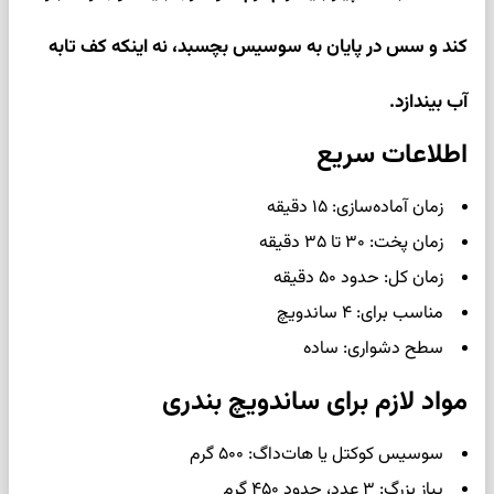
کند و سس در پایان به سوسیس بچسبد، نه اینکه کف تابه
آب بیندازد.
اطلاعات سریع
زمان آماده‌سازی: ۱۵ دقیقه
زمان پخت: ۳۰ تا ۳۵ دقیقه
زمان کل: حدود ۵۰ دقیقه
مناسب برای: ۴ ساندویچ
سطح دشواری: ساده
مواد لازم برای ساندویچ بندری
سوسیس کوکتل یا هات‌داگ: ۵۰۰ گرم
پیاز بزرگ: ۳ عدد، حدود ۴۵۰ گرم