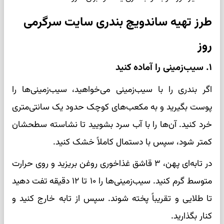
طرز تهیه ساندویچ بندری سایت سرگرمی
روز
۱. سیب‌زمینی را آماده کنید
اگر بندری را با سیب‌زمینی می‌خواهید، سیب‌زمینی‌ها را
پوست بگیرید و به مکعب‌های کوچک حدود یک سانتی‌متری
خرد کنید. آن‌ها را با آب سرد بشویید تا نشاسته سطحشان
کمتر شود، سپس با دستمال کاملاً خشک کنید.
در تابه‌ای پهن، ۳ قاشق غذاخوری روغن بریزید و روی حرارت
متوسط گرم کنید. سیب‌زمینی‌ها را ۱۰ تا ۱۲ دقیقه تفت دهید
تا طلایی و تقریباً پخته شوند. سپس از تابه خارج کنید و
کنار بگذارید.