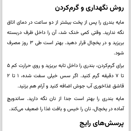
روش نگهداری و گرم‌کردن
مایه بندری را پس از پخت بیشتر از دو ساعت در دمای اتاق
نگه ندارید. وقتی کمی خنک شد، آن را داخل ظرف دربسته
بریزید و در یخچال قرار دهید. بهتر است طی ۳ روز مصرف
شود.
برای گرم‌کردن، بندری را داخل تابه بریزید و روی حرارت کم ۵
تا ۷ دقیقه گرم کنید. اگر سس خیلی سفت شده، ۱ تا ۲
قاشق غذاخوری آب جوش اضافه کنید و آرام هم بزنید.
مایه بندری را بهتر است جدا از نان نگه دارید. ساندویچ
آماده در یخچال، نان را خیس و بافت غذا را ضعیف می‌کند.
پرسش‌های رایج