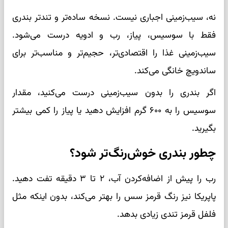
نه، سیب‌زمینی اجباری نیست. نسخه ساده‌تر و تندتر بندری
فقط با سوسیس، پیاز، رب و ادویه درست می‌شود.
سیب‌زمینی غذا را اقتصادی‌تر، حجیم‌تر و مناسب‌تر برای
ساندویچ خانگی می‌کند.
اگر بندری را بدون سیب‌زمینی درست می‌کنید، مقدار
سوسیس را به ۶۰۰ گرم افزایش دهید یا پیاز را کمی بیشتر
بگیرید.
چطور بندری خوش‌رنگ‌تر شود؟
رب را پیش از اضافه‌کردن آب، ۲ تا ۳ دقیقه تفت دهید.
پاپریکا نیز رنگ قرمز سس را بهتر می‌کند، بدون اینکه مثل
فلفل قرمز تندی زیادی بدهد.