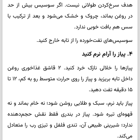
هدف سرخ‌کردن طولانی نیست. اگر سوسیس بیش از حد
در روغن بماند، چروک و خشک می‌شود و بعد از ترکیب با
سس هم بافت خوبی ندارد.
سوسیس‌های تفت‌خورده را از تابه خارج کنید.
۴. پیاز را آرام نرم کنید
پیازها را خلالی نازک خرد کنید. ۲ قاشق غذاخوری روغن
داخل تابه بریزید و پیاز را روی حرارت متوسط رو به کم، ۱۲ تا
۱۵ دقیقه تفت دهید.
پیاز باید نرم، سبک و طلایی روشن شود؛ نه خام بماند و نه
قهوه‌ای تیره شود. پیاز در بندری فقط نقش حجم‌دهنده
ندارد؛ شیرینی طبیعی آن، تندی فلفل و تیزی رب را متعادل
می‌کند.