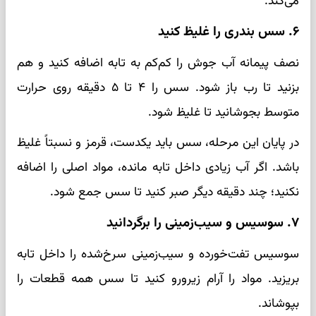
می‌کند.
۶. سس بندری را غلیظ کنید
نصف پیمانه آب جوش را کم‌کم به تابه اضافه کنید و هم
بزنید تا رب باز شود. سس را ۴ تا ۵ دقیقه روی حرارت
متوسط بجوشانید تا غلیظ شود.
در پایان این مرحله، سس باید یکدست، قرمز و نسبتاً غلیظ
باشد. اگر آب زیادی داخل تابه مانده، مواد اصلی را اضافه
نکنید؛ چند دقیقه دیگر صبر کنید تا سس جمع شود.
۷. سوسیس و سیب‌زمینی را برگردانید
سوسیس تفت‌خورده و سیب‌زمینی سرخ‌شده را داخل تابه
بریزید. مواد را آرام زیرورو کنید تا سس همه قطعات را
بپوشاند.