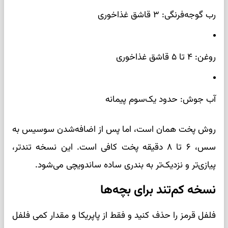
رب گوجه‌فرنگی: ۳ قاشق غذاخوری
روغن: ۴ تا ۵ قاشق غذاخوری
آب جوش: حدود یک‌سوم پیمانه
روش پخت همان است، اما پس از اضافه‌شدن سوسیس به
سس، ۶ تا ۸ دقیقه پخت کافی است. این نسخه تندتر،
پیازی‌تر و نزدیک‌تر به بندری ساده ساندویچی می‌شود.
نسخه کم‌تند برای بچه‌ها
فلفل قرمز را حذف کنید و فقط از پاپریکا و مقدار کمی فلفل