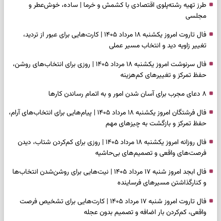
طرز تهیه رشته‌پلوی اقتصادی با کشمش و خرما | ساده، خوش‌عطر و
مجلسی
فال تاروت امروز یکشنبه ۱۸ مرداد ۱۴۰۵ | کارت‌هایی برای عبور از تردید،
تغییر زاویه دید و انتخاب مسیر عملی
فال سرنوشت امروز یکشنبه ۱۸ مرداد ۱۴۰۵ | روزی برای انتخاب‌های روشن،
حفظ تمرکز و تغییرهای کم‌هزینه
۸ دعای مجرب برای آسان شدن امور و به اتمام رساندن کار‌ها
فال فرشتگان امروز یکشنبه ۱۸ مرداد ۱۴۰۵ | پیام‌هایی برای انتخاب‌های آرام،
حفظ تمرکز و بازگشت به چیزهای مهم
فال روزانه امروز یکشنبه ۱۸ مرداد ۱۴۰۵ | روزی برای کم‌کردن شتاب، دیدن
فرصت‌های واقعی و تصمیم‌های بی‌حاشیه
فال ابجد امروز شنبه ۱۷ مرداد ۱۴۰۵ | نیت‌هایی برای روشن‌شدن انتخاب‌ها
و کنارگذاشتن مسیرهای فرساینده
فال تاروت امروز شنبه ۱۷ مرداد ۱۴۰۵ | کارت‌هایی برای تشخیص فرصت
واقعی، کم‌کردن بار اضافه و تصمیم بدون عجله