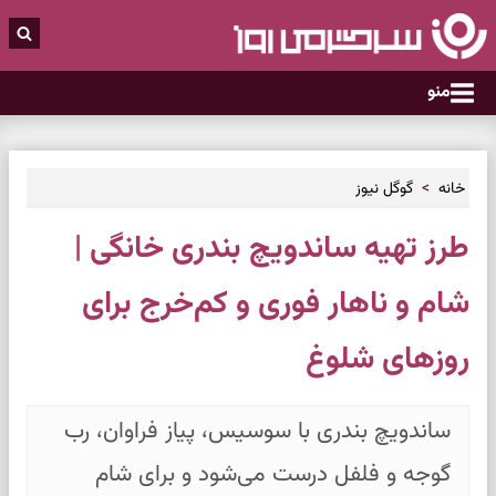
منو
خانه
گوگل نیوز
طرز تهیه ساندویچ بندری خانگی |
شام و ناهار فوری و کم‌خرج برای
روزهای شلوغ
ساندویچ بندری با سوسیس، پیاز فراوان، رب
گوجه و فلفل درست می‌شود و برای شام