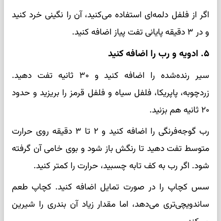
اگر از فلفل دلمه‌ای استفاده می‌کنید، آن را نگینی خرد کنید
و در ۳ دقیقه پایانی تفت پیاز اضافه کنید.
۵. ادویه و رب را اضافه کنید
سیر رنده‌شده را اضافه کنید و ۳۰ ثانیه تفت دهید.
زردچوبه، پاپریکا، فلفل سیاه و فلفل قرمز را بریزید و حدود
۲۰ ثانیه هم بزنید.
رب گوجه‌فرنگی را اضافه کنید و ۲ تا ۳ دقیقه روی حرارت
متوسط تفت دهید تا رنگش باز شود و بوی خامی آن گرفته
شود. اگر رب به کف تابه چسبید، حرارت را کمتر کنید.
سس کچاپ را در صورت تمایل اضافه کنید. کچاپ طعم
ساندویچی‌تری می‌دهد، اما مقدار زیاد آن بندری را شیرین