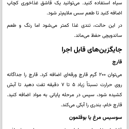
سیاه استفاده کنید. می‌توانید یک قاشق غذاخوری کچاپ
اضافه کنید تا طعم سس ملایم‌تر شود.
در این حالت، تندی غذا کمتر می‌شود اما رنگ و طعم
ساندویچی حفظ می‌ماند.
جایگزین‌های قابل اجرا
قارچ
می‌توان ۲۰۰ گرم قارچ ورقه‌ای اضافه کرد. قارچ را جداگانه
روی حرارت نسبتاً زیاد ۵ تا ۷ دقیقه تفت دهید تا آبش
کشیده شود، سپس در مرحله پایانی به مواد اضافه کنید.
قارچ خام، بندری را آبکی می‌کند.
سوسیس مرغ یا بوقلمون