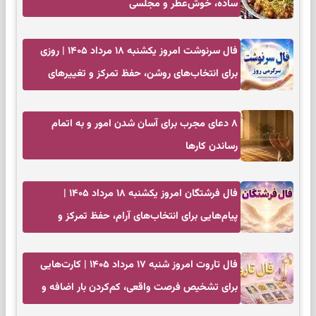
ساده، خوش‌عطر و مجلسی
فال سرنوشت امروز یکشنبه ۱۸ مرداد ۱۴۰۵ | روزی
برای انتخاب‌های روشن، حفظ تمرکز و تغییرهای
کم‌هزینه
۸ دعای مجرب برای آسان شدن امور و به اتمام
رساندن کار‌ها
فال فرشتگان امروز یکشنبه ۱۸ مرداد ۱۴۰۵ |
پیام‌هایی برای انتخاب‌های آرام، حفظ تمرکز و
بازگشت به چیزهای مهم
فال تاروت امروز شنبه ۱۷ مرداد ۱۴۰۵ | کارت‌هایی
برای تشخیص فرصت واقعی، کم‌کردن بار اضافه و
تصمیم بدون عجله