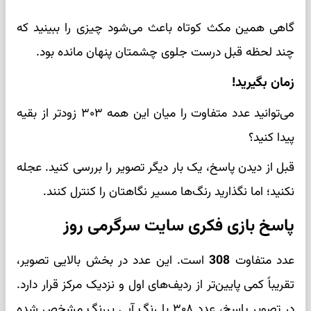
گاهی همین مکث کوتاه باعث می‌شود چیزی را ببینید که
چند لحظه قبل درست جلوی چشمتان پنهان مانده بود.
زمان بگیرید!
می‌توانید عدد متفاوت را میان این همه ۳۰۳ زودتر از بقیه
پیدا کنید؟
قبل از دیدن پاسخ، یک بار دیگر تصویر را بررسی کنید. عجله
نکنید؛ اما نگذارید رنگ‌ها مسیر نگاهتان را کنترل کنند.
پاسخ بازی فکری سایت سرگرمی روز
عدد متفاوت
308
است. این عدد در بخش بالایی تصویر،
تقریباً کمی پایین‌تر از ردیف‌های اول و نزدیک مرکز قرار دارد.
در تصویر پاسخ، عدد ۳۰۸ با رنگ آبی پررنگ مشخص شده