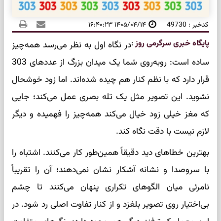
کدخبر : 49730
۱۴۰۵/۰۴/۱۴ ۱۶:۴۰:۲۳
پایگاه خبری سرگرمی روز
:
در نگاه اول به نظر می‌رسد همه‌چیز
ساده است: روبه‌روی شما یک میدان بزرگ از عددهای 303
قرار دارد که با نظم کنار هم چیده شده‌اند. اما زود خوشحال
نشوید. این تصویر مثل یک تله بصری عمل می‌کند؛ جایی
که مغز خیلی زود خیال می‌کند همه‌چیز را فهمیده و دیگر
لازم نیست با دقت نگاه کند.
بهترین خطاهای دید دقیقاً همین‌طور کار می‌کنند. اشتباه را
با سروصدا و نشانه آشکار نشان نمی‌دهند؛ آن را تقریباً
نامرئی میان الگوهای تکراری پنهان می‌کنند تا چشم
بی‌اختیار روی تصویر بلغزد و از کنار تفاوت اصلی رد شود. در