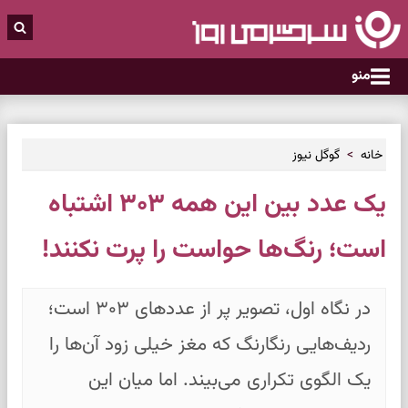
منو
خانه
گوگل نیوز
یک عدد بین این همه ۳۰۳ اشتباه
است؛ رنگ‌ها حواست را پرت نکنند!
در نگاه اول، تصویر پر از عددهای ۳۰۳ است؛
ردیف‌هایی رنگارنگ که مغز خیلی زود آن‌ها را
یک الگوی تکراری می‌بیند. اما میان این