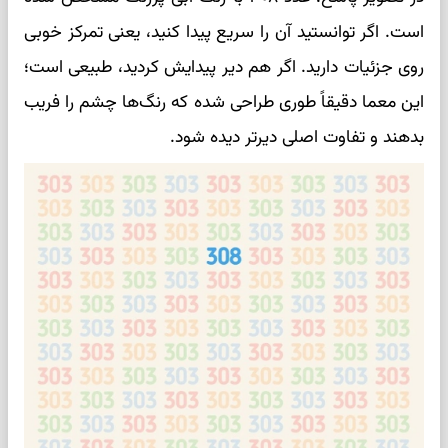
است. اگر توانستید آن را سریع پیدا کنید، یعنی تمرکز خوبی
روی جزئیات دارید. اگر هم دیر پیدایش کردید، طبیعی است؛
این معما دقیقاً طوری طراحی شده که رنگ‌ها چشم را فریب
بدهند و تفاوت اصلی دیرتر دیده شود.