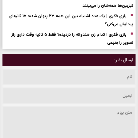
تیزبین‌ها همه‌شان را می‌بینند
بازی فکری | یک عدد اشتباه بین این همه ۲۳ پنهان شده؛ ۱۵ ثانیه‌ای
پیدایش می‌کنی؟
بازی فکری | کدام زن هندوانه را دزدیده؟ فقط ۵ ثانیه وقت داری راز
تصویر را بفهمی
ارسال نظر: