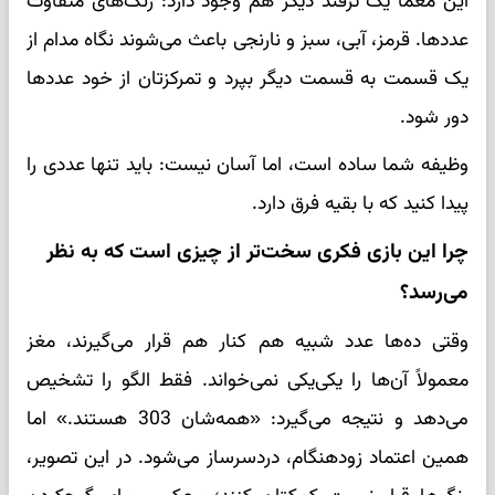
این معما یک ترفند دیگر هم وجود دارد: رنگ‌های متفاوت
عددها. قرمز، آبی، سبز و نارنجی باعث می‌شوند نگاه مدام از
یک قسمت به قسمت دیگر بپرد و تمرکزتان از خود عددها
دور شود.
وظیفه شما ساده است، اما آسان نیست: باید تنها عددی را
پیدا کنید که با بقیه فرق دارد.
چرا این بازی فکری سخت‌تر از چیزی است که به نظر
می‌رسد؟
وقتی ده‌ها عدد شبیه هم کنار هم قرار می‌گیرند، مغز
معمولاً آن‌ها را یکی‌یکی نمی‌خواند. فقط الگو را تشخیص
می‌دهد و نتیجه می‌گیرد: «همه‌شان 303 هستند.» اما
همین اعتماد زودهنگام، دردسرساز می‌شود. در این تصویر،