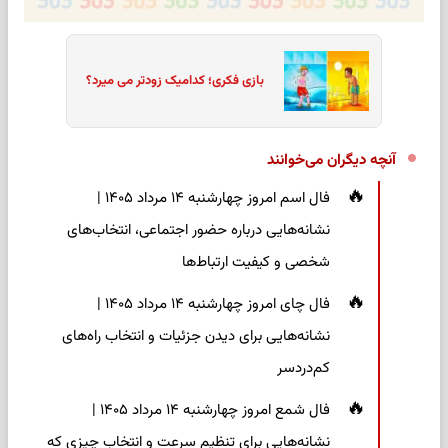
بازی فکری؛ کدامیک زودتر می میرد؟
آنچه دیگران می‌خوانند
فال اسم امروز چهارشنبه ۱۴ مرداد ۱۴۰۵ |
نشانه‌هایی درباره حضور اجتماعی، انتخاب‌های
شخصی و کیفیت ارتباط‌ها
فال چای امروز چهارشنبه ۱۴ مرداد ۱۴۰۵ |
نشانه‌هایی برای دیدن جزئیات و انتخاب راه‌های
کم‌دردسر
فال شمع امروز چهارشنبه ۱۴ مرداد ۱۴۰۵ |
نشانه‌هایی برای تنظیم سرعت و انتخاب چیزی که