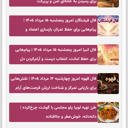
برای رسیدن به خانه‌ای امن و پربرکت
فال فرشتگان امروز پنجشنبه ۱۵ مرداد ۱۴۰۵ |
پیام‌هایی برای حفظ تمرکز، بازسازی اعتماد و
انتخاب‌های کم‌ریسک
فال انبیا امروز پنجشنبه ۱۵ مرداد ۱۴۰۵ | پیام‌هایی
برای حفظ امانت، انتخاب درست و آرام‌کردن دل
فال قهوه امروز چهارشنبه ۱۴ مرداد ۱۴۰۵ | نقش‌هایی
برای بازیابی تمرکز و شناخت ارزش فرصت‌های آرام
طرز تهیه لوبیا پلو مجلسی با گوشت چرخ‌کرده |
دانه‌دانه، خوش‌عطر و جاافتاده