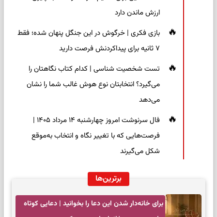
ارزش ماندن دارد
بازی فکری | خرگوش در این جنگل پنهان شده؛ فقط
۷ ثانیه برای پیداکردنش فرصت دارید
تست شخصیت شناسی | کدام کتاب نگاهتان را
می‌گیرد؟ انتخابتان نوع هوش غالب شما را نشان
می‌دهد
فال سرنوشت امروز چهارشنبه ۱۴ مرداد ۱۴۰۵ |
فرصت‌هایی که با تغییر نگاه و انتخاب به‌موقع
شکل می‌گیرند
برترین‌ها
برای خانه‌دار شدن این دعا را بخوانید | دعایی کوتاه