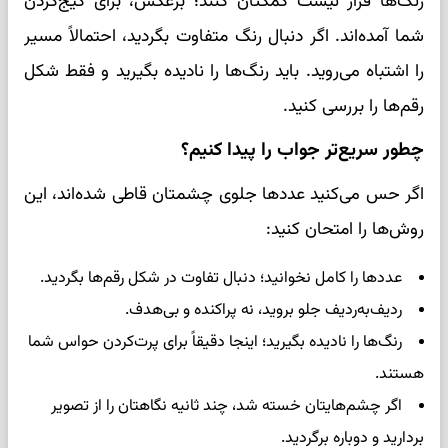
رنگ‌ها قرار نیست کمکتان کنند؛ برعکس، برای گیج‌کردن
شما آمده‌اند. اگر دنبال رنگ متفاوت بگردید، احتمالاً مسیر
را اشتباه می‌روید. باید رنگ‌ها را نادیده بگیرید و فقط شکل
رقم‌ها را بررسی کنید.
چطور سریع‌تر جواب را پیدا کنیم؟
اگر حس می‌کنید عددها جلوی چشمتان قاطی شده‌اند، این
روش‌ها را امتحان کنید:
عددها را کامل نخوانید؛ دنبال تفاوت در شکل رقم‌ها بگردید.
ردیف‌به‌ردیف جلو بروید، نه پراکنده و بی‌هدف.
رنگ‌ها را نادیده بگیرید؛ اینجا دقیقاً برای پرت‌کردن حواس شما
هستند.
اگر چشم‌هایتان خسته شد، چند ثانیه نگاهتان را از تصویر
بردارید و دوباره برگردید.