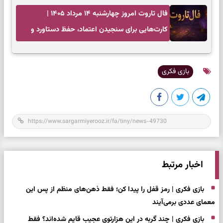
فال تاروت امروز چهارشنبه ۱۴ مرداد ۱۴۰۵ |
کارت‌هایی برای سنجیدن اعتماد، حفظ دستاورد و
انتخاب زمان درست
بازی فکری
اخبار مرتبط
بازی فکری | رمز قفل را پیدا کن؛ فقط ذهن‌های منظم از پس این
معمای عددی برمی‌آیند
بازی فکری | چند گربه در این هزارتوی عجیب قایم شده‌اند؟ فقط