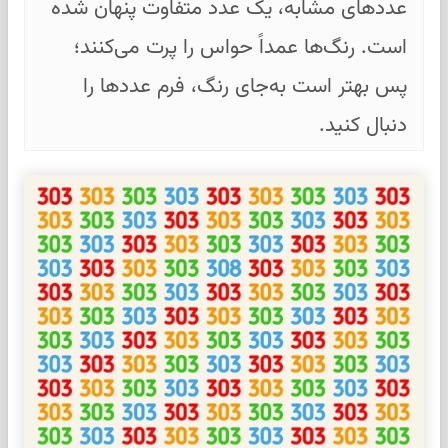
عددهای مشابه، یک عدد متفاوت پنهان شده
است. رنگ‌ها عمداً حواس را پرت می‌کنند؛
پس بهتر است به‌جای رنگ، فرم عددها را
دنبال کنید.