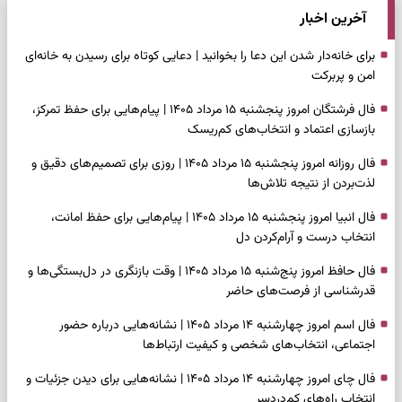
آخرین اخبار
برای خانه‌دار شدن این دعا را بخوانید | دعایی کوتاه برای رسیدن به خانه‌ای
امن و پربرکت
فال فرشتگان امروز پنجشنبه ۱۵ مرداد ۱۴۰۵ | پیام‌هایی برای حفظ تمرکز،
بازسازی اعتماد و انتخاب‌های کم‌ریسک
فال روزانه امروز پنجشنبه ۱۵ مرداد ۱۴۰۵ | روزی برای تصمیم‌های دقیق و
لذت‌بردن از نتیجه تلاش‌ها
فال انبیا امروز پنجشنبه ۱۵ مرداد ۱۴۰۵ | پیام‌هایی برای حفظ امانت،
انتخاب درست و آرام‌کردن دل
فال حافظ امروز پنج‌شنبه ۱۵ مرداد ۱۴۰۵ | وقت بازنگری در دل‌بستگی‌ها و
قدرشناسی از فرصت‌های حاضر
فال اسم امروز چهارشنبه ۱۴ مرداد ۱۴۰۵ | نشانه‌هایی درباره حضور
اجتماعی، انتخاب‌های شخصی و کیفیت ارتباط‌ها
فال چای امروز چهارشنبه ۱۴ مرداد ۱۴۰۵ | نشانه‌هایی برای دیدن جزئیات و
انتخاب راه‌های کم‌دردسر