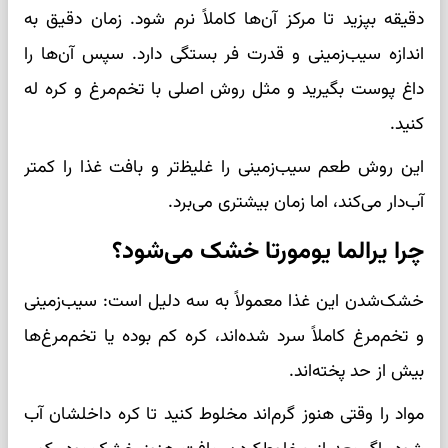
دقیقه بپزید تا مرکز آن‌ها کاملاً نرم شود. زمان دقیق به
اندازه سیب‌زمینی و قدرت فر بستگی دارد. سپس آن‌ها را
داغ پوست بگیرید و مثل روش اصلی با تخم‌مرغ و کره له
کنید.
این روش طعم سیب‌زمینی را غلیظ‌تر و بافت غذا را کمتر
آب‌دار می‌کند، اما زمان بیشتری می‌برد.
چرا یرالما یومورتا خشک می‌شود؟
خشک‌شدن این غذا معمولاً به سه دلیل است: سیب‌زمینی
و تخم‌مرغ کاملاً سرد شده‌اند، کره کم بوده یا تخم‌مرغ‌ها
بیش از حد پخته‌اند.
مواد را وقتی هنوز گرم‌اند مخلوط کنید تا کره داخلشان آب