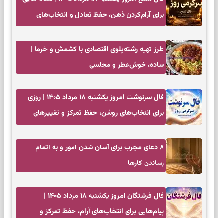
برای آرام‌کردن ذهن، حفظ تعادل و انتخاب‌های
کم‌حاشیه
طرز تهیه رشته‌پلوی اقتصادی با کشمش و خرما |
ساده، خوش‌عطر و مجلسی
فال سرنوشت امروز یکشنبه ۱۸ مرداد ۱۴۰۵ | روزی
برای انتخاب‌های روشن، حفظ تمرکز و تغییرهای
کم‌هزینه
۸ دعای مجرب برای آسان شدن امور و به اتمام
رساندن کار‌ها
فال فرشتگان امروز یکشنبه ۱۸ مرداد ۱۴۰۵ |
پیام‌هایی برای انتخاب‌های آرام، حفظ تمرکز و