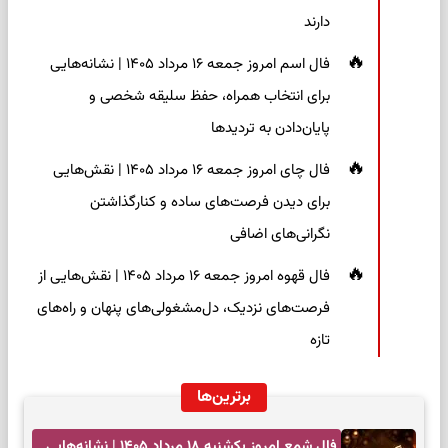
دارند
فال اسم امروز جمعه ۱۶ مرداد ۱۴۰۵ | نشانه‌هایی
برای انتخاب همراه، حفظ سلیقه شخصی و
پایان‌دادن به تردیدها
فال چای امروز جمعه ۱۶ مرداد ۱۴۰۵ | نقش‌هایی
برای دیدن فرصت‌های ساده و کنارگذاشتن
نگرانی‌های اضافی
فال قهوه امروز جمعه ۱۶ مرداد ۱۴۰۵ | نقش‌هایی از
فرصت‌های نزدیک، دل‌مشغولی‌های پنهان و راه‌های
تازه
برترین‌ها
فال شمع امروز یکشنبه ۱۸ مرداد ۱۴۰۵ | نشانه‌هایی