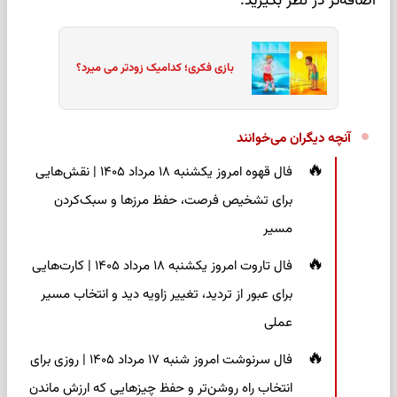
اضافه‌تر در نظر بگیرید.
بازی فکری؛ کدامیک زودتر می میرد؟
آنچه دیگران می‌خوانند
فال قهوه امروز یکشنبه ۱۸ مرداد ۱۴۰۵ | نقش‌هایی
برای تشخیص فرصت، حفظ مرزها و سبک‌کردن
مسیر
فال تاروت امروز یکشنبه ۱۸ مرداد ۱۴۰۵ | کارت‌هایی
برای عبور از تردید، تغییر زاویه دید و انتخاب مسیر
عملی
فال سرنوشت امروز شنبه ۱۷ مرداد ۱۴۰۵ | روزی برای
انتخاب راه روشن‌تر و حفظ چیزهایی که ارزش ماندن