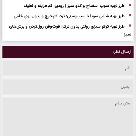
طرز تهیه سوپ اسفناج و کدو سبز | زودپز، کم‌هزینه و لطیف
طرز تهیه شامی سویا با سیب‌زمینی؛ ترد، کم‌خرج و بدون بوی خامی
طرز تهیه کوکو سبزی رولتی بدون ترک؛ فوت‌وفن رول‌کردن و برش‌های
تمیز
ارسال نظر: