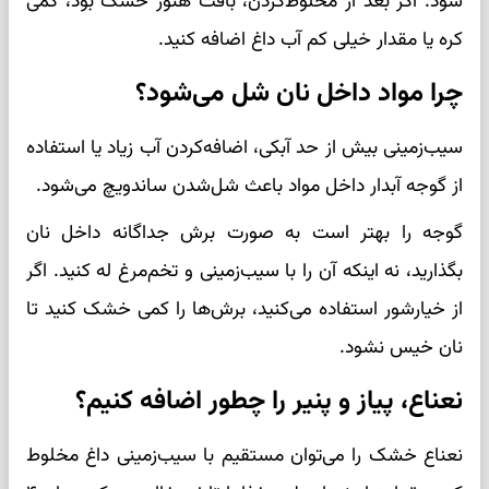
شود. اگر بعد از مخلوط‌کردن، بافت هنوز خشک بود، کمی
کره یا مقدار خیلی کم آب داغ اضافه کنید.
چرا مواد داخل نان شل می‌شود؟
سیب‌زمینی بیش از حد آبکی، اضافه‌کردن آب زیاد یا استفاده
از گوجه آبدار داخل مواد باعث شل‌شدن ساندویچ می‌شود.
گوجه را بهتر است به صورت برش جداگانه داخل نان
بگذارید، نه اینکه آن را با سیب‌زمینی و تخم‌مرغ له کنید. اگر
از خیارشور استفاده می‌کنید، برش‌ها را کمی خشک کنید تا
نان خیس نشود.
نعناع، پیاز و پنیر را چطور اضافه کنیم؟
نعناع خشک را می‌توان مستقیم با سیب‌زمینی داغ مخلوط