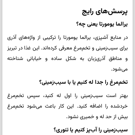
پرسش‌های رایج
یرالما یومورتا یعنی چه؟
در منابع آشپزی، یرالما یومورتا را ترکیبی از واژه‌های آذری
برای سیب‌زمینی و تخم‌مرغ معرفی کرده‌اند. این غذا در تبریز
و مناطق آذری‌زبان به شکل ساده و خیابانی شناخته
می‌شود.
تخم‌مرغ را جدا له کنیم یا با سیب‌زمینی؟
بهتر است سیب‌زمینی را اول له کنید، سپس تخم‌مرغ
خردشده را اضافه کنید. این کار باعث می‌شود تخم‌مرغ
بیش از حد له و خمیری نشود.
سیب‌زمینی را آب‌پز کنیم یا تنوری؟