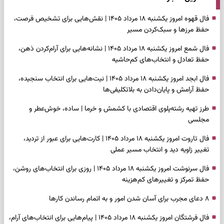
فال قهوه امروز یکشنبه ۱۸ مرداد ۱۴۰۵ | نقش‌هایی برای تشخیص فرصت،
حفظ مرزها و سبک‌کردن مسیر
فال شمع امروز یکشنبه ۱۸ مرداد ۱۴۰۵ | نشانه‌هایی برای آرام‌کردن ذهن،
حفظ تعادل و انتخاب‌های کم‌حاشیه
فال ابجد امروز یکشنبه ۱۸ مرداد ۱۴۰۵ | نیت‌هایی برای انتخاب سنجیده،
حفظ آرامش و پایان‌دادن به بلاتکلیفی‌ها
طرز تهیه رشته‌پلوی اقتصادی با کشمش و خرما | ساده، خوش‌عطر و
مجلسی
فال تاروت امروز یکشنبه ۱۸ مرداد ۱۴۰۵ | کارت‌هایی برای عبور از تردید،
تغییر زاویه دید و انتخاب مسیر عملی
فال سرنوشت امروز یکشنبه ۱۸ مرداد ۱۴۰۵ | روزی برای انتخاب‌های روشن،
حفظ تمرکز و تغییرهای کم‌هزینه
۸ دعای مجرب برای آسان شدن امور و به اتمام رساندن کار‌ها
فال فرشتگان امروز یکشنبه ۱۸ مرداد ۱۴۰۵ | پیام‌هایی برای انتخاب‌های آرام،