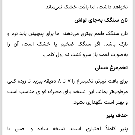
نخواهد داشت، اما بافت خشک نمی‌ماند.
نان سنگک به‌جای لواش
نان سنگک طعم بهتری می‌دهد، اما برای پیچیدن باید نرم و
نازک باشد. اگر سنگک ضخیم یا خشک است، آن را
به‌صورت لقمه باز سرو کنید، نه رول کامل.
تخم‌مرغ عسلی
برای بافت نرم‌تر، تخم‌مرغ را ۷ تا ۸ دقیقه بپزید تا زرده کمی
مرطوب‌تر بماند. این نسخه برای مصرف فوری مناسب است
و بهتر است نگهداری نشود.
حذف پنیر
پنیر کاملاً اختیاری است. نسخه ساده و اصلی با