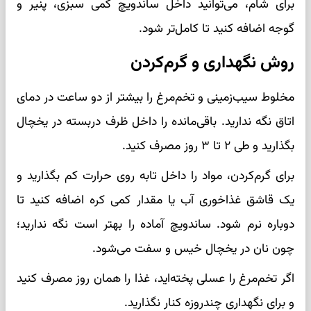
برای شام، می‌توانید داخل ساندویچ کمی سبزی، پنیر و
گوجه اضافه کنید تا کامل‌تر شود.
روش نگهداری و گرم‌کردن
مخلوط سیب‌زمینی و تخم‌مرغ را بیشتر از دو ساعت در دمای
اتاق نگه ندارید. باقی‌مانده را داخل ظرف دربسته در یخچال
بگذارید و طی ۲ تا ۳ روز مصرف کنید.
برای گرم‌کردن، مواد را داخل تابه روی حرارت کم بگذارید و
یک قاشق غذاخوری آب یا مقدار کمی کره اضافه کنید تا
دوباره نرم شود. ساندویچ آماده را بهتر است نگه ندارید؛
چون نان در یخچال خیس و سفت می‌شود.
اگر تخم‌مرغ را عسلی پخته‌اید، غذا را همان روز مصرف کنید
و برای نگهداری چندروزه کنار نگذارید.