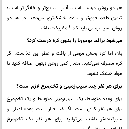
هر دو روش درست است. آب‌پز سریع‌تر و خانگی‌تر است؛
تنوری طعم قوی‌تر و بافت خشک‌تری می‌دهد. در هر دو
روش، سیب‌زمینی باید کاملاً مغزپخت باشد.
می‌شود یرالما یومورتا را بدون کره درست کرد؟
بله، اما کره بخش مهمی از بافت و عطر این غذاست. اگر
کره مصرف نمی‌کنید، مقدار کمی روغن زیتون اضافه کنید تا
مواد خشک نشود.
برای هر نفر چند سیب‌زمینی و تخم‌مرغ لازم است؟
برای وعده متوسط، یک سیب‌زمینی متوسط و یک تخم‌مرغ
برای هر نفر کافی است. اگر غذا قرار است وعده اصلی و
سیرکننده‌تر باشد، می‌توانید برای هر نفر یک تخم‌مرغ