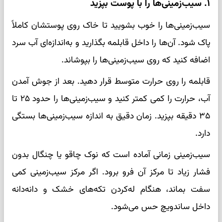
۱. سیب‌زمینی‌ها را با پوست بپزید
سیب‌زمینی‌ها را خوب بشویید تا خاک روی پوستشان کاملاً
پاک شود. آن‌ها را داخل قابلمه بگذارید و به‌اندازه‌ای آب سرد
اضافه کنید که روی سیب‌زمینی‌ها را بپوشاند.
قابلمه را روی حرارت متوسط قرار دهید. بعد از جوش آمدن
آب، حرارت را کمی کمتر کنید و سیب‌زمینی‌ها را حدود ۲۵ تا
۳۵ دقیقه بپزید. زمان دقیق به اندازه سیب‌زمینی‌ها بستگی
دارد.
سیب‌زمینی زمانی آماده است که نوک چاقو یا چنگال بدون
فشار زیاد تا مرکز آن فرو برود. اگر مرکز سیب‌زمینی کمی
سفت بماند، هنگام له‌کردن تکه‌های خشک و دانه‌دانه
داخل ساندویچ حس می‌شود.