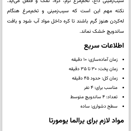
سیب‌زمینی داغ، تخم‌مرغ نرم، کره، نمک و فلفل می‌آید.
نکته مهم این است که سیب‌زمینی و تخم‌مرغ هنگام
له‌کردن هنوز گرم باشند تا کره داخل مواد آب شود و بافت
ساندویچ خشک نماند.
اطلاعات سریع
زمان آماده‌سازی: ۱۰ دقیقه
زمان پخت: ۳۰ تا ۳۵ دقیقه
زمان کل: حدود ۴۵ دقیقه
مناسب برای: ۴ نفر
تعداد: ۴ ساندویچ متوسط
سطح دشواری: ساده
مواد لازم برای یرالما یومورتا