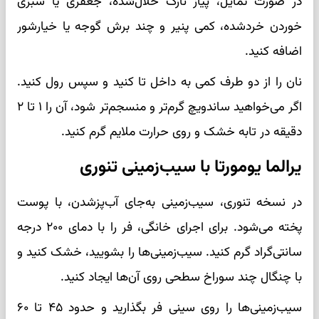
در صورت تمایل، پیاز نازک خلال‌شده، جعفری یا سبزی
خوردن خردشده، کمی پنیر و چند برش گوجه یا خیارشور
اضافه کنید.
نان را از دو طرف کمی به داخل تا کنید و سپس رول کنید.
اگر می‌خواهید ساندویچ گرم‌تر و منسجم‌تر شود، آن را ۱ تا ۲
دقیقه در تابه خشک و روی حرارت ملایم گرم کنید.
یرالما یومورتا با سیب‌زمینی تنوری
در نسخه تنوری، سیب‌زمینی به‌جای آب‌پزشدن، با پوست
پخته می‌شود. برای اجرای خانگی، فر را با دمای ۲۰۰ درجه
سانتی‌گراد گرم کنید. سیب‌زمینی‌ها را بشویید، خشک کنید و
با چنگال چند سوراخ سطحی روی آن‌ها ایجاد کنید.
سیب‌زمینی‌ها را روی سینی فر بگذارید و حدود ۴۵ تا ۶۰