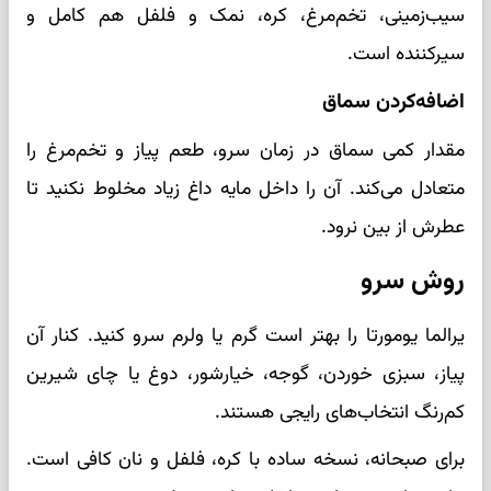
سیب‌زمینی، تخم‌مرغ، کره، نمک و فلفل هم کامل و
سیرکننده است.
اضافه‌کردن سماق
مقدار کمی سماق در زمان سرو، طعم پیاز و تخم‌مرغ را
متعادل می‌کند. آن را داخل مایه داغ زیاد مخلوط نکنید تا
عطرش از بین نرود.
روش سرو
یرالما یومورتا را بهتر است گرم یا ولرم سرو کنید. کنار آن
پیاز، سبزی خوردن، گوجه، خیارشور، دوغ یا چای شیرین
کم‌رنگ انتخاب‌های رایجی هستند.
برای صبحانه، نسخه ساده با کره، فلفل و نان کافی است.