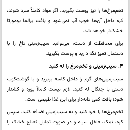
تخم‌مرغ‌ها را نیز پوست بگیرید. اگر مواد کاملاً سرد شوند،
کره داخل آن‌ها خوب آب نمی‌شود و بافت یرالما یومورتا
خشک‌تر خواهد شد.
برای محافظت از دست، می‌توانید سیب‌زمینی داغ را با
دستمال تمیز نگه دارید و پوست بگیرید.
۴. سیب‌زمینی و تخم‌مرغ را له کنید
سیب‌زمینی‌های گرم را داخل کاسه بریزید و با گوشت‌کوب
دستی یا چنگال له کنید. لازم نیست کاملاً پوره و کشدار
شود؛ بافت کمی دانه‌دار برای این غذا طبیعی است.
تخم‌مرغ‌ها را خرد کنید و به سیب‌زمینی اضافه کنید. سپس
کره، نمک، فلفل سیاه و در صورت تمایل نعناع خشک را