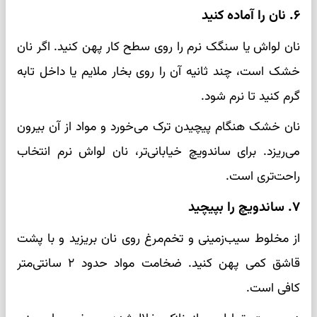
۶. نان را آماده کنید
نان لواش یا سنگک نرم را روی سطح کار پهن کنید. اگر نان
خشک است، چند ثانیه آن را روی بخار ملایم یا داخل تابه
گرم کنید تا نرم شود.
نان خشک هنگام پیچیدن ترک می‌خورد و مواد از آن بیرون
می‌ریزد. برای ساندویچ خیابانی‌تر، نان لواش نرم انتخاب
راحت‌تری است.
۷. ساندویچ را بپیچید
از مخلوط سیب‌زمینی و تخم‌مرغ روی نان بریزید و با پشت
قاشق کمی پهن کنید. ضخامت مواد حدود ۲ سانتی‌متر
کافی است.