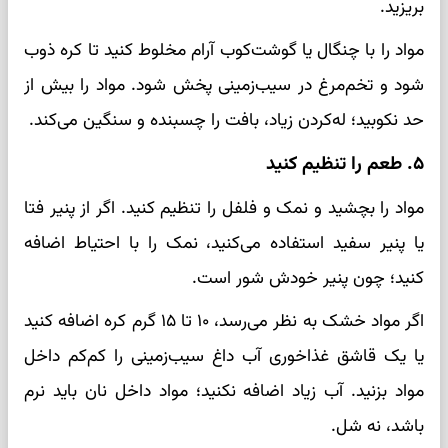
بریزید.
مواد را با چنگال یا گوشت‌کوب آرام مخلوط کنید تا کره ذوب
شود و تخم‌مرغ در سیب‌زمینی پخش شود. مواد را بیش از
حد نکوبید؛ له‌کردن زیاد، بافت را چسبنده و سنگین می‌کند.
۵. طعم را تنظیم کنید
مواد را بچشید و نمک و فلفل را تنظیم کنید. اگر از پنیر فتا
یا پنیر سفید استفاده می‌کنید، نمک را با احتیاط اضافه
کنید؛ چون پنیر خودش شور است.
اگر مواد خشک به نظر می‌رسد، ۱۰ تا ۱۵ گرم کره اضافه کنید
یا یک قاشق غذاخوری آب داغ سیب‌زمینی را کم‌کم داخل
مواد بزنید. آب زیاد اضافه نکنید؛ مواد داخل نان باید نرم
باشد، نه شل.