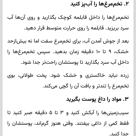
۲. تخم‌مرغ‌ها را آب‌پز کنید
تخم‌مرغ‌ها را داخل قابلمه کوچک بگذارید و روی آن‌ها آب
سرد بریزید. قابلمه را روی حرارت متوسط قرار دهید.
بعد از جوش آمدن آب، برای تخم‌مرغ سفت اما نه بیش‌ازحد
خشک، ۹ تا ۱۰ دقیقه زمان بدهید. سپس تخم‌مرغ‌ها را
داخل آب سرد بگذارید تا پوستشان راحت‌تر جدا شود.
زرده نباید خاکستری و خشک شود. پخت طولانی، بوی
تخم‌مرغ را تندتر و بافت آن را گچی می‌کند.
۳. مواد را داغ پوست بگیرید
سیب‌زمینی‌ها را آبکش کنید و ۳ تا ۵ دقیقه صبر کنید تا
فقط کمی از داغی بیفتند. وقتی هنوز گرم‌اند، پوستشان را
جدا کنید.