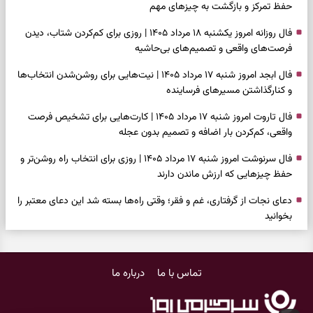
حفظ تمرکز و بازگشت به چیزهای مهم
فال روزانه امروز یکشنبه ۱۸ مرداد ۱۴۰۵ | روزی برای کم‌کردن شتاب، دیدن
فرصت‌های واقعی و تصمیم‌های بی‌حاشیه
فال ابجد امروز شنبه ۱۷ مرداد ۱۴۰۵ | نیت‌هایی برای روشن‌شدن انتخاب‌ها
و کنارگذاشتن مسیرهای فرساینده
فال تاروت امروز شنبه ۱۷ مرداد ۱۴۰۵ | کارت‌هایی برای تشخیص فرصت
واقعی، کم‌کردن بار اضافه و تصمیم بدون عجله
فال سرنوشت امروز شنبه ۱۷ مرداد ۱۴۰۵ | روزی برای انتخاب راه روشن‌تر و
حفظ چیزهایی که ارزش ماندن دارند
دعای نجات از گرفتاری، غم و فقر؛ وقتی راه‌ها بسته شد این دعای معتبر را
بخوانید
فال فرشتگان امروز شنبه ۱۷ مرداد ۱۴۰۵ | پیام‌هایی برای شروع سنجیده،
حفظ ارزش‌ها و سبک‌کردن ذهن
تماس با ما
درباره ما
فال روزانه امروز شنبه ۱۷ مرداد ۱۴۰۵ | روزی برای شروع‌های حساب‌شده و
جمع‌کردن حاشیه‌ها