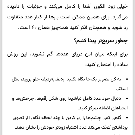
خیلی زود الگوی آشنا را کامل می‌کند و جزئیات را نادیده
می‌گیرد. برای همین ممکن است بارها از کنار عدد متفاوت
رد شوید و همچنان فکر کنید همه‌چیز همان ۴۰ است.
چطور سریع‌تر پیدا کنیم؟
برای اینکه میان این دریای عددها گم نشوید، این روش
ساده را امتحان کنید:
به کل تصویر یک‌جا نگاه نکنید؛ ردیف‌به‌ردیف جلو بروید، مثل
اسکنر.
دنبال خود عدد کامل نباشید؛ روی شکل رقم‌ها، چرخش‌ها و
انحناهای اضافه تمرکز کنید.
گاهی کمی چشم‌ها را ریز کردن یا چند لحظه نگاه را از تصویر
برداشتن کمک می‌کند عدد اشتباه زودتر خودش را نشان دهد.