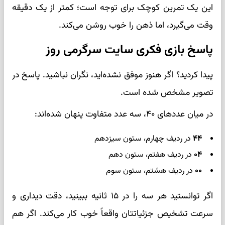
این یک تمرین کوچک برای توجه است؛ کمتر از یک دقیقه
وقت می‌گیرد، اما ذهن را خوب روشن می‌کند.
پاسخ بازی فکری سایت سرگرمی روز
پیدا کردید؟ اگر هنوز موفق نشده‌اید، نگران نباشید. پاسخ در
تصویر مشخص شده است.
در میان عددهای ۴۰، سه عدد متفاوت پنهان شده‌اند:
۴۴
در ردیف چهارم، ستون سیزدهم
۰۴
در ردیف هفتم، ستون دهم
۰۰
در ردیف هشتم، ستون سوم
اگر توانستید هر سه را در ۱۵ ثانیه ببینید، دقت دیداری و
سرعت تشخیص جزئیاتتان واقعاً خوب کار می‌کند. اگر هم