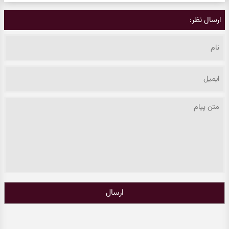
ارسال نظر:
ارسال