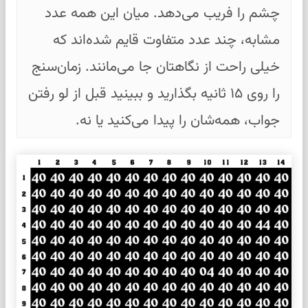
چشم را فریب می‌دهد. میان این همه عدد
مشابه، چند عدد متفاوت قایم شده‌اند که
خیلی راحت از نگاهتان جا می‌مانند. زمان‌سنج
را روی ۱۵ ثانیه بگذارید و ببینید قبل از لو رفتن
جواب، همه‌شان را پیدا می‌کنید یا نه.