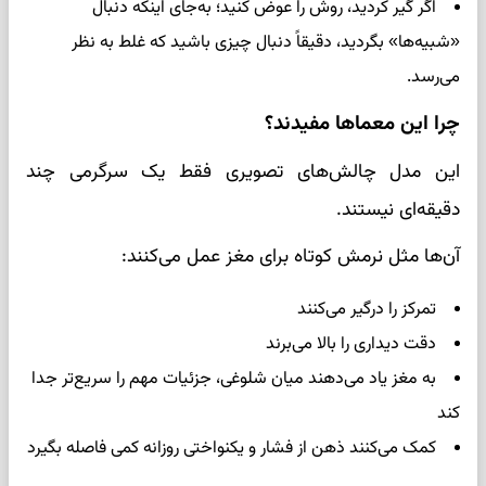
اگر گیر کردید، روش را عوض کنید؛ به‌جای اینکه دنبال
«شبیه‌ها» بگردید، دقیقاً دنبال چیزی باشید که غلط به نظر
می‌رسد.
چرا این معماها مفیدند؟
این مدل چالش‌های تصویری فقط یک سرگرمی چند
دقیقه‌ای نیستند.
آن‌ها مثل نرمش کوتاه برای مغز عمل می‌کنند:
تمرکز را درگیر می‌کنند
دقت دیداری را بالا می‌برند
به مغز یاد می‌دهند میان شلوغی، جزئیات مهم را سریع‌تر جدا
کند
کمک می‌کنند ذهن از فشار و یکنواختی روزانه کمی فاصله بگیرد