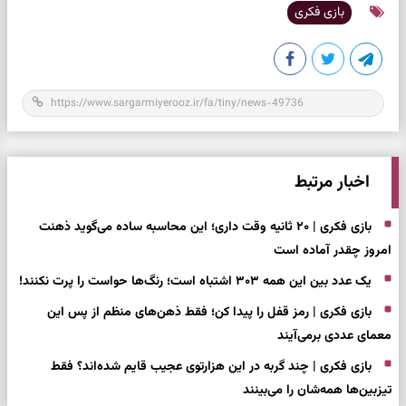
بازی فکری
اخبار مرتبط
بازی فکری | ۲۰ ثانیه وقت داری؛ این محاسبه ساده می‌گوید ذهنت
امروز چقدر آماده است
یک عدد بین این همه ۳۰۳ اشتباه است؛ رنگ‌ها حواست را پرت نکنند!
بازی فکری | رمز قفل را پیدا کن؛ فقط ذهن‌های منظم از پس این
معمای عددی برمی‌آیند
بازی فکری | چند گربه در این هزارتوی عجیب قایم شده‌اند؟ فقط
تیزبین‌ها همه‌شان را می‌بینند