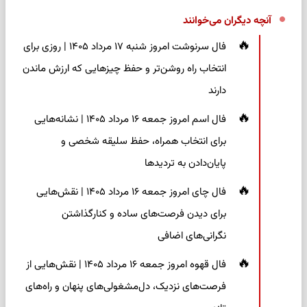
آنچه دیگران می‌خوانند
فال سرنوشت امروز شنبه ۱۷ مرداد ۱۴۰۵ | روزی برای
انتخاب راه روشن‌تر و حفظ چیزهایی که ارزش ماندن
دارند
فال اسم امروز جمعه ۱۶ مرداد ۱۴۰۵ | نشانه‌هایی
برای انتخاب همراه، حفظ سلیقه شخصی و
پایان‌دادن به تردیدها
فال چای امروز جمعه ۱۶ مرداد ۱۴۰۵ | نقش‌هایی
برای دیدن فرصت‌های ساده و کنارگذاشتن
نگرانی‌های اضافی
فال قهوه امروز جمعه ۱۶ مرداد ۱۴۰۵ | نقش‌هایی از
فرصت‌های نزدیک، دل‌مشغولی‌های پنهان و راه‌های