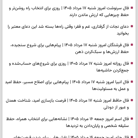
فال سرنوشت امروز شنبه ۱۷ مرداد ۱۴۰۵ | روزی برای انتخاب راه روشن‌تر و
حفظ چیزهایی که ارزش ماندن دارند
دعای نجات از گرفتاری، غم و فقر؛ وقتی راه‌ها بسته شد این دعای معتبر را
بخوانید
فال فرشتگان امروز شنبه ۱۷ مرداد ۱۴۰۵ | پیام‌هایی برای شروع سنجیده،
حفظ ارزش‌ها و سبک‌کردن ذهن
فال روزانه امروز شنبه ۱۷ مرداد ۱۴۰۵ | روزی برای شروع‌های حساب‌شده و
جمع‌کردن حاشیه‌ها
فال انبیا امروز شنبه ۱۷ مرداد ۱۴۰۵ | پیام‌هایی برای اصلاح مسیر، حفظ امید
و عمل به مسئولیت‌ها
فال حافظ امروز شنبه ۱۷ مرداد ۱۴۰۵ | فرصت بازسازی امید، شناخت همدل
و عبور از دودلی
فال اسم امروز جمعه ۱۶ مرداد ۱۴۰۵ | نشانه‌هایی برای انتخاب همراه، حفظ
سلیقه شخصی و پایان‌دادن به تردیدها
فال چای امروز جمعه ۱۶ مرداد ۱۴۰۵ | نقش‌هایی برای دیدن فرصت‌های