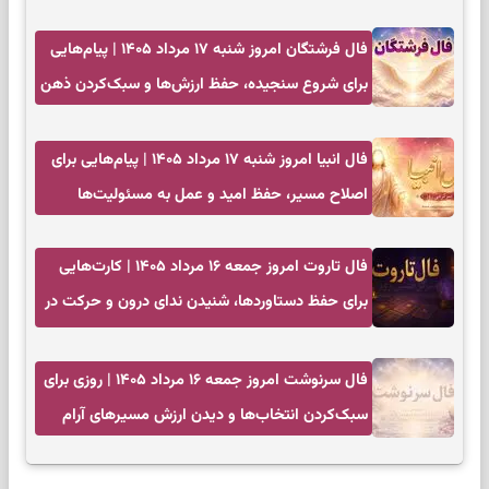
فال فرشتگان امروز شنبه ۱۷ مرداد ۱۴۰۵ | پیام‌هایی
برای شروع سنجیده، حفظ ارزش‌ها و سبک‌کردن ذهن
فال انبیا امروز شنبه ۱۷ مرداد ۱۴۰۵ | پیام‌هایی برای
اصلاح مسیر، حفظ امید و عمل به مسئولیت‌ها
فال تاروت امروز جمعه ۱۶ مرداد ۱۴۰۵ | کارت‌هایی
برای حفظ دستاوردها، شنیدن ندای درون و حرکت در
زمان مناسب
فال سرنوشت امروز جمعه ۱۶ مرداد ۱۴۰۵ | روزی برای
سبک‌کردن انتخاب‌ها و دیدن ارزش مسیرهای آرام