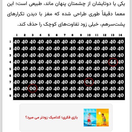
یکی یا دوتایشان از چشمتان پنهان ماند، طبیعی است؛ این
معما دقیقاً طوری طراحی شده که مغز با دیدن تکرارهای
پشت‌سرهم، خیلی زود تفاوت‌های کوچک را حذف کند.
بازی فکری؛ کدامیک زودتر می میرد؟