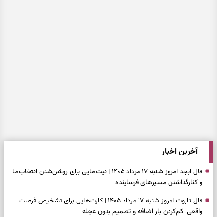
آخرین اخبار
فال ابجد امروز شنبه ۱۷ مرداد ۱۴۰۵ | نیت‌هایی برای روشن‌شدن انتخاب‌ها
و کنارگذاشتن مسیرهای فرساینده
فال تاروت امروز شنبه ۱۷ مرداد ۱۴۰۵ | کارت‌هایی برای تشخیص فرصت
واقعی، کم‌کردن بار اضافه و تصمیم بدون عجله