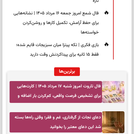
تازه
فال شمع امروز جمعه ۱۶ مرداد ۱۴۰۵ | نشانه‌هایی
برای حفظ آرامش، تکمیل کارها و روشن‌کردن
خواسته‌ها
بازی فکری | تکه پیتزا میان سبزیجات قایم شده؛
فقط ۱۵ ثانیه برای پیداکردنش وقت دارید
برترین‌ها
فال تاروت امروز شنبه ۱۷ مرداد ۱۴۰۵ | کارت‌هایی
برای تشخیص فرصت واقعی، کم‌کردن بار اضافه و
تصمیم بدون عجله
دعای نجات از گرفتاری، غم و فقر؛ وقتی راه‌ها بسته
شد این دعای معتبر را بخوانید