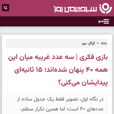
منو
خانه
گوگل نیوز
بازی فکری | سه عدد غریبه میان این
همه ۴۰ پنهان شده‌اند؛ ۱۵ ثانیه‌ای
پیدایشان می‌کنی؟
در نگاه اول، تصویر فقط یک جدول ساده از
عددهای ۴۰ است؛ اما همین تکرار منظم،