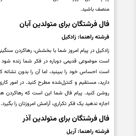
منصف باشید.
فال فرشتگان برای متولدین آبان
فرشته راهنما: زادکیل
زادکیل در پیام امروز شما با بخشش، رهاکردن سنگینی
است موضوعی قدیمی دوباره در فکر شما زنده شود 
است احساس خود را ببینید، اما آن را بدون نشانه ک
دارید، مستقیم و کنترل‌شده مطرح کنید. در امور کاری
روشن کنید. پیام فال شما این است که رهاکردن ه
اجازه ندهید یک فکر تکراری، آرامش امروزتان را بگیرد.
فال فرشتگان برای متولدین آذر
فرشته راهنما: آریل