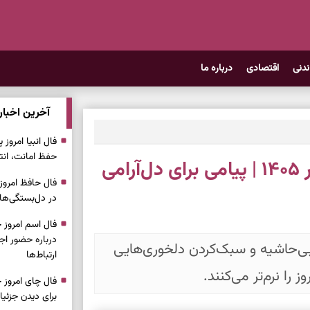
ندنی
اقتصادی
درباره ما
آخرین اخبار
حفظ امانت، انت
فال فرشتگان امروز دوشنبه ۱۵ تیر ۱۴۰۵ | پیامی برای دل‌آرامی
در دل‌بستگی‌ها
درباره حضور ا
 بی‌حاشیه و سبک‌کردن دلخوری‌هایی
ارتباط‌ها
 را نرم‌تر می‌کنند.
برای دیدن جزئیا