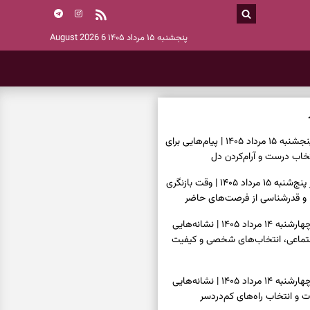
پنجشنبه ۱۵ مرداد ۱۴۰۵
6 August 2026
فال انبیا امروز پنجشنبه ۱۵ مرداد ۱۴۰۵ | پیام‌هایی برای
خاب درست و آرام‌کردن دل
فال حافظ امروز پنج‌شنبه ۱۵ مرداد ۱۴۰۵ | وقت بازنگری
 و قدرشناسی از فرصت‌های حاضر
فال اسم امروز چهارشنبه ۱۴ مرداد ۱۴۰۵ | نشانه‌هایی
جتماعی، انتخاب‌های شخصی و کیفیت
فال چای امروز چهارشنبه ۱۴ مرداد ۱۴۰۵ | نشانه‌هایی
ت و انتخاب راه‌های کم‌دردسر