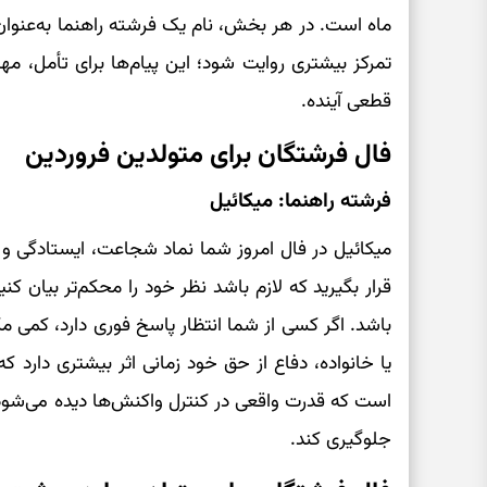
ماه است. در هر بخش، نام یک فرشته راهنما به‌عنوان ن
تمرکز بیشتری روایت شود؛ این پیام‌ها برای تأمل، مهر
قطعی آینده.
فال فرشتگان برای متولدین فروردین
فرشته راهنما: میکائیل
میکائیل در فال امروز شما نماد شجاعت، ایستادگی 
قرار بگیرید که لازم باشد نظر خود را محکم‌تر بیان ک
باشد. اگر کسی از شما انتظار پاسخ فوری دارد، کمی مک
یا خانواده، دفاع از حق خود زمانی اثر بیشتری دارد ک
است که قدرت واقعی در کنترل واکنش‌ها دیده می‌شود.
جلوگیری کند.