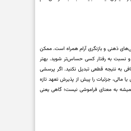
‌های ذهنی و بازنگری آرام همراه است. ممکن
و نسبت به رفتار کسی حساس‌تر شوید. بهتر
افی به نتیجه قطعی تبدیل نکنید. اگر پرسشی
 یا مالی، جزئیات را پیش از پذیرش تعهد تازه
میشه به معنای فراموشی نیست؛ گاهی یعنی