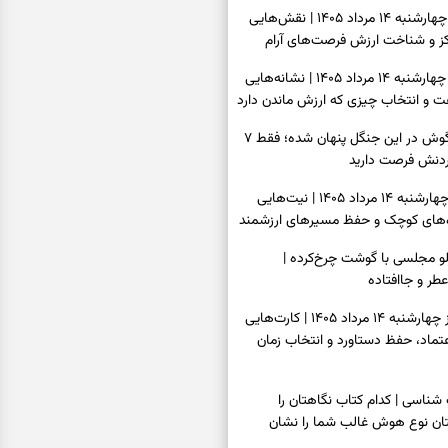
فال قهوه امروز چهارشنبه ۱۴ مرداد ۱۴۰۵ | نقش‌هایی
مرکز و شناخت ارزش فرصت‌های آرام
فال شمع امروز چهارشنبه ۱۴ مرداد ۱۴۰۵ | نشانه‌هایی
ت و انتخاب چیزی که ارزش ماندن دارد
بازی فکری | خرگوش در این جنگل پنهان شده؛ فقط ۷
کردنش فرصت دارید
فال ابجد امروز چهارشنبه ۱۴ مرداد ۱۴۰۵ | نیت‌هایی
ره‌های کوچک و حفظ مسیرهای ارزشمند
پلو مجلسی با گوشت چرخ‌کرده |
عطر و جاافتاده
فال تاروت امروز چهارشنبه ۱۴ مرداد ۱۴۰۵ | کارت‌هایی
تماد، حفظ دستاورد و انتخاب زمان
سی | کدام کتاب نگاهتان را
بتان نوع هوش غالب شما را نشان