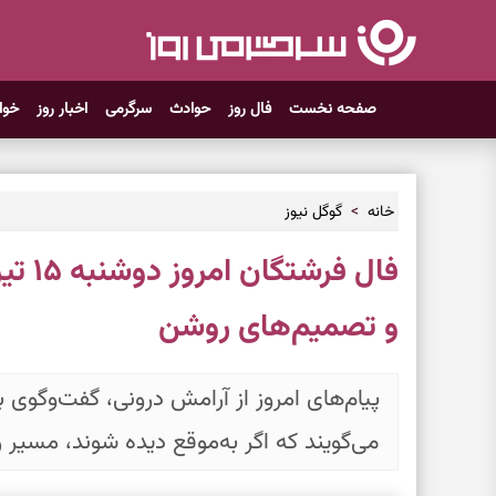
صفحه نخست
فال روز
حوادث
سرگرمی
اخبار روز
خوا
خانه
گوگل نیوز
و تصمیم‌های روشن
پیام‌های امروز از آرامش درونی، گفت‌وگوی
می‌گویند که اگر به‌موقع دیده شوند، مسیر روز