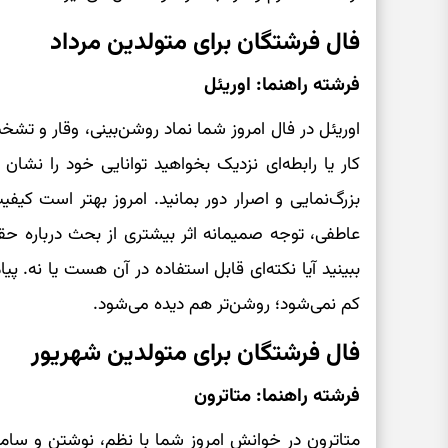
فال فرشتگان برای متولدین مرداد
فرشته راهنما: اوریئل
اوریئل در فال امروز شما نماد روشن‌بینی، وقار 
کار یا رابطه‌ای نزدیک بخواهید توانایی خود را نشان
بزرگ‌نمایی و اصرار دور بمانید. امروز بهتر است کیفی
عاطفی، توجه صمیمانه اثر بیشتری از بحث درباره حقان
ببینید آیا نکته‌ای قابل استفاده در آن هست یا نه. پی
کم نمی‌شود؛ روشن‌تر هم دیده می‌شود.
فال فرشتگان برای متولدین شهریور
فرشته راهنما: متاترون
متاترون در خوانش امروز شما با نظم، نوشتن و ساما