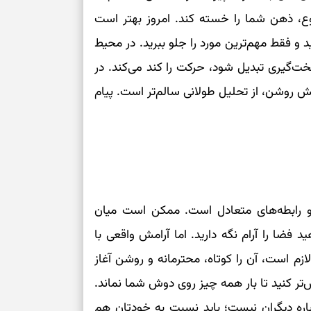
 ذهن شما را خسته کند. امروز بهتر است
و فقط مهم‌ترین مورد را جلو ببرید. در محیط
خت‌گیری تبدیل شود، حرکت را کند می‌کند. در
سش روشن، از تحلیل طولانی سالم‌تر است. پیام
 و رابطه‌های متعادل است. ممکن است میان
د فضا را آرام نگه دارید. اما آرامش واقعی با
م است، آن را کوتاه، محترمانه و روشن آغاز
تر کنید تا بار همه چیز روی دوش شما نماند.
اره دیگران نیست؛ باید نسبت به خودتان هم