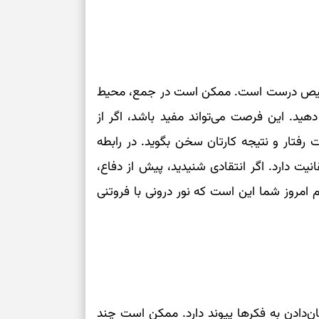
و تشخیص درست است. ممکن است در جمع، محیط
 دهید. این فرصت می‌تواند مفید باشد، اگر از
ت رفتار و نتیجه کارتان سخن بگوید. در رابطه
یت دارد. اگر انتقادی شنیدید، پیش از دفاع،
ام امروز شما این است که نور درونی با فروتنی
ن‌دادن به فکرها پیوند دارد. ممکن است چند