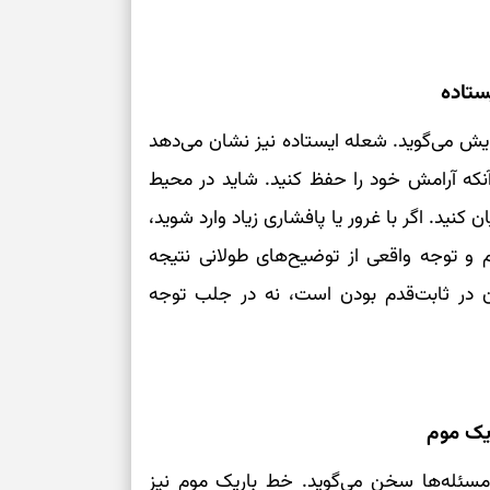
ستاده
مایش می‌گوید. شعله ایستاده نیز نشان می‌دهد
آنکه آرامش خود را حفظ کنید. شاید در محیط
 کنید. اگر با غرور یا پافشاری زیاد وارد شوید،
م و توجه واقعی از توضیح‌های طولانی نتیجه
ان در ثابت‌قدم بودن است، نه در جلب توجه
یک موم
 مسئله‌ها سخن می‌گوید. خط باریک موم نیز