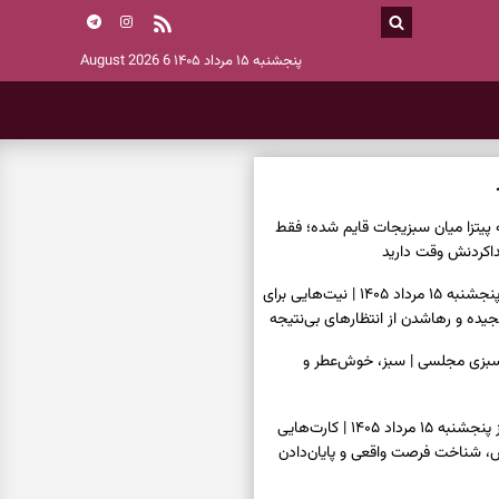
پنجشنبه ۱۵ مرداد ۱۴۰۵
6 August 2026
ه پیتزا میان سبزیجات قایم شده؛ فقط
فال ابجد امروز پنجشنبه ۱۵ مرداد ۱۴۰۵ | نیت‌هایی برای
ده و رهاشدن از انتظارهای بی‌نتیجه
سبزی مجلسی | سبز، خوش‌عطر و
فال تاروت امروز پنجشنبه ۱۵ مرداد ۱۴۰۵ | کارت‌هایی
، شناخت فرصت واقعی و پایان‌دادن