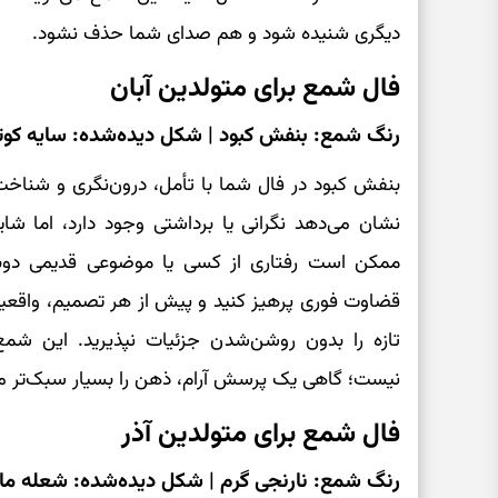
دیگری شنیده شود و هم صدای شما حذف نشود.
فال شمع برای متولدین آبان
رنگ شمع: بنفش کبود | شکل دیده‌شده: سایه کوتا
بنفش کبود در فال شما با تأمل، درون‌نگری و شناخت
نشان می‌دهد نگرانی یا برداشتی وجود دارد، اما شای
ممکن است رفتاری از کسی یا موضوعی قدیمی دوبا
قضاوت فوری پرهیز کنید و پیش از هر تصمیم، واقعیت را
تازه را بدون روشن‌شدن جزئیات نپذیرید. این 
نیست؛ گاهی یک پرسش آرام، ذهن را بسیار سبک‌تر می
فال شمع برای متولدین آذر
رنگ شمع: نارنجی گرم | شکل دیده‌شده: شعله ما