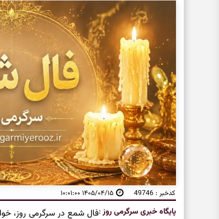
کدخبر : 49746
۱۴۰۵/۰۴/۱۵ ۱۰:۰۱:۰۰
پایگاه خبری سرگرمی روز
:
فال شمع در سرگرمی روز، خو