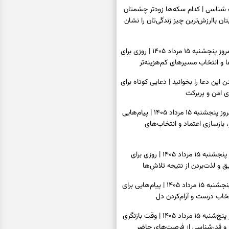
اسی | کدام سکه‌ها زودتر چشمتان
بتان باارزش‌ترین چیز زندگی‌تان را نشان
فال سرنوشت امروز پنجشنبه ۱۵ مرداد ۱۴۰۵ | روزی برای
و انتخاب مسیرهای کم‌هزینه‌تر
ن این دعا را بخوانید | دعایی کوتاه برای
ی امن و پربرکت
فال فرشتگان امروز پنجشنبه ۱۵ مرداد ۱۴۰۵ | پیام‌هایی
 بازسازی اعتماد و انتخاب‌های
فال روزانه امروز پنجشنبه ۱۵ مرداد ۱۴۰۵ | روزی برای
 و لذت‌بردن از نتیجه تلاش‌ها
فال انبیا امروز پنجشنبه ۱۵ مرداد ۱۴۰۵ | پیام‌هایی برای
خاب درست و آرام‌کردن دل
فال حافظ امروز پنج‌شنبه ۱۵ مرداد ۱۴۰۵ | وقت بازنگری
 و قدرشناسی از فرصت‌های حاضر