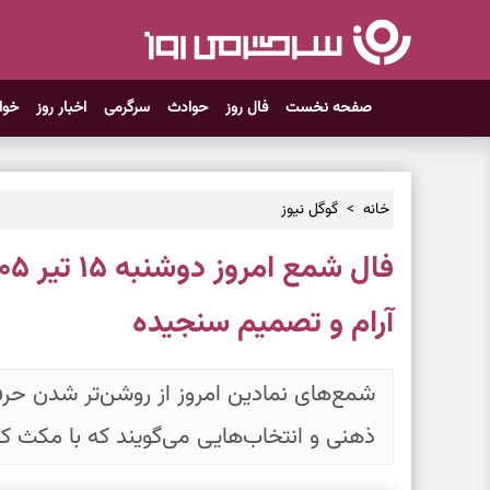
صفحه نخست
فال روز
حوادث
سرگرمی
اخبار روز
خوا
خانه
گوگل نیوز
آرام و تصمیم سنجیده
شمع‌های نمادین امروز از روشن‌تر شدن حرف
ذهنی و انتخاب‌هایی می‌گویند که با مکث کوت