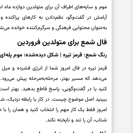
موم و سایه‌های اطراف آن برای متولدین دوازده ماه ا
آرامش در گفت‌وگو، نظم‌دادن به کارهای پراکنده و 
به‌عنوان محتوایی فرهنگی و سرگرم‌کننده خوانده می‌ش
فال شمع برای متولدین فروردین
رنگ شمع: قرمز تیره | شکل دیده‌شده: موم پله‌ای
قرمز تیره در فال امروز شما از انرژی فشرده و میل ب
می‌دهد که مسیر بهتر، مرحله‌به‌مرحله پیش می‌رود.
کنید یا در گفت‌وگویی، پاسخ قاطع بدهید. بهتر اس
ببینید اصل موضوع چیست. در کار یا رابطه نزدیک، ش
امروز فقط یک کار مهم را انتخاب کنید و همان را با 
شتاب، آن را تند و ناپخته نکند.