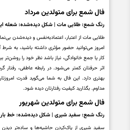
فال شمع برای متولدین مرداد
رنگ شمع: طلایی مات | شکل دیده‌شده: شعله ای
طلایی مات از اعتبار، اعتمادبه‌نفس و دیده‌شدن بی‌ن
امروز می‌توانید حضور مؤثری داشته باشید، به شرط 
کار یا جمع خانوادگی، نیاز باشد نظر خود را روشن‌تر بیان
اثر حرفتان کمتر می‌شود. در رابطه عاطفی، رفتار گر
بهتری دارد. این فال به شما می‌گوید قدرت امروزت
مداوم. بگذارید کیفیت رفتارتان دیده شود.
فال شمع برای متولدین شهریور
رنگ شمع: سفید شیری | شکل دیده‌شده: خط بار
سفید شیری از پاک‌کردن حاشیه‌ها و ساده‌تر دیدن