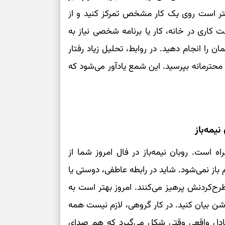
تر است روی یک کار مشخص تمرکز کنید و از
کاری در خانه، کار یا برنامه شخصی نیاز به
ن را انجام دهید. در روابط، تحلیل زیاد رفتار
حترمانه بپرسید. این شمع یادآور می‌شود که
یمه‌باز
ه است. روبان نیمه‌باز در فال امروز شما از
م باز نمی‌شود. شاید در رابطه عاطفی، دوستی یا
ح‌کردنش پرهیز می‌کنند. امروز بهتر است به
شن بیان کنید. در کار گروهی، لازم نیست همه
عادل واقعی وقتی شکل می‌گیرد که هم صدای