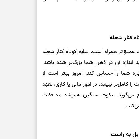
ه کنار شعله
 عمیق‌تر همراه است. سایه کوتاه کنار شعله
د اندازه آن در ذهن شما بزرگ‌تر شده باشد.
ره شما را حساس کند. امروز بهتر است از
 کامل‌تر ببینید. در امور مالی یا کاری، تعهد
شمع می‌گوید سکوت سنگین همیشه محافظت
‌کند.
یل به راست