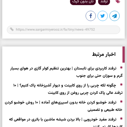
ترفند
نان بدون کپک
اخبار مرتبط
ترفند کاربردی برای تابستان | بهترین تنظیم کولر گازی در هوای بسیار
گرم و سوزان حتی برای جنوب
چگونه لکه چربی را از روی کابینت و دیوار آشپزخانه پاک کنیم؟ | ۱۰
ترفند عالی پاک کردن چربی روغن از روی کابینت
ترفند خوشبو کردن خانه بدون اسپری‌های آماده | ۱۰ روش خوشبو کردن
خانه طبیعی و تضمینی
ترفند مفید خودرویی | بالا بردن شیشه ماشین با باتری در مواقعی که