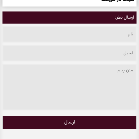
کلیدها کار نمی‌کنند
ارسال نظر:
ارسال