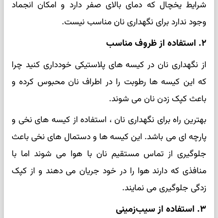
شرایط یخچال که دمای بالای صفر دارد و امکان انجماد
وجود ندارد برای نگهداری نان مناسب نیست.
۲. استفاده از ظروف مناسب
از نگهداری نان در کیسه های پلاستیکی خودداری کنید چرا
که این کیسه ها رطوبت را در اطراف نان محبوس کرده و
باعث کپک زدن نان می شوند.
بهترین راه برای نگهداری نان ، استفاده از کیسه های نخی و
پارچه ای می باشد. این کیسه ها و دستمال های نخی باعث
جلوگیری از تماس مستقیم نان با هوا می شوند اما با
منافذی که دارند هوا را در خود جریان می دهند و از کپک
زدگی جلوگیری می نمایند.
۳. استفاده از سیب‌زمینی