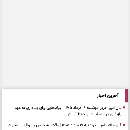
آخرین اخبار
فال انبیا امروز دوشنبه ۱۹ مرداد ۱۴۰۵ | پیام‌هایی برای وفاداری به عهد،
بازنگری در انتخاب‌ها و حفظ آرامش
فال حافظ امروز دوشنبه ۱۹ مرداد ۱۴۰۵ | وقت تشخیص یار واقعی، صبر در