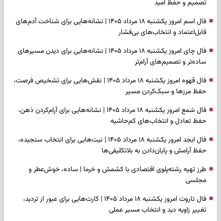
تصمیم و حفظ امید
فال اسم امروز یکشنبه ۱۸ مرداد ۱۴۰۵ | نشانه‌هایی برای شناخت آدم‌های
قابل‌اعتماد و انتخاب‌های بی‌فشار
فال چای امروز یکشنبه ۱۸ مرداد ۱۴۰۵ | نشانه‌هایی برای دیدن مسیرهای
ساده‌تر و تصمیم‌های آرام‌تر
فال قهوه امروز یکشنبه ۱۸ مرداد ۱۴۰۵ | نقش‌هایی برای تشخیص فرصت،
حفظ مرزها و سبک‌کردن مسیر
فال شمع امروز یکشنبه ۱۸ مرداد ۱۴۰۵ | نشانه‌هایی برای آرام‌کردن ذهن،
حفظ تعادل و انتخاب‌های کم‌حاشیه
فال ابجد امروز یکشنبه ۱۸ مرداد ۱۴۰۵ | نیت‌هایی برای انتخاب سنجیده،
حفظ آرامش و پایان‌دادن به بلاتکلیفی‌ها
طرز تهیه رشته‌پلوی اقتصادی با کشمش و خرما | ساده، خوش‌عطر و
مجلسی
فال تاروت امروز یکشنبه ۱۸ مرداد ۱۴۰۵ | کارت‌هایی برای عبور از تردید،
تغییر زاویه دید و انتخاب مسیر عملی