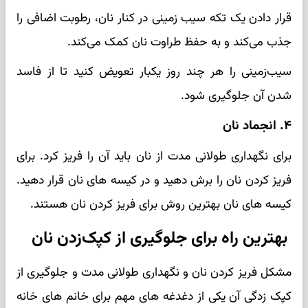
قرار دادن یک تکه سیب ‌زمینی در کنار نان، رطوبت اضافی را
جذب می‌کند و به حفظ طراوت نان کمک می‌کند.
سیب‌زمینی را هر چند روز یکبار تعویض کنید تا از فاسد
شدن آن جلوگیری شود.
۴. انجماد نان
برای نگهداری طولانی مدت از نان باید آن را فریز کرد. برای
فریز کردن نان را برش دهید و در کیسه های نان قرار دهید.
کیسه های نان بهترین روش برای فریز کردن نان هستند.
بهترین راه برای جلوگیری از کپک‌زدن نان
مشکل فریز کردن نان و نگهداری طولانی مدت و جلوگیری از
کپک زدگی آن یکی از دغدغه های مهم برای خانم های خانه