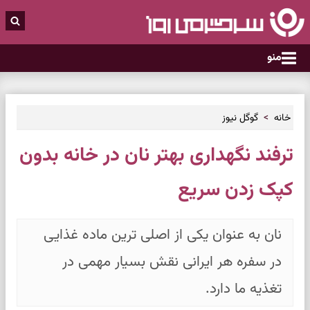
منو
خانه
گوگل نیوز
ترفند نگهداری بهتر نان در خانه بدون
کپک زدن سریع
نان به عنوان یکی از اصلی ترین ماده غذایی
در سفره هر ایرانی نقش بسیار مهمی در
تغذیه ما دارد.