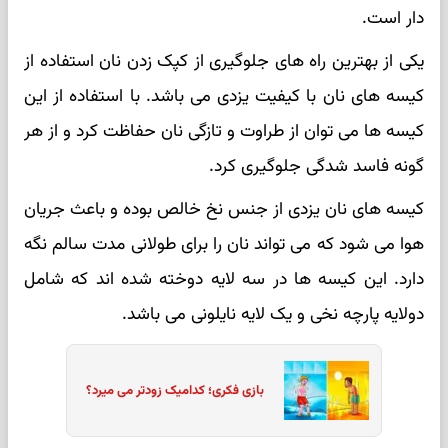
دار است.
یکی از بهترین راه های جلوگیری از کپک زدن نان استفاده از
کیسه های نان با کیفیت یزدی می باشد. با استفاده از این
کیسه ها می توان از طراوت و تازگی نان حفاظت کرد و از هر
گونه فاسد شدگی جلوگیری کرد.
کیسه های نان یزدی از جنس نخ خالص بوده و باعث جریان
هوا می شود که می تواند نان را برای طولانی مدت سالم نگه
دارد. این کیسه ها در سه لایه دوخته شده اند که شامل
دولایه پارچه نخی و یک لایه نایلونی می باشد.
بازی فکری؛ کدامیک زودتر می میرد؟