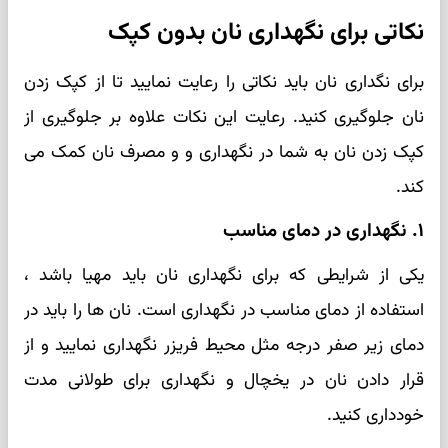
نکاتی برای نگهداری نان بدون کپک
برای نگداری نان باید نکاتی را رعایت نمایید تا از کپک زدن
نان جلوگیری کنید. رعایت این نکات علاوه بر جلوگیری از
کپک زدن نان به شما در نگهداری و و مصرف نان کمک می
کند.
۱. نگهداری در دمای مناسب
یکی از شرایطی که برای نگهداری نان باید مهیا باشد ،
استفاده از دمای مناسب در نگهداری است. نان ها را باید در
دمای زیر صفر درجه مثل محیط فریزر نگهداری نمایید و از
قرار دادن نان در یخچال و نگهداری برای طولانی مدت
خودداری کنید.