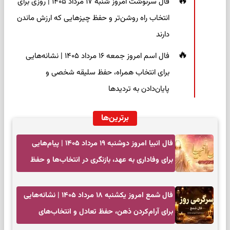
فال سرنوشت امروز شنبه ۱۷ مرداد ۱۴۰۵ | روزی برای
انتخاب راه روشن‌تر و حفظ چیزهایی که ارزش ماندن
دارند
فال اسم امروز جمعه ۱۶ مرداد ۱۴۰۵ | نشانه‌هایی
برای انتخاب همراه، حفظ سلیقه شخصی و
پایان‌دادن به تردیدها
برترین‌ها
فال انبیا امروز دوشنبه ۱۹ مرداد ۱۴۰۵ | پیام‌هایی
برای وفاداری به عهد، بازنگری در انتخاب‌ها و حفظ
آرامش
فال شمع امروز یکشنبه ۱۸ مرداد ۱۴۰۵ | نشانه‌هایی
برای آرام‌کردن ذهن، حفظ تعادل و انتخاب‌های
کم‌حاشیه