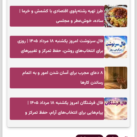
طرز تهیه رشته‌پلوی اقتصادی با کشمش و خرما |
ساده، خوش‌عطر و مجلسی
فال سرنوشت امروز یکشنبه ۱۸ مرداد ۱۴۰۵ | روزی
برای انتخاب‌های روشن، حفظ تمرکز و تغییرهای
کم‌هزینه
۸ دعای مجرب برای آسان شدن امور و به اتمام
رساندن کار‌ها
فال فرشتگان امروز یکشنبه ۱۸ مرداد ۱۴۰۵ |
پیام‌هایی برای انتخاب‌های آرام، حفظ تمرکز و
بازگشت به چیزهای مهم