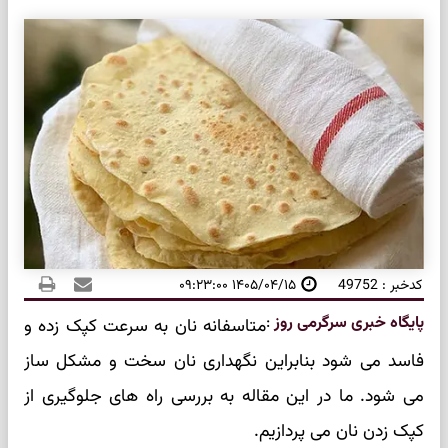
کدخبر : 49752
۱۴۰۵/۰۴/۱۵ ۰۹:۲۳:۰۰
پایگاه خبری سرگرمی روز
:
متاسفانه نان به سرعت کپک زده و
فاسد می شود بنابراین نگهداری نان سخت و مشکل ساز
می شود. ما در این مقاله به بررسی راه های جلوگیری از
کپک زدن نان می پردازیم.