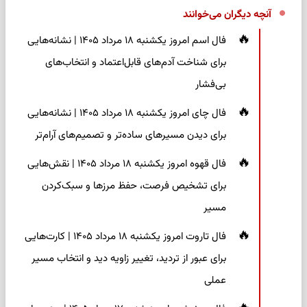
آنچه دیگران می‌خوانند
فال اسم امروز یکشنبه ۱۸ مرداد ۱۴۰۵ | نشانه‌هایی
برای شناخت آدم‌های قابل‌اعتماد و انتخاب‌های
بی‌فشار
فال چای امروز یکشنبه ۱۸ مرداد ۱۴۰۵ | نشانه‌هایی
برای دیدن مسیرهای ساده‌تر و تصمیم‌های آرام‌تر
فال قهوه امروز یکشنبه ۱۸ مرداد ۱۴۰۵ | نقش‌هایی
برای تشخیص فرصت، حفظ مرزها و سبک‌کردن
مسیر
فال تاروت امروز یکشنبه ۱۸ مرداد ۱۴۰۵ | کارت‌هایی
برای عبور از تردید، تغییر زاویه دید و انتخاب مسیر
عملی