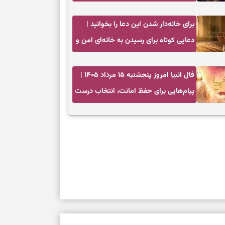
فرصت واقعی و پایان‌دادن به تردیدها
برای خانه‌دار شدن این دعا را بخوانید |
دعایی کوتاه برای رسیدن به خانه‌ای امن و
پربرکت
فال انبیا امروز پنجشنبه ۱۵ مرداد ۱۴۰۵ |
پیام‌هایی برای حفظ امانت، انتخاب درست
و آرام‌کردن دل