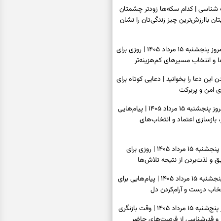
اسی | کدام سکه‌ها زودتر چشمتان
بتان باارزش‌ترین چیز زندگی‌تان را نشان
فال سرنوشت امروز پنجشنبه ۱۵ مرداد ۱۴۰۵ | روزی برای
و انتخاب مسیرهای کم‌هزینه‌تر
ن این دعا را بخوانید | دعایی کوتاه برای
ی امن و پربرکت
فال فرشتگان امروز پنجشنبه ۱۵ مرداد ۱۴۰۵ | پیام‌هایی
 بازسازی اعتماد و انتخاب‌های
فال روزانه امروز پنجشنبه ۱۵ مرداد ۱۴۰۵ | روزی برای
 و لذت‌بردن از نتیجه تلاش‌ها
فال انبیا امروز پنجشنبه ۱۵ مرداد ۱۴۰۵ | پیام‌هایی برای
خاب درست و آرام‌کردن دل
فال حافظ امروز پنج‌شنبه ۱۵ مرداد ۱۴۰۵ | وقت بازنگری
 و قدرشناسی از فرصت‌های حاضر