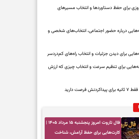
رنوشت امروز پنجشنبه ۱۵ مرداد ۱۴۰۵ | روزی برای حفظ دستاوردها و انتخاب مسیرهای
وز چهارشنبه ۱۴ مرداد ۱۴۰۵ | نشانه‌هایی درباره حضور اجتماعی، انتخاب‌های شخصی و
روز چهارشنبه ۱۴ مرداد ۱۴۰۵ | نشانه‌هایی برای تنظیم سرعت و انتخاب چیزی که ارزش
صت دارید
فال تاروت امروز پنجشنبه ۱۵ مرداد ۱۴۰۵ |
کارت‌هایی برای حفظ آرامش، شناخت