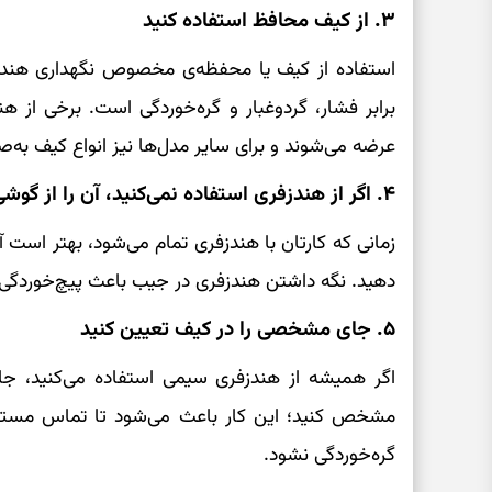
۳. از کیف محافظ استفاده کنید
استفاده از کیف‌ یا محفظه‌ی مخصوص نگهداری هندز
برابر فشار، گردوغبار و گره‌خوردگی است. برخی از 
عرضه می‌شوند و برای سایر مدل‌ها نیز انواع کیف به‌
۴. اگر از هندزفری استفاده نمی‌کنید، آن را از گوشی جدا کنید
زمانی که کارتان با هندزفری تمام می‌شود، بهتر است آ
دهید. نگه داشتن هندزفری در جیب باعث پیچ‌خوردگی 
۵. جای مشخصی را در کیف تعیین کنید
اگر همیشه از هندزفری سیمی استفاده می‌کنید، جا
مشخص کنید؛ این کار باعث می‌شود تا تماس مستقی
گره‌خوردگی نشود.