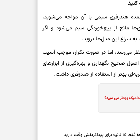
عمده هندزفری سیمی با آن مواجه می‌شوید،
‌ها مانع از پیچ‌خوردگی سیم می‌شود و اگر
ه سراغ این مدل‌ها بروید.
ظر می‌رسد، اما در صورت تکرار، موجب آسیب
صول صحیح نگهداری و بهره‌گیری از ابزارهای
ه‌ای بهتر از استفاده از هندزفری داشت.
دامیک زودتر می میرد؟
ش وقت دارید