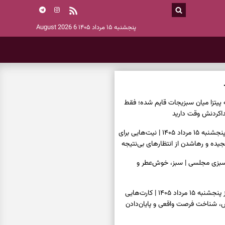
پنجشنبه ۱۵ مرداد ۱۴۰۵
6 August 2026
ه پیتزا میان سبزیجات قایم شده؛ فقط
فال ابجد امروز پنجشنبه ۱۵ مرداد ۱۴۰۵ | نیت‌هایی برای
ده و رهاشدن از انتظارهای بی‌نتیجه
سبزی مجلسی | سبز، خوش‌عطر و
فال تاروت امروز پنجشنبه ۱۵ مرداد ۱۴۰۵ | کارت‌هایی
، شناخت فرصت واقعی و پایان‌دادن