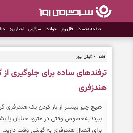
صفحه نخست
فال روز
حوادث
سرگرمی
اخبار روز
خوا
خانه
گوگل نیوز
ترفندهای ساده برای جلوگیری از 
هندزفری
هیچ چیز بیشتر از باز کردن یک هندزفری گره
ببرد؛ به‌خصوص وقتی در مترو، خیابان یا پ
برای اتصال هندزفری به گوشی وقت دارید.