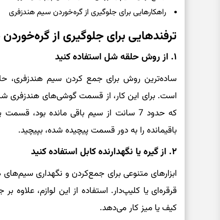
راهکارهایی برای جلوگیری از گره‌خوردن سیم هندزفری
ترفندهایی برای جلوگیری از گره‌خوردن
۱. از روش حلقه‌ شل استفاده کنید
ساده‌ترین روش برای جمع‌ کردن سیم هندزفری، حل
است. برای این کار، از قسمت گوشی‌های هندزفری شرو
که حدود 7 سانت از سیم باقی مانده بود، قس
باقیمانده را به دور قسمت پیچیده شده، بپیچید.
۲. از گیره یا نگهدارنده کابل استفاده کنید
ابزارهای متنوعی برای جمع‌کردن و نگهداری سیم‌های هن
قرقره‌ای یا کلیپ‌دار. استفاده از این لوازم، علاوه ب
کیف یا میز کار می‌دهد.