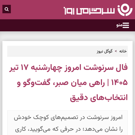
منو
خانه
گوگل نیوز
فال سرنوشت امروز چهارشنبه ۱۷ تیر
۱۴۰۵ | راهی میان صبر، گفت‌وگو و
انتخاب‌های دقیق
امروز سرنوشت در تصمیم‌های کوچک خودش
را نشان می‌دهد؛ در حرفی که می‌گویید، کاری