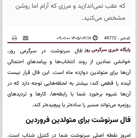
که عقب نمی‌اندازید و مرزی که آرام اما روشن
مشخص می‌کنید.
کدخبر : 49772
۱۴۰۵/۰۴/۱۷ ۰۹:۰۱:۰۰
پایگاه خبری سرگرمی روز
:
فال سرنوشت در سرگرمی روز،
خوانشی نمادین از روند انتخاب‌ها و پیامدهای احتمالی
آن‌ها برای متولدین دوازده ماه است. این فال قرار نیست
آینده را قطعی کند؛ بیشتر به لحظه‌هایی توجه دارد که در
آن‌ها شیوه برخورد شما با رابطه‌ها، کارها و تردیدهای
روزمره می‌تواند مسیر را ساده‌تر یا پیچیده‌تر کند.
فال سرنوشت برای متولدین فروردین
امروز نقطه اصلی سرنوشت شما در کنترل شتاب است.