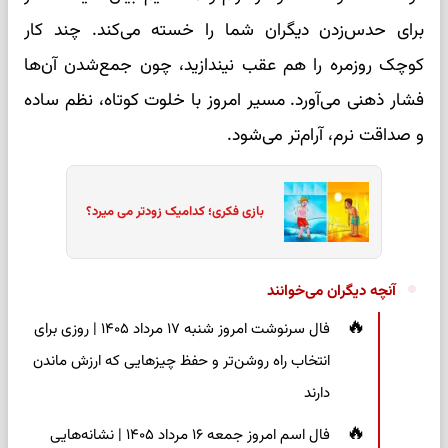
برای حدس‌زدن دیگران شما را خسته می‌کند. چند کار
کوچک روزمره را هم عقب نیندازید، چون جمع‌شدن آن‌ها
فشار ذهنی می‌آورد. مسیر امروز با خلوت کوتاه، نظم ساده
و صداقت نرم، آرام‌تر می‌شود.
بازی فکری؛ کدامیک زودتر می میرد؟
آنچه دیگران می‌خوانند
فال سرنوشت امروز شنبه ۱۷ مرداد ۱۴۰۵ | روزی برای
انتخاب راه روشن‌تر و حفظ چیزهایی که ارزش ماندن
دارند
فال اسم امروز جمعه ۱۶ مرداد ۱۴۰۵ | نشانه‌هایی