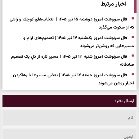
اخبار مرتبط
فال سرنوشت امروز دوشنبه ۱۵ تیر ۱۴۰۵ | انتخاب‌های کوچک و راهی
که از سکوت می‌گذرد
فال سرنوشت امروز یک‌شنبه ۱۴ تیر ۱۴۰۵ | تصمیم‌های آرام و
مسیرهایی که روشن‌تر می‌شوند
فال سرنوشت امروز شنبه ۱۳ تیر ۱۴۰۵ | مسیر تازه از دلِ یک تصمیم
صادقانه
فال سرنوشت امروز جمعه ۱۲ تیر ۱۴۰۵ | بعضی مسیرها با رهاکردن
اجبار روشن می‌شوند
ارسال نظر: