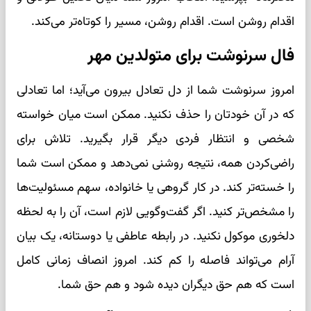
اقدام روشن است. اقدام روشن، مسیر را کوتاه‌تر می‌کند.
فال سرنوشت برای متولدین مهر
امروز سرنوشت شما از دل تعادل بیرون می‌آید؛ اما تعادلی
که در آن خودتان را حذف نکنید. ممکن است میان خواسته
شخصی و انتظار فردی دیگر قرار بگیرید. تلاش برای
راضی‌کردن همه، نتیجه روشنی نمی‌دهد و ممکن است شما
را خسته‌تر کند. در کار گروهی یا خانواده، سهم مسئولیت‌ها
را مشخص‌تر کنید. اگر گفت‌وگویی لازم است، آن را به لحظه
دلخوری موکول نکنید. در رابطه عاطفی یا دوستانه، یک بیان
آرام می‌تواند فاصله را کم کند. امروز انصاف زمانی کامل
است که هم حق دیگران دیده شود و هم حق شما.