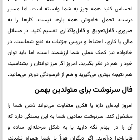
احساس کنید همه چیز به شما وابسته است. اما مسیر
درست، تحمل خاموش همه بارها نیست. کارها را به
ضروری، قابل‌تعویق و قابل‌واگذاری تقسیم کنید. در مسائل
مالی یا کاری، احتیاط و بررسی جزئیات به نفع شماست. در
خانواده نیز کمک عملی شما ارزشمند است، اما باید توان
خود را هم در نظر بگیرید. امروز اگر مرز توانتان را بشناسید،
هم نتیجه بهتری می‌گیرید و هم از فرسودگی دورتر می‌مانید.
فال سرنوشت برای متولدین بهمن
امروز ایده‌ای تازه یا فکری متفاوت می‌تواند ذهن شما را
مشغول کند. سرنوشت نمادین شما به این بستگی دارد که
آن را در ابهام نگه دارید یا به شکل مرحله‌ای ساده و
قابل‌اجرا درآورید. اگر دیگران فوراً با شما همراه نشدند،