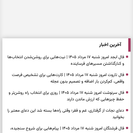
آخرین اخبار
فال ابجد امروز شنبه ۱۷ مرداد ۱۴۰۵ | نیت‌هایی برای روشن‌شدن انتخاب‌ها
و کنارگذاشتن مسیرهای فرساینده
فال تاروت امروز شنبه ۱۷ مرداد ۱۴۰۵ | کارت‌هایی برای تشخیص فرصت
واقعی، کم‌کردن بار اضافه و تصمیم بدون عجله
فال سرنوشت امروز شنبه ۱۷ مرداد ۱۴۰۵ | روزی برای انتخاب راه روشن‌تر و
حفظ چیزهایی که ارزش ماندن دارند
دعای نجات از گرفتاری، غم و فقر؛ وقتی راه‌ها بسته شد این دعای معتبر را
بخوانید
فال فرشتگان امروز شنبه ۱۷ مرداد ۱۴۰۵ | پیام‌هایی برای شروع سنجیده،