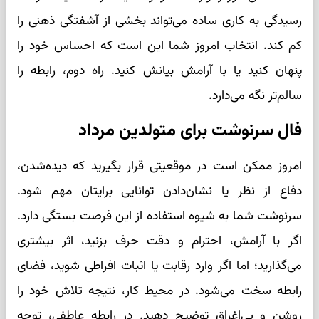
رسیدگی به کاری ساده می‌تواند بخشی از آشفتگی ذهنی را
کم کند. انتخاب امروز شما این است که احساس خود را
پنهان کنید یا با آرامش بیانش کنید. راه دوم، رابطه را
سالم‌تر نگه می‌دارد.
فال سرنوشت برای متولدین مرداد
امروز ممکن است در موقعیتی قرار بگیرید که دیده‌شدن،
دفاع از نظر یا نشان‌دادن توانایی برایتان مهم شود.
سرنوشت شما به شیوه استفاده از این فرصت بستگی دارد.
اگر با آرامش، احترام و دقت حرف بزنید، اثر بیشتری
می‌گذارید؛ اما اگر وارد رقابت یا اثبات افراطی شوید، فضای
رابطه سخت می‌شود. در محیط کار، نتیجه تلاش خود را
روشن و بی‌اغراق توضیح دهید. در رابطه عاطفی، توجه