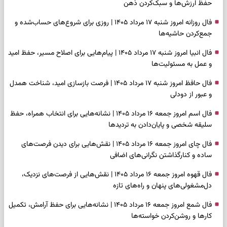
حفظ ارزش‌ها و سبک‌کردن ذهن
فال روزانه امروز شنبه ۱۷ مرداد ۱۴۰۵ | روزی برای شروع‌های حساب‌شده و
جمع‌کردن حاشیه‌ها
فال انبیا امروز شنبه ۱۷ مرداد ۱۴۰۵ | پیام‌هایی برای اصلاح مسیر، حفظ امید
و عمل به مسئولیت‌ها
فال حافظ امروز شنبه ۱۷ مرداد ۱۴۰۵ | فرصت بازسازی امید، شناخت همدل
و عبور از دودلی
فال اسم امروز جمعه ۱۶ مرداد ۱۴۰۵ | نشانه‌هایی برای انتخاب همراه، حفظ
سلیقه شخصی و پایان‌دادن به تردیدها
فال چای امروز جمعه ۱۶ مرداد ۱۴۰۵ | نقش‌هایی برای دیدن فرصت‌های
ساده و کنارگذاشتن نگرانی‌های اضافی
فال قهوه امروز جمعه ۱۶ مرداد ۱۴۰۵ | نقش‌هایی از فرصت‌های نزدیک،
دل‌مشغولی‌های پنهان و راه‌های تازه
فال شمع امروز جمعه ۱۶ مرداد ۱۴۰۵ | نشانه‌هایی برای حفظ آرامش، تکمیل
کارها و روشن‌کردن خواسته‌ها