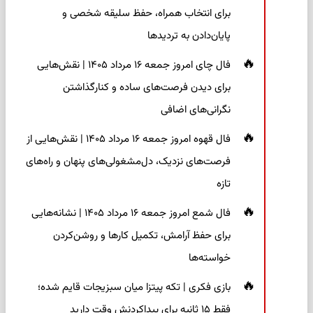
برای انتخاب همراه، حفظ سلیقه شخصی و
پایان‌دادن به تردیدها
فال چای امروز جمعه ۱۶ مرداد ۱۴۰۵ | نقش‌هایی
برای دیدن فرصت‌های ساده و کنارگذاشتن
نگرانی‌های اضافی
فال قهوه امروز جمعه ۱۶ مرداد ۱۴۰۵ | نقش‌هایی از
فرصت‌های نزدیک، دل‌مشغولی‌های پنهان و راه‌های
تازه
فال شمع امروز جمعه ۱۶ مرداد ۱۴۰۵ | نشانه‌هایی
برای حفظ آرامش، تکمیل کارها و روشن‌کردن
خواسته‌ها
بازی فکری | تکه پیتزا میان سبزیجات قایم شده؛
فقط ۱۵ ثانیه برای پیداکردنش وقت دارید