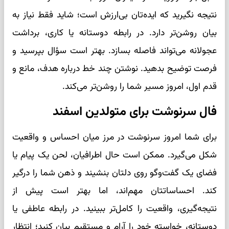
نتیجه نگیرید که ایده‌تان بی‌ارزش است؛ شاید فقط نیاز به
بیان روشن‌تر دارد. در رابطه دوستانه یا کاری، برداشت
عجولانه می‌تواند فاصله بسازد. بهتر است سؤال بپرسید و
فرصت توضیح بدهید. نوشتن چند خط درباره هدف، مانع و
قدم اول، امروز مسیر شما را روشن‌تر می‌کند.
فال سرنوشت برای متولدین اسفند
برای شما امروز سرنوشت در مرز میان احساس و واقعیت
شکل می‌گیرد. ممکن است حال اطرافیان، لحن یک پیام یا
فضای یک گفت‌وگو روی دلتان بنشیند و ذهن شما را درگیر
کند. احساساتتان مهم‌اند، اما بهتر است پیش از
نتیجه‌گیری، واقعیت را کامل‌تر ببینید. در رابطه عاطفی یا
دوستانه، خواسته خود را آرام و مستقیم بیان کنید؛ انتظار