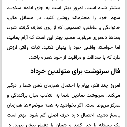
بیشتر شده است. امروز بهتر است به جای ادامه سکوت،
سهم خود را محترمانه روشن کنید. در مسائل مالی،
خانوادگی یا عاطفی، تصمیمی که از روی تعارف گرفته شود،
بعدها دلخوری می‌آورد. مسیر بهتر این است که آرام بمانید،
اما خواسته واقعی خود را پنهان نکنید. ثبات وقتی ارزش
دارد که با صداقت و مراقبت از خود همراه باشد.
فال سرنوشت برای متولدین خرداد
امروز چند فکر، پیام یا احتمال هم‌زمان ذهن شما را درگیر
می‌کند. سرنوشت نمادین شما به انتخاب میان پراکندگی و
تمرکز مربوط است. اگر بخواهید به همه موضوع‌ها هم‌زمان
پاسخ دهید، احتمال دارد حرف اصلی گم شود. بهتر است
یک مسئله را جدا کنید و همان را دقیق پیش ببرید. در