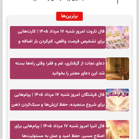
برترین‌ها
فال تاروت امروز شنبه ۱۷ مرداد ۱۴۰۵ | کارت‌هایی
برای تشخیص فرصت واقعی، کم‌کردن بار اضافه و
تصمیم بدون عجله
دعای نجات از گرفتاری، غم و فقر؛ وقتی راه‌ها بسته
شد این دعای معتبر را بخوانید
فال فرشتگان امروز شنبه ۱۷ مرداد ۱۴۰۵ | پیام‌هایی
برای شروع سنجیده، حفظ ارزش‌ها و سبک‌کردن ذهن
فال انبیا امروز شنبه ۱۷ مرداد ۱۴۰۵ | پیام‌هایی برای
اصلاح مسیر، حفظ امید و عمل به مسئولیت‌ها