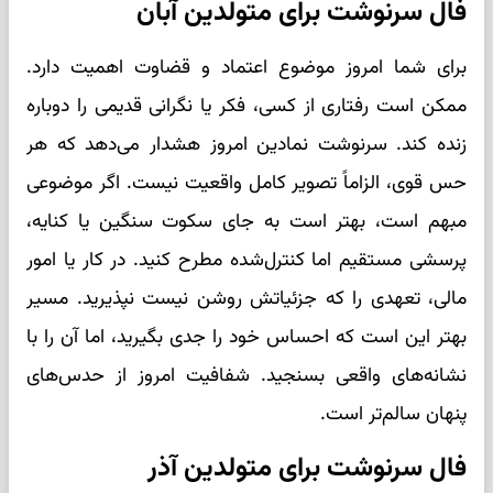
فال سرنوشت برای متولدین آبان
برای شما امروز موضوع اعتماد و قضاوت اهمیت دارد.
ممکن است رفتاری از کسی، فکر یا نگرانی قدیمی را دوباره
زنده کند. سرنوشت نمادین امروز هشدار می‌دهد که هر
حس قوی، الزاماً تصویر کامل واقعیت نیست. اگر موضوعی
مبهم است، بهتر است به جای سکوت سنگین یا کنایه،
پرسشی مستقیم اما کنترل‌شده مطرح کنید. در کار یا امور
مالی، تعهدی را که جزئیاتش روشن نیست نپذیرید. مسیر
بهتر این است که احساس خود را جدی بگیرید، اما آن را با
نشانه‌های واقعی بسنجید. شفافیت امروز از حدس‌های
پنهان سالم‌تر است.
فال سرنوشت برای متولدین آذر