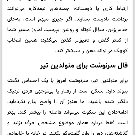
ارتباط کاری یا دوستانه، جمله‌های نیمه‌کاره می‌توانند
برداشت نادرست بسازند. اگر چیزی مبهم است، به‌جای
حدس‌زدن، سؤال کوتاه و روشن بپرسید. امروز مسیر شما
از کمتر گفتن و دقیق‌تر گفتن می‌گذرد؛ همین انتخاب
کوچک می‌تواند ذهن را سبک‌تر کند.
فال سرنوشت برای متولدین تیر
برای متولدین تیر، سرنوشت امروز با یک احساس نگفته
پیوند دارد. ممکن است از رفتار یا بی‌توجهی فردی نزدیک
دلگیر شده باشید، اما هنوز آن را واضح بیان نکرده‌اید.
ادامه‌دادن این سکوت می‌تواند فاصله را بیشتر کند. بهتر
است فقط درباره همان موضوع مشخص حرف بزنید و
گذشته‌های دور را وارد گفت‌وگو نکنید. در خانه یا خانواده،