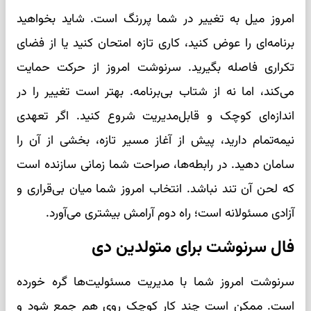
امروز میل به تغییر در شما پررنگ است. شاید بخواهید
برنامه‌ای را عوض کنید، کاری تازه امتحان کنید یا از فضای
تکراری فاصله بگیرید. سرنوشت امروز از حرکت حمایت
می‌کند، اما نه از شتاب بی‌برنامه. بهتر است تغییر را در
اندازه‌ای کوچک و قابل‌مدیریت شروع کنید. اگر تعهدی
نیمه‌تمام دارید، پیش از آغاز مسیر تازه، بخشی از آن را
سامان دهید. در رابطه‌ها، صراحت شما زمانی سازنده است
که لحن آن تند نباشد. انتخاب امروز شما میان بی‌قراری و
آزادی مسئولانه است؛ راه دوم آرامش بیشتری می‌آورد.
فال سرنوشت برای متولدین دی
سرنوشت امروز شما با مدیریت مسئولیت‌ها گره خورده
است. ممکن است چند کار کوچک روی هم جمع شود و