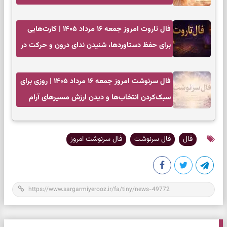
فال تاروت امروز جمعه ۱۶ مرداد ۱۴۰۵ | کارت‌هایی
برای حفظ دستاوردها، شنیدن ندای درون و حرکت در
زمان مناسب
فال سرنوشت امروز جمعه ۱۶ مرداد ۱۴۰۵ | روزی برای
سبک‌کردن انتخاب‌ها و دیدن ارزش مسیرهای آرام
فال
فال سرنوشت
فال سرنوشت امروز