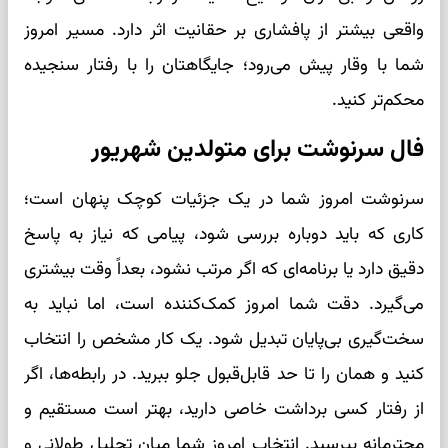
واقعی بیشتر از پافشاری بر حقانیت اثر دارد. مسیر امروز
شما با وقار پیش می‌رود؛ جایگاهتان را با رفتار سنجیده
محکم‌تر کنید.
فال سرنوشت برای متولدین شهریور
سرنوشت امروز شما در یک جزئیات کوچک پنهان است؛
کاری که باید دوباره بررسی شود، پیامی که نیاز به پاسخ
دقیق دارد یا برنامه‌ای که اگر مرتب نشود، بعداً وقت بیشتری
می‌گیرد. دقت شما امروز کمک‌کننده است، اما نباید به
سخت‌گیری بی‌پایان تبدیل شود. یک کار مشخص را انتخاب
کنید و همان را تا حد قابل‌قبول جلو ببرید. در رابطه‌ها، اگر
از رفتار کسی برداشت خاصی دارید، بهتر است مستقیم و
محترمانه بپرسید. انتخاب امروز شما میان تحلیل طولانی و