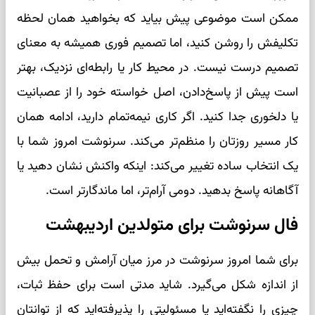
ممکن است موضوعی پیش بیاید که بخواهید همان لحظه
تکلیفش را روشن کنید، اما تصمیم فوری همیشه به معنای
تصمیم درست نیست. در محیط کار یا رابطه‌ای نزدیک، بهتر
است پیش از پاسخ‌دادن، اصل خواسته خود را از عصبانیت
یا دلخوری جدا کنید. اگر کاری نیمه‌تمام دارید، ادامه همان
کار مسیر روزتان را منظم‌تر می‌کند. سرنوشت امروز شما با
یک انتخاب ساده تغییر می‌کند: اینکه واکنش نشان دهید یا
آگاهانه پاسخ بدهید. دومی آرام‌تر، اما ماندگارتر است.
فال سرنوشت برای متولدین اردیبهشت
برای شما امروز سرنوشت در مرز میان آرامش و تحمل بیش
از اندازه شکل می‌گیرد. شاید مدتی است برای حفظ ثبات،
چیزی را نگفته‌اید یا مسئولیتی را پذیرفته‌اید که از توانتان