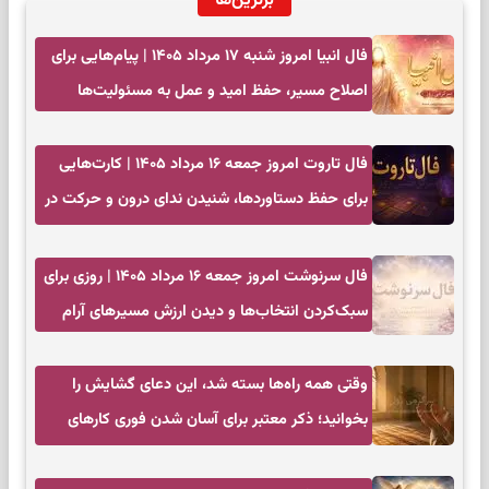
برترین‌ها
فال انبیا امروز شنبه ۱۷ مرداد ۱۴۰۵ | پیام‌هایی برای
اصلاح مسیر، حفظ امید و عمل به مسئولیت‌ها
فال تاروت امروز جمعه ۱۶ مرداد ۱۴۰۵ | کارت‌هایی
برای حفظ دستاوردها، شنیدن ندای درون و حرکت در
زمان مناسب
فال سرنوشت امروز جمعه ۱۶ مرداد ۱۴۰۵ | روزی برای
سبک‌کردن انتخاب‌ها و دیدن ارزش مسیرهای آرام
وقتی همه راه‌ها بسته شد، این دعای گشایش را
بخوانید؛ ذکر معتبر برای آسان شدن فوری کارهای
سخت