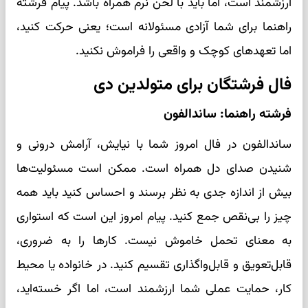
ارزشمند است، اما باید با لحن نرم همراه باشد. پیام فرشته
راهنما برای شما آزادی مسئولانه است؛ یعنی حرکت کنید،
اما تعهدهای کوچک و واقعی را فراموش نکنید.
فال فرشتگان برای متولدین دی
فرشته راهنما: ساندالفون
ساندالفون در فال امروز شما با نیایش، آرامش درونی و
شنیدن صدای دل همراه است. ممکن است مسئولیت‌ها
بیش از اندازه جدی به نظر برسند و احساس کنید باید همه
چیز را بی‌نقص جمع کنید. پیام امروز این است که استواری
به معنای تحمل خاموش نیست. کارها را به ضروری،
قابل‌تعویق و قابل‌واگذاری تقسیم کنید. در خانواده یا محیط
کار، حمایت عملی شما ارزشمند است، اما اگر خسته‌اید،