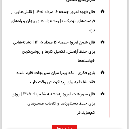
فال قهوه امروز جمعه ۱۶ مرداد ۱۴۰۵ | نقش‌هایی از
فرصت‌های نزدیک، دل‌مشغولی‌های پنهان و راه‌های
تازه
فال شمع امروز جمعه ۱۶ مرداد ۱۴۰۵ | نشانه‌هایی
برای حفظ آرامش، تکمیل کارها و روشن‌کردن
خواسته‌ها
بازی فکری | تکه پیتزا میان سبزیجات قایم شده؛
فقط ۱۵ ثانیه برای پیداکردنش وقت دارید
فال سرنوشت امروز پنجشنبه ۱۵ مرداد ۱۴۰۵ | روزی
برای حفظ دستاوردها و انتخاب مسیرهای
کم‌هزینه‌تر