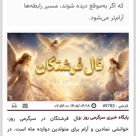
که اگر به‌موقع دیده شوند، مسیر رابطه‌ها
آرام‌تر می‌شود.
کدخبر : 49783
۱۴۰۵/۰۴/۱۸ ۰۷:۵۶:۰۰
پایگاه خبری سرگرمی روز
:
فال فرشتگان در سرگرمی روز،
خوانشی نمادین و آرام برای متولدین دوازده ماه است. در