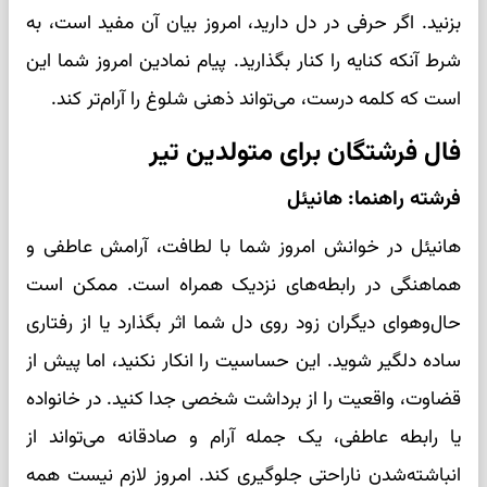
بزنید. اگر حرفی در دل دارید، امروز بیان آن مفید است، به
شرط آنکه کنایه را کنار بگذارید. پیام نمادین امروز شما این
است که کلمه درست، می‌تواند ذهنی شلوغ را آرام‌تر کند.
فال فرشتگان برای متولدین تیر
فرشته راهنما: هانیئل
هانیئل در خوانش امروز شما با لطافت، آرامش عاطفی و
هماهنگی در رابطه‌های نزدیک همراه است. ممکن است
حال‌وهوای دیگران زود روی دل شما اثر بگذارد یا از رفتاری
ساده دلگیر شوید. این حساسیت را انکار نکنید، اما پیش از
قضاوت، واقعیت را از برداشت شخصی جدا کنید. در خانواده
یا رابطه عاطفی، یک جمله آرام و صادقانه می‌تواند از
انباشته‌شدن ناراحتی جلوگیری کند. امروز لازم نیست همه