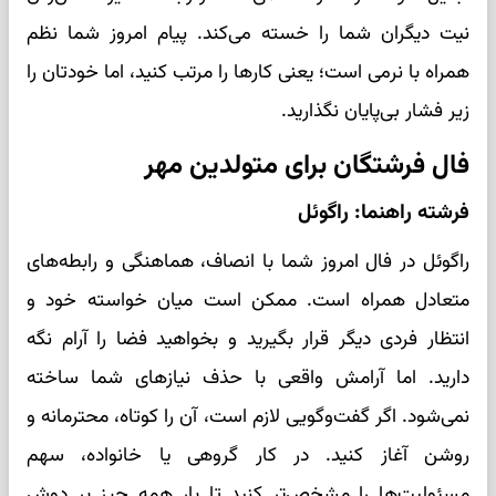
نیت دیگران شما را خسته می‌کند. پیام امروز شما نظم
همراه با نرمی است؛ یعنی کارها را مرتب کنید، اما خودتان را
زیر فشار بی‌پایان نگذارید.
فال فرشتگان برای متولدین مهر
فرشته راهنما: راگوئل
راگوئل در فال امروز شما با انصاف، هماهنگی و رابطه‌های
متعادل همراه است. ممکن است میان خواسته خود و
انتظار فردی دیگر قرار بگیرید و بخواهید فضا را آرام نگه
دارید. اما آرامش واقعی با حذف نیازهای شما ساخته
نمی‌شود. اگر گفت‌وگویی لازم است، آن را کوتاه، محترمانه و
روشن آغاز کنید. در کار گروهی یا خانواده، سهم
مسئولیت‌ها را مشخص‌تر کنید تا بار همه چیز بر دوش