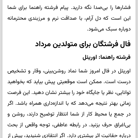
فشارها را بی‌صدا نگه دارید. پیام فرشته راهنما برای شما
این است که دل آرام، با صداقت نرم و مرزبندی محترمانه
دوباره سبک می‌شود.
فال فرشتگان برای متولدین مرداد
فرشته راهنما: اوریئل
اوریئل در فال امروز شما نماد روشن‌بینی، وقار و تشخیص
درست است. ممکن است موقعیتی پیش بیاید که بخواهید
توانایی، نظر یا جایگاه خود را بیشتر نشان دهید. این فرصت
زمانی بهتر نتیجه می‌دهد که با اندازه‌داری همراه باشد. اگر
در جمع یا محیط کار از شما انتظار توضیح دارند، روشن و
بی‌اغراق حرف بزنید. در رابطه عاطفی، توجه واقعی از بحث
درباره حقانیت اثر بیشتری دارد. اگر انتقادی شنیدید، پیش از