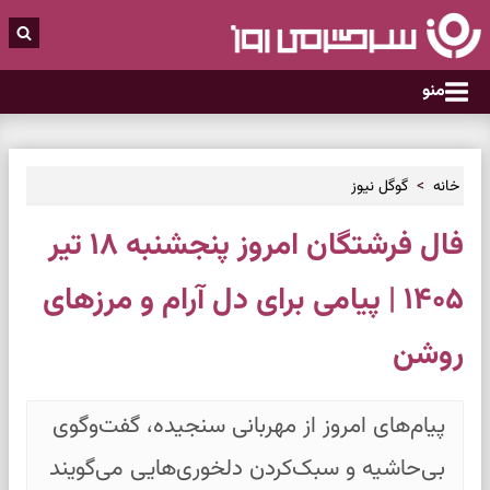
منو
خانه
گوگل نیوز
فال فرشتگان امروز پنجشنبه ۱۸ تیر
۱۴۰۵ | پیامی برای دل آرام و مرزهای
روشن
پیام‌های امروز از مهربانی سنجیده، گفت‌وگوی
بی‌حاشیه و سبک‌کردن دلخوری‌هایی می‌گویند