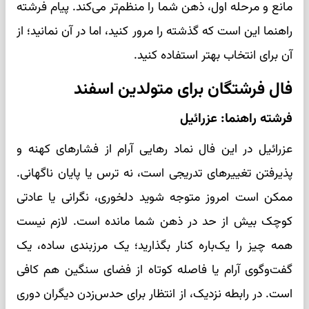
مانع و مرحله اول، ذهن شما را منظم‌تر می‌کند. پیام فرشته
راهنما این است که گذشته را مرور کنید، اما در آن نمانید؛ از
آن برای انتخاب بهتر استفاده کنید.
فال فرشتگان برای متولدین اسفند
فرشته راهنما: عزرائیل
عزرائیل در این فال نماد رهایی آرام از فشارهای کهنه و
پذیرفتن تغییرهای تدریجی است، نه ترس یا پایان ناگهانی.
ممکن است امروز متوجه شوید دلخوری، نگرانی یا عادتی
کوچک بیش از حد در ذهن شما مانده است. لازم نیست
همه چیز را یک‌باره کنار بگذارید؛ یک مرزبندی ساده، یک
گفت‌وگوی آرام یا فاصله کوتاه از فضای سنگین هم کافی
است. در رابطه نزدیک، از انتظار برای حدس‌زدن دیگران دوری