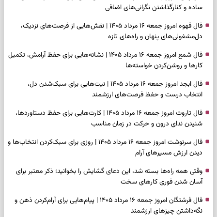
ساده و کنارگذاشتن نگرانی‌های اضافی
فال قهوه امروز جمعه ۱۶ مرداد ۱۴۰۵ | نقش‌هایی از فرصت‌های نزدیک،
دل‌مشغولی‌های پنهان و راه‌های تازه
فال شمع امروز جمعه ۱۶ مرداد ۱۴۰۵ | نشانه‌هایی برای حفظ آرامش، تکمیل
کارها و روشن‌کردن خواسته‌ها
فال ابجد امروز جمعه ۱۶ مرداد ۱۴۰۵ | نیت‌هایی برای سبک‌شدن دل،
انتخاب درست و حفظ فرصت‌های ارزشمند
فال تاروت امروز جمعه ۱۶ مرداد ۱۴۰۵ | کارت‌هایی برای حفظ دستاوردها،
شنیدن ندای درون و حرکت در زمان مناسب
فال سرنوشت امروز جمعه ۱۶ مرداد ۱۴۰۵ | روزی برای سبک‌کردن انتخاب‌ها و
دیدن ارزش مسیرهای آرام
وقتی همه راه‌ها بسته شد، این دعای گشایش را بخوانید؛ ذکر معتبر برای
آسان شدن فوری کارهای سخت
فال فرشتگان امروز جمعه ۱۶ مرداد ۱۴۰۵ | پیام‌هایی برای آرام‌کردن ذهن و
نگه‌داشتن چیزهای ارزشمند