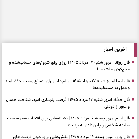
آخرین اخبار
فال روزانه امروز شنبه ۱۷ مرداد ۱۴۰۵ | روزی برای شروع‌های حساب‌شده و
جمع‌کردن حاشیه‌ها
فال انبیا امروز شنبه ۱۷ مرداد ۱۴۰۵ | پیام‌هایی برای اصلاح مسیر، حفظ امید
و عمل به مسئولیت‌ها
فال حافظ امروز شنبه ۱۷ مرداد ۱۴۰۵ | فرصت بازسازی امید، شناخت همدل
و عبور از دودلی
فال اسم امروز جمعه ۱۶ مرداد ۱۴۰۵ | نشانه‌هایی برای انتخاب همراه، حفظ
سلیقه شخصی و پایان‌دادن به تردیدها
فال چای امروز جمعه ۱۶ مرداد ۱۴۰۵ | نقش‌هایی برای دیدن فرصت‌های