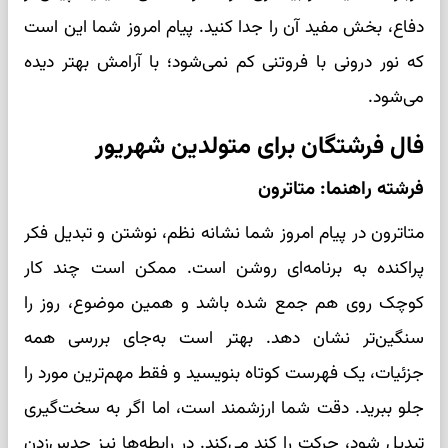
دفاع، بخش مفید آن را جدا کنید. پیام امروز شما این است
که نور درونی با فروتنی کم نمی‌شود؛ با آرامش بهتر دیده
می‌شود.
فال فرشتگان برای متولدین شهریور
فرشته راهنما: متاترون
متاترون در پیام امروز شما نشانه نظم، نوشتن و تبدیل فکر
پراکنده به برنامه‌ای روشن است. ممکن است چند کار
کوچک روی هم جمع شده باشد و همین موضوع، روز را
سنگین‌تر نشان دهد. بهتر است به‌جای بررسی همه
جزئیات، یک فهرست کوتاه بنویسید و فقط مهم‌ترین مورد را
جلو ببرید. دقت شما ارزشمند است، اما اگر به سخت‌گیری
تبدیل شود، حرکت را کند می‌کند. در رابطه‌ها نیز حدس‌زدن