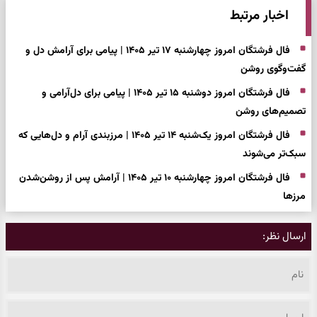
اخبار مرتبط
فال فرشتگان امروز چهارشنبه ۱۷ تیر ۱۴۰۵ | پیامی برای آرامش دل و
گفت‌وگوی روشن
فال فرشتگان امروز دوشنبه ۱۵ تیر ۱۴۰۵ | پیامی برای دل‌آرامی و
تصمیم‌های روشن
فال فرشتگان امروز یک‌شنبه ۱۴ تیر ۱۴۰۵ | مرزبندی آرام و دل‌هایی که
سبک‌تر می‌شوند
فال فرشتگان امروز چهارشنبه ۱۰ تیر ۱۴۰۵ | آرامش پس از روشن‌شدن
مرزها
ارسال نظر: