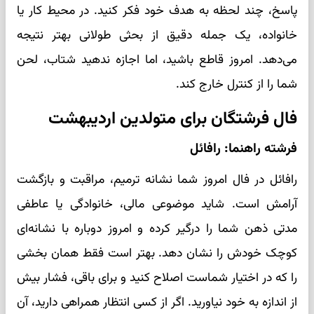
پاسخ، چند لحظه به هدف خود فکر کنید. در محیط کار یا
خانواده، یک جمله دقیق از بحثی طولانی بهتر نتیجه
می‌دهد. امروز قاطع باشید، اما اجازه ندهید شتاب، لحن
شما را از کنترل خارج کند.
فال فرشتگان برای متولدین اردیبهشت
فرشته راهنما: رافائل
رافائل در فال امروز شما نشانه ترمیم، مراقبت و بازگشت
آرامش است. شاید موضوعی مالی، خانوادگی یا عاطفی
مدتی ذهن شما را درگیر کرده و امروز دوباره با نشانه‌ای
کوچک خودش را نشان دهد. بهتر است فقط همان بخشی
را که در اختیار شماست اصلاح کنید و برای باقی، فشار بیش
از اندازه به خود نیاورید. اگر از کسی انتظار همراهی دارید، آن