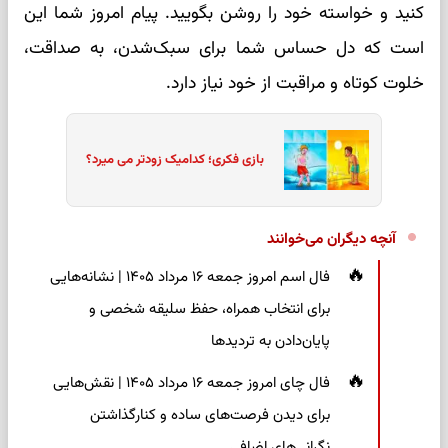
کنید و خواسته خود را روشن بگویید. پیام امروز شما این
است که دل حساس شما برای سبک‌شدن، به صداقت،
خلوت کوتاه و مراقبت از خود نیاز دارد.
بازی فکری؛ کدامیک زودتر می میرد؟
آنچه دیگران می‌خوانند
فال اسم امروز جمعه ۱۶ مرداد ۱۴۰۵ | نشانه‌هایی
برای انتخاب همراه، حفظ سلیقه شخصی و
پایان‌دادن به تردیدها
فال چای امروز جمعه ۱۶ مرداد ۱۴۰۵ | نقش‌هایی
برای دیدن فرصت‌های ساده و کنارگذاشتن
نگرانی‌های اضافی