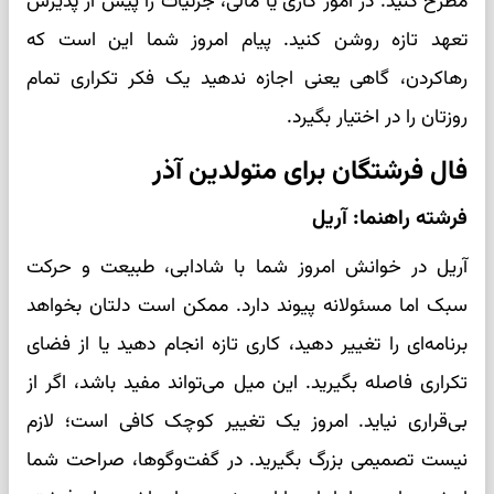
مطرح کنید. در امور کاری یا مالی، جزئیات را پیش از پذیرش
تعهد تازه روشن کنید. پیام امروز شما این است که
رهاکردن، گاهی یعنی اجازه ندهید یک فکر تکراری تمام
روزتان را در اختیار بگیرد.
فال فرشتگان برای متولدین آذر
فرشته راهنما: آریل
آریل در خوانش امروز شما با شادابی، طبیعت و حرکت
سبک اما مسئولانه پیوند دارد. ممکن است دلتان بخواهد
برنامه‌ای را تغییر دهید، کاری تازه انجام دهید یا از فضای
تکراری فاصله بگیرید. این میل می‌تواند مفید باشد، اگر از
بی‌قراری نیاید. امروز یک تغییر کوچک کافی است؛ لازم
نیست تصمیمی بزرگ بگیرید. در گفت‌وگوها، صراحت شما