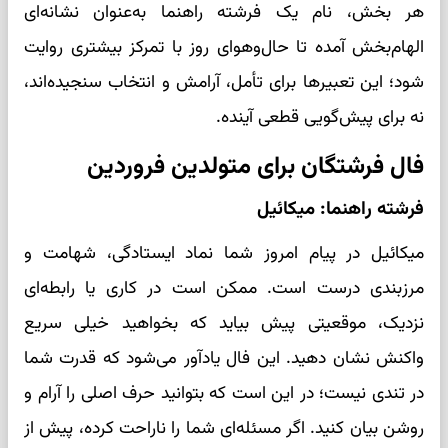
هر بخش، نام یک فرشته راهنما به‌عنوان نشانه‌ای
الهام‌بخش آمده تا حال‌وهوای روز با تمرکز بیشتری روایت
شود؛ این تعبیرها برای تأمل، آرامش و انتخاب سنجیده‌اند،
نه برای پیش‌گویی قطعی آینده.
فال فرشتگان برای متولدین فروردین
فرشته راهنما: میکائیل
میکائیل در پیام امروز شما نماد ایستادگی، شهامت و
مرزبندی درست است. ممکن است در کاری یا رابطه‌ای
نزدیک، موقعیتی پیش بیاید که بخواهید خیلی سریع
واکنش نشان دهید. این فال یادآور می‌شود که قدرت شما
در تندی نیست؛ در این است که بتوانید حرف اصلی را آرام و
روشن بیان کنید. اگر مسئله‌ای شما را ناراحت کرده، پیش از