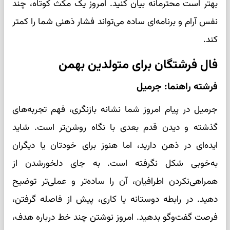
بهتر است محترمانه بیان کنید. امروز یک مکث کوتاه، چند
نفس آرام و برنامه‌ای ساده می‌تواند فشار ذهنی شما را کمتر
کند.
فال فرشتگان برای متولدین بهمن
فرشته راهنما: جرمیل
جرمیل در پیام امروز شما نشانه بازنگری، فهم تجربه‌های
گذشته و دیدن قدم بعدی با نگاه روشن‌تر است. شاید
ایده‌ای در ذهن دارید، اما هنوز برای خودتان یا دیگران
به‌خوبی شکل نگرفته است. به جای دلخورشدن از
همراهی‌نکردن اطرافیان، آن را ساده‌تر و عملی‌تر توضیح
دهید. در رابطه دوستانه یا کاری، پیش از فاصله گرفتن،
فرصت گفت‌وگو بدهید. امروز نوشتن چند خط درباره هدف،