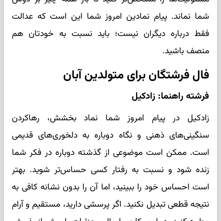
شما نماند. پیام نمادین امروز شما این است که عدالت
فقط درباره دیگران نیست؛ باید نسبت به خودتان هم
منصف باشید.
فال فرشتگان برای متولدین آبان
فرشته راهنما: زادکیل
زادکیل در پیام امروز شما نماد بخشش، رهاکردن
سنگینی‌های ذهنی و نگاه دوباره به دلخوری‌های قدیمی
است. ممکن است موضوعی از گذشته دوباره در فکر شما
زنده شود و نسبت به رفتار کسی حساس‌تر شوید. بهتر
است احساس خود را ببینید، اما آن را بدون نشانه کافی به
نتیجه قطعی تبدیل نکنید. اگر پرسشی دارید، مستقیم و آرام