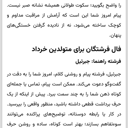
را واضح بگویید؛ سکوت طولانی همیشه نشانه صبر نیست.
پیام امروز شما این است که آرامش از مراقبت مداوم و
کوچک ساخته می‌شود، نه از نادیده گرفتن خستگی‌های
پنهان.
فال فرشتگان برای متولدین خرداد
فرشته راهنما: جبرئیل
جبرئیل، فرشته پیام و روشنی کلام، امروز شما را به دقت در
گفت‌وگو دعوت می‌کند. ممکن است پیام، تماس یا جمله‌ای
کوتاه ذهن شما را به چند سمت ببرد. پیش از اینکه از یک
حرف برداشت قطعی داشته باشید، منظور واقعی را بپرسید.
در کار یا رابطه دوستانه، توضیح‌های پراکنده می‌توانند
سوءتفاهم بسازند؛ بهتر است کوتاه، ساده و روشن حرف