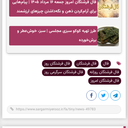
فال فرشتگان امروز جمعه ۱۶ مرداد ۱۴۰۵ | پیام‌هایی
برای آرام‌کردن ذهن و نگه‌داشتن چیزهای ارزشمند
طرز تهیه کوکو سبزی مجلسی | سبز، خوش‌عطر و
برش‌خورده
فال
فال فرشتگان
فال فرشتگان روز
فال فرشتگان روزانه
فال فرشتگان سرگرمی روز
فال فرشتگان امروز