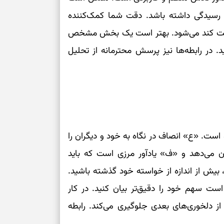
به رسیدگی داشته باشد. دقت شما کمک‌کننده
 حرکت کند می‌شود. بهتر است یک بخش مشخص
ید. در رابطه‌ها نیز پرسش محترمانه از تحلیل
است. «ع» انصاف در نگاه به خود و دیگران را
ن می‌دهد و «ف» یادآور مرزی است که باید
یش از اندازه از خواسته خود گذشته باشید.
 است سهم خود را دقیق‌تر بیان کنید. در کار
ز دلخوری‌های بعدی جلوگیری می‌کند. رابطه