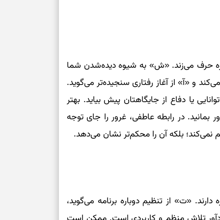
ه حرف می‌زند. «ش» به شیوه دیده‌شدن شما
ی‌کند و «آ» از آغاز رفتاری سنجیده‌تر می‌گوید.
نایی یا دفاع از جایگاهتان پیش بیاید. بهتر
ور بمانید. در رابطه عاطفی، غرور را جای توجه
کم نمی‌کند؛ بلکه آن را محکم‌تر نشان می‌دهد.
دارند. «ت» از تنظیم دوباره برنامه می‌گوید،
ادآور تلاش منظم و کاربردی است. ممکن است