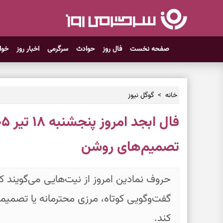
صفحه نخست
فال روز
حوادث
سرگرمی
اخبار روز
خوا
خانه
گوگل نیوز
تصمیم‌های روشن
حروف نمادین امروز از نیت‌هایی می‌گویند که
گفت‌وگویی کوتاه، مرزی محترمانه یا تصمیم
کند.