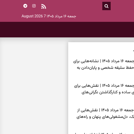
جمعه ۱۶ مرداد ۱۴۰۵
7 August 2026
فال اسم امروز جمعه ۱۶ مرداد ۱۴۰۵ | نشانه‌هایی برای
حفظ سلیقه شخصی و پایان‌دادن به
فال چای امروز جمعه ۱۶ مرداد ۱۴۰۵ | نقش‌هایی برای
ساده و کنارگذاشتن نگرانی‌های
فال قهوه امروز جمعه ۱۶ مرداد ۱۴۰۵ | نقش‌هایی از
، دل‌مشغولی‌های پنهان و راه‌های