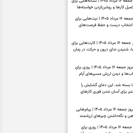
فال شمع امروز جمعه ۱۶ مرداد ۱۴۰۵ | نشانه‌هایی برای
یل کارها و روشن‌کردن خواسته‌ها
فال ابجد امروز جمعه ۱۶ مرداد ۱۴۰۵ | نیت‌هایی برای
انتخاب درست و حفظ فرصت‌های
فال تاروت امروز جمعه ۱۶ مرداد ۱۴۰۵ | کارت‌هایی برای
 شنیدن ندای درون و حرکت در زمان
فال سرنوشت امروز جمعه ۱۶ مرداد ۱۴۰۵ | روزی برای
ب‌ها و دیدن ارزش مسیرهای آرام
ا بسته شد، این دعای گشایش را
عتبر برای آسان شدن فوری کارهای
فال فرشتگان امروز جمعه ۱۶ مرداد ۱۴۰۵ | پیام‌هایی
ذهن و نگه‌داشتن چیزهای ارزشمند
فال روزانه امروز جمعه ۱۶ مرداد ۱۴۰۵ | روزی برای