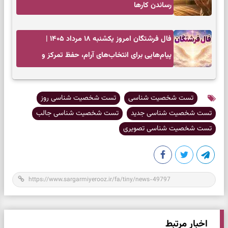
رساندن کار‌ها
فال فرشتگان امروز یکشنبه ۱۸ مرداد ۱۴۰۵ |
پیام‌هایی برای انتخاب‌های آرام، حفظ تمرکز و
بازگشت به چیزهای مهم
تست شخصیت شناسی
تست شخصیت شناسی روز
تست شخصیت شناسی جدید
تست شخصیت شناسی جالب
تست شخصیت شناسی تصویری
اخبار مرتبط