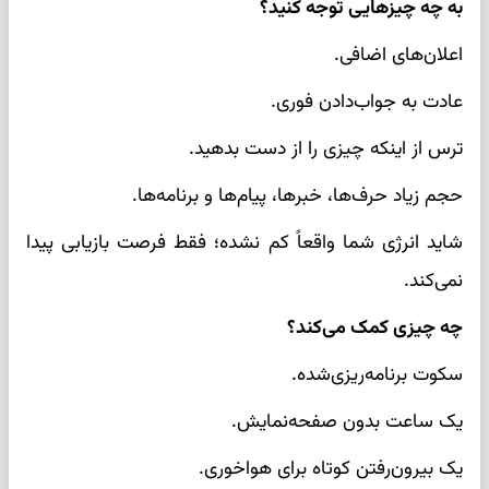
به چه چیزهایی توجه کنید؟
اعلان‌های اضافی.
عادت به جواب‌دادن فوری.
ترس از اینکه چیزی را از دست بدهید.
حجم زیاد حرف‌ها، خبرها، پیام‌ها و برنامه‌ها.
شاید انرژی شما واقعاً کم نشده؛ فقط فرصت بازیابی پیدا
نمی‌کند.
چه چیزی کمک می‌کند؟
سکوت برنامه‌ریزی‌شده.
یک ساعت بدون صفحه‌نمایش.
یک بیرون‌رفتن کوتاه برای هواخوری.