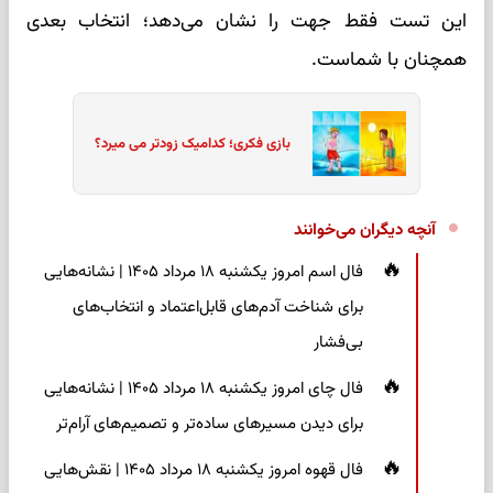
این تست فقط جهت را نشان می‌دهد؛ انتخاب بعدی
همچنان با شماست.
بازی فکری؛ کدامیک زودتر می میرد؟
آنچه دیگران می‌خوانند
فال اسم امروز یکشنبه ۱۸ مرداد ۱۴۰۵ | نشانه‌هایی
برای شناخت آدم‌های قابل‌اعتماد و انتخاب‌های
بی‌فشار
فال چای امروز یکشنبه ۱۸ مرداد ۱۴۰۵ | نشانه‌هایی
برای دیدن مسیرهای ساده‌تر و تصمیم‌های آرام‌تر
فال قهوه امروز یکشنبه ۱۸ مرداد ۱۴۰۵ | نقش‌هایی