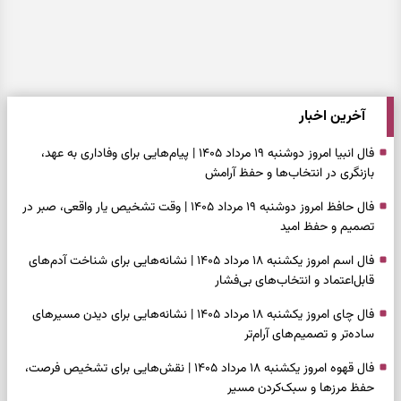
آخرین اخبار
فال انبیا امروز دوشنبه ۱۹ مرداد ۱۴۰۵ | پیام‌هایی برای وفاداری به عهد،
بازنگری در انتخاب‌ها و حفظ آرامش
فال حافظ امروز دوشنبه ۱۹ مرداد ۱۴۰۵ | وقت تشخیص یار واقعی، صبر در
تصمیم و حفظ امید
فال اسم امروز یکشنبه ۱۸ مرداد ۱۴۰۵ | نشانه‌هایی برای شناخت آدم‌های
قابل‌اعتماد و انتخاب‌های بی‌فشار
فال چای امروز یکشنبه ۱۸ مرداد ۱۴۰۵ | نشانه‌هایی برای دیدن مسیرهای
ساده‌تر و تصمیم‌های آرام‌تر
فال قهوه امروز یکشنبه ۱۸ مرداد ۱۴۰۵ | نقش‌هایی برای تشخیص فرصت،
حفظ مرزها و سبک‌کردن مسیر