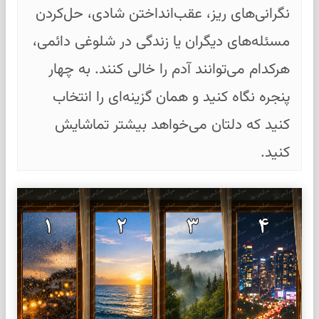
نگرانی‌های ریز، عقب‌انداختن شادی، حل‌کردن
مسئله‌های دیگران یا زندگی در شلوغی دائمی،
هرکدام می‌توانند آدم را خالی کنند. به چهار
پنجره نگاه کنید و همان گزینه‌ای را انتخاب
کنید که دلتان می‌خواهد بیشتر تماشایش
کنید.