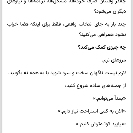
چقدر وقتتان صرف حرف‌ها، مشکل‌ها، برنامه‌ها و نیازهای
دیگران می‌شود؟
چند بار به جای انتخاب واقعی، فقط برای اینکه فضا خراب
نشود همراهی می‌کنید؟
چه چیزی کمک می‌کند؟
مرزهای نرم.
لازم نیست ناگهان سخت و سرد شوید یا به همه نه بگویید.
از جمله‌های ساده شروع کنید:
«بعداً می‌توانم.»
«الان به کمی استراحت نیاز دارم.»
«بیایید کوتاه‌ترش کنیم.»