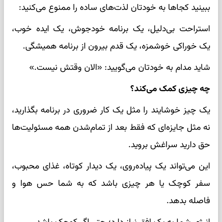
ببینید کجاها به خودتان لذت‌های ساده را ممنوع می‌کنید:
استراحت بی‌دلیل، یک برنامه خودجوش، یک ایده خوب،
یک خوراکی خوشمزه، یک قدم بیرون از برنامه همیشگی.
شاید مدام به خودتان می‌گویید: «الان وقتش نیست.»
چه چیزی کمک می‌کند؟
یک چیز خوشایند را مثل یک کار ضروری در برنامه بگذارید،
نه مثل جایزه‌ای که فقط بعد از تمام‌شدن همه مسئولیت‌ها
حق دارید سراغش بروید.
این می‌تواند یک پیاده‌روی، یک دیدار کوتاه، غذای محبوب،
سفر کوچک یا هر چیزی باشد که به شما حس هوا و
فاصله بدهد.