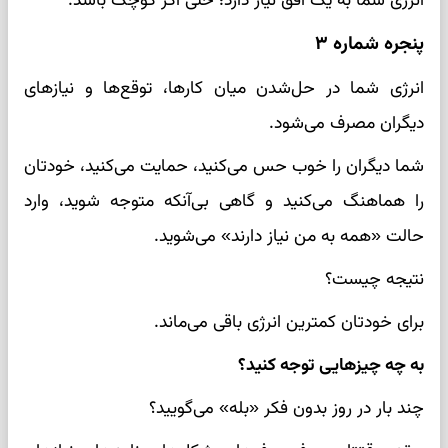
انرژی شما به یک افق نیاز دارد؛ حتی اگر کوچک باشد.
پنجره شماره ۳
انرژی شما در حل‌شدن میان کارها، توقع‌ها و نیازهای
دیگران مصرف می‌شود.
شما دیگران را خوب حس می‌کنید، حمایت می‌کنید، خودتان
را هماهنگ می‌کنید و گاهی بی‌آنکه متوجه شوید، وارد
حالت «همه به من نیاز دارند» می‌شوید.
نتیجه چیست؟
برای خودتان کمترین انرژی باقی می‌ماند.
به چه چیزهایی توجه کنید؟
چند بار در روز بدون فکر «بله» می‌گویید؟