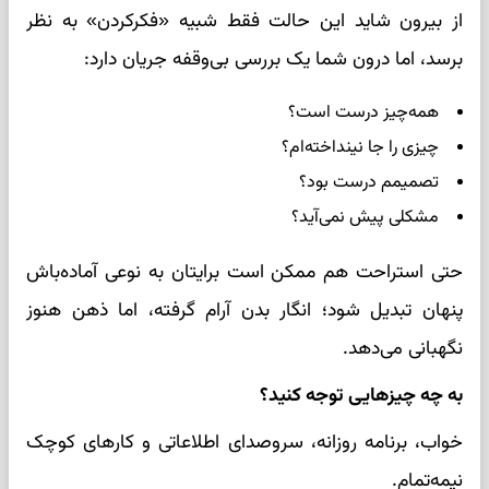
از بیرون شاید این حالت فقط شبیه «فکرکردن» به نظر
برسد، اما درون شما یک بررسی بی‌وقفه جریان دارد:
همه‌چیز درست است؟
چیزی را جا نینداخته‌ام؟
تصمیمم درست بود؟
مشکلی پیش نمی‌آید؟
حتی استراحت هم ممکن است برایتان به نوعی آماده‌باش
پنهان تبدیل شود؛ انگار بدن آرام گرفته، اما ذهن هنوز
نگهبانی می‌دهد.
به چه چیزهایی توجه کنید؟
خواب، برنامه روزانه، سروصدای اطلاعاتی و کارهای کوچک
نیمه‌تمام.