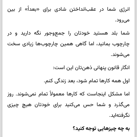
انرژی شما در عقب‌انداختن شادی برای «بعداً» از بین
می‌رود.
شما بلد هستید خودتان را جمع‌وجور نگه دارید و در
چارچوب بمانید، اما گاهی همین چارچوب‌ها زیادی سخت
می‌شوند.
انگار قانون پنهانی ذهن‌تان این است:
اول همه کارها تمام شود، بعد زندگی کنم.
اما مشکل اینجاست که کارها معمولاً تمام نمی‌شوند. روز
می‌گذرد و شما حس می‌کنید برای خودتان هیچ چیزی
نگرفته‌اید.
به چه چیزهایی توجه کنید؟