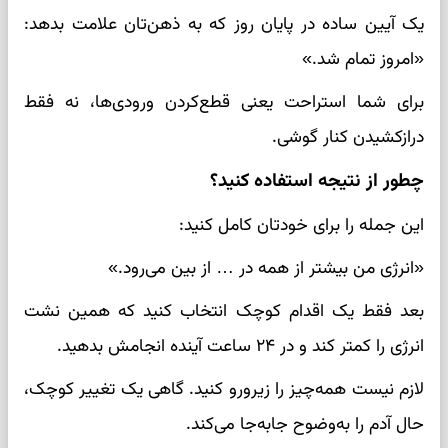
یک آیین ساده در پایان روز که به ذهن‌تان علامت بدهد:
«امروز تمام شد.»
برای شما استراحت یعنی قطع‌کردن ورودی‌ها، نه فقط
درازکشیدن کنار گوشی.
چطور از نتیجه استفاده کنید؟
این جمله را برای خودتان کامل کنید:
«انرژی من بیشتر از همه در … از بین می‌رود.»
بعد فقط یک اقدام کوچک انتخاب کنید که همین نشت
انرژی را کمتر کند و در ۲۴ ساعت آینده انجامش بدهید.
لازم نیست همه‌چیز را زیرورو کنید. گاهی یک تغییر کوچک،
حال آدم را به‌وضوح جابه‌جا می‌کند.