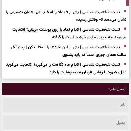
تست شخصیت شناسی | یکی از ۹ نماد را انتخاب کن؛ همان تصمیمی را
نشان می‌دهد که وقتش رسیده
تست شخصیت شناسی | کدام نماد را روی پوستت می‌زنی؟ انتخابت
می‌گوید چه چیزی جلوی خوشحالی‌ات را گرفته
تست شخصیت شناسی | یکی از این نمادها را انتخاب کن | پیام آخر
سالت همان چیزی است که باید بشنوی
تست شخصیت شناسی | کدام ماه نگاهت را می‌گیرد؟ انتخابت می‌گوید
عقل، شهود یا رهایی فرمان تصمیم‌هایت را دارد
ارسال نظر: