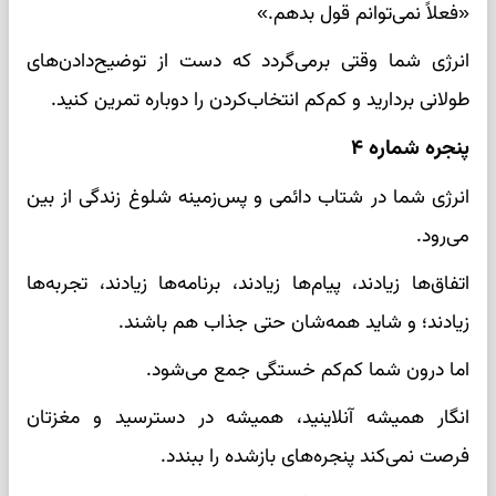
«فعلاً نمی‌توانم قول بدهم.»
انرژی شما وقتی برمی‌گردد که دست از توضیح‌دادن‌های
طولانی بردارید و کم‌کم انتخاب‌کردن را دوباره تمرین کنید.
پنجره شماره ۴
انرژی شما در شتاب دائمی و پس‌زمینه شلوغ زندگی از بین
می‌رود.
اتفاق‌ها زیادند، پیام‌ها زیادند، برنامه‌ها زیادند، تجربه‌ها
زیادند؛ و شاید همه‌شان حتی جذاب هم باشند.
اما درون شما کم‌کم خستگی جمع می‌شود.
انگار همیشه آنلاینید، همیشه در دسترسید و مغزتان
فرصت نمی‌کند پنجره‌های بازشده را ببندد.