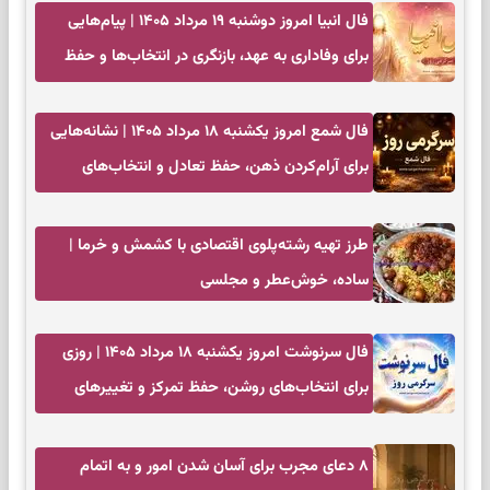
فال انبیا امروز دوشنبه ۱۹ مرداد ۱۴۰۵ | پیام‌هایی
برای وفاداری به عهد، بازنگری در انتخاب‌ها و حفظ
آرامش
فال شمع امروز یکشنبه ۱۸ مرداد ۱۴۰۵ | نشانه‌هایی
برای آرام‌کردن ذهن، حفظ تعادل و انتخاب‌های
کم‌حاشیه
طرز تهیه رشته‌پلوی اقتصادی با کشمش و خرما |
ساده، خوش‌عطر و مجلسی
فال سرنوشت امروز یکشنبه ۱۸ مرداد ۱۴۰۵ | روزی
برای انتخاب‌های روشن، حفظ تمرکز و تغییرهای
کم‌هزینه
۸ دعای مجرب برای آسان شدن امور و به اتمام