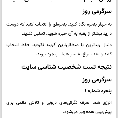
سرگرمی روز
به چهار پنجره نگاه کنید. پنجره‌ای را انتخاب کنید که دوست
دارید بیشتر از بقیه به آن خیره شوید. تحلیل نکنید.
دنبال زیباترین یا منطقی‌ترین گزینه نگردید. فقط انتخاب
کنید و بعد سراغ تفسیر همان پنجره بروید.
نتیجه تست شخصیت شناسی سایت
سرگرمی روز
پنجره شماره ۱
انرژی شما صرف نگرانی‌های درونی و تلاش دائمی برای
پیش‌بینی همه‌چیز می‌شود.