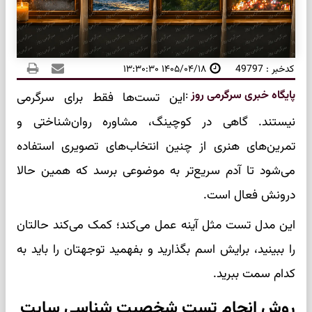
کدخبر : 49797
۱۴۰۵/۰۴/۱۸ ۱۳:۳۰:۳۰
پایگاه خبری سرگرمی روز
:
این تست‌ها فقط برای سرگرمی
نیستند. گاهی در کوچینگ، مشاوره روان‌شناختی و
تمرین‌های هنری از چنین انتخاب‌های تصویری استفاده
می‌شود تا آدم سریع‌تر به موضوعی برسد که همین حالا
درونش فعال است.
این مدل تست مثل آینه عمل می‌کند؛ کمک می‌کند حالتان
را ببینید، برایش اسم بگذارید و بفهمید توجهتان را باید به
کدام سمت ببرید.
روش انجام تست شخصیت شناسی سایت