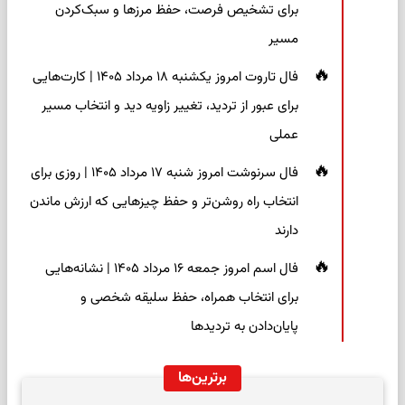
برای تشخیص فرصت، حفظ مرزها و سبک‌کردن
مسیر
فال تاروت امروز یکشنبه ۱۸ مرداد ۱۴۰۵ | کارت‌هایی
برای عبور از تردید، تغییر زاویه دید و انتخاب مسیر
عملی
فال سرنوشت امروز شنبه ۱۷ مرداد ۱۴۰۵ | روزی برای
انتخاب راه روشن‌تر و حفظ چیزهایی که ارزش ماندن
دارند
فال اسم امروز جمعه ۱۶ مرداد ۱۴۰۵ | نشانه‌هایی
برای انتخاب همراه، حفظ سلیقه شخصی و
پایان‌دادن به تردیدها
برترین‌ها