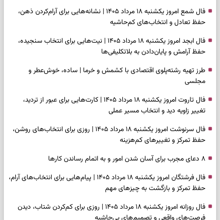
فال شمع امروز یکشنبه ۱۸ مرداد ۱۴۰۵ | نشانه‌هایی برای آرام‌کردن ذهن،
حفظ تعادل و انتخاب‌های کم‌حاشیه
فال ابجد امروز یکشنبه ۱۸ مرداد ۱۴۰۵ | نیت‌هایی برای انتخاب سنجیده،
حفظ آرامش و پایان‌دادن به بلاتکلیفی‌ها
طرز تهیه رشته‌پلوی اقتصادی با کشمش و خرما | ساده، خوش‌عطر و
مجلسی
فال تاروت امروز یکشنبه ۱۸ مرداد ۱۴۰۵ | کارت‌هایی برای عبور از تردید،
تغییر زاویه دید و انتخاب مسیر عملی
فال سرنوشت امروز یکشنبه ۱۸ مرداد ۱۴۰۵ | روزی برای انتخاب‌های روشن،
حفظ تمرکز و تغییرهای کم‌هزینه
۸ دعای مجرب برای آسان شدن امور و به اتمام رساندن کار‌ها
فال فرشتگان امروز یکشنبه ۱۸ مرداد ۱۴۰۵ | پیام‌هایی برای انتخاب‌های آرام،
حفظ تمرکز و بازگشت به چیزهای مهم
فال روزانه امروز یکشنبه ۱۸ مرداد ۱۴۰۵ | روزی برای کم‌کردن شتاب، دیدن
فرصت‌های واقعی و تصمیم‌های بی‌حاشیه