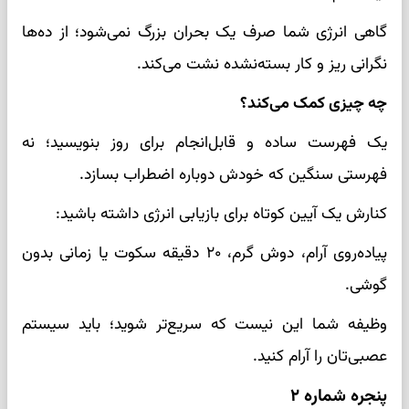
گاهی انرژی شما صرف یک بحران بزرگ نمی‌شود؛ از ده‌ها
نگرانی ریز و کار بسته‌نشده نشت می‌کند.
چه چیزی کمک می‌کند؟
یک فهرست ساده و قابل‌انجام برای روز بنویسید؛ نه
فهرستی سنگین که خودش دوباره اضطراب بسازد.
کنارش یک آیین کوتاه برای بازیابی انرژی داشته باشید:
پیاده‌روی آرام، دوش گرم، ۲۰ دقیقه سکوت یا زمانی بدون
گوشی.
وظیفه شما این نیست که سریع‌تر شوید؛ باید سیستم
عصبی‌تان را آرام کنید.
پنجره شماره ۲