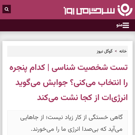
منو
خانه
گوگل نیوز
تست شخصیت شناسی | کدام پنجره
را انتخاب می‌کنی؟ جوابش می‌گوید
انرژی‌ات از کجا نشت می‌کند
گاهی خستگی از کار زیاد نیست؛ از جاهایی
می‌آید که بی‌صدا انرژی ما را می‌خورند.