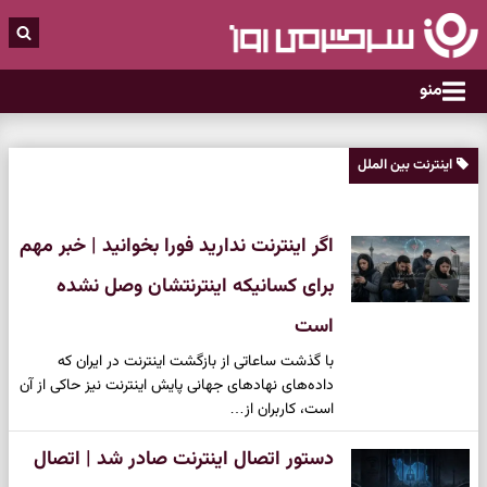
منو
اینترنت بین الملل
اگر اینترنت ندارید فورا بخوانید | خبر مهم
برای کسانیکه اینترنتشان وصل نشده
است
با گذشت ساعاتی از بازگشت اینترنت در ایران که
داده‌های نهاد‌های جهانی پایش اینترنت نیز حاکی از آن
است، کاربران از…
دستور اتصال اینترنت صادر شد | اتصال