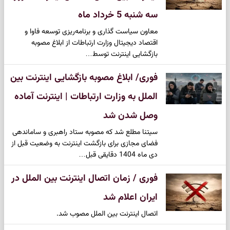
سه شنبه 5 خرداد ماه
معاون سیاست گذاری و برنامه‌ریزی توسعه فاوا و
اقتصاد دیجیتال وزارت ارتباطات از ابلاغ مصوبه
بازگشایی اینترنت توسط…
فوری/ ابلاغ مصوبه بازگشایی اینترنت بین
الملل به وزارت ارتباطات | اینترنت آماده
وصل شدن شد
سیتنا مطلع شد که مصوبه ستاد راهبری و ساماندهی
فضای مجازی برای بازگشت اینترنت به وضعیت قبل از
دی ماه 1404 دقایقی قبل…
فوری / زمان اتصال اینترنت بین الملل در
ایران اعلام شد
اتصال اینترنت بین الملل مصوب شد.