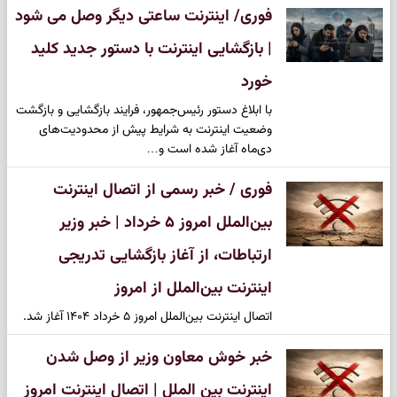
فوری/ اینترنت ساعتی دیگر وصل می شود
| بازگشایی اینترنت با دستور جدید کلید
خورد
با ابلاغ دستور رئیس‌جمهور، فرایند بازگشایی و بازگشت
وضعیت اینترنت به شرایط پیش از محدودیت‌های
دی‌ماه آغاز شده است و…
فوری / خبر رسمی از اتصال اینترنت
بین‌الملل امروز ۵ خرداد | خبر وزیر
ارتباطات، از آغاز بازگشایی تدریجی
اینترنت بین‌الملل از امروز
اتصال اینترنت بین‌الملل امروز ۵ خرداد ۱۴۰۴ آغاز شد.
خبر خوش معاون وزیر از وصل شدن
اینترنت بین الملل | اتصال اینترنت امروز