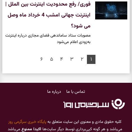
فوری/ رفع محدودیت اینترنت بین الملل |
اینترنت جهانی امشب 4 خرداد ماه وصل
می شود؟
مصوبات ستاد ساماندهی فضای مجازی درباره اینترنت
به‌زودی اعلام می‌شود
۶
۵
۴
۳
۲
۱
تماس با ما
درباره ما
کلیه حقوق مادی و معنوی این سایت متعلق به
پایگاه خبری سرگرمی روز
می‌باشد و هر گونه کپی‌برداری توسط دیگر سایت‌ها
اکیدا ممنوع
می‌باشد