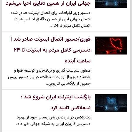
جهانی ایران از همین دقایق احیا می‌شود
دستور وزیر ارتباطات برای اتصال اینترنت صادر شد؛
اتصال جهانی ایران از همین دقایق احیا می‌شود؛
اتصال کامل مردم تا 24…
فوری/دستور اتصال اینترنت صادر شد |
دسترسی کامل مردم به اینترنت تا ۲۴
ساعت آینده
معاون سیاست گذاری و برنامه‌ریزی توسعه فاوا و
اقتصاد دیجیتال وزارت ارتباطات، در پی دستور رییس
جمهور از بازگشایی تدریجی…
بازگشت اینترنت ایران شروع شد ؛
نت‌بلاکس تایید کرد
نت‌بلاکس در تازه‌ترین به‌روزرسانی خود از بهبود
دسترسی کاربران ایرانی به شبکه جهانی خبر داد.