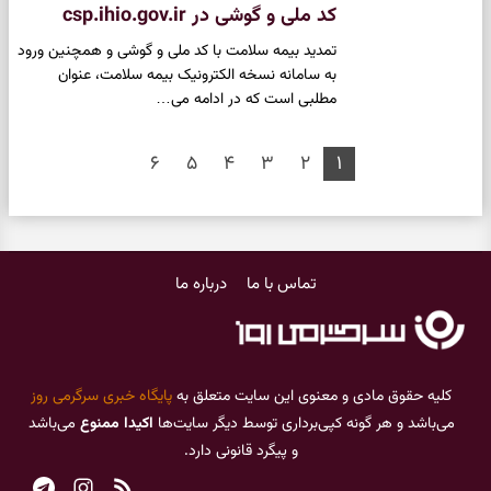
کد ملی و گوشی در csp.ihio.gov.ir
تمدید بیمه سلامت با کد ملی و گوشی و همچنین ورود
به سامانه نسخه الکترونیک بیمه سلامت، عنوان
مطلبی است که در ادامه می…
۶
۵
۴
۳
۲
۱
تماس با ما
درباره ما
کلیه حقوق مادی و معنوی این سایت متعلق به
پایگاه خبری سرگرمی روز
می‌باشد و هر گونه کپی‌برداری توسط دیگر سایت‌ها
اکیدا ممنوع
می‌باشد
و پیگرد قانونی دارد.