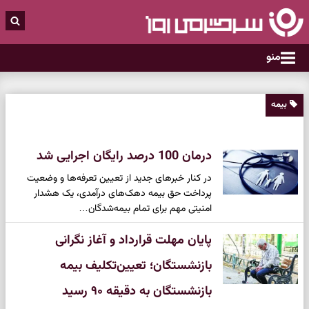
منو
بیمه
درمان 100 درصد رایگان اجرایی شد
در کنار خبر‌های جدید از تعیین تعرفه‌ها و وضعیت
پرداخت حق بیمه دهک‌های درآمدی، یک هشدار
امنیتی مهم برای تمام بیمه‌شدگان…
پایان مهلت قرارداد و آغاز نگرانی‌
بازنشستگان؛ تعیین‌تکلیف بیمه
بازنشستگان به دقیقه ۹۰ رسید