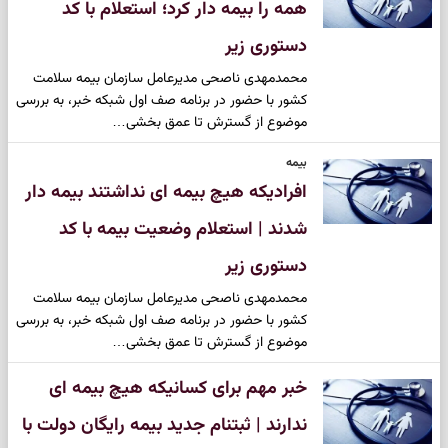
همه را بیمه دار کرد؛ استعلام با کد
دستوری زیر
محمدمهدی ناصحی مدیرعامل سازمان بیمه سلامت
کشور با حضور در برنامه صف اول شبکه خبر، به بررسی
موضوع از گسترش تا عمق بخشی…
بیمه
افرادیکه هیچ بیمه ای نداشتند بیمه دار
شدند | استعلام وضعیت بیمه با کد
دستوری زیر
محمدمهدی ناصحی مدیرعامل سازمان بیمه سلامت
کشور با حضور در برنامه صف اول شبکه خبر، به بررسی
موضوع از گسترش تا عمق بخشی…
خبر مهم برای کسانیکه هیچ بیمه ای
ندارند | ثبتنام جدید بیمه رایگان دولت با