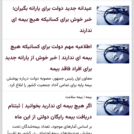
عیدانه جدید دولت برای یارانه بگیران؛
خبر خوش برای کسانیکه هیچ بیمه ای
ندارند
اطلاعیه مهم دولت برای کسانیکه هیچ
بیمه ای ندارند | خبر خوش از یارانه جدید
برای افراد فاقد بیمه
معاون اول رئیس جمهور، مصوبه دولت درباره پوشش
بیمه پایه برای تمامی آحاد جمعیت کشور را ابلاغ کرد.
بیمه | بیمه سلامت
اگر هیچ بیمه ای ندارید بخوانید | ثبتنام
دریافت بیمه رایگان دولتی از این ماه
بر اساس آمارهای موجود، تعداد بیمه‌شدگان تحت
پوشش صندوق‌های بیمه اجتماعی در کشور به تقریباً