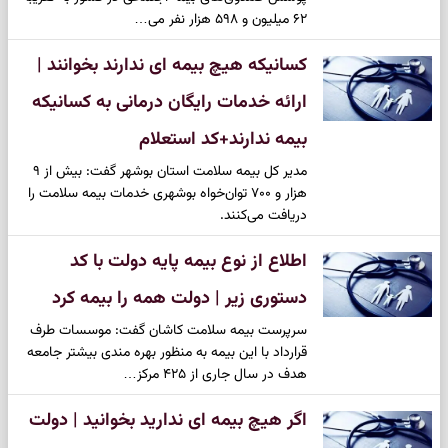
۶۲ میلیون و ۵۹۸ هزار نفر می‌…
کسانیکه هیچ بیمه ای ندارند بخوانند |
ارائه خدمات رایگان درمانی به کسانیکه
بیمه ندارند+کد استعلام
مدیر کل بیمه سلامت استان بوشهر گفت: بیش از ۹
هزار و ۷۰۰ توان‌خواه بوشهری خدمات بیمه سلامت را
دریافت می‌کنند.
اطلاع از نوع بیمه پایه دولت با کد
دستوری زیر | دولت همه را بیمه کرد
سرپرست بیمه سلامت کاشان گفت: موسسات طرف
قرارداد با این بیمه به منظور بهره مندی بیشتر جامعه
هدف در سال جاری از ۴۲۵ مرکز…
اگر هیچ بیمه ای ندارید بخوانید | دولت