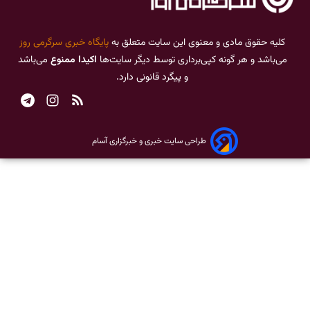
کلیه حقوق مادی و معنوی این سایت متعلق به
پایگاه خبری سرگرمی روز
می‌باشد و هر گونه کپی‌برداری توسط دیگر سایت‌ها
اکیدا ممنوع
می‌باشد
و پیگرد قانونی دارد.
طراحی سایت خبری و خبرگزاری آسام