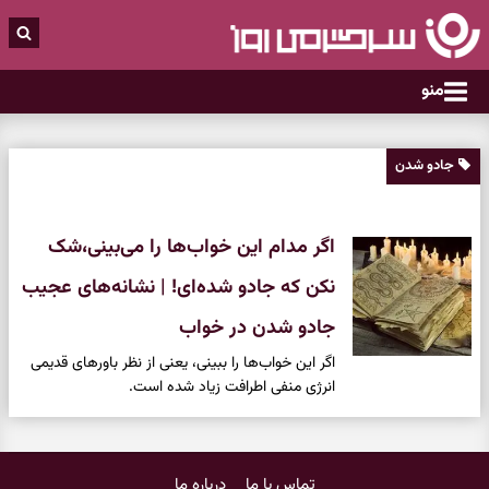
منو
جادو شدن
اگر مدام این خواب‌ها را می‌بینی،شک
نکن که جادو شده‌ای! | نشانه‌های عجیب
جادو شدن در خواب
اگر این خواب‌ها را ببینی، یعنی از نظر باورهای قدیمی
انرژی منفی اطرافت زیاد شده است.
تماس با ما
درباره ما