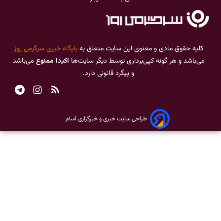
کلیه حقوق مادی و معنوی این سایت متعلق به
پایگاه خبری سرگرمی روز
می‌باشد و هر گونه کپی‌برداری توسط دیگر سایت‌ها
اکیدا ممنوع
می‌باشد
و پیگرد قانونی دارد.
طراحی سایت خبری و خبرگزاری آسام