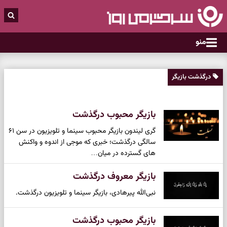
منو
درگذشت بازیگر
بازیگر محبوب درگذشت
گری لیندون بازیگر محبوب سینما و تلویزیون در سن ۶۱
سالگی درگذشت؛ خبری که موجی از اندوه و واکنش
های گسترده در میان…
بازیگر معروف درگذشت
نبی‌الله پیرهادی، بازیگر سینما و تلویزیون درگذشت.
بازیگر محبوب درگذشت