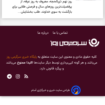
روز نهم ذی‌الحجه، معروف به روز عرفه، از
پرفضیلت‌ترین روزهای سال و فرصتی طلایی برای
بازگشت به سوی خداوند، طلب بخشایش…
تماس با ما
درباره ما
کلیه حقوق مادی و معنوی این سایت متعلق به
پایگاه خبری سرگرمی روز
می‌باشد و هر گونه کپی‌برداری توسط دیگر سایت‌ها
اکیدا ممنوع
می‌باشد
و پیگرد قانونی دارد.
طراحی سایت خبری و خبرگزاری آسام