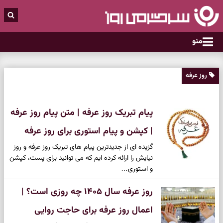
منو
روز عرفه
پیام تبریک روز عرفه | متن پیام روز عرفه
| کپشن و پیام استوری برای روز عرفه
گزیده ای از جدیدترین پیام های تبریک روز عرفه و روز
نیایش را ارائه کرده ایم که می توانید برای پست، کپشن
و استوری…
روز عرفه سال ۱۴۰۵ چه روزی است؟ |
اعمال روز عرفه برای حاجت روایی