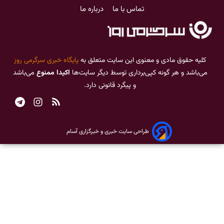
تماس با ما
درباره ما
کلیه حقوق مادی و معنوی این سایت متعلق به
پایگاه خبری سرگرمی روز
می‌باشد و هر گونه کپی‌برداری توسط دیگر سایت‌ها
اکیدا ممنوع
می‌باشد
و پیگرد قانونی دارد.
طراحی سایت خبری و خبرگزاری آسام