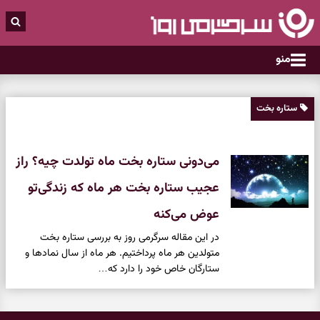
منو
ستاره بخت
می‌دونی ستاره بخت ماه تولدت چیه؟ راز
عجیب ستاره بخت هر ماه که زندگی‌تو
عوض می‌کنه
در این مقاله سرگرمی روز به بررسی ستاره بخت
متولدین هر ماه پرداختیم. هر ماه از سال نمادها و
ستارگان خاص خود را دارد که…