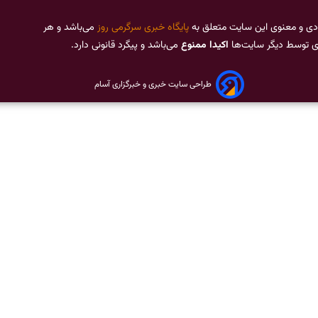
دی و معنوی این سایت متعلق به
پایگاه خبری سرگرمی روز
می‌باشد و هر
ری توسط دیگر سایت‌ها
اکیدا ممنوع
می‌باشد و پیگرد قانونی دارد.
طراحی سایت خبری و خبرگزاری آسام