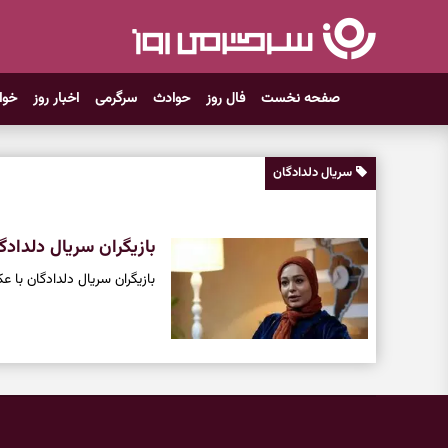
صفحه نخست
فال روز
حوادث
سرگرمی
اخبار روز
خوا
سریال دلدادگان
بازیگران سریال دلدادگ
بازیگران سریال دلدادگان با 