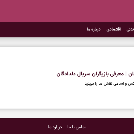
ندنی
اقتصادی
درباره ما
ان | معرفی بازیگران سریال دلدادگان
عکس و اسامی نقش ها را ببینید.
تماس با ما
درباره ما