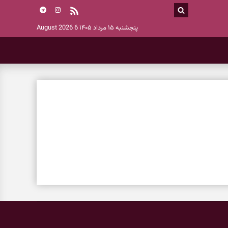
پنجشنبه ۱۵ مرداد ۱۴۰۵
6 August 2026