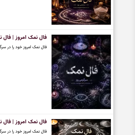
فال نمک امروز | فال نمک روز
فال نمک امروز خود را در سرگر
فال نمک امروز | فال نمک روزان
فال نمک امروز خود را در سرگر