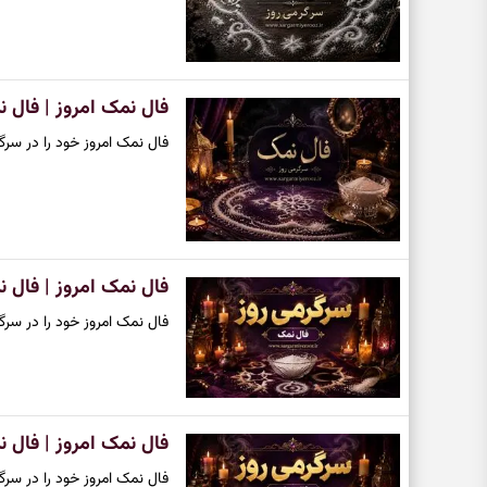
فال نمک امروز | فال نمک روزا
فال نمک امروز خود را در سرگر
فال نمک امروز | فال نمک روزا
فال نمک امروز خود را در سرگر
فال نمک امروز | فال نمک روزان
فال نمک امروز خود را در سرگر