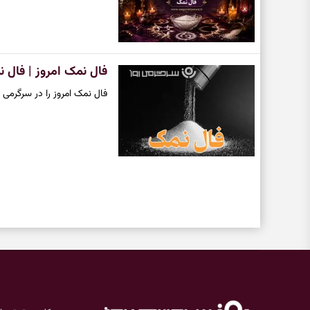
فال نمک امروز | فال نمک روزان
فال نمک امروز را در سرگرمی ر