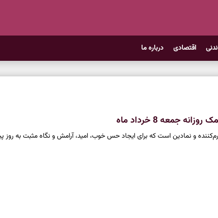
ندنی
اقتصادی
درباره ما
انه جمعه 8 خرداد ماه
م‌کننده و نمادین است که برای ایجاد حس خوب، امید، آرامش و نگاه مثبت به روز