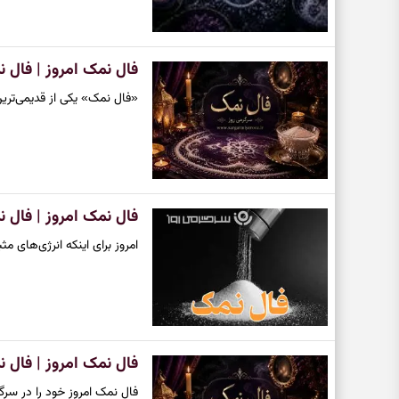
فال نمک امروز | فال نمک رو
«فال نمک» یکی از قدیمی‌تری
فال نمک امروز | فال نمک چها
امروز برای اینکه انرژی‌های
فال نمک امروز | فال نمک رو
فال نمک امروز خود را در سرگر