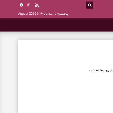
پنجشنبه ۱۵ مرداد ۱۴۰۵
6 August 2026
 پیش‌رو نوشته شده…