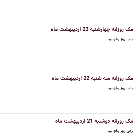
نه چهارشنبه 23 اردیبهشت ماه
می روز بخوانید.
نه سه شنبه 22 اردیبهشت ماه
می روز بخوانید.
ه دوشنبه 21 اردیبهشت ماه
می روز بخوانید.