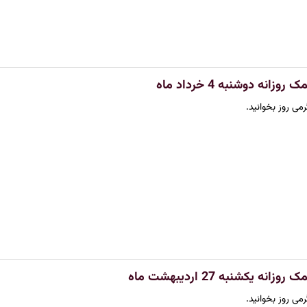
انه دوشنبه 4 خرداد ماه
می روز بخوانید.
ه یکشنبه 27 اردیبهشت ماه
می روز بخوانید.