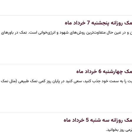
زانه پنجشنبه 7 خرداد ماه
ن و در عین حال متفاوت‌ترین روش‌های شهود و انرژی‌خوانی است. نمک در باورهای
رشنبه 6 خرداد ماه
 مثبت را به سمت خود جذب کنید، سعی کنید در پایان روز کمی نمک طبیعی (مثل نمک 
زانه سه شنبه 5 خرداد ماه
می روز بخوانید.